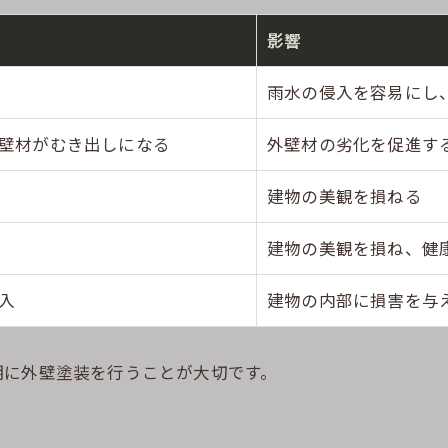
影響
雨水の侵入を容易にし
壁材がむき出しになる
外壁材の劣化を促進す
建物の美観を損ねる
建物の美観を損ね、健
入
建物の内部に損害を与
期に外壁塗装を行うことが大切です。