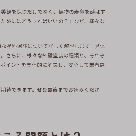
の美観を保つだけでなく、建物の寿命を延ばす
いためにはどうすればいいの？」など、様々な
適な塗料選びについて詳しく解説します。具体
す。さらに、様々な外壁塗装の種類と、それぞ
のポイントを具体的に解説し、安心して業者選
が期待できます。ぜひ最後までお読みくださ