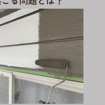
起こる問題とは？