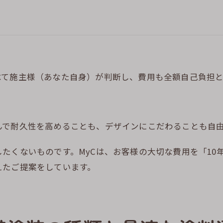
べて施主様（あなた自身）が判断し、費用も全額自己負担と
んで耐久性を高めることも、デザインにこだわることも自
たくないものです。MyCは、お客様の大切な費用を「10
えたご提案をしています。