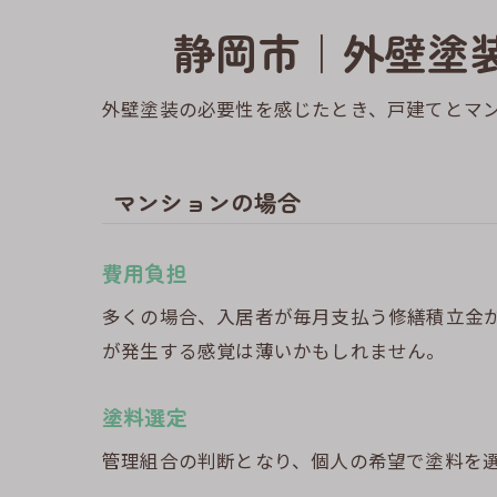
静岡市｜外壁塗
外壁塗装の必要性を感じたとき、戸建てとマ
マンションの場合
費用負担
多くの場合、入居者が毎月支払う修繕積立金
が発生する感覚は薄いかもしれません。
塗料選定
管理組合の判断となり、個人の希望で塗料を