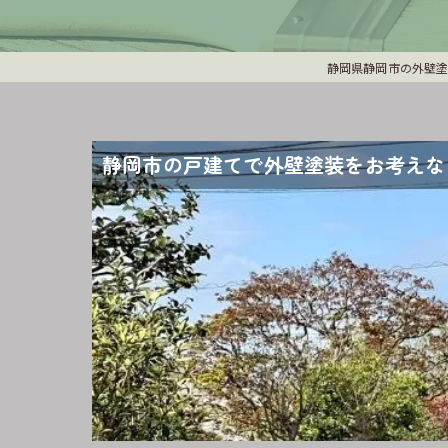
静岡県静岡市の外壁塗
静岡市の戸建てで外壁塗装をお考えな