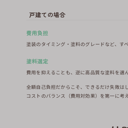
戸建ての場合
費用負担
塗装のタイミング・塗料のグレードなど、す
塗料選定
費用を抑えることも、逆に高品質な塗料を選
全額自己負担だからこそ、できるだけ失敗はし
コストのバランス（費用対効果）を第一に考