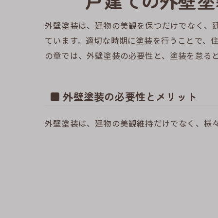
戸建ての外壁塗
外壁塗装は、建物の美観を保つだけでなく、
ています。適切な時期に塗装を行うことで、
の章では、外壁塗装の必要性と、塗装を怠る
■ 外壁塗装の必要性とメリット
外壁塗装は、建物の美観維持だけでなく、様