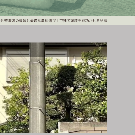
で外壁塗装の種類と最適な塗料選び｜戸建て塗装を成功させる秘訣