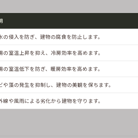
明
水の侵入を防ぎ、建物の腐食を防止します。
場の室温上昇を抑え、冷房効率を高めます。
場の室温低下を防ぎ、暖房効率を高めます。
ビや藻の発生を抑制し、建物の美観を保ちます。
外線や風雨による劣化から建物を守ります。