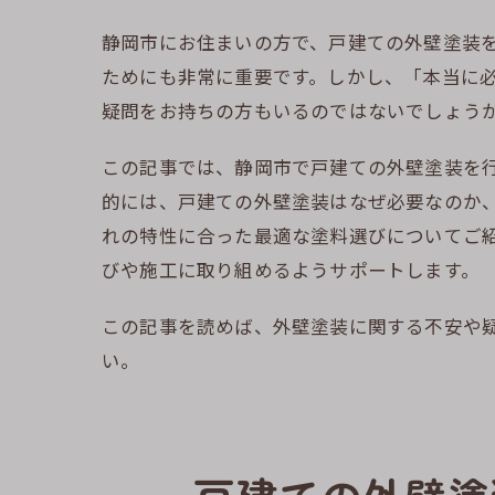
静岡市にお住まいの方で、戸建ての外壁塗装
ためにも非常に重要です。しかし、「本当に
疑問をお持ちの方もいるのではないでしょう
この記事では、静岡市で戸建ての外壁塗装を
的には、戸建ての外壁塗装はなぜ必要なのか
れの特性に合った最適な塗料選びについてご
びや施工に取り組めるようサポートします。
この記事を読めば、外壁塗装に関する不安や
い。