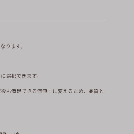
なります。
由に選択できます。
年後も満足できる価値」に変えるため、品質と