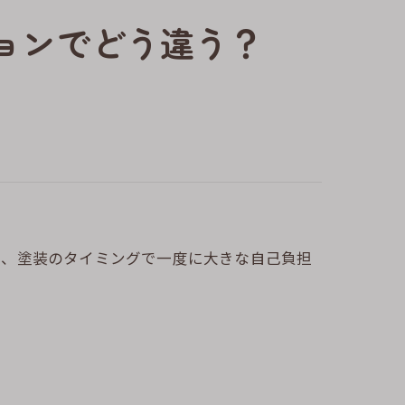
ョンでどう違う？
め、塗装のタイミングで一度に大きな自己負担