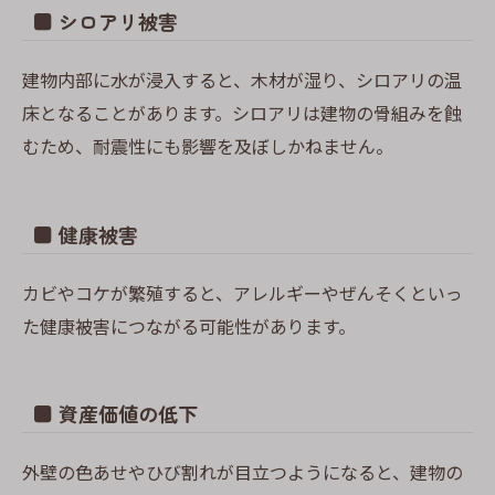
■ シロアリ被害
建物内部に水が浸入すると、木材が湿り、シロアリの温
床となることがあります。シロアリは建物の骨組みを蝕
むため、耐震性にも影響を及ぼしかねません。
■ 健康被害
カビやコケが繁殖すると、アレルギーやぜんそくといっ
た健康被害につながる可能性があります。
■ 資産価値の低下
外壁の色あせやひび割れが目立つようになると、建物の