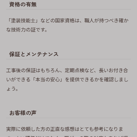
資格の有無
「塗装技能士」などの国家資格は、職人が持つべき確か
な技術力の証です。
保証とメンテナンス
工事後の保証はもちろん、定期点検など、長いお付き合
いができる「本当の安心」を提供できるかを確認しまし
ょう。
お客様の声
実際に依頼した方の正直な感想はとても参考になりま