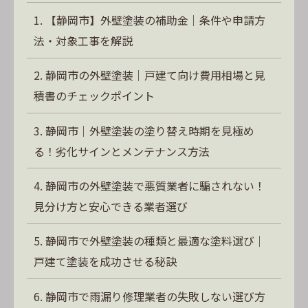
【静岡市】外壁塗装の補助金｜条件や申請方
法・対象工事を解説
静岡市の外壁塗装｜戸建て向け費用相場と見
積書のチェックポイント
静岡市｜外壁塗装の塗り替え時期を見極め
る！劣化サインとメンテナンス方法
静岡市の外壁塗装で悪質業者に騙されない！
見分け方と安心できる業者選び
静岡市で外壁塗装の種類と最適な塗料選び｜
戸建て塗装を成功させる秘訣
静岡市で雨漏り修理業者の失敗しない選び方