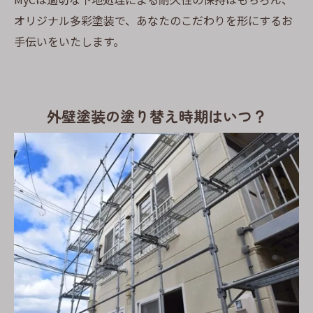
オリジナル多彩塗装で、あなたのこだわりを形にするお
手伝いをいたします。
外壁塗装の塗り替え時期はいつ？