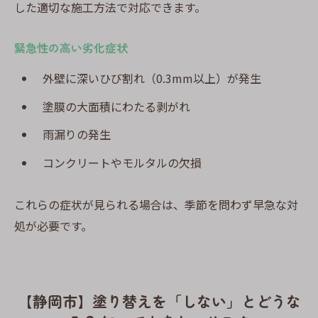
した適切な施工方法で対応できます。
緊急性の高い劣化症状
外壁に深いひび割れ（0.3mm以上）が発生
塗膜の大面積にわたる剥がれ
雨漏りの発生
コンクリートやモルタルの欠損
これらの症状が見られる場合は、季節を問わず早急な対
処が必要です。
【静岡市】塗り替えを「しない」とどうな