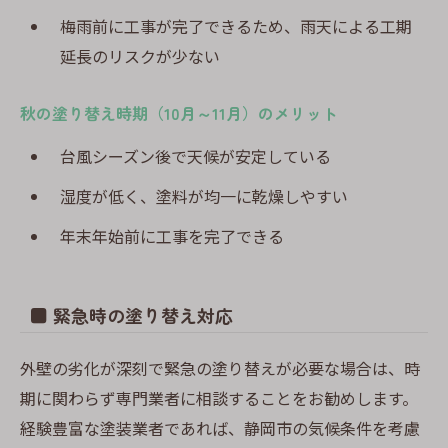
梅雨前に工事が完了できるため、雨天による工期
延長のリスクが少ない
秋の塗り替え時期（10月～11月）のメリット
台風シーズン後で天候が安定している
湿度が低く、塗料が均一に乾燥しやすい
年末年始前に工事を完了できる
■ 緊急時の塗り替え対応
外壁の劣化が深刻で緊急の塗り替えが必要な場合は、時
期に関わらず専門業者に相談することをお勧めします。
経験豊富な塗装業者であれば、静岡市の気候条件を考慮