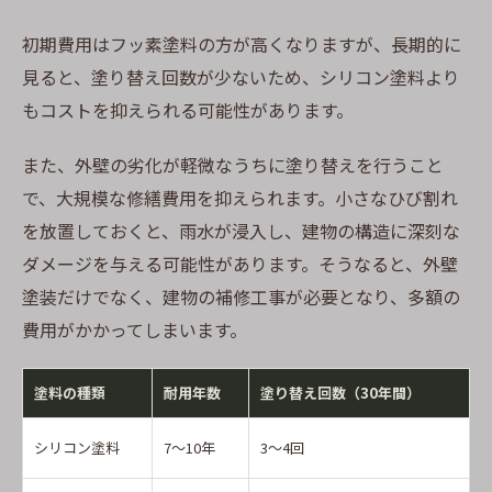
初期費用はフッ素塗料の方が高くなりますが、長期的に
見ると、塗り替え回数が少ないため、シリコン塗料より
もコストを抑えられる可能性があります。
また、外壁の劣化が軽微なうちに塗り替えを行うこと
で、大規模な修繕費用を抑えられます。小さなひび割れ
を放置しておくと、雨水が浸入し、建物の構造に深刻な
ダメージを与える可能性があります。そうなると、外壁
塗装だけでなく、建物の補修工事が必要となり、多額の
費用がかかってしまいます。
塗料の種類
耐用年数
塗り替え回数（30年間）
シリコン塗料
7～10年
3～4回