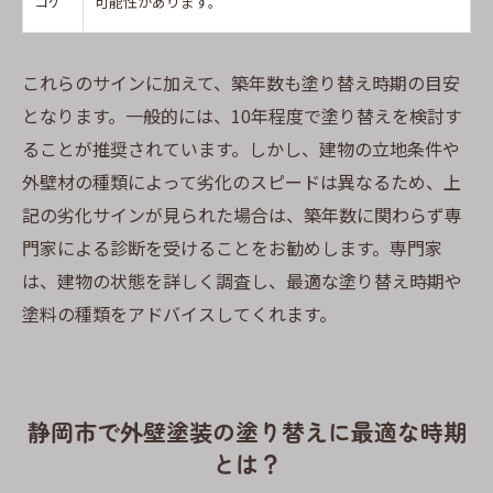
コケ
可能性があります。
これらのサインに加えて、築年数も塗り替え時期の目安
となります。一般的には、10年程度で塗り替えを検討す
ることが推奨されています。しかし、建物の立地条件や
外壁材の種類によって劣化のスピードは異なるため、上
記の劣化サインが見られた場合は、築年数に関わらず専
門家による診断を受けることをお勧めします。専門家
は、建物の状態を詳しく調査し、最適な塗り替え時期や
塗料の種類をアドバイスしてくれます。
静岡市で外壁塗装の塗り替えに最適な時期
とは？