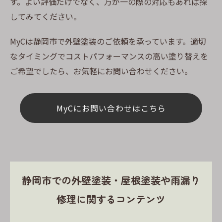
す。よい評価だけでなく、万が一の際の対応もあれば探
してみてください。
MyCは静岡市で外壁塗装のご依頼を承っています。適切
なタイミングでコストパフォーマンスの高い塗り替えを
ご希望でしたら、お気軽にお問い合わせください。
MyCにお問い合わせはこちら
静岡市での外壁塗装・屋根塗装や雨漏り
修理に関するコンテンツ