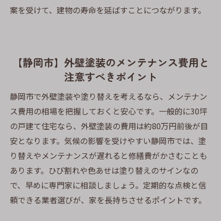
案を受けて、建物の寿命を延ばすことにつながります。
【静岡市】外壁塗装のメンテナンス費用と
注意すべきポイント
静岡市で外壁塗装や塗り替えを考えるなら、メンテナン
ス費用の相場を把握しておくと安心です。一般的に30坪
の戸建て住宅なら、外壁塗装の費用は約80万円前後が目
安となります。気候の影響を受けやすい静岡市では、塗
り替えやメンテナンスが遅れると修繕費がかさむことも
あります。ひび割れや色あせは塗り替えのサインなの
で、早めに専門家に相談しましょう。定期的な点検と信
頼できる業者選びが、家を長持ちさせるポイントです。