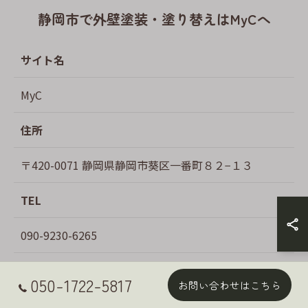
静岡市で外壁塗装・塗り替えはMyCへ
サイト名
MyC
住所
〒420-0071 静岡県静岡市葵区一番町８２−１３
TEL
090-9230-6265
営業時間
050-1722-5817
お問い合わせはこちら
8時00分～18時00分