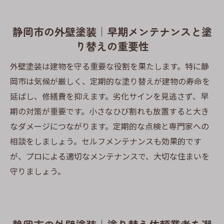
静岡市の外壁塗装｜早期メンテナンスと塗
り替えの重要性
外壁塗装は建物を守る重要な役割を果たします。特に静
岡市は気候が厳しく、定期的な塗り替えが建物の寿命を
延ばし、修繕費を抑えます。劣化サインを見逃さず、早
期の対策が重要です。小さなひび割れも放置すると大き
なダメージにつながります。定期的な点検と専門家への
相談をしましょう。セルフメンテナンスも効果的です
が、プロによる適切なメンテナンスで、大切な住まいを
守りましょう。