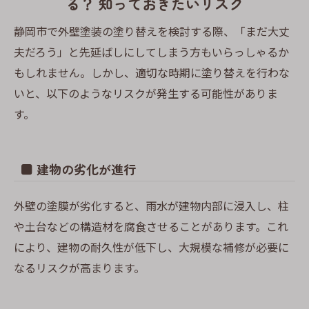
る？ 知っておきたいリスク
静岡市で外壁塗装の塗り替えを検討する際、「まだ大丈
夫だろう」と先延ばしにしてしまう方もいらっしゃるか
もしれません。しかし、適切な時期に塗り替えを行わな
いと、以下のようなリスクが発生する可能性がありま
す。
■ 建物の劣化が進行
外壁の塗膜が劣化すると、雨水が建物内部に浸入し、柱
や土台などの構造材を腐食させることがあります。これ
により、建物の耐久性が低下し、大規模な補修が必要に
なるリスクが高まります。