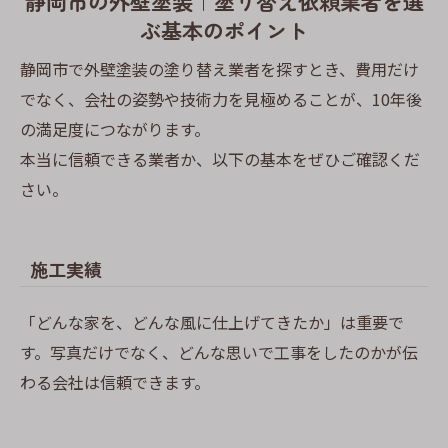
静岡市の外壁塗装｜塗り替え依頼業者を選
ぶ基本のポイント
静岡市で外壁塗装の塗り替え業者を探すとき、費用だけ
でなく、会社の姿勢や技術力を見極めることが、10年後
の満足度につながります。
本当に信頼できる業者か、以下の基本をぜひご確認くだ
さい。
施工実績
「どんな家を、どんな風に仕上げてきたか」は重要で
す。写真だけでなく、どんな思いで工事をしたのかが伝
わる会社は信頼できます。