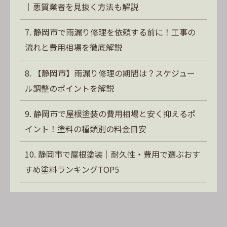
｜悪質業者を見抜く方法も解説
静岡市で雨漏り修理を依頼する前に！工事の
流れと費用相場を徹底解説
【静岡市】雨漏り修理の期間は？スケジュー
ル調整のポイントを解説
静岡市で屋根塗装の費用相場と安く抑えるポ
イント！塗料の種類別の料金目安
静岡市で屋根塗装｜耐久性・費用で選ぶおす
すめ塗料ランキングTOP5