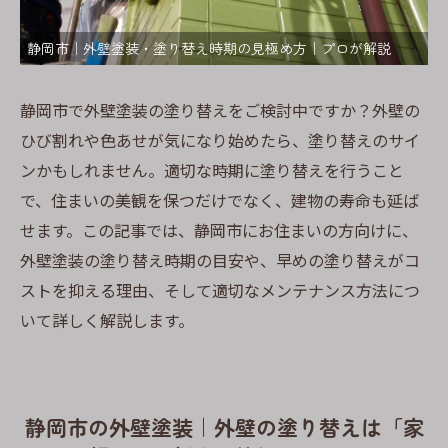
静岡市｜外壁塗装・塗り替え時期の見極め方｜プロが解説
静岡市で外壁塗装の塗り替えをご検討中ですか？外壁の
ひび割れや色あせが気になり始めたら、塗り替えのサイ
ンかもしれません。適切な時期に塗り替えを行うこと
で、住まいの美観を保つだけでなく、建物の寿命も延ば
せます。この記事では、静岡市にお住まいの方向けに、
外壁塗装の塗り替え時期の目安や、早めの塗り替えがコ
ストを抑える理由、そして適切なメンテナンス方法につ
いて詳しく解説します。
静岡市の外壁塗装｜外壁の塗り替えは「家