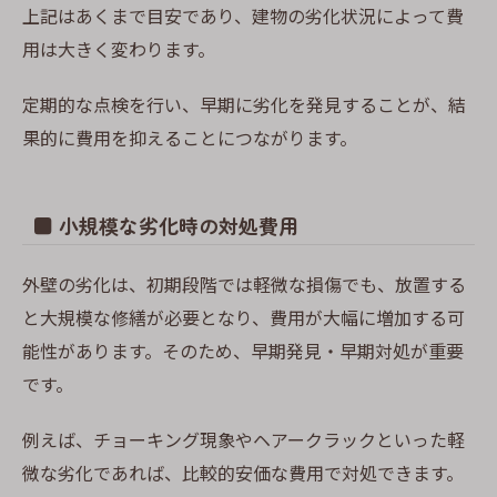
上記はあくまで目安であり、建物の劣化状況によって費
用は大きく変わります。
定期的な点検を行い、早期に劣化を発見することが、結
果的に費用を抑えることにつながります。
■ 小規模な劣化時の対処費用
外壁の劣化は、初期段階では軽微な損傷でも、放置する
と大規模な修繕が必要となり、費用が大幅に増加する可
能性があります。そのため、早期発見・早期対処が重要
です。
例えば、チョーキング現象やヘアークラックといった軽
微な劣化であれば、比較的安価な費用で対処できます。