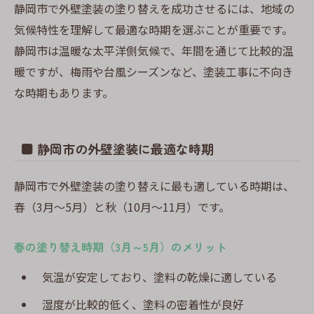
静岡市で外壁塗装の塗り替えを成功させるには、地域の
気候特性を理解して最適な時期を選ぶことが重要です。
静岡市は温暖な太平洋側気候で、年間を通じて比較的温
暖ですが、梅雨や台風シーズンなど、塗装工事に不向き
な時期もあります。
■ 静岡市の外壁塗装に最適な時期
静岡市で外壁塗装の塗り替えに最も適している時期は、
春（3月～5月）と秋（10月～11月）です。
春の塗り替え時期（3月～5月）のメリット
気温が安定しており、塗料の乾燥に適している
湿度が比較的低く、塗料の密着性が良好