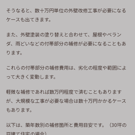
そうなると、数十万円単位の外壁改修工事が必要になる
ケースも出てきます。
また、外壁塗装の塗り替えと合わせて、屋根やベラン
ダ、雨どいなどの付帯部分の補修が必要になることもあ
ります。
これらの付帯部分の補修費用は、劣化の程度や範囲によ
って大きく変動します。
軽微な補修であれば数万円程度で済むこともあります
が、大規模な工事が必要な場合は数十万円かかるケース
もあります。
以下は、築年数別の補修箇所と費用目安です。（30坪の
戸建て住宅の場合）