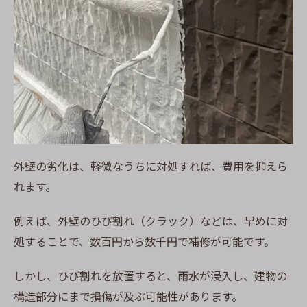
外壁の劣化は、軽微なうちに対処すれば、費用を抑えら
れます。
例えば、外壁のひび割れ（クラック）などは、早めに対
処することで、数百円から数千円で補修が可能です。
しかし、ひび割れを放置すると、雨水が浸入し、建物の
構造部分にまで損傷が及ぶ可能性があります。