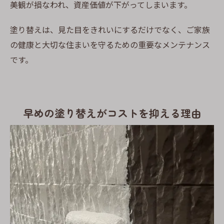
美観が損なわれ、資産価値が下がってしまいます。
塗り替えは、見た目をきれいにするだけでなく、ご家族
の健康と大切な住まいを守るための重要なメンテナンス
です。
早めの塗り替えがコストを抑える理由