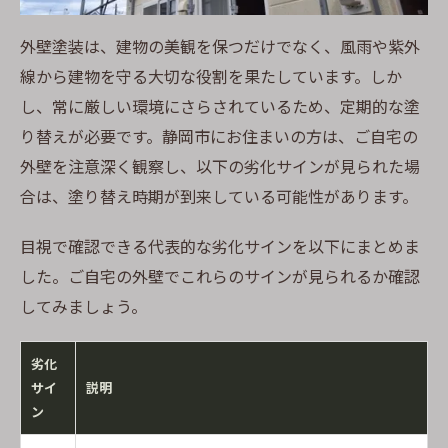
外壁塗装は、建物の美観を保つだけでなく、風雨や紫外
線から建物を守る大切な役割を果たしています。しか
し、常に厳しい環境にさらされているため、定期的な塗
り替えが必要です。静岡市にお住まいの方は、ご自宅の
外壁を注意深く観察し、以下の劣化サインが見られた場
合は、塗り替え時期が到来している可能性があります。
目視で確認できる代表的な劣化サインを以下にまとめま
した。ご自宅の外壁でこれらのサインが見られるか確認
してみましょう。
劣化
サイ
説明
ン