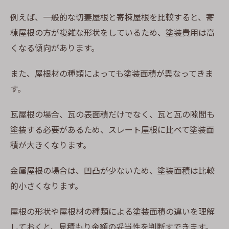
例えば、一般的な切妻屋根と寄棟屋根を比較すると、寄
棟屋根の方が複雑な形状をしているため、塗装費用は高
くなる傾向があります。
また、屋根材の種類によっても塗装面積が異なってきま
す。
瓦屋根の場合、瓦の表面積だけでなく、瓦と瓦の隙間も
塗装する必要があるため、スレート屋根に比べて塗装面
積が大きくなります。
金属屋根の場合は、凹凸が少ないため、塗装面積は比較
的小さくなります。
屋根の形状や屋根材の種類による塗装面積の違いを理解
しておくと、見積もり金額の妥当性を判断すできます。