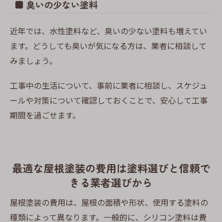
■ 臭いの少ない塗料
近年では、水性塗料など、臭いの少ない塗料も増えてい
ます。どうしても臭いが気になる方は、業者に相談して
みましょう。
工事中の生活について、事前に業者に相談し、スケジュ
ールや対策について確認しておくことで、安心して工事
期間を過ごせます。
最適な屋根塗装の費用は塗料選びと信頼で
きる業者選びから
屋根塗装の費用は、屋根の面積や形状、使用する塗料の
種類によって異なります。一般的に、シリコン塗料は費