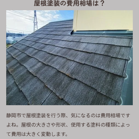
屋根塗装の費用相場は？
静岡市で屋根塗装を行う際、気になるのは費用相場です
よね。屋根の大きさや形状、使用する塗料の種類によっ
て費用は大きく変動します。