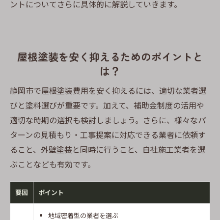
ントについてさらに具体的に解説していきます。
屋根塗装を安く抑えるためのポイントと
は？
静岡市で屋根塗装費用を安く抑えるには、適切な業者選
びと塗料選びが重要です。加えて、補助金制度の活用や
適切な時期の選択も検討しましょう。さらに、様々なパ
ターンの見積もり・工事提案に対応できる業者に依頼す
ること、外壁塗装と同時に行うこと、自社施工業者を選
ぶことなども有効です。
要因
ポイント
地域密着型の業者を選ぶ