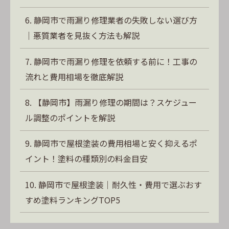
静岡市で雨漏り修理業者の失敗しない選び方
｜悪質業者を見抜く方法も解説
静岡市で雨漏り修理を依頼する前に！工事の
流れと費用相場を徹底解説
【静岡市】雨漏り修理の期間は？スケジュー
ル調整のポイントを解説
静岡市で屋根塗装の費用相場と安く抑えるポ
イント！塗料の種類別の料金目安
静岡市で屋根塗装｜耐久性・費用で選ぶおす
すめ塗料ランキングTOP5