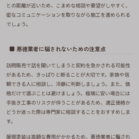
との距離が近いため、こまめな相談や要望がしやすく、
密なコミュニケーションを取りながら施工を進められる
でしょう。
■ 悪徳業者に騙されないための注意点
訪問販売で話を聞いてしまうと契約を急かされる可能性
があるため、きっぱりと断ることが大切です。家族や信
頼できる人に相談し、冷静に判断しましょう。また、価
格だけで選ぶことは避けましょう。極端に安い場合には
手抜き工事のリスクが伴うことがあるため、適正価格か
どうか迷った際は専門家に相談することをおすすめしま
す。
屋根塗装は高額な費用がかかるため、悪徳業者に騙され