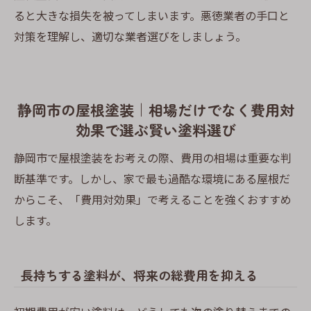
ると大きな損失を被ってしまいます。悪徳業者の手口と
対策を理解し、適切な業者選びをしましょう。
静岡市の屋根塗装｜相場だけでなく費用対
効果で選ぶ賢い塗料選び
静岡市で屋根塗装をお考えの際、費用の相場は重要な判
断基準です。しかし、家で最も過酷な環境にある屋根だ
からこそ、「費用対効果」で考えることを強くおすすめ
します。
長持ちする塗料が、将来の総費用を抑える