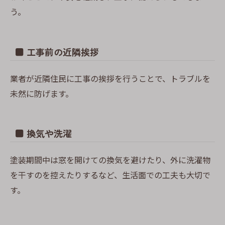
う。
■ 工事前の近隣挨拶
業者が近隣住民に工事の挨拶を行うことで、トラブルを
未然に防げます。
■ 換気や洗濯
塗装期間中は窓を開けての換気を避けたり、外に洗濯物
を干すのを控えたりするなど、生活面での工夫も大切で
す。