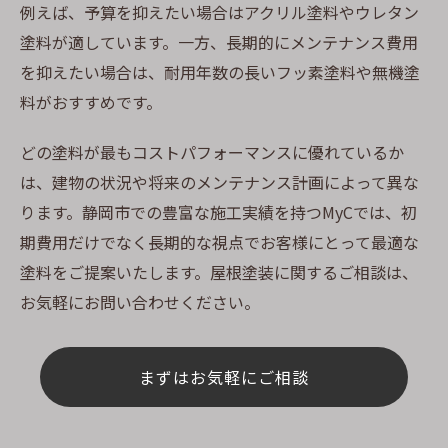
例えば、予算を抑えたい場合はアクリル塗料やウレタン
塗料が適しています。一方、長期的にメンテナンス費用
を抑えたい場合は、耐用年数の長いフッ素塗料や無機塗
料がおすすめです。
どの塗料が最もコストパフォーマンスに優れているか
は、建物の状況や将来のメンテナンス計画によって異な
ります。静岡市での豊富な施工実績を持つMyCでは、初
期費用だけでなく長期的な視点でお客様にとって最適な
塗料をご提案いたします。屋根塗装に関するご相談は、
お気軽にお問い合わせください。
まずはお気軽にご相談