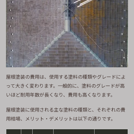
屋根塗装の費用は、使用する塗料の種類やグレードによ
って大きく変わります。一般的に、塗料のグレードが高
いほど耐用年数が長くなり、費用も高くなります。
屋根塗装に使用される主な塗料の種類と、それぞれの費
用相場、メリット・デメリットは以下の通りです。