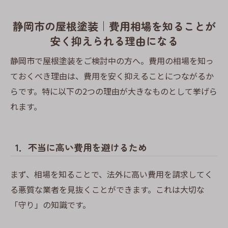
静岡市の屋根塗装｜費用相場を知ることが
安く抑えられる理由になる
静岡市で屋根塗装をご検討中の方へ。費用の相場を知っ
ておくべき理由は、費用を安く抑えることにつながるか
らです。特に以下の2つの理由が大きなものとして挙げら
れます。
1．不当に高い費用を避けるため
まず、相場を知ることで、法外に高い費用を請求してく
る悪質な業者を見抜くことができます。これは大切な
「守り」の知識です。