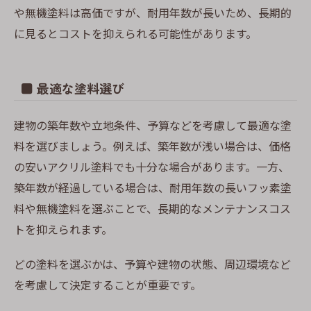
や無機塗料は高価ですが、耐用年数が長いため、長期的
に見るとコストを抑えられる可能性があります。
■ 最適な塗料選び
建物の築年数や立地条件、予算などを考慮して最適な塗
料を選びましょう。例えば、築年数が浅い場合は、価格
の安いアクリル塗料でも十分な場合があります。一方、
築年数が経過している場合は、耐用年数の長いフッ素塗
料や無機塗料を選ぶことで、長期的なメンテナンスコス
トを抑えられます。
どの塗料を選ぶかは、予算や建物の状態、周辺環境など
を考慮して決定することが重要です。