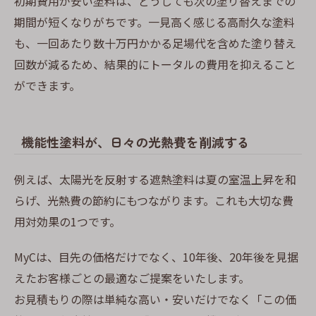
初期費用が安い塗料は、どうしても次の塗り替えまでの
期間が短くなりがちです。一見高く感じる高耐久な塗料
も、一回あたり数十万円かかる足場代を含めた塗り替え
回数が減るため、結果的にトータルの費用を抑えること
ができます。
機能性塗料が、日々の光熱費を削減する
例えば、太陽光を反射する遮熱塗料は夏の室温上昇を和
らげ、光熱費の節約にもつながります。これも大切な費
用対効果の1つです。
MyCは、目先の価格だけでなく、10年後、20年後を見据
えたお客様ごとの最適なご提案をいたします。
お見積もりの際は単純な高い・安いだけでなく「この価