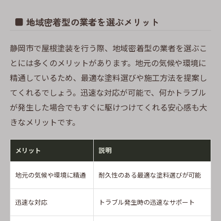
■ 地域密着型の業者を選ぶメリット
静岡市で屋根塗装を行う際、地域密着型の業者を選ぶこ
とには多くのメリットがあります。地元の気候や環境に
精通しているため、最適な塗料選びや施工方法を提案し
てくれるでしょう。迅速な対応が可能で、何かトラブル
が発生した場合でもすぐに駆けつけてくれる安心感も大
きなメリットです。
メリット
説明
地元の気候や環境に精通
耐久性のある最適な塗料選びが可能
迅速な対応
トラブル発生時の迅速なサポート