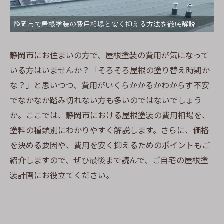
静岡市で屋根塗装の費用相場と安く抑える方法を徹底解説！
静岡市にお住まいの方で、屋根塗装の費用が気になって
いる方はいませんか？「そろそろ屋根の塗り替え時期か
な？」と思いつつ、費用がいくらかかるかわからず不安
でなかなか踏み切れない方も多いのではないでしょう
か。ここでは、静岡市における屋根塗装の費用相場を、
塗料の種類別にわかりやすく解説します。さらに、価格
を決める要因や、費用を安く抑えるためのポイントもご
紹介しますので、ぜひ最後まで読んで、ご自宅の屋根塗
装計画にお役立てください。