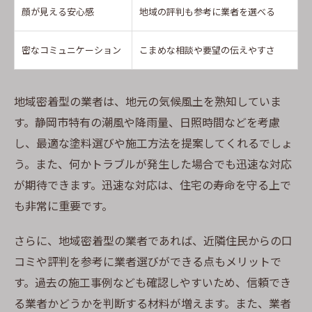
顔が見える安心感
地域の評判も参考に業者を選べる
密なコミュニケーション
こまめな相談や要望の伝えやすさ
地域密着型の業者は、地元の気候風土を熟知していま
す。静岡市特有の潮風や降雨量、日照時間などを考慮
し、最適な塗料選びや施工方法を提案してくれるでしょ
う。また、何かトラブルが発生した場合でも迅速な対応
が期待できます。迅速な対応は、住宅の寿命を守る上で
も非常に重要です。
さらに、地域密着型の業者であれば、近隣住民からの口
コミや評判を参考に業者選びができる点もメリットで
す。過去の施工事例なども確認しやすいため、信頼でき
る業者かどうかを判断する材料が増えます。また、業者