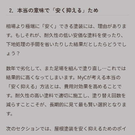
2．本当の意味で「安く抑える」ため
相場より極端に「安く」できる塗装には、理由がありま
す。もしそれが、耐久性の低い安価な塗料を使ったり、
下地処理の手間を省いたりした結果だとしたらどうでし
ょう？
数年で劣化して、また足場を組んで塗り直し…これでは
結果的に高くなってしまいます。MyCが考える本当の
「安く抑える」方法とは、費用対効果を高めることで
す。耐久性の高い塗料で適切に施工し、塗り替え回数を
減らすことこそが、長期的に見て最も賢い選択となりま
す。
次のセクションでは、屋根塗装を安く抑えるためのポイ