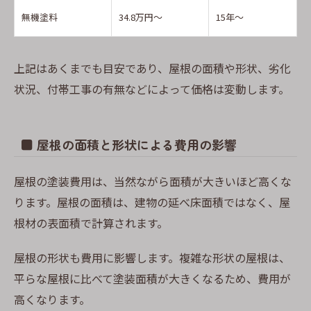
無機塗料
34.8万円～
15年～
上記はあくまでも目安であり、屋根の面積や形状、劣化
状況、付帯工事の有無などによって価格は変動します。
■ 屋根の面積と形状による費用の影響
屋根の塗装費用は、当然ながら面積が大きいほど高くな
ります。屋根の面積は、建物の延べ床面積ではなく、屋
根材の表面積で計算されます。
屋根の形状も費用に影響します。複雑な形状の屋根は、
平らな屋根に比べて塗装面積が大きくなるため、費用が
高くなります。