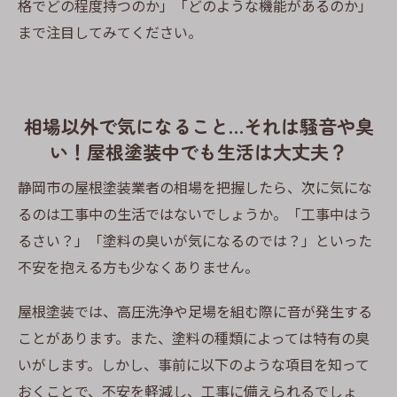
格でどの程度持つのか」「どのような機能があるのか」
まで注目してみてください。
相場以外で気になること…それは騒音や臭
い！屋根塗装中でも生活は大丈夫？
静岡市の屋根塗装業者の相場を把握したら、次に気にな
るのは工事中の生活ではないでしょうか。「工事中はう
るさい？」「塗料の臭いが気になるのでは？」といった
不安を抱える方も少なくありません。
屋根塗装では、高圧洗浄や足場を組む際に音が発生する
ことがあります。また、塗料の種類によっては特有の臭
いがします。しかし、事前に以下のような項目を知って
おくことで、不安を軽減し、工事に備えられるでしょ