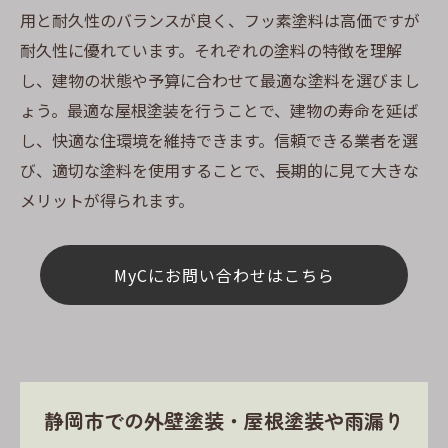
用と耐久性のバランスが良く、フッ素塗料は高価ですが
耐久性に優れています。それぞれの塗料の特徴を理解
し、建物の状態や予算に合わせて最適な塗料を選びまし
ょう。最適な屋根塗装を行うことで、建物の寿命を延ば
し、快適な住環境を維持できます。信頼できる業者を選
び、適切な塗料を使用することで、長期的に見て大きな
メリットが得られます。
MyCにお問い合わせはこちら
静岡市での外壁塗装・屋根塗装や雨漏り