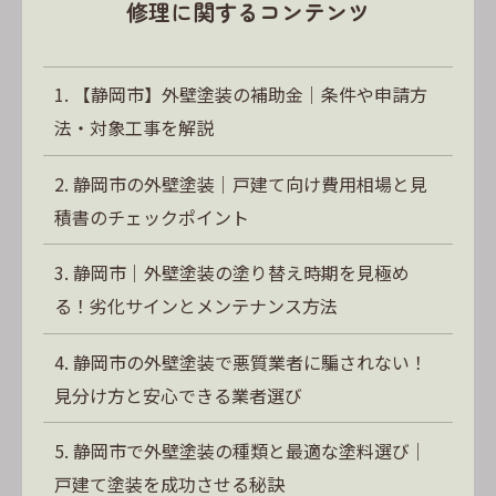
修理に関するコンテンツ
【静岡市】外壁塗装の補助金｜条件や申請方
法・対象工事を解説
静岡市の外壁塗装｜戸建て向け費用相場と見
積書のチェックポイント
静岡市｜外壁塗装の塗り替え時期を見極め
る！劣化サインとメンテナンス方法
静岡市の外壁塗装で悪質業者に騙されない！
見分け方と安心できる業者選び
静岡市で外壁塗装の種類と最適な塗料選び｜
戸建て塗装を成功させる秘訣