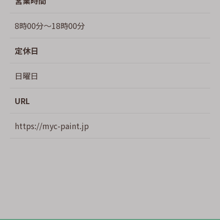
営業時間
8時00分～18時00分
定休日
日曜日
URL
https://myc-paint.jp