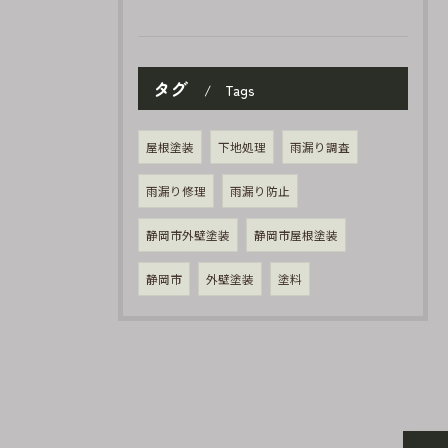
タグ
Tags
屋根塗装
下地処理
雨漏り調査
雨漏り修理
雨漏り防止
静岡市外壁塗装
静岡市屋根塗装
静岡市
外壁塗装
塗料