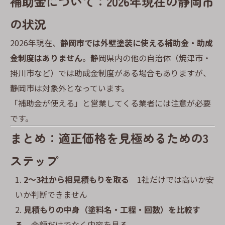
補助金について：2026年現在の静岡市
の状況
2026年現在、
静岡市では外壁塗装に使える補助金・助成
金制度はありません
。静岡県内の他の自治体（焼津市・
掛川市など）では助成金制度がある場合もありますが、
静岡市は対象外となっています。
「補助金が使える」と営業してくる業者には注意が必要
です。
まとめ：適正価格を見極めるための3
ステップ
2〜3社から相見積もりを取る
1社だけでは高いか安
いか判断できません
見積もりの中身（塗料名・工程・回数）を比較す
る
金額だけでなく内容を見る