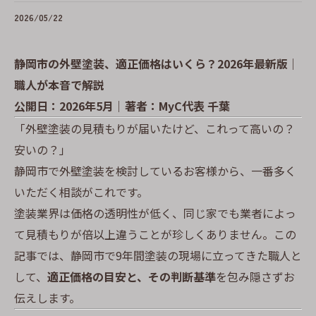
2026/05/22
静岡市の外壁塗装、適正価格はいくら？2026年最新版｜
職人が本音で解説
公開日：2026年5月｜著者：MyC代表 千葉
「外壁塗装の見積もりが届いたけど、これって高いの？
安いの？」
静岡市で外壁塗装を検討しているお客様から、一番多く
いただく相談がこれです。
塗装業界は価格の透明性が低く、同じ家でも業者によっ
て見積もりが倍以上違うことが珍しくありません。この
記事では、静岡市で9年間塗装の現場に立ってきた職人と
して、
適正価格の目安と、その判断基準
を包み隠さずお
伝えします。