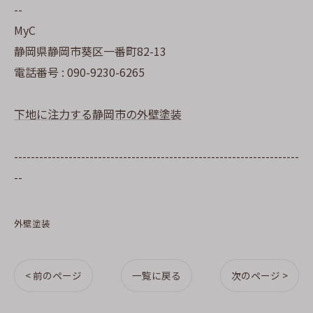
--
MyC
静岡県静岡市葵区一番町82-13
電話番号 : 090-9230-6265
下地に注力する静岡市の外壁塗装
--------------------------------------------------------------------
--
外壁塗装
< 前のページ
一覧に戻る
次のページ >