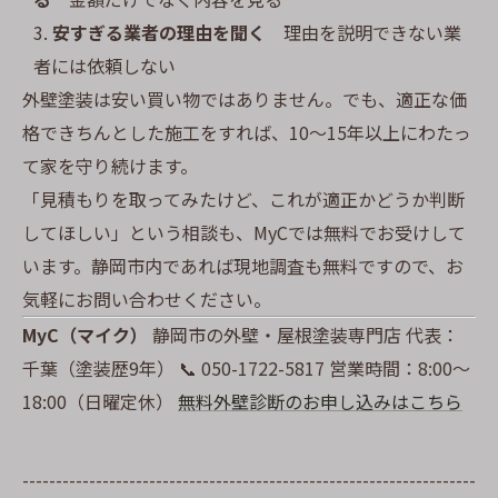
安すぎる業者の理由を聞く
理由を説明できない業
者には依頼しない
外壁塗装は安い買い物ではありません。でも、適正な価
格できちんとした施工をすれば、10〜15年以上にわたっ
て家を守り続けます。
「見積もりを取ってみたけど、これが適正かどうか判断
してほしい」という相談も、MyCでは無料でお受けして
います。静岡市内であれば現地調査も無料ですので、お
気軽にお問い合わせください。
MyC（マイク）
静岡市の外壁・屋根塗装専門店 代表：
千葉（塗装歴9年） 📞 050-1722-5817 営業時間：8:00〜
18:00（日曜定休）
無料外壁診断のお申し込みはこちら
--------------------------------------------------------------------