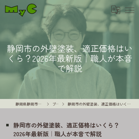
静岡市の外壁塗装、適正価格はい
くら？2026年最新版｜職人が本音
で解説
静岡県静岡市の外壁塗装はMyC
ブログ
静岡市の外壁塗装、適正価格はいくら？2026年最新版｜職人が本音で解説
静岡市の外壁塗装、適正価格はいくら？
2026年最新版｜職人が本音で解説