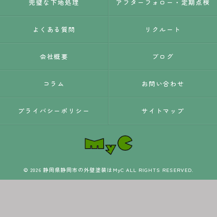
完璧な下地処理
アフターフォロー・定期点検
よくある質問
リクルート
会社概要
ブログ
コラム
お問い合わせ
プライバシーポリシー
サイトマップ
© 2026 静岡県静岡市の外壁塗装はMyC ALL RIGHTS RESERVED.