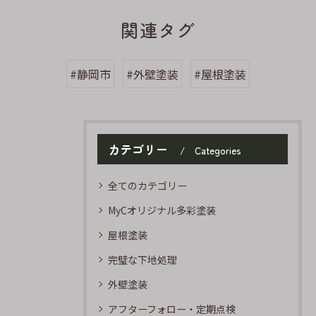
関連タグ
#静岡市
#外壁塗装
#屋根塗装
カテゴリー
Categories
全てのカテゴリー
MyCオリジナル多彩塗装
屋根塗装
完璧な下地処理
外壁塗装
アフターフォロー・定期点検