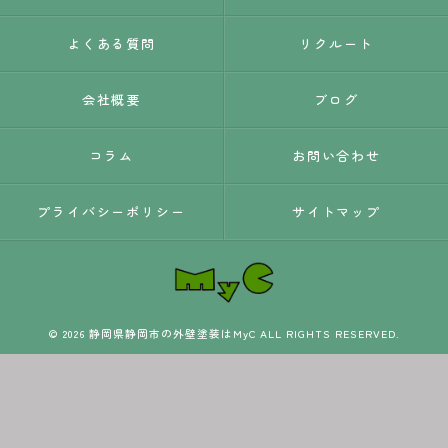
よくある質問
リクルート
会社概要
ブログ
コラム
お問い合わせ
プライバシーポリシー
サイトマップ
© 2026 静岡県静岡市の外壁塗装はMyC ALL RIGHTS RESERVED.