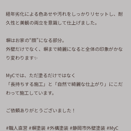
経年劣化による色あせや汚れをしっかりリセットし、耐
久性と美観の両立を意識して仕上げました。
塀はお家の“顔”になる部分。
外壁だけでなく、塀まで綺麗になると全体の印象がかな
り変わります✨
MyCでは、ただ塗るだけではなく
「長持ちする施工」と「自然で綺麗な仕上がり」にこだ
わって施工しています。
ご依頼ありがとうございました！
#職人直営 #塀塗装 #外構塗装 #静岡市外壁塗装 #MyC