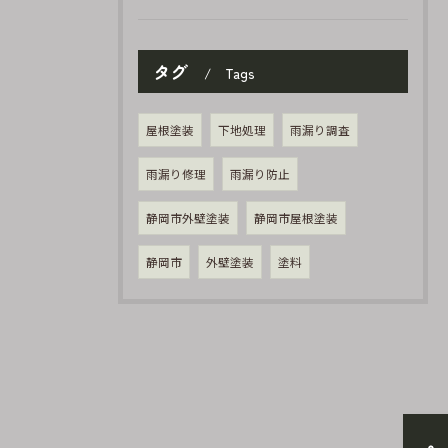
タグ
Tags
屋根塗装
下地処理
雨漏り調査
雨漏り修理
雨漏り防止
静岡市外壁塗装
静岡市屋根塗装
静岡市
外壁塗装
塗料