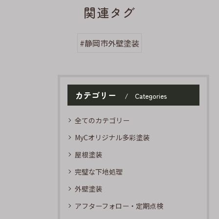
関連タグ
#静岡市外壁塗装
カテゴリー
Categories
全てのカテゴリー
MyCオリジナル多彩塗装
屋根塗装
完璧な下地処理
外壁塗装
アフターフォロー・定期点検