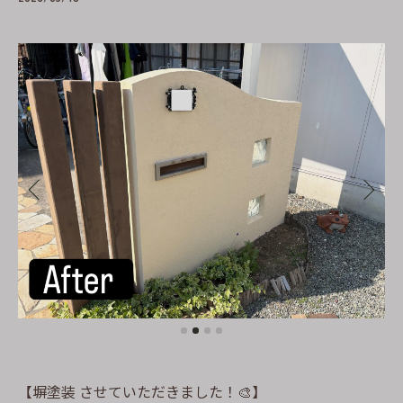
【塀塗装 させていただきました！🎨】