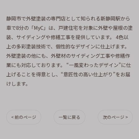
静岡市で外壁塗装の専門店として知られる新静岡駅から
車で8分の「MyC」は、戸建住宅を対象に外壁や屋根の塗
装、サイディングや修繕工事を提供しています。 4色以
上の多彩塗装技術で、個性的なデザインに仕上げます。
外壁塗装の他にも、外壁材のサイディング工事や修繕作
業にも対応しております。 “一風変わったデザイン”に仕
上げることを得意とし、“意匠性の高い仕上がり”をお届
けします。
< 前のページ
一覧に戻る
次のページ >