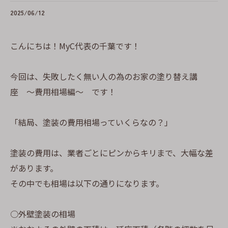
2025/06/12
こんにちは！MyC代表の千葉です！
今回は、失敗したく無い人の為のお家の塗り替え講
座 〜費用相場編〜 です！
「結局、塗装の費用相場っていくらなの？」
塗装の費用は、業者ごとにピンからキリまで、大幅な差
があります。
その中でも相場は以下の通りになります。
○外壁塗装の相場