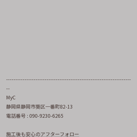
--------------------------------------------------------------------
--
MyC
静岡県静岡市葵区一番町82-13
電話番号 : 090-9230-6265
施工後も安心のアフターフォロー