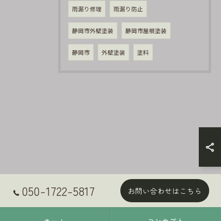
雨漏り修理
雨漏り防止
静岡市外壁塗装
静岡市屋根塗装
静岡市
外壁塗装
塗料
050-1722-5817
お問い合わせはこちら
ホーム
コンセプト