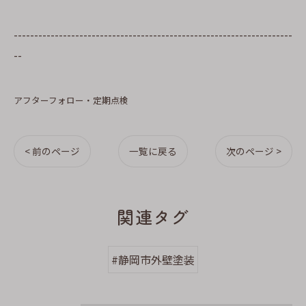
--------------------------------------------------------------------
--
アフターフォロー・定期点検
< 前のページ
一覧に戻る
次のページ >
関連タグ
#静岡市外壁塗装