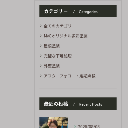
カテゴリー
Categories
全てのカテゴリー
MyCオリジナル多彩塗装
屋根塗装
完璧な下地処理
外壁塗装
アフターフォロー・定期点検
最近の投稿
Recent Posts
2026/08/08