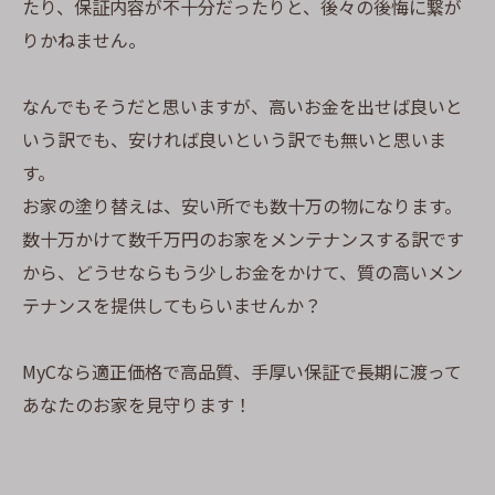
たり、保証内容が不十分だったりと、後々の後悔に繋が
りかねません。
なんでもそうだと思いますが、高いお金を出せば良いと
いう訳でも、安ければ良いという訳でも無いと思いま
す。
お家の塗り替えは、安い所でも数十万の物になります。
数十万かけて数千万円のお家をメンテナンスする訳です
から、どうせならもう少しお金をかけて、質の高いメン
テナンスを提供してもらいませんか？
MyCなら適正価格で高品質、手厚い保証で長期に渡って
あなたのお家を見守ります！