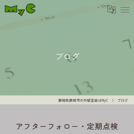
ブログ
静岡県静岡市の外壁塗装はMyC
ブログ
アフターフォロー・定期点検