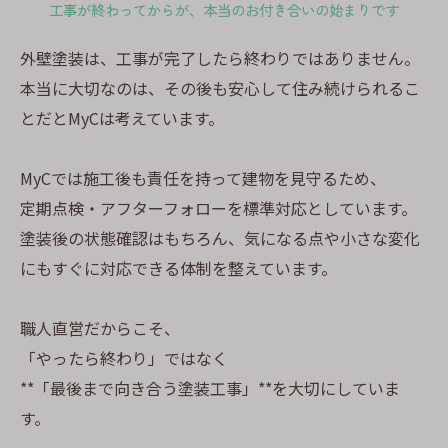
工事が終わってからが、本当のお付き合いの始まりです
外壁塗装は、工事が完了したら終わりではありません。
本当に大切なのは、その後も安心して住み続けられるこ
とだとMyCは考えています。
MyCでは施工後も責任を持って建物を見守るため、
定期点検・アフターフォローを標準対応としています。
塗装後の状態確認はもちろん、気になる点や小さな変化
にもすぐに対応できる体制を整えています。
職人直営だからこそ、
「やったら終わり」ではなく
**「最後まで向き合う塗装工事」**を大切にしていま
す。