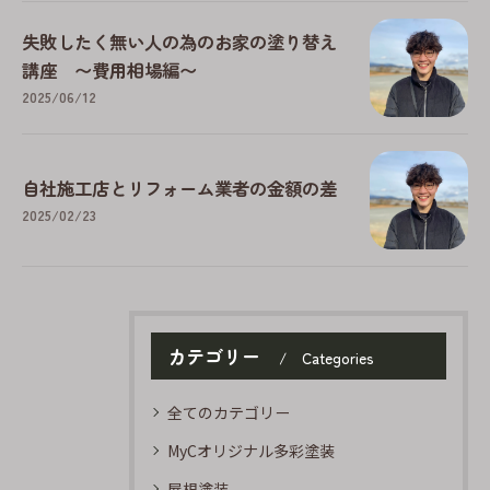
失敗したく無い人の為のお家の塗り替え
講座 〜費用相場編〜
2025/06/12
自社施工店とリフォーム業者の金額の差
2025/02/23
カテゴリー
Categories
全てのカテゴリー
MyCオリジナル多彩塗装
屋根塗装