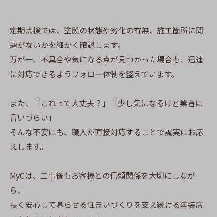
定期点検では、塗膜の状態や劣化の有無、施工箇所に問
題がないかを細かく確認します。
万が一、不具合や気になる点が見つかった場合も、迅速
に対応できるようフォロー体制を整えています。
また、「これって大丈夫？」「少し気になるけど業者に
言いづらい」
そんな不安にも、職人が直接対応することで誠実にお応
えします。
MyCは、工事後もお客様との信頼関係を大切にしなが
ら、
長く安心して暮らせる住まいづくりを支え続ける塗装店