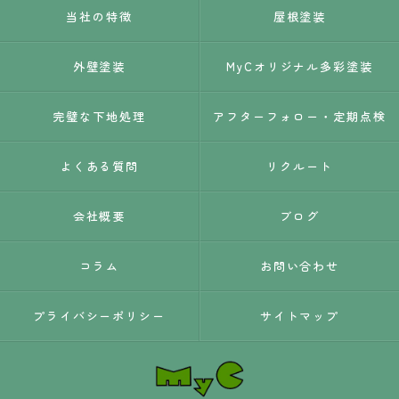
当社の特徴
屋根塗装
外壁塗装
MyCオリジナル多彩塗装
完璧な下地処理
アフターフォロー・定期点検
よくある質問
リクルート
会社概要
ブログ
コラム
お問い合わせ
プライバシーポリシー
サイトマップ