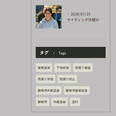
2026/07/15
サイディング外壁が劣化するのはなぜ?よくある原因と塗り替えのサイン
タグ
Tags
屋根塗装
下地処理
雨漏り調査
雨漏り修理
雨漏り防止
静岡市外壁塗装
静岡市屋根塗装
静岡市
外壁塗装
塗料