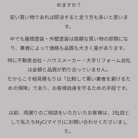
めますか？
安い買い物であれば即決すると言う方も多いと思いま
す。
中でも屋根塗装・外壁塗装は高額な買い物の部類にな
り、業者によって価格も品質も大きく差があります。
特に不動産会社・ハウスメーカー・大手リフォーム会社
は金額と品質が釣り合っていません。
だからこそ相見積もりは「比較して悪い業者を避けるた
めの保険」であり、お客様自身を守るための手段です。
以前、雨漏りのご相談をいただいたお客様は、3社目と
して私たちMyC(マイク)にお問い合わせくださいまし
た。