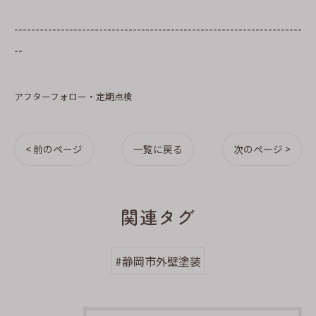
--------------------------------------------------------------------
--
アフターフォロー・定期点検
< 前のページ
一覧に戻る
次のページ >
関連タグ
#静岡市外壁塗装