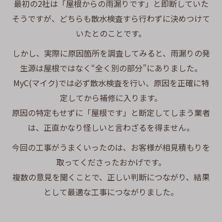
最初の2社は「屋根からの雨漏りです」と即断していた
そうですが、どちらも散水検査すら行わずに決めつけて
いたとのことです。
しかし、実際に原因箇所を調査してみると、雨漏りの発
生源は屋根ではなく“全く別の部分”にありました。
MyC(マイク)では必ず散水検査を行い、原因を正確に特
定してから補修に入ります。
原因の特定もせずに「屋根です」と断定してしまう業者
は、正直かなり怪しいと言わざるを得ません。
今回の工事がうまくいったのは、お客様が相見積もりを
取ってくださったおかげです。
複数の意見を聞くことで、正しい判断につながり、結果
として最適な工事につながりました。