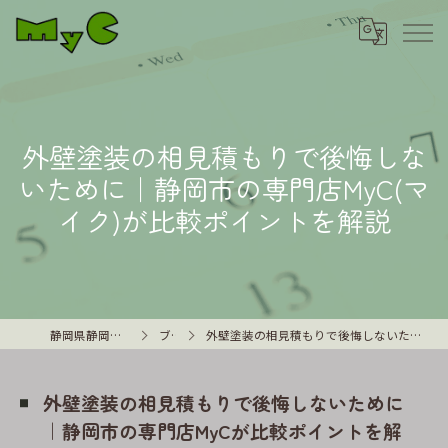
外壁塗装の相見積もりで後悔しな
いために｜静岡市の専門店MyC(マ
イク)が比較ポイントを解説
静岡県静岡市の外壁塗装はMyC
ブログ
外壁塗装の相見積もりで後悔しないために｜静岡市の専門店MyCが比較ポイントを解説
外壁塗装の相見積もりで後悔しないために
｜静岡市の専門店MyCが比較ポイントを解