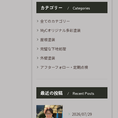
カテゴリー
Categories
全てのカテゴリー
MyCオリジナル多彩塗装
屋根塗装
完璧な下地処理
外壁塗装
アフターフォロー・定期点検
最近の投稿
Recent Posts
2026/07/29