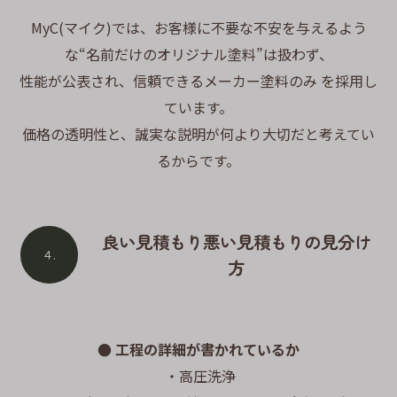
MyC(マイク)では、お客様に不要な不安を与えるよう
な“名前だけのオリジナル塗料”は扱わず、
性能が公表され、信頼できるメーカー塗料のみ を採用し
ています。
価格の透明性と、誠実な説明が何より大切だと考えてい
るからです。
良い見積もり悪い見積もりの見分け
４.
方
● 工程の詳細が書かれているか
・高圧洗浄