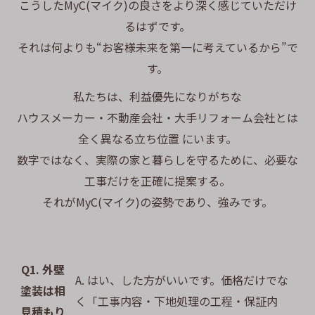
こうしたMyC(マイク)の良さをより深く感じていただけ
るはずです。
それは何よりも“お客様未来を第一に考えているから”で
す。
私たちは、利益優先になりがちな
ハウスメーカー・不動産会社・大手リフォーム会社とは
全く異なる立ち位置 にいます。
数字ではなく、実際の家と暮らしを守るために、必要な
工事だけを正確に提案する。
それがMyC(マイク)の姿勢であり、強みです。
Q1. 外壁
A. はい、した方がいいです。価格だけでな
塗装は相
く「工事内容・下地処理の工程・保証内
見積もり