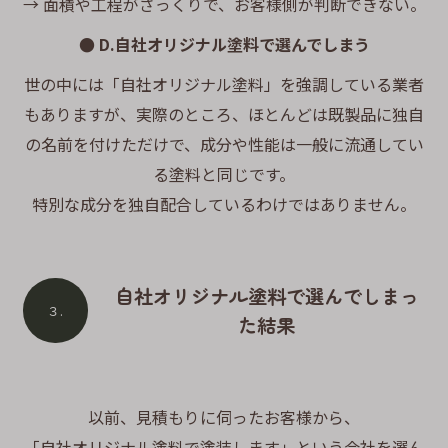
→ 面積や工程がざっくりで、お客様側が判断できない。
● D.自社オリジナル塗料で選んでしまう
世の中には「自社オリジナル塗料」を強調している業者
もありますが、実際のところ、ほとんどは既製品に独自
の名前を付けただけで、成分や性能は一般に流通してい
る塗料と同じです。
特別な成分を独自配合しているわけではありません。
自社オリジナル塗料で選んでしまっ
３.
た結果
以前、見積もりに伺ったお客様から、
「自社オリジナル塗料で塗装します」という会社を選ん