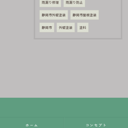
雨漏り修理
雨漏り防止
静岡市外壁塗装
静岡市屋根塗装
静岡市
外壁塗装
塗料
ホーム
コンセプト