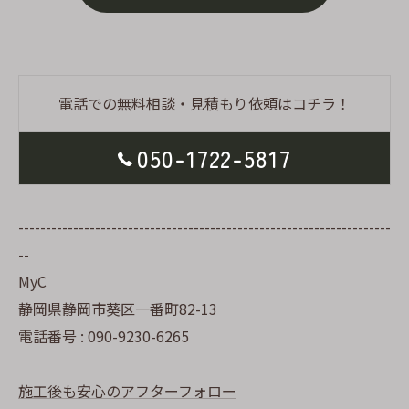
電話での無料相談・見積もり依頼はコチラ！
050-1722-5817
--------------------------------------------------------------------
--
MyC
静岡県静岡市葵区一番町82-13
電話番号 : 090-9230-6265
施工後も安心のアフターフォロー