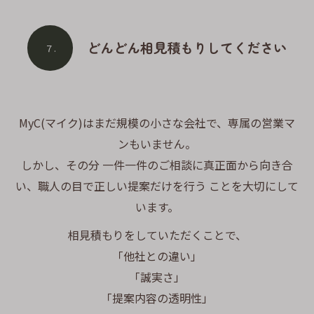
どんどん相見積もりしてください
７.
MyC(マイク)はまだ規模の小さな会社で、専属の営業マ
ンもいません。
しかし、その分 一件一件のご相談に真正面から向き合
い、職人の目で正しい提案だけを行う ことを大切にして
います。
相見積もりをしていただくことで、
「他社との違い」
「誠実さ」
「提案内容の透明性」