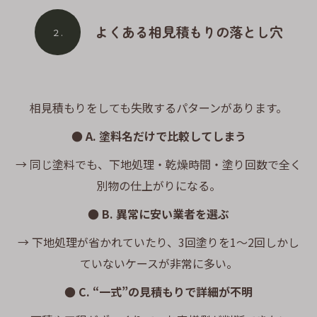
よくある相見積もりの落とし穴
２.
相見積もりをしても失敗するパターンがあります。
● A. 塗料名だけで比較してしまう
→ 同じ塗料でも、下地処理・乾燥時間・塗り回数で全く
別物の仕上がりになる。
● B. 異常に安い業者を選ぶ
→ 下地処理が省かれていたり、3回塗りを1〜2回しかし
ていないケースが非常に多い。
● C. “一式”の見積もりで詳細が不明