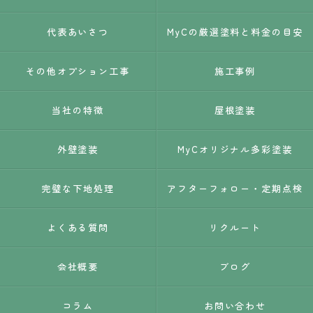
代表あいさつ
MyCの厳選塗料と料金の目安
その他オプション工事
施工事例
当社の特徴
屋根塗装
外壁塗装
MyCオリジナル多彩塗装
完璧な下地処理
アフターフォロー・定期点検
よくある質問
リクルート
会社概要
ブログ
コラム
お問い合わせ