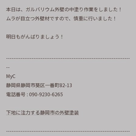
本日は、ガルバリウム外壁の中塗り作業をしました！
ムラが目立つ外壁材ですので、慎重に行いました！
明日もがんばりましょう！
--------------------------------------------------------------------
--
MyC
静岡県静岡市葵区一番町82-13
電話番号 : 090-9230-6265
下地に注力する静岡市の外壁塗装
--------------------------------------------------------------------