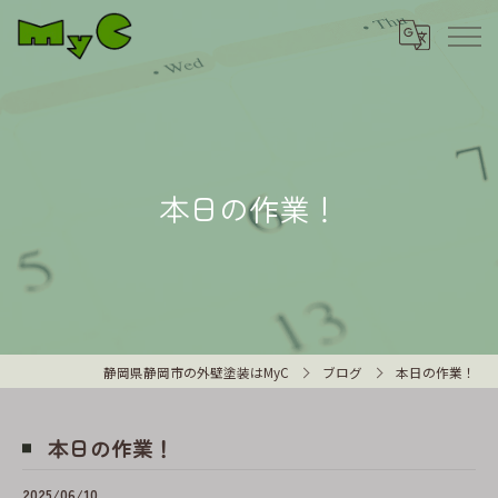
本日の作業！
静岡県静岡市の外壁塗装はMyC
ブログ
本日の作業！
本日の作業！
2025/06/10