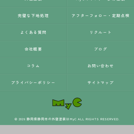
完璧な下地処理
アフターフォロー・定期点検
よくある質問
リクルート
会社概要
ブログ
コラム
お問い合わせ
プライバシーポリシー
サイトマップ
© 2026 静岡県静岡市の外壁塗装はMyC ALL RIGHTS RESERVED.