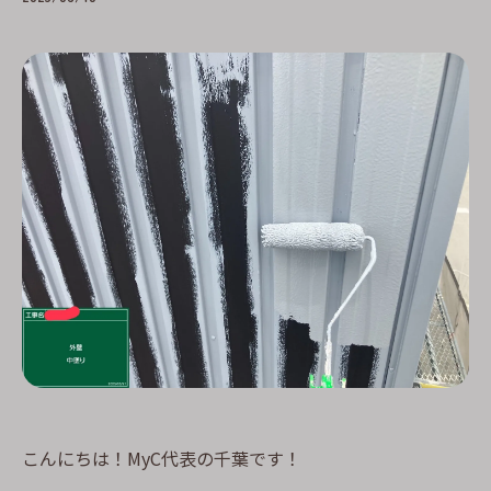
こんにちは！MyC代表の千葉です！