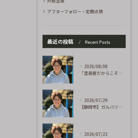
外壁塗装
アフターフォロー・定期点検
最近の投稿
Recent Posts
2026/08/08
「塗装屋だからこそ分かる防水の話」〜下地処理が寿命を決める〜
2026/07/29
【静岡市】ガルバリウム外壁のサビ補修｜タッチアップ塗装の手順を職人が解説
2026/07/22