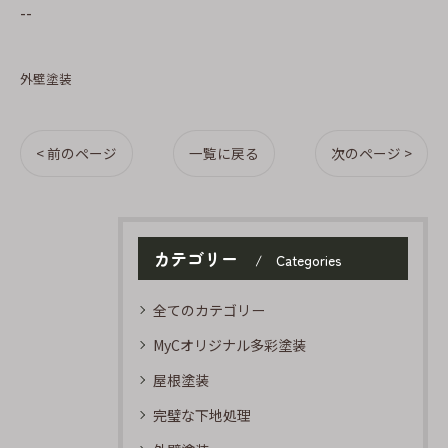
--
外壁塗装
< 前のページ
一覧に戻る
次のページ >
カテゴリー
Categories
全てのカテゴリー
MyCオリジナル多彩塗装
屋根塗装
完璧な下地処理