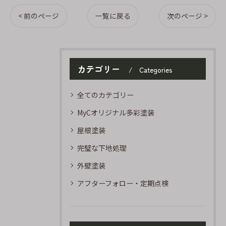
< 前のページ
一覧に戻る
次のページ >
カテゴリー
Categories
全てのカテゴリー
MyCオリジナル多彩塗装
屋根塗装
完璧な下地処理
外壁塗装
アフターフォロー・定期点検