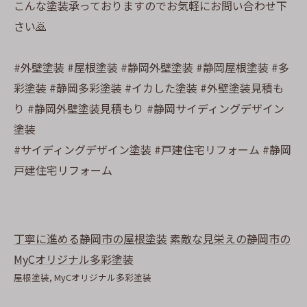
こんな塗装承っておりますのでお気軽にお問い合わせ下
さい🙇
#外壁塗装 #屋根塗装 #静岡外壁塗装 #静岡屋根塗装 #多
彩塗装 #静岡多彩塗装 #イカした塗装 #外壁塗装見積も
り #静岡外壁塗装見積もり #静岡サイディングデザイン
塗装
#サイディングデザイン塗装 #戸建住宅リフォーム #静岡
戸建住宅リフォーム
丁寧に進める静岡市の屋根塗装
素敵な見栄えの静岡市の
MyCオリジナル多彩塗装
屋根塗装
MyCオリジナル多彩塗装