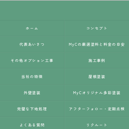
ホーム
コンセプト
代表あいさつ
MyCの厳選塗料と料金の目安
その他オプション工事
施工事例
当社の特徴
屋根塗装
外壁塗装
MyCオリジナル多彩塗装
完璧な下地処理
アフターフォロー・定期点検
よくある質問
リクルート