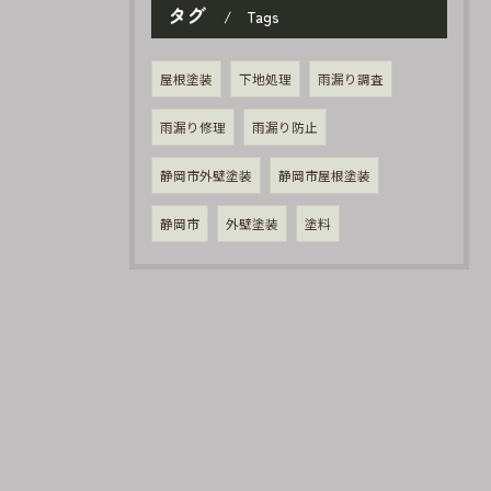
タグ
Tags
屋根塗装
下地処理
雨漏り調査
雨漏り修理
雨漏り防止
静岡市外壁塗装
静岡市屋根塗装
静岡市
外壁塗装
塗料