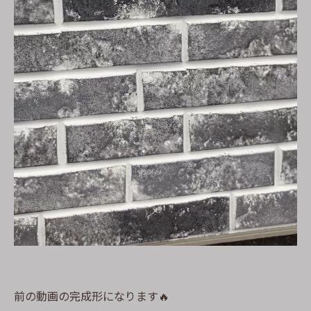
前の動画の完成形になります🔥