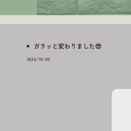
ガラッと変わりました😎
2024/10/05