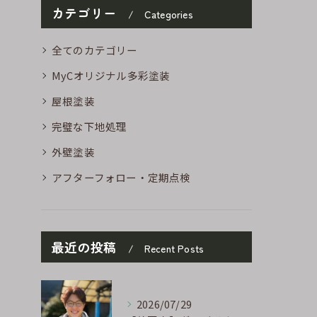
カテゴリー
Categories
全てのカテゴリー
MyCオリジナル多彩塗装
屋根塗装
完璧な下地処理
外壁塗装
アフターフォロー・定期点検
最近の投稿
Recent Posts
2026/07/29