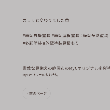
ガラッと変わりました😎
#静岡外壁塗装 #静岡屋根塗装 #静岡多彩塗装
#多彩塗装 #外壁塗装見積もり
素敵な見栄えの静岡市のMyCオリジナル多彩
MyCオリジナル多彩塗装
< 前のページ