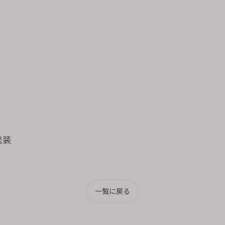
塗装
一覧に戻る