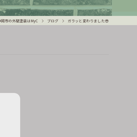
岡市の外壁塗装はMyC
ブログ
ガラッと変わりました😎