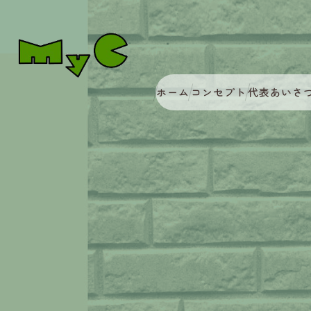
ホーム
コンセプト
代表あいさ