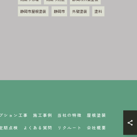
静岡市屋根塗装
静岡市
外壁塗装
塗料
プション工事
施工事例
当社の特徴
屋根塗装
定期点検
よくある質問
リクルート
会社概要