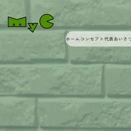
ホーム
コンセプト
代表あいさ