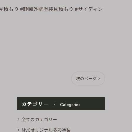
装見積もり #静岡外壁塗装見積もり #サイディン
次のページ >
カテゴリー
Categories
全てのカテゴリー
MyCオリジナル多彩塗装