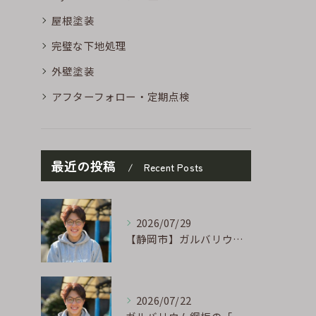
屋根塗装
完璧な下地処理
外壁塗装
アフターフォロー・定期点検
最近の投稿
Recent Posts
2026/07/29
【静岡市】ガルバリウム外壁のサビ補修｜タッチアップ塗装の手順を職人が解説
2026/07/22