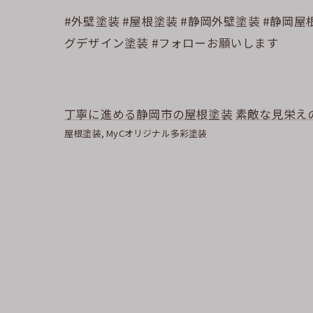
#外壁塗装 #屋根塗装 #静岡外壁塗装 #静岡屋
グデザイン塗装 #フォローお願いします
丁寧に進める静岡市の屋根塗装
素敵な見栄え
屋根塗装
MyCオリジナル多彩塗装