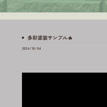
多彩塗装サンプル🔥
2024/10/04