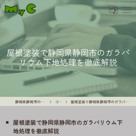
屋根塗装で静岡県静岡市のガラバ
リウム下地処理を徹底解説
静岡県静岡市の外壁塗装はMyC
コラム
屋根塗装で静岡県静岡市のガラバリウム下地処理を徹底解説
屋根塗装で静岡県静岡市のガラバリウム下
地処理を徹底解説