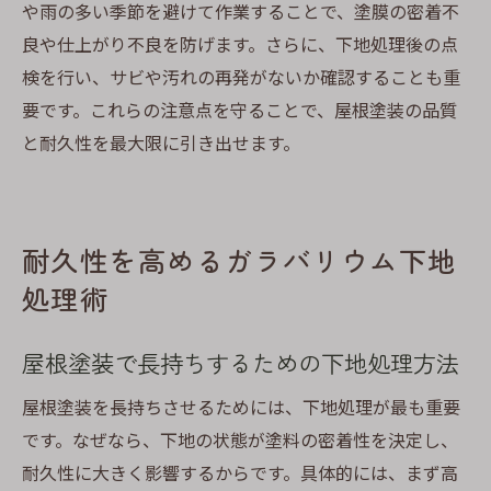
や雨の多い季節を避けて作業することで、塗膜の密着不
良や仕上がり不良を防げます。さらに、下地処理後の点
検を行い、サビや汚れの再発がないか確認することも重
要です。これらの注意点を守ることで、屋根塗装の品質
と耐久性を最大限に引き出せます。
耐久性を高めるガラバリウム下地
処理術
屋根塗装で長持ちするための下地処理方法
屋根塗装を長持ちさせるためには、下地処理が最も重要
です。なぜなら、下地の状態が塗料の密着性を決定し、
耐久性に大きく影響するからです。具体的には、まず高