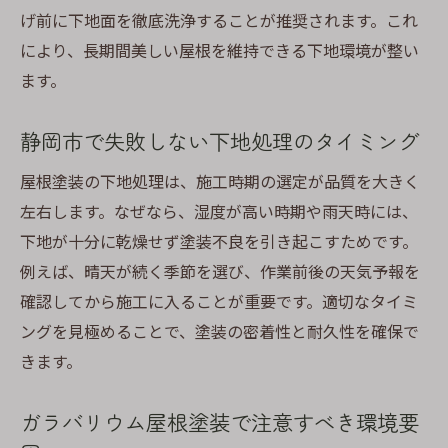
げ前に下地面を徹底洗浄することが推奨されます。これ
により、長期間美しい屋根を維持できる下地環境が整い
ます。
静岡市で失敗しない下地処理のタイミング
屋根塗装の下地処理は、施工時期の選定が品質を大きく
左右します。なぜなら、湿度が高い時期や雨天時には、
下地が十分に乾燥せず塗装不良を引き起こすためです。
例えば、晴天が続く季節を選び、作業前後の天気予報を
確認してから施工に入ることが重要です。適切なタイミ
ングを見極めることで、塗装の密着性と耐久性を確保で
きます。
ガラバリウム屋根塗装で注意すべき環境要