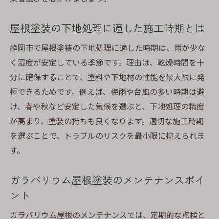
屋根塗装の下地処理に適した施工時期とは
静岡市で屋根塗装の下地処理に適した時期は、雨が少な
く湿度が安定している季節です。理由は、乾燥時間を十
分に確保することで、塗料や下地材の性能を最大限に発
揮できるためです。例えば、梅雨や台風の多い時期は避
け、春や秋など安定した気候を選ぶと、下地処理の精度
が高まり、塗装の持ちも良くなります。適切な施工時期
を選ぶことで、トラブルのリスクを最小限に抑えられま
す。
ガラバリウム屋根塗装のメンテナンスポイ
ント
ガラバリウム屋根のメンテナンスでは、定期的な点検と