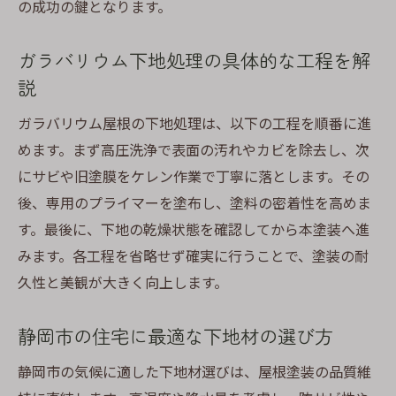
の成功の鍵となります。
ガラバリウム下地処理の具体的な工程を解
説
ガラバリウム屋根の下地処理は、以下の工程を順番に進
めます。まず高圧洗浄で表面の汚れやカビを除去し、次
にサビや旧塗膜をケレン作業で丁寧に落とします。その
後、専用のプライマーを塗布し、塗料の密着性を高めま
す。最後に、下地の乾燥状態を確認してから本塗装へ進
みます。各工程を省略せず確実に行うことで、塗装の耐
久性と美観が大きく向上します。
静岡市の住宅に最適な下地材の選び方
静岡市の気候に適した下地材選びは、屋根塗装の品質維