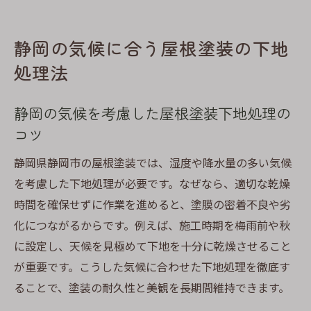
静岡の気候に合う屋根塗装の下地
処理法
静岡の気候を考慮した屋根塗装下地処理の
コツ
静岡県静岡市の屋根塗装では、湿度や降水量の多い気候
を考慮した下地処理が必要です。なぜなら、適切な乾燥
時間を確保せずに作業を進めると、塗膜の密着不良や劣
化につながるからです。例えば、施工時期を梅雨前や秋
に設定し、天候を見極めて下地を十分に乾燥させること
が重要です。こうした気候に合わせた下地処理を徹底す
ることで、塗装の耐久性と美観を長期間維持できます。