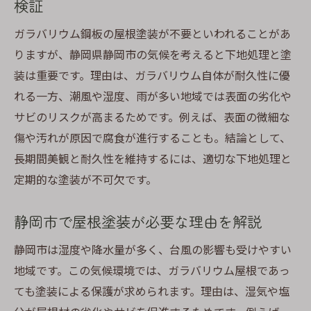
検証
ガラバリウム鋼板の屋根塗装が不要といわれることがあ
りますが、静岡県静岡市の気候を考えると下地処理と塗
装は重要です。理由は、ガラバリウム自体が耐久性に優
れる一方、潮風や湿度、雨が多い地域では表面の劣化や
サビのリスクが高まるためです。例えば、表面の微細な
傷や汚れが原因で腐食が進行することも。結論として、
長期間美観と耐久性を維持するには、適切な下地処理と
定期的な塗装が不可欠です。
静岡市で屋根塗装が必要な理由を解説
静岡市は湿度や降水量が多く、台風の影響も受けやすい
地域です。この気候環境では、ガラバリウム屋根であっ
ても塗装による保護が求められます。理由は、湿気や塩