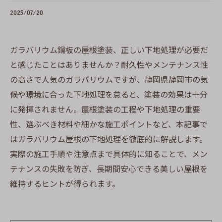
2025/07/20
ガラバリウム鋼板の屋根塗装、正しい下地処理が必要だ
と感じたことはありませんか？耐久性やメンテナンス性
の高さで人気のガラバリウムですが、静岡県静岡市の気
候や環境に合った下地処理を怠ると、塗装の効果は十分
に発揮されません。屋根塗装の工程や下地処理の重要
性、選ぶべき材料や細かな施工ポイントなど、本記事で
はガラバリウム屋根の下地処理を徹底的に解説します。
実際の施工手順や注意点まで具体的に知ることで、メン
テナンスの失敗を防ぎ、長期間安心できる美しい屋根を
維持するヒントが得られます。