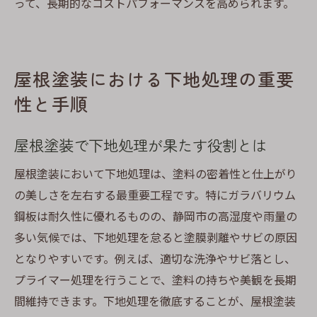
って、長期的なコストパフォーマンスを高められます。
屋根塗装における下地処理の重要
性と手順
屋根塗装で下地処理が果たす役割とは
屋根塗装において下地処理は、塗料の密着性と仕上がり
の美しさを左右する最重要工程です。特にガラバリウム
鋼板は耐久性に優れるものの、静岡市の高湿度や雨量の
多い気候では、下地処理を怠ると塗膜剥離やサビの原因
となりやすいです。例えば、適切な洗浄やサビ落とし、
プライマー処理を行うことで、塗料の持ちや美観を長期
間維持できます。下地処理を徹底することが、屋根塗装