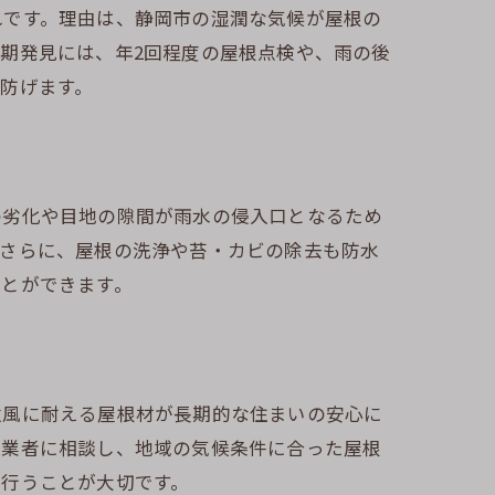
れです。理由は、静岡市の湿潤な気候が屋根の
期発見には、年2回程度の屋根点検や、雨の後
防げます。
の劣化や目地の隙間が雨水の侵入口となるため
。さらに、屋根の洗浄や苔・カビの除去も防水
ことができます。
強風に耐える屋根材が長期的な住まいの安心に
門業者に相談し、地域の気候条件に合った屋根
に行うことが大切です。