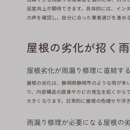
足度向上が期待できます。具体的には、イン
の声を確認し、自分に合った業者選びを進め
屋根の劣化が招く雨
信
屋根劣化が雨漏り修理に直結す
屋根の劣化は、静岡県静岡市のような雨が多
り、内部構造の腐食やカビの発生を招くから
大きくなります。日常的に屋根の色褪せや浮
雨漏り修理が必要になる屋根の