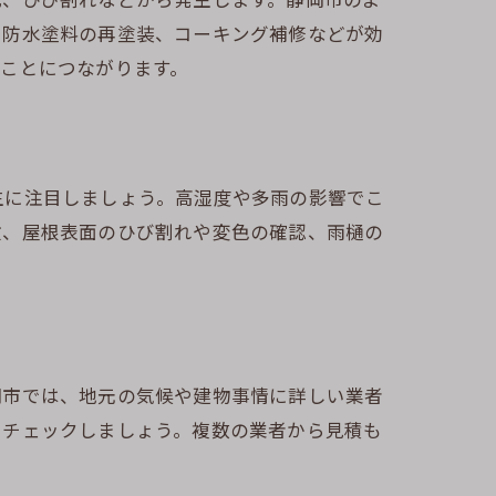
や防水塗料の再塗装、コーキング補修などが効
ト
ことにつながります。
性
生に注目しましょう。高湿度や多雨の影響でこ
検、屋根表面のひび割れや変色の確認、雨樋の
岡市では、地元の気候や建物事情に詳しい業者
をチェックしましょう。複数の業者から見積も