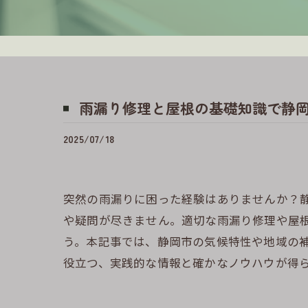
雨漏り修理と屋根の基礎知識で静
2025/07/18
突然の雨漏りに困った経験はありませんか？
や疑問が尽きません。適切な雨漏り修理や屋
う。本記事では、静岡市の気候特性や地域の
役立つ、実践的な情報と確かなノウハウが得