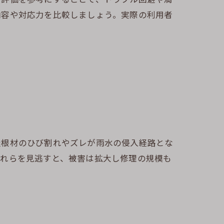
内容や対応力を比較しましょう。実際の利用者
屋根材のひび割れやズレが雨水の侵入経路とな
これらを見逃すと、被害は拡大し修理の規模も
。