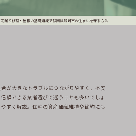
雨漏り修理と屋根の基礎知識で静岡県静岡市の住まいを守る方法
具合が大きなトラブルにつながりやすく、不安
、信頼できる業者選びで迷うことも多いでしょ
りやすく解説。住宅の資産価値維持や節約にも