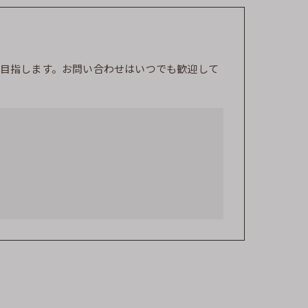
目指します。お問い合わせはいつでも歓迎して