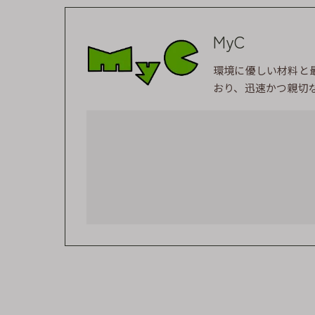
MyC
環境に優しい材料と
おり、迅速かつ親切