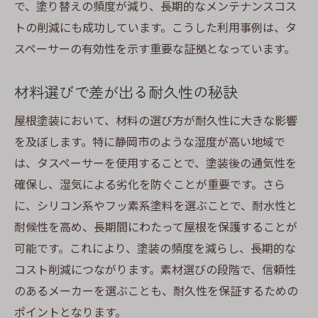
で、塗り替えの頻度が減り、長期的なメンテナンスコス
トの削減にも成功しています。こうした利用事例は、タ
スペーサーの有効性を示す重要な証拠となっています。
材料選びで差が出る耐久性の秘訣
屋根塗装において、材料の選び方が耐久性に大きな影響
を及ぼします。特に静岡市のような湿度が高い地域で
は、タスペーサーを使用することで、塗装後の通気性を
確保し、湿気による劣化を防ぐことが重要です。さら
に、シリコン系やフッ素系塗料を選ぶことで、耐水性と
耐候性を高め、長期間にわたって屋根を保護することが
可能です。これにより、塗装の頻度を減らし、長期的な
コスト削減につながります。素材選びの段階で、信頼性
のあるメーカーを選ぶことも、耐久性を保証するための
ポイントとなります。