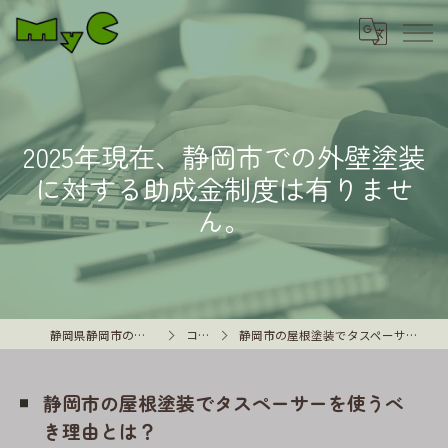
2025年現在、静岡市での外壁塗装
に対する助成金制度は有りませ
ん。
静岡県静岡市の外壁塗装はMyC
コラム
静岡市の屋根塗装でタスペーサーを使うべき理由とは？
静岡市の屋根塗装でタスペーサーを使うべ
き理由とは？