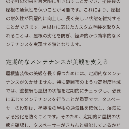
の塗料の効果を最大限に引き出すことができ、塗装後の
屋根の通気性を保つことが可能です。これにより、屋根
の耐久性が飛躍的に向上し、長く美しい状態を維持する
ことができます。屋根材に応じたカスタム塗装を取り入
れることは、屋根の劣化を防ぎ、経済的かつ効率的なメ
ンテナンスを実現する鍵となります。
定期的なメンテナンスが美観を支える
屋根塗装後の美観を長く保つためには、定期的なメンテ
ナンスが欠かせません。特に静岡市のような高湿度地域
では、塗装後も屋根の状態を定期的にチェックし、必要
に応じてメンテナンスを行うことが重要です。タスペー
サーの役割は、塗装後の屋根の通気性を確保し、湿気に
よる劣化を防ぐことです。そのため、定期的に屋根の状
態を確認し、タスペーサーがきちんと機能しているかど