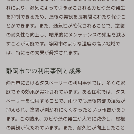
れにより、湿気によって引き起こされるカビや藻の発生
を抑制できるため、屋根の美観を長期間にわたり保つこ
とができます。また、通気性が確保されることで、塗装
の耐久性も向上し、結果的にメンテナンスの頻度を減ら
すことが可能です。静岡市のような湿度の高い地域で
は、特にその効果が発揮されます。
静岡市での利用事例と成果
静岡市におけるタスペーサーの利用事例では、多くの家
庭でその効果が実証されています。ある住宅では、タス
ペーサーを使用することで、雨季でも屋根内部の湿気が
抑えられ、塗装が剥がれにくくなったという報告があり
ます。この結果、カビや藻の発生が大幅に減少し、屋根
の美観が保たれています。また、耐久性が向上したこと