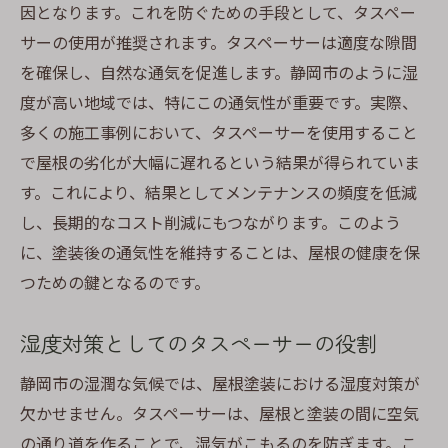
因となります。これを防ぐための手段として、タスペー
サーの使用が推奨されます。タスペーサーは適度な隙間
を確保し、自然な通気を促進します。静岡市のように湿
度が高い地域では、特にこの通気性が重要です。実際、
多くの施工事例において、タスペーサーを使用すること
で屋根の劣化が大幅に遅れるという結果が得られていま
す。これにより、結果としてメンテナンスの頻度を低減
し、長期的なコスト削減にもつながります。このよう
に、塗装後の通気性を維持することは、屋根の健康を保
つための鍵となるのです。
湿度対策としてのタスペーサーの役割
静岡市の湿潤な気候では、屋根塗装における湿度対策が
欠かせません。タスペーサーは、屋根と塗装の間に空気
の通り道を作ることで、湿気がこもるのを防ぎます。こ