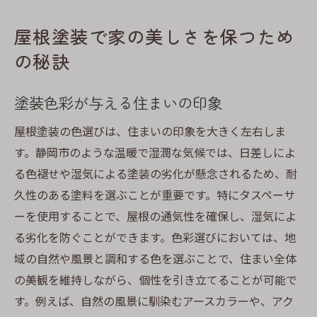
屋根塗装で家の美しさを保つため
の秘訣
塗装色彩が与える住まいの印象
屋根塗装の色選びは、住まいの印象を大きく左右しま
す。静岡市のような温暖で湿潤な気候では、日差しによ
る色褪せや湿気による塗装の劣化が懸念されるため、耐
久性のある塗料を選ぶことが重要です。特にタスペーサ
ーを使用することで、屋根の通気性を確保し、湿気によ
る劣化を防ぐことができます。色彩選びにおいては、地
域の自然や風景と調和する色を選ぶことで、住まい全体
の美観を維持しながら、個性を引き立てることが可能で
す。例えば、自然の風景に馴染むアースカラーや、アク