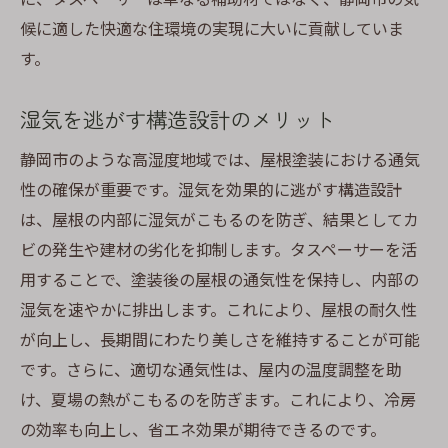
候に適した快適な住環境の実現に大いに貢献していま
す。
湿気を逃がす構造設計のメリット
静岡市のような高湿度地域では、屋根塗装における通気
性の確保が重要です。湿気を効果的に逃がす構造設計
は、屋根の内部に湿気がこもるのを防ぎ、結果としてカ
ビの発生や建材の劣化を抑制します。タスペーサーを活
用することで、塗装後の屋根の通気性を保持し、内部の
湿気を速やかに排出します。これにより、屋根の耐久性
が向上し、長期間にわたり美しさを維持することが可能
です。さらに、適切な通気性は、屋内の温度調整を助
け、夏場の熱がこもるのを防ぎます。これにより、冷房
の効率も向上し、省エネ効果が期待できるのです。