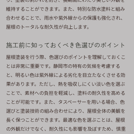
維持することができます。また、特別な防水塗料と組み
合わせることで、雨水や紫外線からの保護も強化され、
屋根のトータルな耐久性が向上します。
施工前に知っておくべき色選びのポイント
屋根塗装を行う際、色選びのポイントを理解しておくこ
とは非常に重要です。静岡市の特有の気候を考慮する
と、明るい色は紫外線による劣化を目立たなくさせる効
果があります。ただし、熱を吸収しにくい淡い色を選ぶ
ことで、素材への負担を軽減し、塗料の耐久性を高める
ことが可能です。また、タスペーサーを用いる場合、色
選びと塗装技術の組み合わせにより、屋根全体の美観を
長く保つことができます。最適な色を選ぶことは、屋根
の外観だけでなく、耐久性にも影響を及ぼすため、慎重