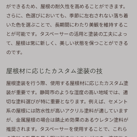
ができるため、屋根の耐久性を高めることができます。
さらに、色選びにおいても、季節に左右されない落ち着
いた色を選ぶことで、長期間にわたり美観を維持するこ
とが可能です。タスペーサーの活用と塗装の工夫によっ
て、屋根は常に新しく、美しい状態を保つことができる
のです。
屋根材に応じたカスタム塗装の技
屋根塗装を行う際、使用する屋根材に応じたカスタム塗
装が重要です。静岡市のような湿度の高い地域では、適
切な塗料選びが特に重要となります。例えば、セメント
系の屋根には防水性が高いアクリル塗料が適しています
が、金属屋根の場合は錆止め効果のあるウレタン塗料が
推奨されます。タスペーサーを使用することで、これら