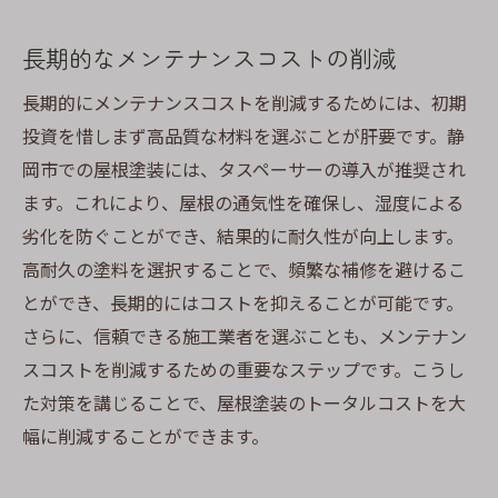
長期的なメンテナンスコストの削減
長期的にメンテナンスコストを削減するためには、初期
投資を惜しまず高品質な材料を選ぶことが肝要です。静
岡市での屋根塗装には、タスペーサーの導入が推奨され
ます。これにより、屋根の通気性を確保し、湿度による
劣化を防ぐことができ、結果的に耐久性が向上します。
高耐久の塗料を選択することで、頻繁な補修を避けるこ
とができ、長期的にはコストを抑えることが可能です。
さらに、信頼できる施工業者を選ぶことも、メンテナン
スコストを削減するための重要なステップです。こうし
た対策を講じることで、屋根塗装のトータルコストを大
幅に削減することができます。