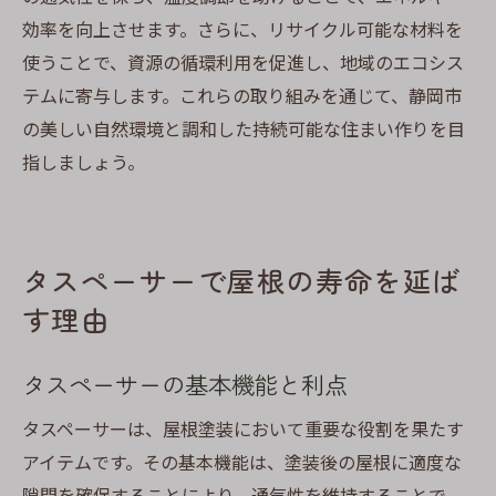
効率を向上させます。さらに、リサイクル可能な材料を
使うことで、資源の循環利用を促進し、地域のエコシス
テムに寄与します。これらの取り組みを通じて、静岡市
の美しい自然環境と調和した持続可能な住まい作りを目
指しましょう。
タスペーサーで屋根の寿命を延ば
す理由
タスペーサーの基本機能と利点
タスペーサーは、屋根塗装において重要な役割を果たす
アイテムです。その基本機能は、塗装後の屋根に適度な
隙間を確保することにより、通気性を維持することで