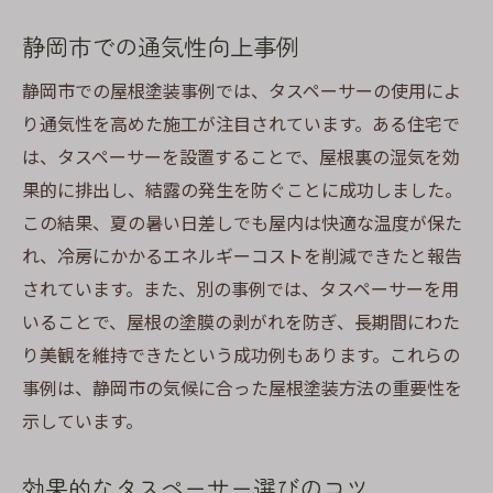
静岡市での通気性向上事例
静岡市での屋根塗装事例では、タスペーサーの使用によ
り通気性を高めた施工が注目されています。ある住宅で
は、タスペーサーを設置することで、屋根裏の湿気を効
果的に排出し、結露の発生を防ぐことに成功しました。
この結果、夏の暑い日差しでも屋内は快適な温度が保た
れ、冷房にかかるエネルギーコストを削減できたと報告
されています。また、別の事例では、タスペーサーを用
いることで、屋根の塗膜の剥がれを防ぎ、長期間にわた
り美観を維持できたという成功例もあります。これらの
事例は、静岡市の気候に合った屋根塗装方法の重要性を
示しています。
効果的なタスペーサー選びのコツ