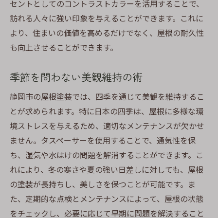
セントとしてのコントラストカラーを活用することで、
訪れる人々に強い印象を与えることができます。これに
より、住まいの価値を高めるだけでなく、屋根の耐久性
も向上させることができます。
季節を問わない美観維持の術
静岡市の屋根塗装では、四季を通じて美観を維持するこ
とが求められます。特に日本の四季は、屋根に多様な環
境ストレスを与えるため、適切なメンテナンスが欠かせ
ません。タスペーサーを使用することで、通気性を保
ち、湿気や水はけの問題を解消することができます。こ
れにより、冬の寒さや夏の強い日差しに対しても、屋根
の塗装が長持ちし、美しさを保つことが可能です。ま
た、定期的な点検とメンテナンスによって、屋根の状態
をチェックし、必要に応じて早期に問題を解決すること