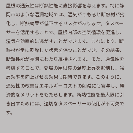
屋根の通気性は断熱性能に直接影響を与えます。特に静
岡市のような湿潤地域では、湿気がこもると断熱材が劣
化し、断熱効果が低下するリスクがあります。タスペー
サーを活用することで、屋根内部の空気循環を促進し、
湿気を効率的に逃がすことができます。これにより、断
熱材が常に乾燥した状態を保つことができ、その結果、
断熱性能が長期にわたり維持されます。また、通気性を
考慮することで、夏場の屋根裏の温度上昇を抑制し、冷
房効率を向上させる効果も期待できます。このように、
通気性の改善はエネルギーコストの削減にも寄与し、経
済的なメリットをもたらします。断熱性能を最大限に引
き出すためには、適切なタスペーサーの使用が不可欠で
す。