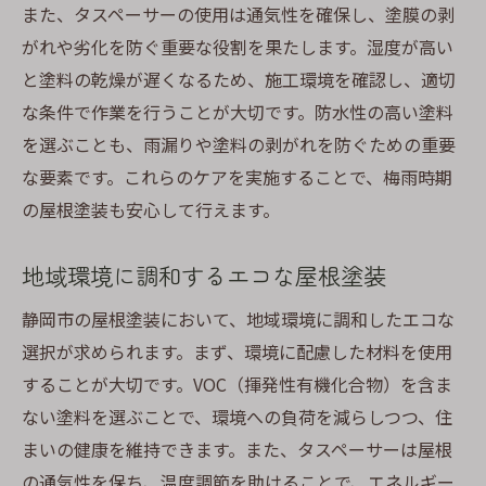
また、タスペーサーの使用は通気性を確保し、塗膜の剥
がれや劣化を防ぐ重要な役割を果たします。湿度が高い
と塗料の乾燥が遅くなるため、施工環境を確認し、適切
な条件で作業を行うことが大切です。防水性の高い塗料
を選ぶことも、雨漏りや塗料の剥がれを防ぐための重要
な要素です。これらのケアを実施することで、梅雨時期
の屋根塗装も安心して行えます。
地域環境に調和するエコな屋根塗装
静岡市の屋根塗装において、地域環境に調和したエコな
選択が求められます。まず、環境に配慮した材料を使用
することが大切です。VOC（揮発性有機化合物）を含ま
ない塗料を選ぶことで、環境への負荷を減らしつつ、住
まいの健康を維持できます。また、タスペーサーは屋根
の通気性を保ち、温度調節を助けることで、エネルギー