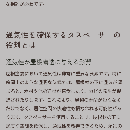
な検討が必要です。
通気性を確保するタスペーサーの
役割とは
通気性が屋根構造に与える影響
屋根塗装において通気性は非常に重要な要素です。特に
静岡市のような湿潤な気候では、屋根材の下に湿気が溜
まると、木材や他の建材が腐食したり、カビの発生が促
進されたりします。これにより、建物の寿命が短くなる
だけでなく、居住空間の快適性も損なわれる可能性があ
ります。タスペーサーを使用することで、屋根材の下に
適度な空間を確保し、通気性を改善できるため、湿気の