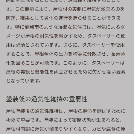
す。この機能により、屋根材の裏側に湿気が溜まるのを
防ぎ、結果として劣化の進行を遅らせることができま
す。特に静岡市のような湿潤な気候では、湿気によるダ
メージが屋根の耐久性を脅かすため、タスペーサーの使
用は必須とされています。さらに、タスペーサーを使用
することで、屋根全体の圧力を均等に分散させ、長寿命
化を図ることが可能です。このように、タスペーサーは
屋根の美観と機能性を両立させるために欠かせない要素
となっています。
塗装後の通気性維持の重要性
屋根塗装後の通気性維持は、屋根の寿命を延ばすために
極めて重要です。塗装によって密閉状態が生まれると、
屋根材内部に湿気が溜まりやすくなり、カビや腐食の原