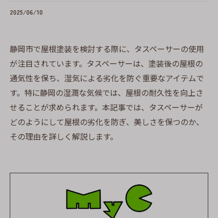
2025/06/10
静岡市で屋根塗装を検討する際に、タスペーサーの使用
が注目されています。タスペーサーは、塗装後の屋根の
通気性を保ち、湿気による劣化を防ぐ重要なアイテムで
す。特に静岡の湿潤な気候では、屋根の耐久性を向上さ
せることが求められます。本記事では、タスペーサーが
どのようにして屋根の劣化を防ぎ、美しさを保つのか、
その理由を詳しく解説します。