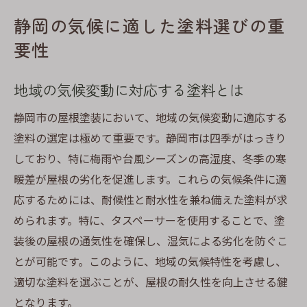
静岡の気候に適した塗料選びの重
要性
地域の気候変動に対応する塗料とは
静岡市の屋根塗装において、地域の気候変動に適応する
塗料の選定は極めて重要です。静岡市は四季がはっきり
しており、特に梅雨や台風シーズンの高湿度、冬季の寒
暖差が屋根の劣化を促進します。これらの気候条件に適
応するためには、耐候性と耐水性を兼ね備えた塗料が求
められます。特に、タスペーサーを使用することで、塗
装後の屋根の通気性を確保し、湿気による劣化を防ぐこ
とが可能です。このように、地域の気候特性を考慮し、
適切な塗料を選ぶことが、屋根の耐久性を向上させる鍵
となります。