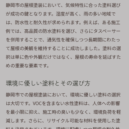
静岡市の屋根塗装において、気候特性に合った塗料選び
が成功の鍵となります。湿度が高く、雨の多い地域で
は、防水性と耐久性が求められます。例えば、ある施工
例では、高品質の防水塗料を選び、さらにタスペーサー
を併用することで、通気性を確保しつつ長期間にわたっ
て屋根の美観を維持することに成功しました。塗料の選
択は単に色や外観だけではなく、屋根の寿命を延ばすた
めの重要な要素です。
環境に優しい塗料とその選び方
静岡市での屋根塗装において、環境に優しい塗料の選択
は大切です。VOCを含まない水性塗料は、人体への影響
を最小限に抑え、施工時の臭いも少なく、環境負荷を軽
減します。さらに、リサイクル可能な材料を使用した塗