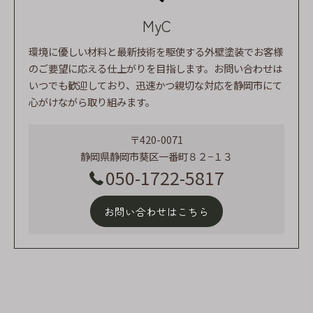
MyC
環境に優しい材料と最新技術を駆使する外壁塗装でお客様
のご要望に応える仕上がりを目指します。お問い合わせは
いつでも歓迎しており、迅速かつ親切な対応を静岡市にて
心がけながら取り組みます。
〒420-0071
静岡県静岡市葵区一番町８２−１３
050-1722-5817
お問い合わせはこちら