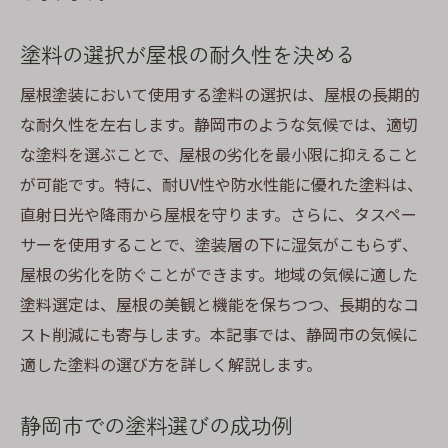
塗料の選択が屋根の耐久性を決める
屋根塗装において使用する塗料の選択は、屋根の長期的
な耐久性を左右します。静岡市のような気候では、適切
な塗料を選ぶことで、屋根の劣化を最小限に抑えること
が可能です。特に、耐UV性や防水性能に優れた塗料は、
直射日光や降雨から屋根を守ります。さらに、タスペー
サーを使用することで、塗装層の下に湿気がこもらず、
屋根の劣化を防ぐことができます。地域の気候に適した
塗料選定は、屋根の美観と機能を保ちつつ、長期的なコ
スト削減にも寄与します。本記事では、静岡市の気候に
適した塗料の選び方を詳しく解説します。
静岡市での塗料選びの成功例