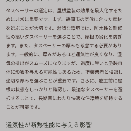
タスペーサーの選定は、屋根塗装の効果を最大化するた
めに非常に重要です。まず、静岡市の気候に合った素材
を選ぶことが大切です。湿潤な環境では、防水性と耐候
性の高いタスペーサーを選ぶことで、屋根の劣化を防ぎ
ます。また、タスペーサーの厚みも考慮する必要があり
ます。一般的に、厚みがあるほど通気性が良くなり、湿
気の排出がスムーズになりますが、過度に厚いと塗装自
体に影響を与える可能性もあるため、塗装業者と相談し
適切な厚みを選ぶことが重要です。さらに、施工前に屋
根の状態をしっかりと確認し、最適なタスペーサーを選
択することで、長期間にわたり快適な住環境を維持する
ことが可能です。
通気性が断熱性能に与える影響