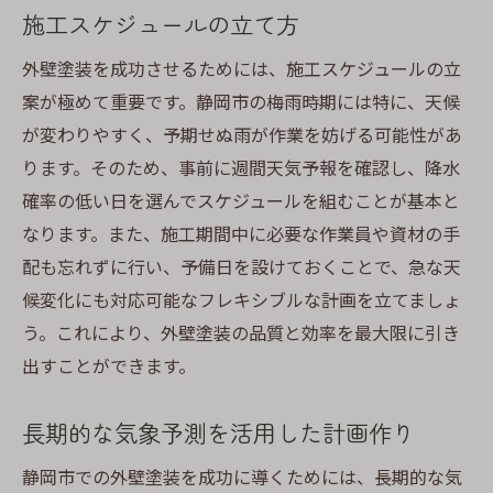
施工スケジュールの立て方
外壁塗装を成功させるためには、施工スケジュールの立
案が極めて重要です。静岡市の梅雨時期には特に、天候
が変わりやすく、予期せぬ雨が作業を妨げる可能性があ
ります。そのため、事前に週間天気予報を確認し、降水
確率の低い日を選んでスケジュールを組むことが基本と
なります。また、施工期間中に必要な作業員や資材の手
配も忘れずに行い、予備日を設けておくことで、急な天
候変化にも対応可能なフレキシブルな計画を立てましょ
う。これにより、外壁塗装の品質と効率を最大限に引き
出すことができます。
長期的な気象予測を活用した計画作り
静岡市での外壁塗装を成功に導くためには、長期的な気