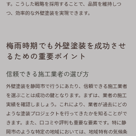
す。こうした戦略を採用することで、品質を維持しつ
つ、効率的な外壁塗装を実現できます。
梅雨時期でも外壁塗装を成功させ
るための重要ポイント
信頼できる施工業者の選び方
外壁塗装を静岡市で行うにあたり、信頼できる施工業者
を選ぶことは成功の鍵となります。まずは、業者の施工
実績を確認しましょう。これにより、業者が過去にどの
ような塗装プロジェクトを行ってきたかを知ることがで
きます。また、口コミや評判も重要な要素です。特に静
岡市のような特定の地域においては、地域特有の気候条