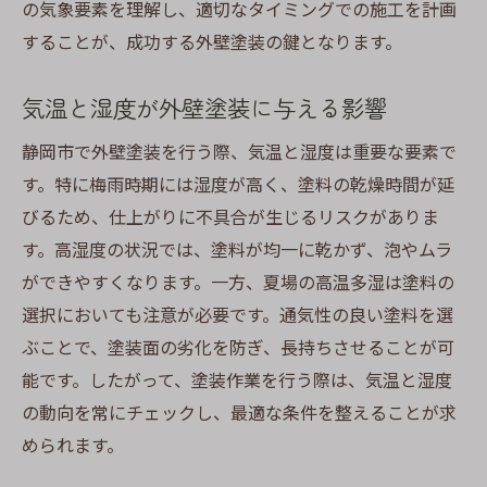
の気象要素を理解し、適切なタイミングでの施工を計画
することが、成功する外壁塗装の鍵となります。
気温と湿度が外壁塗装に与える影響
静岡市で外壁塗装を行う際、気温と湿度は重要な要素で
す。特に梅雨時期には湿度が高く、塗料の乾燥時間が延
びるため、仕上がりに不具合が生じるリスクがありま
す。高湿度の状況では、塗料が均一に乾かず、泡やムラ
ができやすくなります。一方、夏場の高温多湿は塗料の
選択においても注意が必要です。通気性の良い塗料を選
ぶことで、塗装面の劣化を防ぎ、長持ちさせることが可
能です。したがって、塗装作業を行う際は、気温と湿度
の動向を常にチェックし、最適な条件を整えることが求
められます。