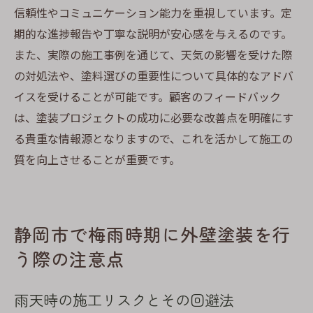
信頼性やコミュニケーション能力を重視しています。定
期的な進捗報告や丁寧な説明が安心感を与えるのです。
また、実際の施工事例を通じて、天気の影響を受けた際
の対処法や、塗料選びの重要性について具体的なアドバ
イスを受けることが可能です。顧客のフィードバック
は、塗装プロジェクトの成功に必要な改善点を明確にす
る貴重な情報源となりますので、これを活かして施工の
質を向上させることが重要です。
静岡市で梅雨時期に外壁塗装を行
う際の注意点
雨天時の施工リスクとその回避法