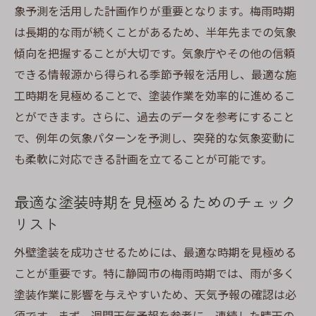
象予測を活用した計画作りが重要となります。梅雨時期
は長期的な雨が続くことがあるため、半年先までの気象
傾向を把握することが大切です。気象庁やその他の信頼
できる情報源から得られる季節予報を活用し、最適な施
工時期を見極めることで、塗装作業を効率的に進めるこ
とができます。さらに、過去のデータを参考にすること
で、例年の気象パターンを予測し、突発的な気象変動に
も柔軟に対応できる計画を立てることが可能です。
最適な塗装時期を見極めるためのチェック
リスト
外壁塗装を成功させるためには、最適な時期を見極める
ことが重要です。特に静岡市の梅雨時期では、雨が多く
塗装作業に影響を与えやすいため、天気予報の確認は必
須です。まず、週間天気予報を参考に、連続した晴天の