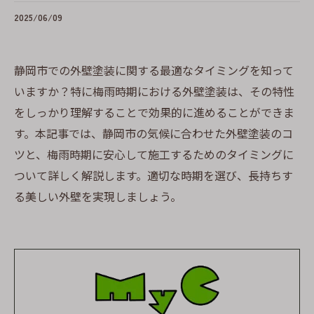
2025/06/09
静岡市での外壁塗装に関する最適なタイミングを知って
いますか？特に梅雨時期における外壁塗装は、その特性
をしっかり理解することで効果的に進めることができま
す。本記事では、静岡市の気候に合わせた外壁塗装のコ
ツと、梅雨時期に安心して施工するためのタイミングに
ついて詳しく解説します。適切な時期を選び、長持ちす
る美しい外壁を実現しましょう。