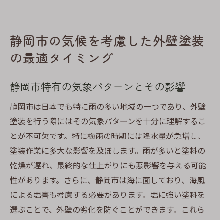
静岡市の気候を考慮した外壁塗装
の最適タイミング
静岡市特有の気象パターンとその影響
静岡市は日本でも特に雨の多い地域の一つであり、外壁
塗装を行う際にはその気象パターンを十分に理解するこ
とが不可欠です。特に梅雨の時期には降水量が急増し、
塗装作業に多大な影響を及ぼします。雨が多いと塗料の
乾燥が遅れ、最終的な仕上がりにも悪影響を与える可能
性があります。さらに、静岡市は海に面しており、海風
による塩害も考慮する必要があります。塩に強い塗料を
選ぶことで、外壁の劣化を防ぐことができます。これら