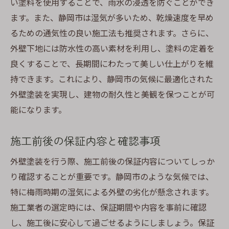
い塗料を使用することで、雨水の浸透を防ぐことができ
ます。また、静岡市は湿気が多いため、乾燥速度を早め
るための通気性の良い施工法も推奨されます。さらに、
外壁下地には防水性の高い素材を利用し、塗料の定着を
良くすることで、長期間にわたって美しい仕上がりを維
持できます。これにより、静岡市の気候に最適化された
外壁塗装を実現し、建物の耐久性と美観を保つことが可
能になります。
施工前後の保証内容と確認事項
外壁塗装を行う際、施工前後の保証内容についてしっか
り確認することが重要です。静岡市のような気候では、
特に梅雨時期の湿気による外壁の劣化が懸念されます。
施工業者の選定時には、保証期間や内容を事前に確認
し、施工後に安心して過ごせるようにしましょう。保証