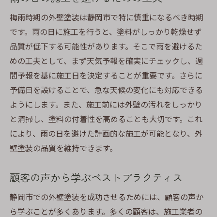
梅雨時期の外壁塗装は静岡市で特に慎重になるべき時期
です。雨の日に施工を行うと、塗料がしっかり乾燥せず
品質が低下する可能性があります。そこで雨を避けるた
めの工夫として、まず天気予報を確実にチェックし、週
間予報を基に施工日を決定することが重要です。さらに
予備日を設けることで、急な天候の変化にも対応できる
ようにします。また、施工前には外壁の汚れをしっかり
と清掃し、塗料の付着性を高めることも大切です。これ
により、雨の日を避けた計画的な施工が可能となり、外
壁塗装の品質を維持できます。
顧客の声から学ぶベストプラクティス
静岡市での外壁塗装を成功させるためには、顧客の声か
ら学ぶことが多くあります。多くの顧客は、施工業者の