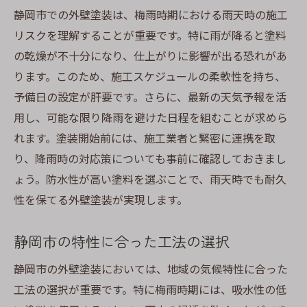
静岡市での外壁塗装は、梅雨時期における雨天時の施工
リスクを理解することが重要です。特に雨が降ると塗料
の乾燥が不十分になり、仕上がりに影響が出る恐れがあ
ります。このため、施工スケジュールの柔軟性を持ち、
予備日の設定が肝要です。さらに、最新の天気予報を活
用し、可能な限り降雨を避けた日程を組むことが求めら
れます。塗装開始前には、施工業者と緊密に連携を取
り、降雨時の対応策についても事前に確認しておきまし
ょう。防水性が高い塗料を選ぶことで、雨天時でも耐久
性を保てる外壁塗装が実現します。
静岡市の特性に合った工法の選択
静岡市の外壁塗装においては、地域の気候特性に合った
工法の選択が重要です。特に梅雨時期には、吸水性の低