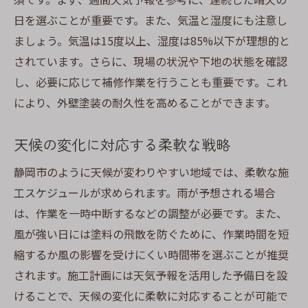
日を選ぶことが重要です。また、気温と湿度にも注意し
ましょう。気温は15度以上、湿度は85%以下が理想的と
されています。さらに、現場の状況や下地の状態を確認
し、必要に応じて補修作業を行うことも重要です。これ
により、外壁塗装の耐久性を高めることができます。
天候の変化に対応する柔軟な戦略
静岡市のように天候が変わりやすい地域では、柔軟な施
工スケジュールが求められます。雨が予想される場合
は、作業を一時中断するなどの調整が必要です。また、
風が強い日には塗料の飛散を防ぐために、作業時間を短
縮するか風の影響を受けにくい時間帯を選ぶことが推奨
されます。施工計画には天気予報を活用した予備日を設
けることで、天候の変化に柔軟に対応することが可能で