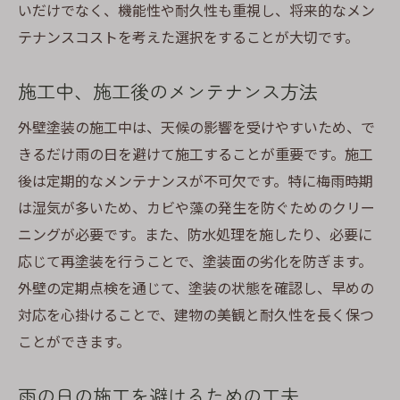
いだけでなく、機能性や耐久性も重視し、将来的なメン
テナンスコストを考えた選択をすることが大切です。
施工中、施工後のメンテナンス方法
外壁塗装の施工中は、天候の影響を受けやすいため、で
きるだけ雨の日を避けて施工することが重要です。施工
後は定期的なメンテナンスが不可欠です。特に梅雨時期
は湿気が多いため、カビや藻の発生を防ぐためのクリー
ニングが必要です。また、防水処理を施したり、必要に
応じて再塗装を行うことで、塗装面の劣化を防ぎます。
外壁の定期点検を通じて、塗装の状態を確認し、早めの
対応を心掛けることで、建物の美観と耐久性を長く保つ
ことができます。
雨の日の施工を避けるための工夫