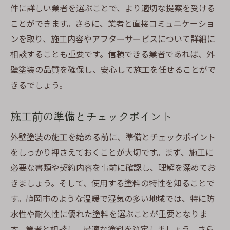
件に詳しい業者を選ぶことで、より適切な提案を受ける
ことができます。さらに、業者と直接コミュニケーショ
ンを取り、施工内容やアフターサービスについて詳細に
相談することも重要です。信頼できる業者であれば、外
壁塗装の品質を確保し、安心して施工を任せることがで
きるでしょう。
施工前の準備とチェックポイント
外壁塗装の施工を始める前に、準備とチェックポイント
をしっかり押さえておくことが大切です。まず、施工に
必要な書類や契約内容を事前に確認し、理解を深めてお
きましょう。そして、使用する塗料の特性を知ることで
す。静岡市のような温暖で湿気の多い地域では、特に防
水性や耐久性に優れた塗料を選ぶことが重要となりま
す。業者と相談し、最適な塗料を選定しましょう。さら