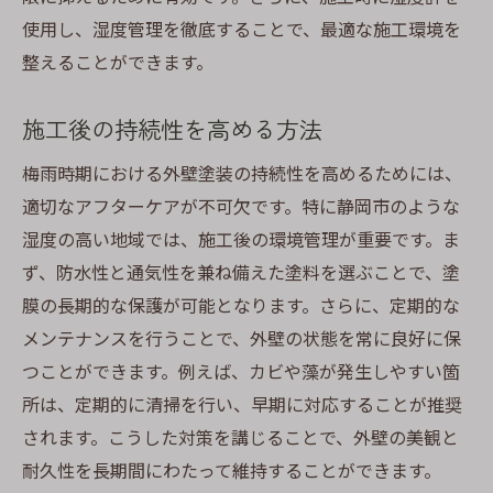
使用し、湿度管理を徹底することで、最適な施工環境を
整えることができます。
施工後の持続性を高める方法
梅雨時期における外壁塗装の持続性を高めるためには、
適切なアフターケアが不可欠です。特に静岡市のような
湿度の高い地域では、施工後の環境管理が重要です。ま
ず、防水性と通気性を兼ね備えた塗料を選ぶことで、塗
膜の長期的な保護が可能となります。さらに、定期的な
メンテナンスを行うことで、外壁の状態を常に良好に保
つことができます。例えば、カビや藻が発生しやすい箇
所は、定期的に清掃を行い、早期に対応することが推奨
されます。こうした対策を講じることで、外壁の美観と
耐久性を長期間にわたって維持することができます。