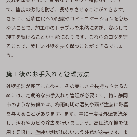
入れも重要です。定期的なチェックと補修を行うこと
で、塗装の劣化を防ぎ、長持ちさせることができます。
さらに、近隣住民への配慮やコミュニケーションを怠ら
ないことで、施工中のトラブルを未然に防ぎ、安心して
施工を続けることが可能になります。これらのコツを守
ることで、美しい外壁を長く保つことができるでしょ
う。
施工後のお手入れと管理方法
外壁塗装が完了した後も、その美しさを長持ちさせるた
めには、定期的なお手入れと管理が必要です。特に静岡
市のような気候では、梅雨時期の湿気や雨が塗装に影響
を与えることがあります。まず、年に一度は外壁を洗浄
し、汚れやカビの除去を行いましょう。高圧洗浄機を使
用する際は、塗装が剥がれないよう注意が必要です。ま