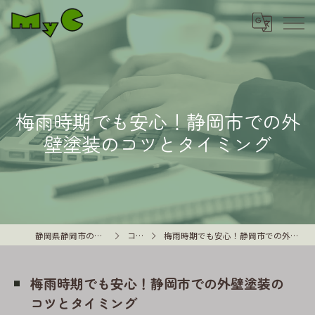
梅雨時期でも安心！静岡市での外
壁塗装のコツとタイミング
静岡県静岡市の外壁塗装はMyC
コラム
梅雨時期でも安心！静岡市での外壁塗装のコツとタイミング
梅雨時期でも安心！静岡市での外壁塗装の
コツとタイミング