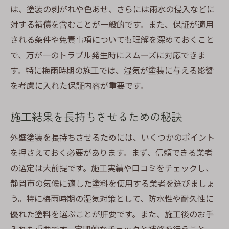
は、塗装の剥がれや色あせ、さらには雨水の侵入などに
対する補償を含むことが一般的です。また、保証が適用
される条件や免責事項についても理解を深めておくこと
で、万が一のトラブル発生時にスムーズに対応できま
す。特に梅雨時期の施工では、湿気が塗装に与える影響
を考慮に入れた保証内容が重要です。
施工結果を長持ちさせるための秘訣
外壁塗装を長持ちさせるためには、いくつかのポイント
を押さえておく必要があります。まず、信頼できる業者
の選定は大前提です。施工実績や口コミをチェックし、
静岡市の気候に適した塗料を使用する業者を選びましょ
う。特に梅雨時期の湿気対策として、防水性や耐久性に
優れた塗料を選ぶことが肝要です。また、施工後のお手