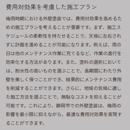
費用対効果を考慮した施工プラン
梅雨時期における外壁塗装では、費用対効果を高めるた
めの施工プランを考えることが重要です。まず、施工ス
ケジュールの柔軟性を持たせることで、天候に左右され
ずに計画を進めることが可能になります。例えば、雨の
日は他のメンテナンス作業に充てるなど、作業の進行を
効率化する方法があります。また、塗料の選択において
は、耐水性の高いものを選ぶことで、長期間にわたり外
壁を美しく保つことができ、結果的にメンテナンス費用
を削減することができます。さらに、地域の気候に適し
た施工方法を選ぶことで、無駄なコストを抑えることが
可能です。これにより、静岡市での外壁塗装は、梅雨の
影響を最小限に抑えながら、最適な費用対効果を実現す
ることができます。