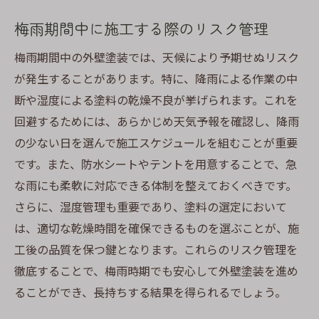
梅雨期間中に施工する際のリスク管理
梅雨期間中の外壁塗装では、天候により予期せぬリスク
が発生することがあります。特に、降雨による作業の中
断や湿度による塗料の乾燥不良が挙げられます。これを
回避するためには、あらかじめ天気予報を確認し、降雨
の少ない日を選んで施工スケジュールを組むことが重要
です。また、防水シートやテントを用意することで、急
な雨にも柔軟に対応できる体制を整えておくべきです。
さらに、湿度管理も重要であり、塗料の選定において
は、適切な乾燥時間を確保できるものを選ぶことが、施
工後の品質を保つ鍵となります。これらのリスク管理を
徹底することで、梅雨時期でも安心して外壁塗装を進め
ることができ、長持ちする結果を得られるでしょう。