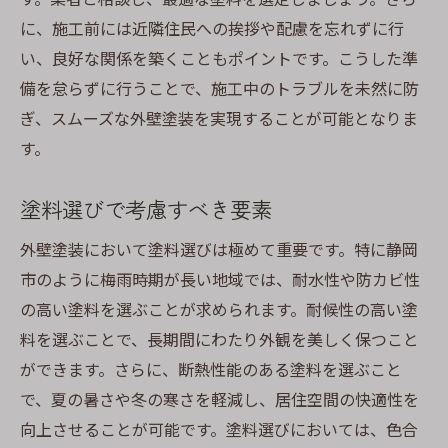
に、施工前には近隣住民への挨拶や配慮を忘れずに行
い、良好な関係を築くこともポイントです。こうした準
備を怠らずに行うことで、施工中のトラブルを未然に防
ぎ、スムーズな外壁塗装を実現することが可能となりま
す。
塗料選びで考慮すべき要素
外壁塗装において塗料選びは極めて重要です。特に静岡
市のように梅雨時期が長い地域では、耐水性や防カビ性
の高い塗料を選ぶことが求められます。耐候性の高い塗
料を選ぶことで、長期間にわたり外観を美しく保つこと
ができます。さらに、断熱性能のある塗料を選ぶこと
で、夏の暑さや冬の寒さを軽減し、居住空間の快適性を
向上させることが可能です。塗料選びにおいては、色合