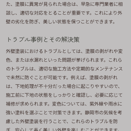
た、塗膜に異常が見られた場合は、早急に専門業者に相
談し、適切な対応をとることが重要です。これにより外
壁の劣化を防ぎ、美しい状態を保つことができます。
トラブル事例とその解決策
外壁塗装におけるトラブルとしては、塗膜の剥がれや変
色、または水漏れといった問題が挙げられます。これら
のトラブルは、適切な施工方法や定期的なメンテナンス
で未然に防ぐことが可能です。例えば、塗膜の剥がれ
は、下地処理が不十分だった場合に起こりやすいので、
施工前に下地の状態をしっかりと確認し、必要に応じて
補修が求められます。変色については、紫外線や雨水に
強い塗料を選ぶことで対策できます。静岡市の気候を考
慮した外壁塗装を行うことで、これらのトラブルを防
ぎ、安心して長く美しい外壁を楽しむことができます。