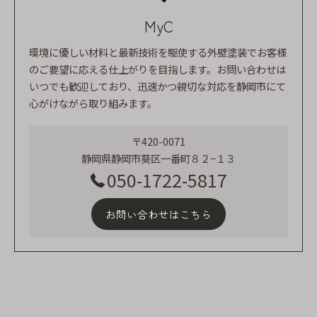
MyC
環境に優しい材料と最新技術を駆使する外壁塗装でお客様
のご要望に応える仕上がりを目指します。お問い合わせは
いつでも歓迎しており、迅速かつ親切な対応を静岡市にて
心がけながら取り組みます。
〒420-0071
静岡県静岡市葵区一番町８２−１３
050-1722-5817
お問い合わせはこちら