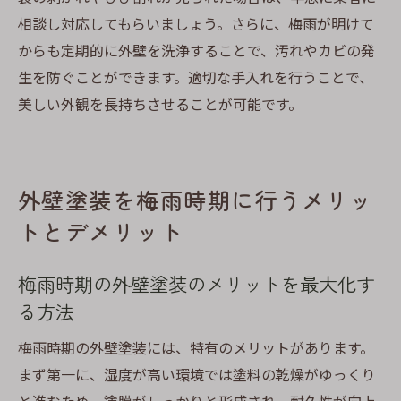
相談し対応してもらいましょう。さらに、梅雨が明けて
からも定期的に外壁を洗浄することで、汚れやカビの発
生を防ぐことができます。適切な手入れを行うことで、
美しい外観を長持ちさせることが可能です。
外壁塗装を梅雨時期に行うメリッ
トとデメリット
梅雨時期の外壁塗装のメリットを最大化す
る方法
梅雨時期の外壁塗装には、特有のメリットがあります。
まず第一に、湿度が高い環境では塗料の乾燥がゆっくり