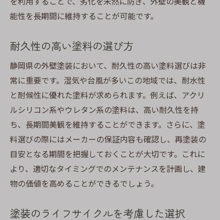
を利用することで、劣化を未然に防ぎ、外壁の美観と機
能性を長期間に維持することが可能です。
耐久性の高い塗料の選び方
静岡県の外壁塗装において、耐久性の高い塗料選びは非
常に重要です。湿気や台風が多いこの地域では、耐水性
と耐候性に優れた塗料が求められます。例えば、アクリ
ルシリコン系やウレタン系の塗料は、高い耐久性を持
ち、長期間美観を維持することができます。さらに、塗
料選びの際にはメーカーの保証内容も確認し、再塗装の
目安となる期間を把握しておくことが大切です。これに
より、適切なタイミングでのメンテナンスを計画し、建
物の価値を高めることができるでしょう。
塗装のライフサイクルを考慮した選択