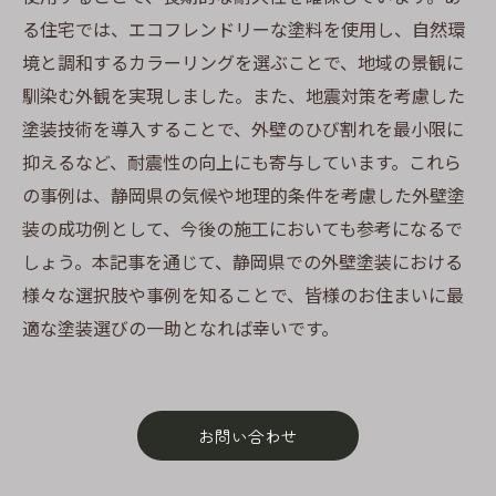
る住宅では、エコフレンドリーな塗料を使用し、自然環
境と調和するカラーリングを選ぶことで、地域の景観に
馴染む外観を実現しました。また、地震対策を考慮した
塗装技術を導入することで、外壁のひび割れを最小限に
抑えるなど、耐震性の向上にも寄与しています。これら
の事例は、静岡県の気候や地理的条件を考慮した外壁塗
装の成功例として、今後の施工においても参考になるで
しょう。本記事を通じて、静岡県での外壁塗装における
様々な選択肢や事例を知ることで、皆様のお住まいに最
適な塗装選びの一助となれば幸いです。
お問い合わせ