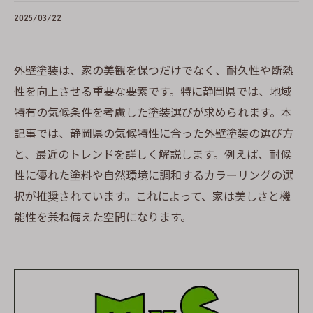
2025/03/22
外壁塗装は、家の美観を保つだけでなく、耐久性や断熱
性を向上させる重要な要素です。特に静岡県では、地域
特有の気候条件を考慮した塗装選びが求められます。本
記事では、静岡県の気候特性に合った外壁塗装の選び方
と、最近のトレンドを詳しく解説します。例えば、耐候
性に優れた塗料や自然環境に調和するカラーリングの選
択が推奨されています。これによって、家は美しさと機
能性を兼ね備えた空間になります。