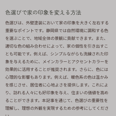
色選びで家の印象を変える方法
色選びは、外壁塗装において家の印象を大きく左右する
重要なポイントです。静岡県では自然環境に調和する色
を選ぶことで、地域全体の景観に貢献できます。また、
適切な色の組み合わせによって、家の個性を引き出すこ
とも可能です。例えば、シンプルながらも洗練された印
象を与えるために、メインカラーとアクセントカラーを
効果的に活用することが推奨されます。さらに、色には
心理的な影響もあります。例えば、暖色系の色は温かみ
を感じさせ、居住者に心地よさを提供します。これによ
り、訪れる人々にも好印象を与え、住まいの価値を高め
ることができます。本記事を通じて、色選びの重要性を
理解し、理想の外観を実現するための参考にしてくださ
い。