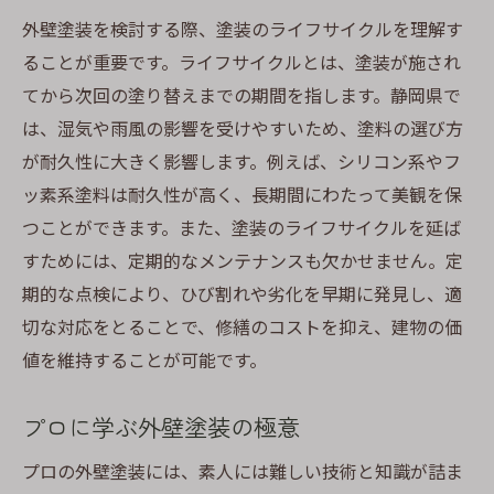
外壁塗装を検討する際、塗装のライフサイクルを理解す
ることが重要です。ライフサイクルとは、塗装が施され
てから次回の塗り替えまでの期間を指します。静岡県で
は、湿気や雨風の影響を受けやすいため、塗料の選び方
が耐久性に大きく影響します。例えば、シリコン系やフ
ッ素系塗料は耐久性が高く、長期間にわたって美観を保
つことができます。また、塗装のライフサイクルを延ば
すためには、定期的なメンテナンスも欠かせません。定
期的な点検により、ひび割れや劣化を早期に発見し、適
切な対応をとることで、修繕のコストを抑え、建物の価
値を維持することが可能です。
プロに学ぶ外壁塗装の極意
プロの外壁塗装には、素人には難しい技術と知識が詰ま