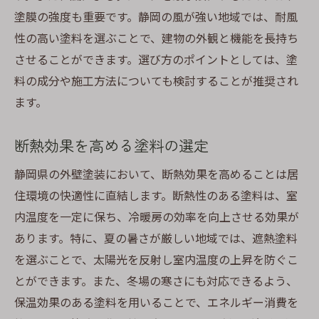
塗膜の強度も重要です。静岡の風が強い地域では、耐風
性の高い塗料を選ぶことで、建物の外観と機能を長持ち
させることができます。選び方のポイントとしては、塗
料の成分や施工方法についても検討することが推奨され
ます。
断熱効果を高める塗料の選定
静岡県の外壁塗装において、断熱効果を高めることは居
住環境の快適性に直結します。断熱性のある塗料は、室
内温度を一定に保ち、冷暖房の効率を向上させる効果が
あります。特に、夏の暑さが厳しい地域では、遮熱塗料
を選ぶことで、太陽光を反射し室内温度の上昇を防ぐこ
とができます。また、冬場の寒さにも対応できるよう、
保温効果のある塗料を用いることで、エネルギー消費を