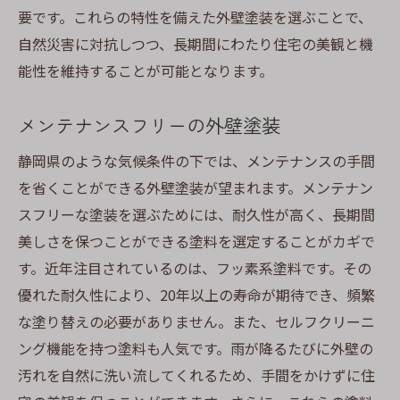
要です。これらの特性を備えた外壁塗装を選ぶことで、
自然災害に対抗しつつ、長期間にわたり住宅の美観と機
能性を維持することが可能となります。
メンテナンスフリーの外壁塗装
静岡県のような気候条件の下では、メンテナンスの手間
を省くことができる外壁塗装が望まれます。メンテナン
スフリーな塗装を選ぶためには、耐久性が高く、長期間
美しさを保つことができる塗料を選定することがカギで
す。近年注目されているのは、フッ素系塗料です。その
優れた耐久性により、20年以上の寿命が期待でき、頻繁
な塗り替えの必要がありません。また、セルフクリーニ
ング機能を持つ塗料も人気です。雨が降るたびに外壁の
汚れを自然に洗い流してくれるため、手間をかけずに住