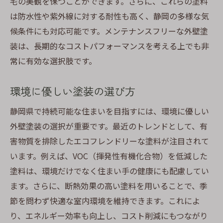
宅の美観を保つことができます。さらに、これらの塗料
は防水性や紫外線に対する耐性も高く、静岡の多様な気
候条件にも対応可能です。メンテナンスフリーな外壁塗
装は、長期的なコストパフォーマンスを考える上でも非
常に有効な選択肢です。
環境に優しい塗装の選び方
静岡県で持続可能な住まいを目指すには、環境に優しい
外壁塗装の選択が重要です。最近のトレンドとして、有
害物質を排除したエコフレンドリーな塗料が注目されて
います。例えば、VOC（揮発性有機化合物）を低減した
塗料は、環境だけでなく住まい手の健康にも配慮してい
ます。さらに、断熱効果の高い塗料を用いることで、季
節を問わず快適な室内環境を維持できます。これによ
り、エネルギー効率も向上し、コスト削減にもつながり