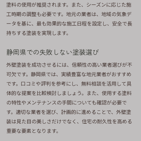
塗料の使用が推奨されます。また、シーズンに応じた施
工時期の調整も必要です。地元の業者は、地域の気象デ
ータを基に、最も効果的な施工日程を設定し、安全で長
持ちする塗装を実現します。
静岡県での失敗しない塗装選び
外壁塗装を成功させるには、信頼性の高い業者選びが不
可欠です。静岡県では、実績豊富な地元業者がおすすめ
です。口コミや評判を参考にし、無料相談を活用して具
体的な提案を比較検討しましょう。また、使用する塗料
の特性やメンテナンスの手間についても確認が必要で
す。適切な業者を選び、計画的に進めることで、外壁塗
装は見た目の美しさだけでなく、住宅の耐久性を高める
重要な要素となります。