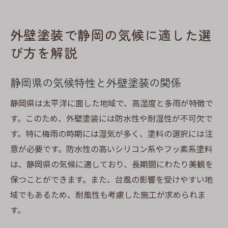
外壁塗装で静岡の気候に適した選
び方を解説
静岡県の気候特性と外壁塗装の関係
静岡県は太平洋に面した地域で、高湿度と多雨が特徴で
す。このため、外壁塗装には防水性や耐湿性が不可欠で
す。特に梅雨の時期には湿気が多く、塗料の選択には注
意が必要です。防水性の高いシリコン系やフッ素系塗料
は、静岡県の気候に適しており、長期間にわたり美観を
保つことができます。また、台風の影響を受けやすい地
域でもあるため、耐風性も考慮した施工が求められま
す。