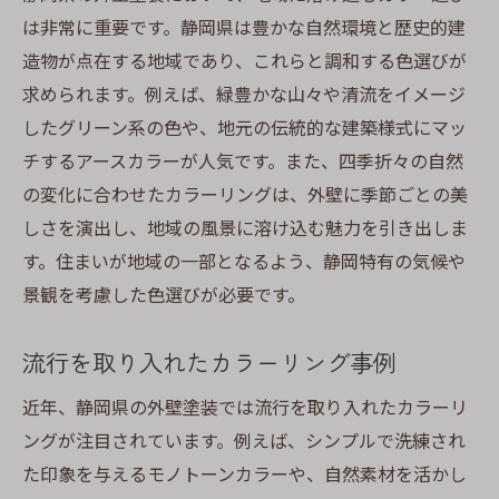
は非常に重要です。静岡県は豊かな自然環境と歴史的建
造物が点在する地域であり、これらと調和する色選びが
求められます。例えば、緑豊かな山々や清流をイメージ
したグリーン系の色や、地元の伝統的な建築様式にマッ
チするアースカラーが人気です。また、四季折々の自然
の変化に合わせたカラーリングは、外壁に季節ごとの美
しさを演出し、地域の風景に溶け込む魅力を引き出しま
す。住まいが地域の一部となるよう、静岡特有の気候や
景観を考慮した色選びが必要です。
流行を取り入れたカラーリング事例
近年、静岡県の外壁塗装では流行を取り入れたカラーリ
ングが注目されています。例えば、シンプルで洗練され
た印象を与えるモノトーンカラーや、自然素材を活かし