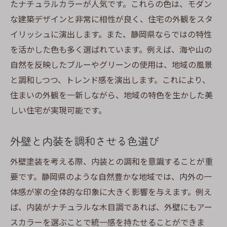
たナチュラルカラーが人気です。これらの色は、モダン
な建築デザインと非常に相性が良く、住宅の外観をスタ
イリッシュに演出します。また、静岡県ならではの特性
を活かした色も多く選ばれています。例えば、海や山の
自然を反映したブルーやグリーンの使用は、地域の風景
と調和しつつ、トレンド感を演出します。これにより、
住まいの外観を一新しながら、地域の特色を生かした美
しい住宅が実現可能です。
外壁と内装を調和させる色選び
外壁塗装を考える際、内装との調和を意識することが重
要です。静岡県のような自然豊かな地域では、内外の一
体感が家の全体的な印象に大きく影響を与えます。例え
ば、内装がナチュラルな木目調であれば、外壁にもアー
スカラーを選ぶことで統一感を持たせることができま