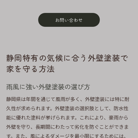
お問い合わせ
静岡特有の気候に合う外壁塗装で
家を守る方法
雨風に強い外壁塗装の選び方
静岡県は年間を通じて風雨が多く、外壁塗装には特に耐
久性が求められます。外壁塗装の選択肢として、防水性
能に優れた塗料が挙げられます。これにより、豪雨から
外壁を守り、長期間にわたって劣化を防ぐことができま
す。また、風によるダメージを最小限にするためには、