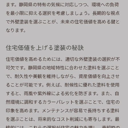
ます。静岡県の特有の気候に対応しつつ、環境への負荷
を最小限に抑える選択を考慮しましょう。長期的な視点
で外壁塗装を選ぶことが、未来の住宅価値を高める鍵と
なります。
住宅価値を上げる塗装の秘訣
住宅価値を高めるためには、適切な外壁塗装の選択が不
可欠です。静岡県の地域特性に合わせた塗料を選ぶこと
で、耐久性や美観を維持しながら、資産価値を向上させ
ることが可能です。例えば、耐候性に優れた塗料を使用
すると、雨風や紫外線による劣化を防ぎます。また、自
然環境に調和するカラーパレットを選ぶことで、住宅の
印象を高めます。メンテナンスが容易で長持ちする塗料
を選ぶことは、将来的なコスト削減にも寄与します。最
終的には、これらの選択が住宅の魅力を増し、売却時の