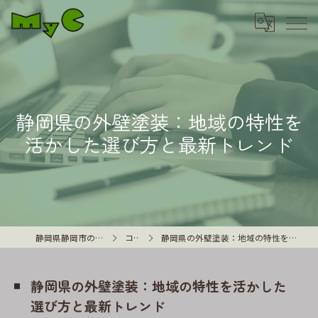
静岡県の外壁塗装：地域の特性を
活かした選び方と最新トレンド
静岡県静岡市の外壁塗装はMyC
コラム
静岡県の外壁塗装：地域の特性を活かした選び方と最新トレンド
静岡県の外壁塗装：地域の特性を活かした
選び方と最新トレンド