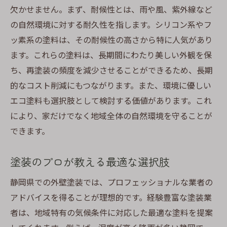
欠かせません。まず、耐候性とは、雨や風、紫外線など
の自然環境に対する耐久性を指します。シリコン系やフ
ッ素系の塗料は、その耐候性の高さから特に人気があり
ます。これらの塗料は、長期間にわたり美しい外観を保
ち、再塗装の頻度を減少させることができるため、長期
的なコスト削減にもつながります。また、環境に優しい
エコ塗料も選択肢として検討する価値があります。これ
により、家だけでなく地域全体の自然環境を守ることが
できます。
塗装のプロが教える最適な選択肢
静岡県での外壁塗装では、プロフェッショナルな業者の
アドバイスを得ることが理想的です。経験豊富な塗装業
者は、地域特有の気候条件に対応した最適な塗料を提案