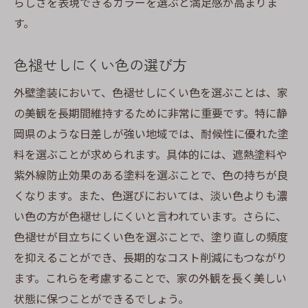
らしさを表現できるカラーを選ぶと満足感が高まりま
す。
色褪せしにくい色の選び方
外壁塗装において、色褪せしにくい色を選ぶことは、家
の美観を長期間維持するために非常に重要です。特に静
岡県のような日差しが強い地域では、耐候性に優れた塗
料を選ぶことが求められます。具体的には、遮熱塗料や
紫外線防止効果のある塗料を選ぶことで、色の持ちが良
くなります。また、色選びにおいては、淡い色よりも濃
い色の方が色褪せしにくいと言われています。さらに、
色褪せが目立ちにくい色を選ぶことで、塗り直しの頻度
を抑えることができ、長期的なコスト削減にもつながり
ます。これらを考慮することで、家の外観を長く美しい
状態に保つことができるでしょう。