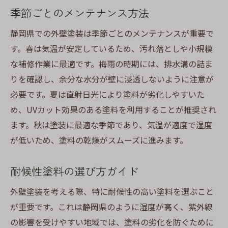
季節ごとのメンテナンス方法
静岡県での外壁塗装は季節ごとのメンテナンスが重要で
す。春は気温が安定しているため、汚れ落としや小規模
な補修作業に最適です。梅雨の時期には、排水溝の詰ま
りを確認し、余分な水分が壁に浸透しないように注意が
必要です。夏は直射日光により塗料が劣化しやすいた
め、UVカット効果のある塗料を利用することが推奨され
ます。秋は塗装に最適な季節であり、気温が適度で湿度
が低いため、塗料の乾燥がスムーズに進みます。
耐候性塗料の選び方ガイド
外壁塗装を考える際、特に耐候性の高い塗料を選ぶこと
が重要です。これは静岡県のように湿度が高く、紫外線
の影響を受けやすい地域では、塗料の劣化を防ぐために