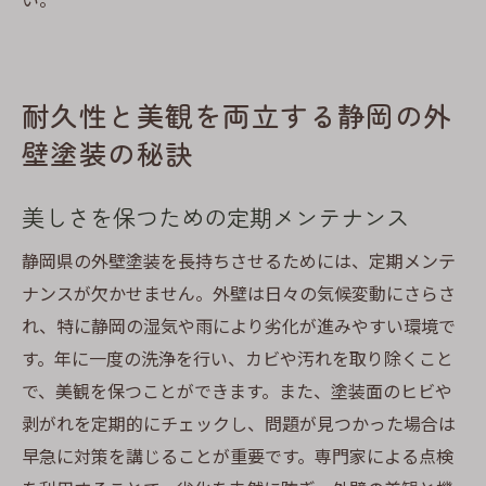
耐久性と美観を両立する静岡の外
壁塗装の秘訣
美しさを保つための定期メンテナンス
静岡県の外壁塗装を長持ちさせるためには、定期メンテ
ナンスが欠かせません。外壁は日々の気候変動にさらさ
れ、特に静岡の湿気や雨により劣化が進みやすい環境で
す。年に一度の洗浄を行い、カビや汚れを取り除くこと
で、美観を保つことができます。また、塗装面のヒビや
剥がれを定期的にチェックし、問題が見つかった場合は
早急に対策を講じることが重要です。専門家による点検