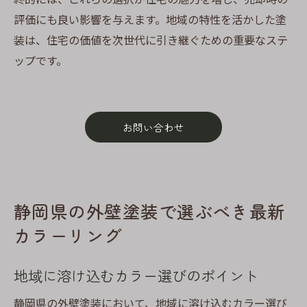
評価にも良い影響を与えます。地域の特性を活かした塗
装は、住宅の価値を次世代に引き継ぐための重要なステ
ップです。
お問い合わせ
静岡県の外壁塗装で選ぶべき最新
カラーリング
地域に溶け込むカラー選びのポイント
静岡県の外壁塗装において、地域に溶け込むカラー選び