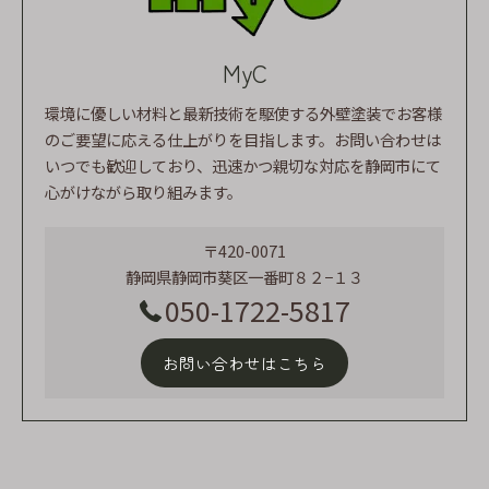
MyC
環境に優しい材料と最新技術を駆使する外壁塗装でお客様
のご要望に応える仕上がりを目指します。お問い合わせは
いつでも歓迎しており、迅速かつ親切な対応を静岡市にて
心がけながら取り組みます。
〒420-0071
静岡県静岡市葵区一番町８２−１３
050-1722-5817
お問い合わせはこちら