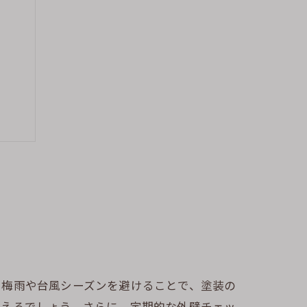
い梅雨や台風シーズンを避けることで、塗装の
言えるでしょう。さらに、定期的な外壁チェッ