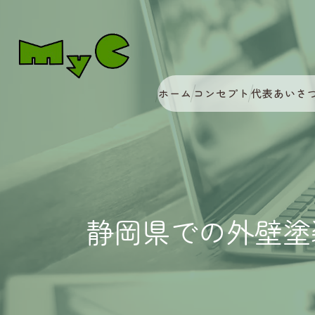
ホーム
コンセプト
代表あいさ
静岡県での外壁塗