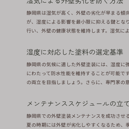
湿気による外壁劣化を防ぐ方法
静岡県は湿気が高く、外壁の劣化が早まる傾
が、湿度による影響を最小限に抑える鍵とな
行い、外壁の健康状態を維持します。湿気に
湿度に対応した塗料の選定基準
静岡県の気候に適した外壁塗装には、湿度に
にわたって防水性能を維持することが可能で
の両立を目指しましょう。さらに、専門家の
メンテナンススケジュールの立
静岡県での外壁塗装メンテナンスを成功させ
夏の時期には外壁が劣化しやすくなるため、