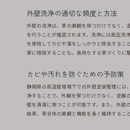
外壁洗浄の適切な頻度と方法
外壁の洗浄は、家の美観を保つだけでなく、塗
を行うことが推奨されます。洗浄には高圧洗
を使用してカビや藻をしっかりと除去するこ
家に相談することも、長持ちする家づくりに
カビや汚れを防ぐための予防策
静岡県の高湿度環境下での外壁塗装管理には
浄することで、外観を保つだけでなく、塗膜
壁を清潔に保つことが可能です。また、外壁
結果、家全体の美観と機能を長く維持するこ