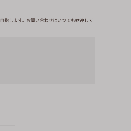
目指します。お問い合わせはいつでも歓迎して