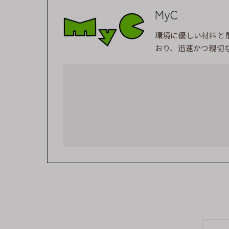
MyC
環境に優しい材料と
おり、迅速かつ親切