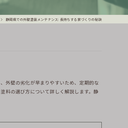
静岡県での外壁塗装メンテナンス: 長持ちする家づくりの秘訣
は、外壁の劣化が早まりやすいため、定期的な
る塗料の選び方について詳しく解説します。静