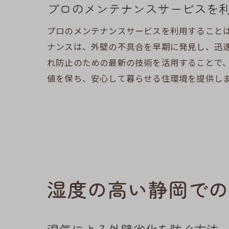
プロのメンテナンスサービスを
プロのメンテナンスサービスを利用すること
ナンスは、外壁の不具合を早期に発見し、迅
れ防止のための最新の技術を活用することで
値を保ち、安心して暮らせる住環境を提供し
湿度の高い静岡での