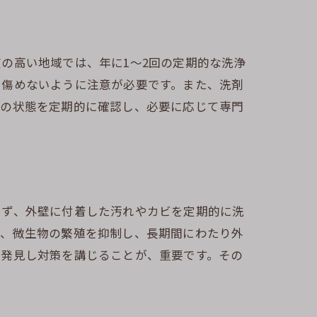
の高い地域では、年に1〜2回の定期的な洗浄
を傷めないように注意が必要です。また、洗剤
壁の状態を定期的に確認し、必要に応じて専門
まず、外壁に付着した汚れやカビを定期的に洗
で、微生物の繁殖を抑制し、長期間にわたり外
を発見し対策を講じることが、重要です。その