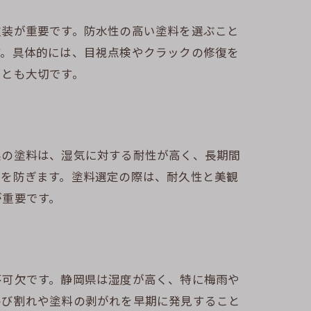
塗装が重要です。防水性の高い塗料を選ぶこと
す。具体的には、目視点検やクラックの修復を
ことも大切です。
系の塗料は、湿気に対する耐性が高く、長期間
れを防ぎます。塗料選定の際は、耐久性と美観
が重要です。
不可欠です。静岡県は湿度が高く、特に梅雨や
ひび割れや塗料の剥がれを早期に発見すること