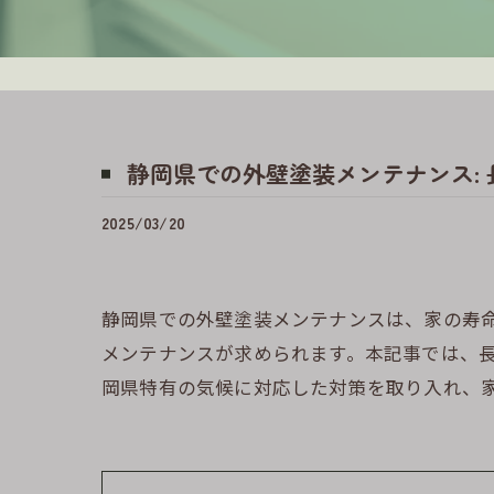
静岡県での外壁塗装メンテナンス:
2025/03/20
静岡県での外壁塗装メンテナンスは、家の寿
メンテナンスが求められます。本記事では、
岡県特有の気候に対応した対策を取り入れ、