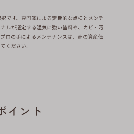
選択です。専門家による定期的な点検とメンテ
ョナルが選定する湿気に強い塗料や、カビ・汚
、プロの手によるメンテナンスは、家の資産価
してください。
ポイント