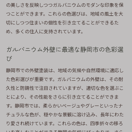
の美しさを反映しつつガルバニウムのモダンな印象を保
つことができます。これらの色選びは、地域の風土を大
切にしつつ住まいの個性を引き立てることができるた
め、多くの住人に支持されています。
ガルバニウム外壁に最適な静岡市の色彩選
び
静岡市での外壁塗装は、地域の気候や自然環境に適応し
た色彩選びが重要です。ガルバニウムの外壁は、その耐
久性と防錆性で注目されていますが、適切な色を選ぶこ
とにより、その性能をさらに引き立てることができま
す。静岡市では、柔らかいベージュやグレーといったナ
チュラルな色が、穏やかな景観に溶け込み、長年にわた
り愛され続けています。これらの色は、四季折々の移ろ