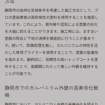
方法
静岡市の独特な気候条件を考慮した施工方法として、プ
ロの塗装業者は高耐候性の塗料を使用することを推奨し
ています。これにより、紫外線や湿気による塗膜の劣化
を大幅に抑えることができます。施工時には、まず古い
塗膜の除去と下地の清掃を徹底的に行うことが基本で
す。続いて、防錆処理を施し、ガルバニウムの特性を活
かした専用プライマーを使用することで、塗膜の密着性
を高めます。最終的に、信頼性の高いトップコートを塗
布することで、長期間にわたって美しい外観を維持する
ことが可能です。
静岡市でのガルバニウム外壁の長寿命化戦
略
静岡市において、ガルバニウム外壁の長寿命化を図るた