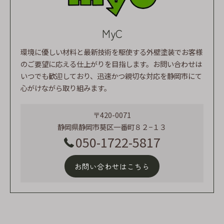
MyC
環境に優しい材料と最新技術を駆使する外壁塗装でお客様
のご要望に応える仕上がりを目指します。お問い合わせは
いつでも歓迎しており、迅速かつ親切な対応を静岡市にて
心がけながら取り組みます。
〒420-0071
静岡県静岡市葵区一番町８２−１３
050-1722-5817
お問い合わせはこちら