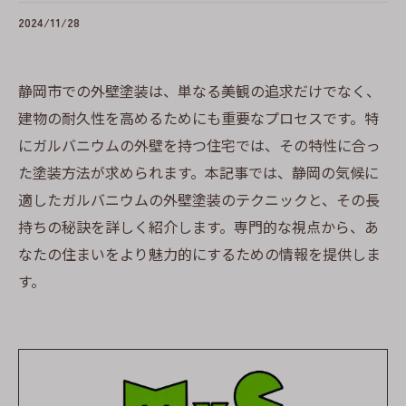
2024/11/28
静岡市での外壁塗装は、単なる美観の追求だけでなく、
建物の耐久性を高めるためにも重要なプロセスです。特
にガルバニウムの外壁を持つ住宅では、その特性に合っ
た塗装方法が求められます。本記事では、静岡の気候に
適したガルバニウムの外壁塗装のテクニックと、その長
持ちの秘訣を詳しく紹介します。専門的な視点から、あ
なたの住まいをより魅力的にするための情報を提供しま
す。