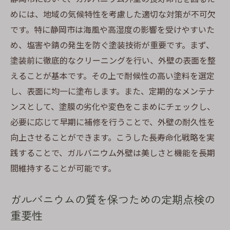
めには、地域の気候特性を考慮した適切な対策が不可欠
です。特に静岡市は海風や高湿度の影響を受けやすいた
め、塩害や錆の発生を防ぐ塗装技術が重要です。まず、
塗装前に徹底的なクリーニングを行い、外壁の表面を整
えることが基本です。その上で耐候性の高い塗料を選定
し、表面に均一に塗布します。また、定期的なメンテナ
ンスとして、塗膜の劣化や変色をこまめにチェックし、
必要に応じて早期に補修を行うことで、外壁の耐久性を
向上させることができます。こうした長寿命化戦略を実
践することで、ガルバニウム外壁は美しさと機能を長期
間維持することが可能です。
ガルバニウムの質を保つための定期点検の
重要性