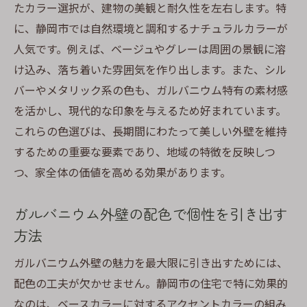
たカラー選択が、建物の美観と耐久性を左右します。特
に、静岡市では自然環境と調和するナチュラルカラーが
人気です。例えば、ベージュやグレーは周囲の景観に溶
け込み、落ち着いた雰囲気を作り出します。また、シル
バーやメタリック系の色も、ガルバニウム特有の素材感
を活かし、現代的な印象を与えるため好まれています。
これらの色選びは、長期間にわたって美しい外壁を維持
するための重要な要素であり、地域の特徴を反映しつ
つ、家全体の価値を高める効果があります。
ガルバニウム外壁の配色で個性を引き出す
方法
ガルバニウム外壁の魅力を最大限に引き出すためには、
配色の工夫が欠かせません。静岡市の住宅で特に効果的
なのは、ベースカラーに対するアクセントカラーの組み