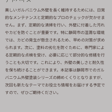
美しいガルバニウム外壁を長く維持するためには、日常
的なメンテナンスと定期的なプロのチェックが欠かせま
せん。まず、定期的な清掃を行い、外壁に付着した汚れ
やカビを防ぐことが重要です。特に静岡市の湿潤な環境
では、カビの発生が懸念されるため、早めの対策が求め
られます。次に、塗料の劣化を防ぐために、専門家によ
る定期的な点検を受け、必要に応じて部分的な修繕を行
うことも大切です。これにより、外壁の美しさと耐久性
を保ち続けることができます。本記事は静岡市でのガル
バニウム外壁塗装シリーズの締めくくりとなりますが、
次回も新たなテーマでお役立ち情報をお届けする予定で
すので、ぜひご期待ください。