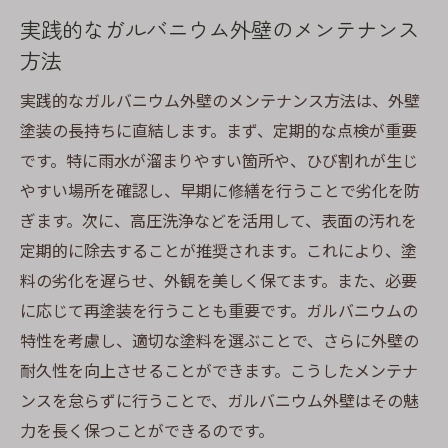
実践的なガルバニウム外壁のメンテナンス
方法
実践的なガルバニウム外壁のメンテナンス方法は、外壁
塗装の長持ちに直結します。まず、定期的な点検が重要
です。特に雨水が溜まりやすい箇所や、ひび割れが生じ
やすい場所を確認し、早期に修繕を行うことで劣化を防
ぎます。次に、高圧洗浄などを活用して、表面の汚れを
定期的に除去することが推奨されます。これにより、塗
料の劣化を遅らせ、外観を美しく保てます。また、必要
に応じて再塗装を行うことも重要です。ガルバニウムの
特性を考慮し、適切な塗料を選ぶことで、さらに外壁の
耐久性を向上させることができます。こうしたメンテナ
ンスを怠らずに行うことで、ガルバニウム外壁はその魅
力を長く保つことができるのです。