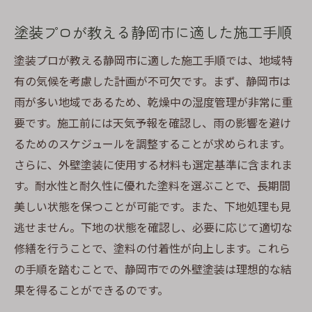
塗装プロが教える静岡市に適した施工手順
塗装プロが教える静岡市に適した施工手順では、地域特
有の気候を考慮した計画が不可欠です。まず、静岡市は
雨が多い地域であるため、乾燥中の湿度管理が非常に重
要です。施工前には天気予報を確認し、雨の影響を避け
るためのスケジュールを調整することが求められます。
さらに、外壁塗装に使用する材料も選定基準に含まれま
す。耐水性と耐久性に優れた塗料を選ぶことで、長期間
美しい状態を保つことが可能です。また、下地処理も見
逃せません。下地の状態を確認し、必要に応じて適切な
修繕を行うことで、塗料の付着性が向上します。これら
の手順を踏むことで、静岡市での外壁塗装は理想的な結
果を得ることができるのです。