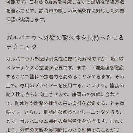
可能です。これらの要素を考慮しながら適切な塗装方法
を選ぶことで、静岡市の厳しい気候条件に対応した外壁
保護が実現します。
ガルバニウム外壁の耐久性を長持ちさせる
テクニック
ガルバニウム外壁は耐久性に優れた素材ですが、適切な
メンテナンスと塗装が必要です。まず、下地処理を徹底
することで塗料の接着力を高めることができます。その
上で、専用のプライマーを使用することにより、塗装の
耐久性をさらに向上させます。静岡市の気候に合わせ
て、防水性や耐紫外線性の高い塗料を選定することも重
要です。さらに、定期的な点検とクリーニングを行うこ
とで、ガルバニウム特有の金属劣化を防ぎます。これに
より、外壁の美観を長期間にわたり維持することがで