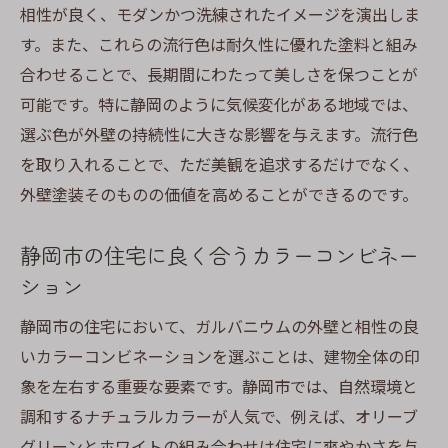
相性が良く、モダンかつ洗練されたイメージを演出しま
す。また、これらの流行色は耐久性に優れた塗料と組み
合わせることで、長期間にわたって美しさを保つことが
可能です。特に静岡のように気候変化がある地域では、
選ぶ色が外壁の持続性に大きな影響を与えます。流行色
を取り入れることで、ただ美観を追求するだけでなく、
外壁塗装そのものの価値を高めることができるのです。
静岡市の住宅に良く合うカラーコンビネー
ション
静岡市の住宅において、ガルバニウムの外壁と相性の良
いカラーコンビネーションを選ぶことは、建物全体の印
象を左右する重要な要素です。静岡市では、自然環境と
調和するナチュラルカラーが人気で、例えば、オリーブ
グリーンとホワイトの組み合わせは住宅に爽やかさを与