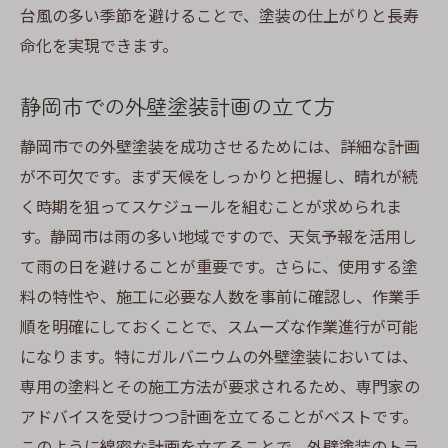
台風の多い季節を避けることで、塗装の仕上がりと長寿
命化を実現できます。
静岡市での外壁塗装計画の立て方
静岡市での外壁塗装を成功させるためには、詳細な計画
が不可欠です。まず天候をしっかりと把握し、晴れが続
く時期を狙ってスケジュールを組むことが求められま
す。静岡市は雨の多い地域ですので、天気予報を活用し
て雨の日を避けることが重要です。さらに、使用する塗
料の特性や、施工に必要な人数を事前に確認し、作業手
順を明確にしておくことで、スムーズな作業進行が可能
になります。特にガルバニウムの外壁塗装においては、
専用の塗料とその施工方法が要求されるため、専門家の
アドバイスを受けつつ計画を立てることがベストです。
このように綿密な計画を立てることで、外壁塗装のトラ