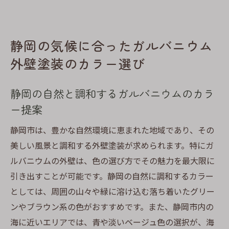
静岡の気候に合ったガルバニウム
外壁塗装のカラー選び
静岡の自然と調和するガルバニウムのカラ
ー提案
静岡市は、豊かな自然環境に恵まれた地域であり、その
美しい風景と調和する外壁塗装が求められます。特にガ
ルバニウムの外壁は、色の選び方でその魅力を最大限に
引き出すことが可能です。静岡の自然に調和するカラー
としては、周囲の山々や緑に溶け込む落ち着いたグリー
ンやブラウン系の色がおすすめです。また、静岡市内の
海に近いエリアでは、青や淡いベージュ色の選択が、海