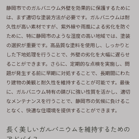
静岡市でのガルバニウム外壁を効果的に保護するために
は、まず適切な塗装方法が必要です。ガルバニウムは耐
久性が高い素材ですが、紫外線や雨風による劣化を防ぐ
ために、特に静岡市のような湿度の高い地域では、塗装
の選択が重要です。高品質な塗料を使用し、しっかりと
した下地処理を行うことで、外壁の劣化を大幅に遅らせ
ることができます。さらに、定期的な点検を実施し、問
題が発生する前に早期に対処することで、長期間にわた
り建物の美観と耐久性を維持することが可能です。最後
に、ガルバニウム特有の錆びに強い性質を活かし、適切
なメンテナンスを行うことで、静岡市の気候に負けるこ
となく、快適な住環境を提供することができます。
長く美しいガルバニウムを維持するための
アドバイス