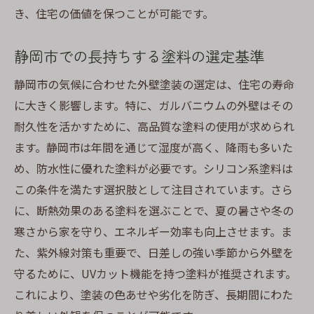
き、住宅の価値を保つことが可能です。
静岡市での長持ちする塗料の選定基準
静岡市の気候に合わせた外壁塗装の選定は、住宅の寿命
に大きく影響します。特に、ガルバニウムの外壁はその
耐久性を活かすために、高品質な塗料の使用が求められ
ます。静岡市は年間を通じて湿度が高く、降雨も多いた
め、防水性に優れた塗料が必要です。シリコン系塗料は
この条件を満たす選択肢として注目されています。さら
に、断熱効果のある塗料を選ぶことで、夏の暑さや冬の
寒さから家を守り、エネルギー効率も向上させます。ま
た、紫外線対策も重要で、日差しの強い季節から外壁を
守るために、UVカット機能を持つ塗料が推奨されます。
これにより、塗装の色あせや劣化を防ぎ、長期間にわた