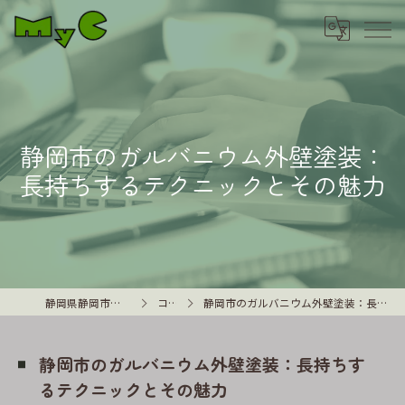
静岡市のガルバニウム外壁塗装：
長持ちするテクニックとその魅力
静岡県静岡市の外壁塗装はMyC
コラム
静岡市のガルバニウム外壁塗装：長持ちするテクニックとその魅力
静岡市のガルバニウム外壁塗装：長持ちす
るテクニックとその魅力