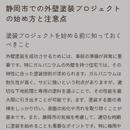
静岡市での外壁塗装プロジェクト
の始め方と注意点
塗装プロジェクトを始める前に知っておく
べきこと
外壁塗装を成功させるためには、事前の準備が非常に重
要です。特にガルバニウムの外壁を持つ住宅では、その
特性に合った塗装技術が求められます。ガルバニウムは
耐久性が高く、サビに強いという利点がありますが、適
切な下地処理と専用の塗料を選ぶことで、その性能を最
大限に引き出すことが可能です。まず、塗装する面の清
掃をしっかり行い、表面の劣化や汚れを取り除くことが
基本です。また、静岡市の気候を考慮して、適切な時期
に塗装を始めることも重要なポイントです。特に梅雨や