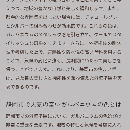
えつつ、地域の豊かな自然と美しく調和します。また、
都会的な雰囲気を出したい場合には、チャコールグレー
とシルバーの組み合わせが効果的です。これらの色は、
ガルバニウムのメタリック感を引き立て、クールでスタ
イリッシュな印象を与えます。さらに、外壁塗装の耐久
性を考慮した上で、遮熱性や防水性の高い塗料を用いる
ことで、気候の変化に強く、長期間にわたって美しさを
保つことができます。これにより、静岡市の住まい手
は、見た目の美しさと機能性を兼ね備えた外壁塗装を実
現できるのです。
静岡市で人気の高いガルバニウムの色とは
静岡市での外壁塗装において、ガルバニウムの色選びは
非常に重要な要素です。地域の特性と気候を考慮に入れ