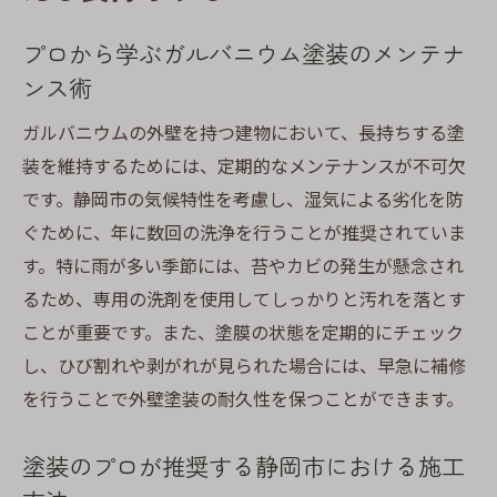
プロから学ぶガルバニウム塗装のメンテナ
ンス術
ガルバニウムの外壁を持つ建物において、長持ちする塗
装を維持するためには、定期的なメンテナンスが不可欠
です。静岡市の気候特性を考慮し、湿気による劣化を防
ぐために、年に数回の洗浄を行うことが推奨されていま
す。特に雨が多い季節には、苔やカビの発生が懸念され
るため、専用の洗剤を使用してしっかりと汚れを落とす
ことが重要です。また、塗膜の状態を定期的にチェック
し、ひび割れや剥がれが見られた場合には、早急に補修
を行うことで外壁塗装の耐久性を保つことができます。
塗装のプロが推奨する静岡市における施工