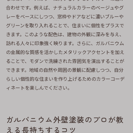
合わせです。例えば、ナチュラルカラーのベージュやグ
レーをベースにしつつ、窓枠やドアなどに濃いブルーや
グリーンを取り入れることで、住まいに個性をプラスで
きます。このような配色は、建物の外観に深みを与え、
訪れる人々に印象強く映ります。さらに、ガルバニウム
の金属的な質感を活かしたメタリックアクセントを加え
ることで、モダンで洗練された雰囲気を演出することが
できます。地域の自然や周囲の景観に配慮しつつ、自分
らしい個性的な住まいを作り上げるためのカラーコーデ
ィネートを楽しんでください。
ガルバニウム外壁塗装のプロが教
える長持ちするコツ