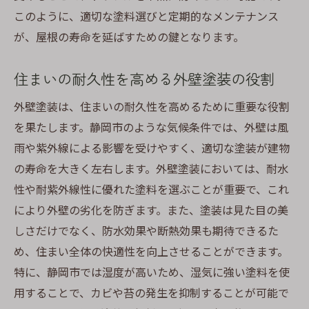
このように、適切な塗料選びと定期的なメンテナンス
が、屋根の寿命を延ばすための鍵となります。
住まいの耐久性を高める外壁塗装の役割
外壁塗装は、住まいの耐久性を高めるために重要な役割
を果たします。静岡市のような気候条件では、外壁は風
雨や紫外線による影響を受けやすく、適切な塗装が建物
の寿命を大きく左右します。外壁塗装においては、耐水
性や耐紫外線性に優れた塗料を選ぶことが重要で、これ
により外壁の劣化を防ぎます。また、塗装は見た目の美
しさだけでなく、防水効果や断熱効果も期待できるた
め、住まい全体の快適性を向上させることができます。
特に、静岡市では湿度が高いため、湿気に強い塗料を使
用することで、カビや苔の発生を抑制することが可能で