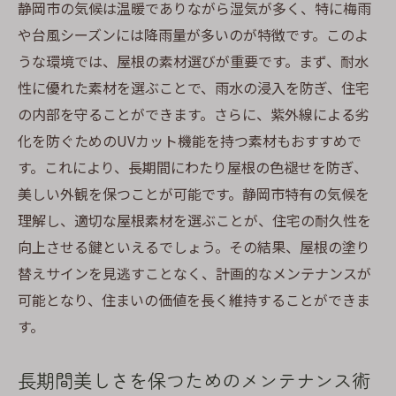
静岡市の気候は温暖でありながら湿気が多く、特に梅雨
や台風シーズンには降雨量が多いのが特徴です。このよ
うな環境では、屋根の素材選びが重要です。まず、耐水
性に優れた素材を選ぶことで、雨水の浸入を防ぎ、住宅
の内部を守ることができます。さらに、紫外線による劣
化を防ぐためのUVカット機能を持つ素材もおすすめで
す。これにより、長期間にわたり屋根の色褪せを防ぎ、
美しい外観を保つことが可能です。静岡市特有の気候を
理解し、適切な屋根素材を選ぶことが、住宅の耐久性を
向上させる鍵といえるでしょう。その結果、屋根の塗り
替えサインを見逃すことなく、計画的なメンテナンスが
可能となり、住まいの価値を長く維持することができま
す。
長期間美しさを保つためのメンテナンス術