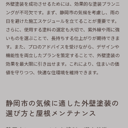
外壁塗装を成功させるためには、効果的な塗装プランニ
ングが不可欠です。まず、静岡市の気候を考慮し、雨の
日を避けた施工スケジュールを立てることが重要です。
さらに、使用する塗料の選定も大切で、紫外線や雨に強
いものを選ぶことで、長持ちする仕上がりが期待できま
す。また、プロのアドバイスを受けながら、デザインや
機能性を両立したプランを策定することで、外壁塗装の
効果を最大限に引き出せます。これにより、住まいの価
値を守りつつ、快適な住環境を維持できます。
静岡市の気候に適した外壁塗装の
選び方と屋根メンテナンス