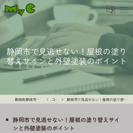
静岡市で見逃せない！屋根の塗り
替えサインと外壁塗装のポイント
静岡県静岡市の外壁塗装はMyC
コラム
静岡市で見逃せない！屋根の塗り替えサインと外壁塗装のポイント
静岡市で見逃せない！屋根の塗り替えサイ
ンと外壁塗装のポイント