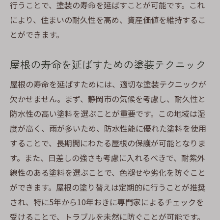
行うことで、塗装の寿命を延ばすことが可能です。これ
により、住まいの耐久性を高め、資産価値を維持するこ
とができます。
屋根の寿命を延ばすための塗装テクニック
屋根の寿命を延ばすためには、適切な塗装テクニックが
欠かせません。まず、静岡市の気候を考慮し、耐久性と
防水性の高い塗料を選ぶことが重要です。この地域は湿
度が高く、雨が多いため、防水性能に優れた塗料を使用
することで、長期間にわたる屋根の保護が可能となりま
す。また、日差しの強さも考慮に入れるべきで、耐紫外
線性のある塗料を選ぶことで、色褪せや劣化を防ぐこと
ができます。屋根の塗り替えは定期的に行うことが推奨
され、特に5年から10年おきに専門家によるチェックを
受けることで、トラブルを未然に防ぐことが可能です。