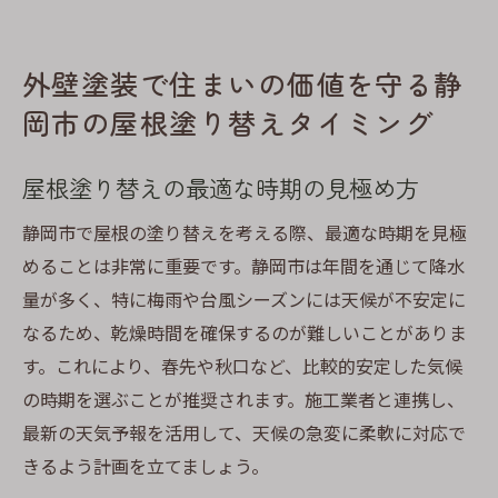
外壁塗装で住まいの価値を守る静
岡市の屋根塗り替えタイミング
屋根塗り替えの最適な時期の見極め方
静岡市で屋根の塗り替えを考える際、最適な時期を見極
めることは非常に重要です。静岡市は年間を通じて降水
量が多く、特に梅雨や台風シーズンには天候が不安定に
なるため、乾燥時間を確保するのが難しいことがありま
す。これにより、春先や秋口など、比較的安定した気候
の時期を選ぶことが推奨されます。施工業者と連携し、
最新の天気予報を活用して、天候の急変に柔軟に対応で
きるよう計画を立てましょう。