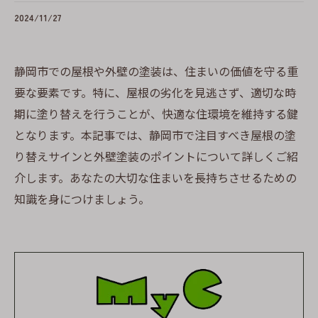
2024/11/27
静岡市での屋根や外壁の塗装は、住まいの価値を守る重
要な要素です。特に、屋根の劣化を見逃さず、適切な時
期に塗り替えを行うことが、快適な住環境を維持する鍵
となります。本記事では、静岡市で注目すべき屋根の塗
り替えサインと外壁塗装のポイントについて詳しくご紹
介します。あなたの大切な住まいを長持ちさせるための
知識を身につけましょう。