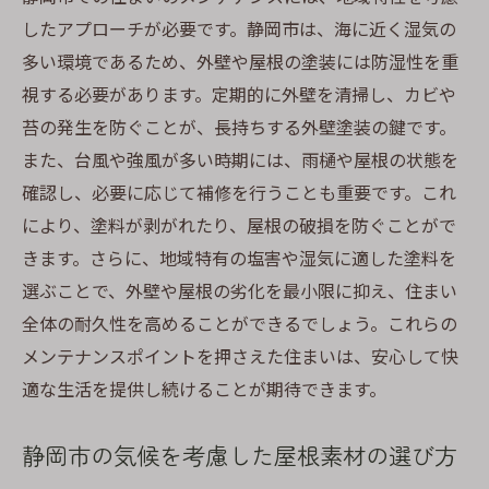
したアプローチが必要です。静岡市は、海に近く湿気の
多い環境であるため、外壁や屋根の塗装には防湿性を重
視する必要があります。定期的に外壁を清掃し、カビや
苔の発生を防ぐことが、長持ちする外壁塗装の鍵です。
また、台風や強風が多い時期には、雨樋や屋根の状態を
確認し、必要に応じて補修を行うことも重要です。これ
により、塗料が剥がれたり、屋根の破損を防ぐことがで
きます。さらに、地域特有の塩害や湿気に適した塗料を
選ぶことで、外壁や屋根の劣化を最小限に抑え、住まい
全体の耐久性を高めることができるでしょう。これらの
メンテナンスポイントを押さえた住まいは、安心して快
適な生活を提供し続けることが期待できます。
静岡市の気候を考慮した屋根素材の選び方