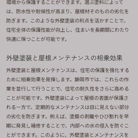
環境から保護することができます。選ぶ塗料によって
は、防水性や耐候性が高まり、屋根材そのものの劣化を
防ぎます。このような外壁塗装の利点を活かすことで、
住宅全体の保護性能が向上し、住まいを長期間にわたり
快適に保つことが可能です。
外壁塗装と屋根メンテナンスの相乗効果
外壁塗装と屋根メンテナンスは、住宅の保護を強化する
ために相乗効果を発揮します。静岡市では、これらの作
業を並行して行うことで、住宅の耐久性をさらに高める
ことが可能です。外壁塗装によって屋根の表面が保護さ
れる一方で、定期的なメンテナンスは目に見えない部分
の劣化を防ぎます。例えば、塗膜の剥離やひび割れを早
期に発見し補修することで、内部への水の侵入を防ぐこ
とができます。このように、外壁塗装とメンテナンスを