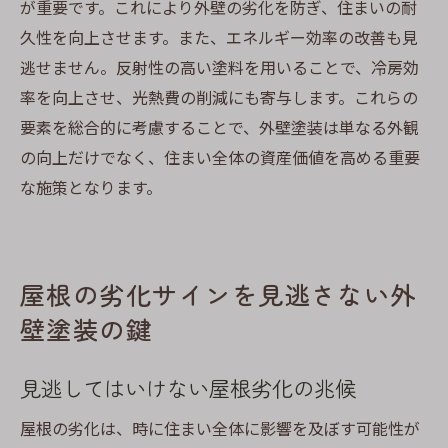
が重要です。これにより外壁の劣化を防ぎ、住まいの耐
久性を向上させます。また、エネルギー効率の改善も見
逃せません。反射性の高い塗料を用いることで、冷房効
率を向上させ、光熱費の削減にも寄与します。これらの
要素を総合的に考慮することで、外壁塗装は単なる外観
の向上だけでなく、住まい全体の資産価値を高める重要
な施策となります。
屋根の劣化サインを見逃さない外
壁塗装の鍵
見逃してはいけない屋根劣化の兆候
屋根の劣化は、時に住まい全体に影響を及ぼす可能性が