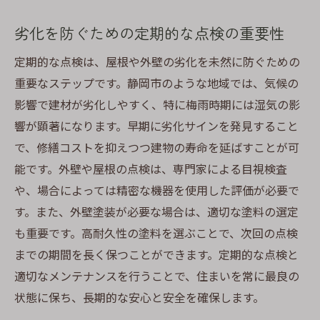
劣化を防ぐための定期的な点検の重要性
定期的な点検は、屋根や外壁の劣化を未然に防ぐための
重要なステップです。静岡市のような地域では、気候の
影響で建材が劣化しやすく、特に梅雨時期には湿気の影
響が顕著になります。早期に劣化サインを発見すること
で、修繕コストを抑えつつ建物の寿命を延ばすことが可
能です。外壁や屋根の点検は、専門家による目視検査
や、場合によっては精密な機器を使用した評価が必要で
す。また、外壁塗装が必要な場合は、適切な塗料の選定
も重要です。高耐久性の塗料を選ぶことで、次回の点検
までの期間を長く保つことができます。定期的な点検と
適切なメンテナンスを行うことで、住まいを常に最良の
状態に保ち、長期的な安心と安全を確保します。