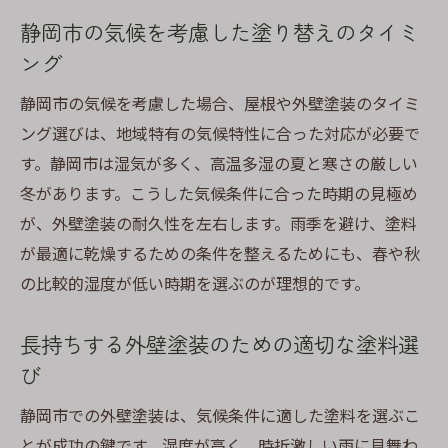
静岡市の気候を考慮した塗り替えのタイミ
ング
静岡市の気候を考慮した場合、屋根や外壁塗装のタイミ
ング選びは、地域特有の気候特性に合った対応が必要で
す。静岡市は湿気が多く、高温多湿の夏と寒さの厳しい
冬があります。こうした気候条件に合った時期の見極め
が、外壁塗装の耐久性を左右します。雨季を避け、塗料
が最適に乾燥するための条件を整えるためにも、春や秋
の比較的湿度が低い時期を選ぶのが理想的です。
長持ちする外壁塗装のための適切な塗料選
び
静岡市での外壁塗装は、気候条件に適した塗料を選ぶこ
とが成功の鍵です。湿度が高く、時折激しい雨に見舞わ