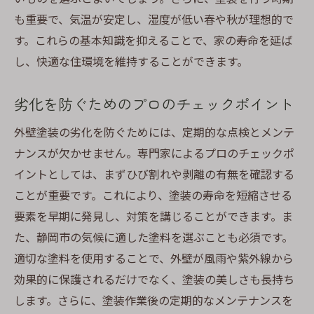
も重要で、気温が安定し、湿度が低い春や秋が理想的で
す。これらの基本知識を抑えることで、家の寿命を延ば
し、快適な住環境を維持することができます。
劣化を防ぐためのプロのチェックポイント
外壁塗装の劣化を防ぐためには、定期的な点検とメンテ
ナンスが欠かせません。専門家によるプロのチェックポ
イントとしては、まずひび割れや剥離の有無を確認する
ことが重要です。これにより、塗装の寿命を短縮させる
要素を早期に発見し、対策を講じることができます。ま
た、静岡市の気候に適した塗料を選ぶことも必須です。
適切な塗料を使用することで、外壁が風雨や紫外線から
効果的に保護されるだけでなく、塗装の美しさも長持ち
します。さらに、塗装作業後の定期的なメンテナンスを