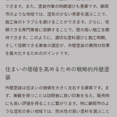
できます。また、塗装作業の時期選びも重要です。静岡
市のような地域では、湿気の少ない季節を選ぶことで、
施工後のトラブルを避けることができます。さらに、信
頼できる専門業者に依頼することで、質の高い施工を期
待できます。このように、適切な塗料選びと施工時期、
そして信頼できる業者の選定が、外壁塗装の費用対効果
を最大化するためのポイントです。
住まいの価値を高めるための戦略的外壁塗
装
外壁塗装は住まいの価値を大きく左右する要素です。ま
ず、美観を保つことは訪問者に良い印象を与え、販売時
にも高い評価を得ることに繋がります。特に静岡市のよ
うな湿気の多い地域では、防水性の高い塗料を選ぶこと