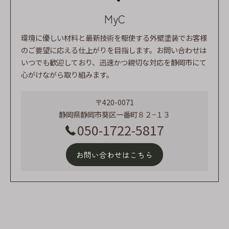
MyC
環境に優しい材料と最新技術を駆使する外壁塗装でお客様
のご要望に応える仕上がりを目指します。お問い合わせは
いつでも歓迎しており、迅速かつ親切な対応を静岡市にて
心がけながら取り組みます。
〒420-0071
静岡県静岡市葵区一番町８２−１３
050-1722-5817
お問い合わせはこちら