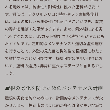
れる地域では、防水性と耐候性に優れた塗料が必要で
す。例えば、アクリルシリコン塗料やフッ素樹脂塗料
は、静岡の厳しい気象条件にも耐えることができ、塗装
の寿命を延ばす効果があります。また、紫外線による劣
化を防ぐために、UVカット機能付きの塗料を選ぶことも
おすすめです。定期的なメンテナンスと適切な塗料選び
を行うことで、外壁の見た目と機能性を長期間にわたっ
て維持することが可能です。持続可能な住まい作りにお
いて、塗料の選択は非常に重要なステップと言えるでし
ょう。
屋根の劣化を防ぐためのメンテナンス計画
屋根の劣化を防ぐためには、計画的なメンテナンスが欠
かせません。静岡市のように雨が多く湿度が高い地域で