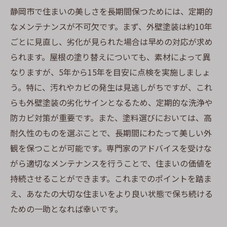
静岡市で住まいの美しさを長期間保つためには、定期的
なメンテナンスが不可欠です。まず、外壁塗装は約10年
ごとに見直し、劣化が見られた場合は早めの対応が求め
られます。屋根の塗り替えについても、素材によって異
なりますが、5年から15年を目安に点検を実施しましょ
う。特に、汚れやカビの発生は見逃しがちですが、これ
らも外壁塗装の劣化サインとなるため、定期的な洗浄や
防カビ対策が重要です。また、塗料選びにおいては、高
耐久性のものを選ぶことで、長期間にわたって美しい外
観を保つことが可能です。専門家のアドバイスを受けな
がら適切なメンテナンスを行うことで、住まいの価値を
持続させることができます。これまでのポイントを踏ま
え、あなたの大切な住まいをより良い状態で保ち続ける
ための一助となれば幸いです。