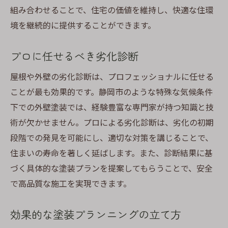
組み合わせることで、住宅の価値を維持し、快適な住環
境を継続的に提供することができます。
プロに任せるべき劣化診断
屋根や外壁の劣化診断は、プロフェッショナルに任せる
ことが最も効果的です。静岡市のような特殊な気候条件
下での外壁塗装では、経験豊富な専門家が持つ知識と技
術が欠かせません。プロによる劣化診断は、劣化の初期
段階での発見を可能にし、適切な対策を講じることで、
住まいの寿命を著しく延ばします。また、診断結果に基
づく具体的な塗装プランを提案してもらうことで、安全
で高品質な施工を実現できます。
効果的な塗装プランニングの立て方