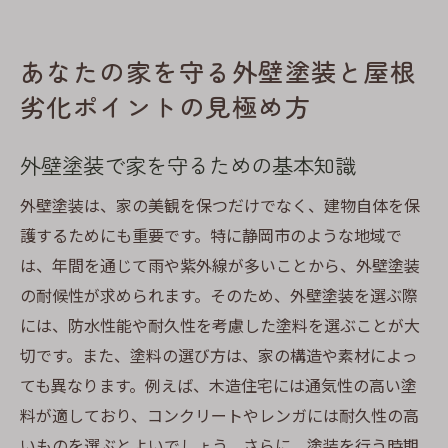
あなたの家を守る外壁塗装と屋根
劣化ポイントの見極め方
外壁塗装で家を守るための基本知識
外壁塗装は、家の美観を保つだけでなく、建物自体を保
護するためにも重要です。特に静岡市のような地域で
は、年間を通じて雨や紫外線が多いことから、外壁塗装
の耐候性が求められます。そのため、外壁塗装を選ぶ際
には、防水性能や耐久性を考慮した塗料を選ぶことが大
切です。また、塗料の選び方は、家の構造や素材によっ
ても異なります。例えば、木造住宅には通気性の高い塗
料が適しており、コンクリートやレンガには耐久性の高
いものを選ぶとよいでしょう。さらに、塗装を行う時期