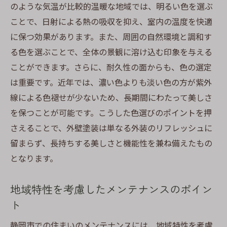
のような気温が比較的温暖な地域では、明るい色を選ぶ
ことで、日射による熱の吸収を抑え、室内の温度を快適
に保つ効果があります。また、周囲の自然環境と調和す
る色を選ぶことで、全体の景観に溶け込む印象を与える
ことができます。さらに、耐久性の面からも、色の選定
は重要です。近年では、濃い色よりも淡い色の方が紫外
線による色褪せが少ないため、長期間にわたって美しさ
を保つことが可能です。こうした色選びのポイントを押
さえることで、外壁塗装は単なる外装のリフレッシュに
留まらず、長持ちする美しさと機能性を兼ね備えたもの
となります。
地域特性を考慮したメンテナンスのポイン
ト
静岡市での住まいのメンテナンスには、地域特性を考慮