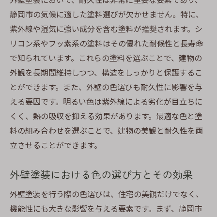
静岡市の気候に適した塗料選びが欠かせません。特に、
紫外線や湿気に強い成分を含む塗料が推奨されます。シ
リコン系やフッ素系の塗料はその優れた耐候性と長寿命
で知られています。これらの塗料を選ぶことで、建物の
外観を長期間維持しつつ、構造をしっかりと保護するこ
とができます。また、外壁の色選びも耐久性に影響を与
える要因です。明るい色は紫外線による劣化が目立ちに
くく、熱の吸収を抑える効果があります。最適な色と塗
料の組み合わせを選ぶことで、建物の美観と耐久性を両
立させることができます。
外壁塗装における色の選び方とその効果
外壁塗装を行う際の色選びは、住宅の美観だけでなく、
機能性にも大きな影響を与える要素です。まず、静岡市