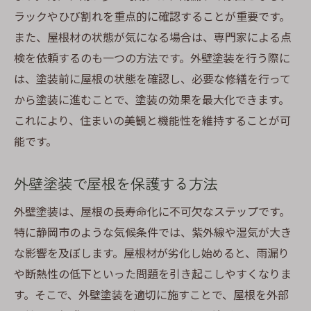
ラックやひび割れを重点的に確認することが重要です。
また、屋根材の状態が気になる場合は、専門家による点
検を依頼するのも一つの方法です。外壁塗装を行う際に
は、塗装前に屋根の状態を確認し、必要な修繕を行って
から塗装に進むことで、塗装の効果を最大化できます。
これにより、住まいの美観と機能性を維持することが可
能です。
外壁塗装で屋根を保護する方法
外壁塗装は、屋根の長寿命化に不可欠なステップです。
特に静岡市のような気候条件では、紫外線や湿気が大き
な影響を及ぼします。屋根材が劣化し始めると、雨漏り
や断熱性の低下といった問題を引き起こしやすくなりま
す。そこで、外壁塗装を適切に施すことで、屋根を外部