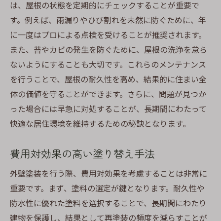
は、屋根の状態を定期的にチェックすることが重要で
す。例えば、雨漏りやひび割れを未然に防ぐために、年
に一度はプロによる点検を受けることが推奨されます。
また、苔やカビの発生を防ぐために、屋根の洗浄を怠ら
ないようにすることも大切です。これらのメンテナンス
を行うことで、屋根の耐久性を高め、結果的に住まい全
体の価値を守ることができます。さらに、問題が見つか
った場合には早急に対処することが、長期間にわたって
快適な居住環境を維持するための秘訣となります。
費用対効果の高い塗り替え手法
外壁塗装を行う際、費用対効果を考慮することは非常に
重要です。まず、塗料の選定が鍵となります。耐久性や
防水性に優れた塗料を選択することで、長期間にわたり
建物を保護し、結果として再塗装の頻度を減らすことが