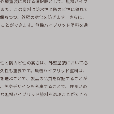
。外壁塗装における選択肢として、無機ハイブ
。また、この塗料は防水性と防カビ性に優れて
保ちつつ、外壁の劣化を防ぎます。さらに、
ることができます。無機ハイブリッド塗料を選
水性と防カビ性の高さは、外壁塗装において必
耐久性も重要です。無機ハイブリッド塗料は、
品を選ぶことで、製品の品質を保証することが
に、色やデザインも考慮することで、住まいの
適な無機ハイブリッド塗料を選ぶことができる