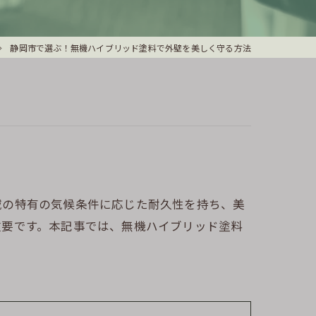
静岡市で選ぶ！無機ハイブリッド塗料で外壁を美しく守る方法
域の特有の気候条件に応じた耐久性を持ち、美
重要です。本記事では、無機ハイブリッド塗料