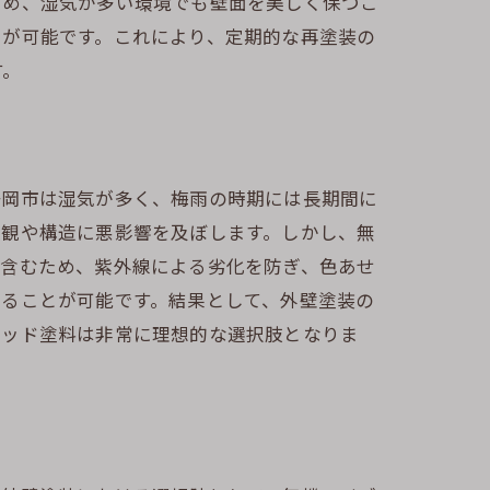
ため、湿気が多い環境でも壁面を美しく保つこ
とが可能です。これにより、定期的な再塗装の
す。
静岡市は湿気が多く、梅雨の時期には長期間に
美観や構造に悪影響を及ぼします。しかし、無
を含むため、紫外線による劣化を防ぎ、色あせ
することが可能です。結果として、外壁塗装の
リッド塗料は非常に理想的な選択肢となりま