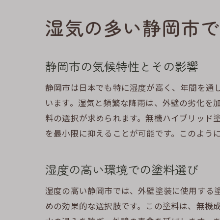
湿気の多い静岡市で
静岡市の気候特性とその影響
静岡市は日本でも特に湿度が高く、年間を通
います。湿気と頻繁な降雨は、外壁の劣化を
料の選択が求められます。無機ハイブリッド
を最小限に抑えることが可能です。このよう
湿度の高い環境での塗料選び
湿度の高い静岡市では、外壁塗装に使用する
めの効果的な選択肢です。この塗料は、無機