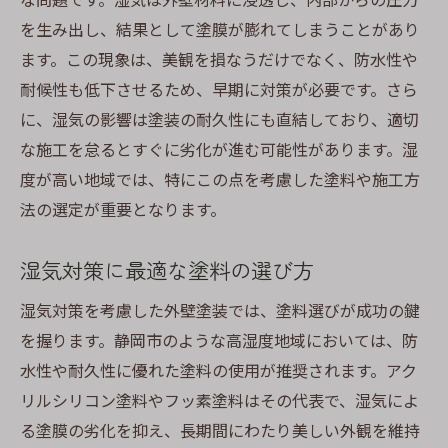
を生み出し、結果として塗膜が膨れてしまうことがあり
ます。この現象は、美観を損なうだけでなく、防水性や
耐候性も低下させるため、早期に対策が必要です。さら
に、湿気の影響は塗装の耐久性にも直結しており、適切
な施工を怠るとすぐに劣化が進む可能性があります。湿
度が高い地域では、特にこの点を考慮した塗料や施工方
法の選定が重要となります。
湿気対策に最適な塗料の選び方
湿気対策を考慮した外壁塗装では、塗料選びが成功の鍵
を握ります。静岡市のような高湿度地域においては、防
水性や耐久性に優れた塗料の使用が推奨されます。アク
リルシリコン塗料やフッ素塗料はその代表で、湿気によ
る塗膜の劣化を抑え、長期間にわたり美しい外観を維持