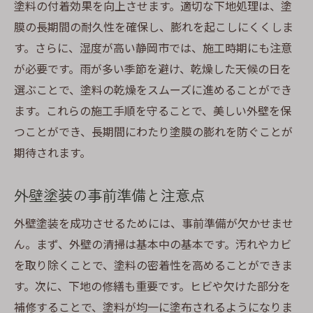
塗料の付着効果を向上させます。適切な下地処理は、塗
膜の長期間の耐久性を確保し、膨れを起こしにくくしま
す。さらに、湿度が高い静岡市では、施工時期にも注意
が必要です。雨が多い季節を避け、乾燥した天候の日を
選ぶことで、塗料の乾燥をスムーズに進めることができ
ます。これらの施工手順を守ることで、美しい外壁を保
つことができ、長期間にわたり塗膜の膨れを防ぐことが
期待されます。
外壁塗装の事前準備と注意点
外壁塗装を成功させるためには、事前準備が欠かせませ
ん。まず、外壁の清掃は基本中の基本です。汚れやカビ
を取り除くことで、塗料の密着性を高めることができま
す。次に、下地の修繕も重要です。ヒビや欠けた部分を
補修することで、塗料が均一に塗布されるようになりま