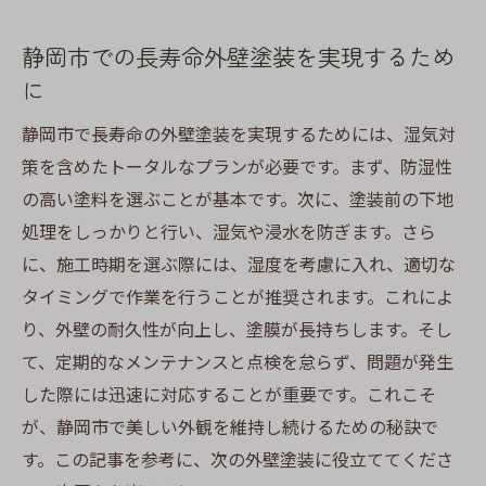
静岡市での長寿命外壁塗装を実現するため
に
静岡市で長寿命の外壁塗装を実現するためには、湿気対
策を含めたトータルなプランが必要です。まず、防湿性
の高い塗料を選ぶことが基本です。次に、塗装前の下地
処理をしっかりと行い、湿気や浸水を防ぎます。さら
に、施工時期を選ぶ際には、湿度を考慮に入れ、適切な
タイミングで作業を行うことが推奨されます。これによ
り、外壁の耐久性が向上し、塗膜が長持ちします。そし
て、定期的なメンテナンスと点検を怠らず、問題が発生
した際には迅速に対応することが重要です。これこそ
が、静岡市で美しい外観を維持し続けるための秘訣で
す。この記事を参考に、次の外壁塗装に役立ててくださ