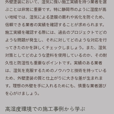
外壁塗装において、湿気に強い施工実績を持つ業者を選
ぶことは非常に重要です。特に静岡市のように湿度が高
い地域では、湿気による塗膜の膨れや劣化を防ぐため、
信頼できる業者の実績を確認することが求められます。
施工実績を確認する際には、過去のプロジェクトでどの
ような問題が発生し、それに対してどのような対応を行
ってきたのかを詳しくチェックしましょう。また、湿気
対策としてどのような塗料を使用しているのか、その耐
久性と防湿性も重要なポイントです。実績のある業者
は、湿気を克服するためのノウハウと技術を持っている
ため、外壁塗装の質と仕上がりに大きな差が生まれま
す。理想の外壁を手に入れるためにも、慎重な業者選び
を心がけましょう。
高湿度環境での施工事例から学ぶ