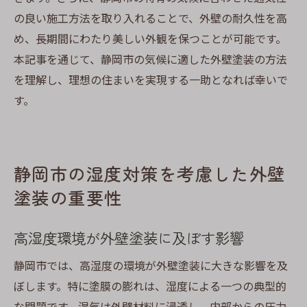
の良い施工方法を取り入れることで、外壁の耐久性を高
め、長期間にわたり美しい外観を保つことが可能です。
本記事を通じて、静岡市の気候に適した外壁塗装の方法
を理解し、理想の住まいを実現する一助となれば幸いで
す。
静岡市の湿度対策を考慮した外壁
塗装の重要性
高湿度環境が外壁塗装に及ぼす影響
静岡市では、高湿度の環境が外壁塗装に大きな影響を及
ぼします。特に塗膜の膨れは、湿度による一つの典型的
な問題です。湿気は外壁材料に浸透し、内部からの圧力