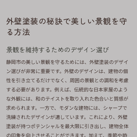
外壁塗装の秘訣で美しい景観を守
る方法
景観を維持するためのデザイン選び
静岡市の美しい景観を守るためには、外壁塗装のデザイ
ン選びが非常に重要です。外壁のデザインは、建物の個
性を引き立てるだけでなく、周囲の景観との調和を考慮
する必要があります。例えば、伝統的な日本家屋のよう
な外観には、和のテイストを取り入れた色合いと質感が
求められます。一方で、モダンな建物には、シャープで
洗練されたデザインが適しています。これにより、外壁
塗装が持つポテンシャルを最大限に引き出し、建物全体
の印象を向上させることができます。加えて、季節や時