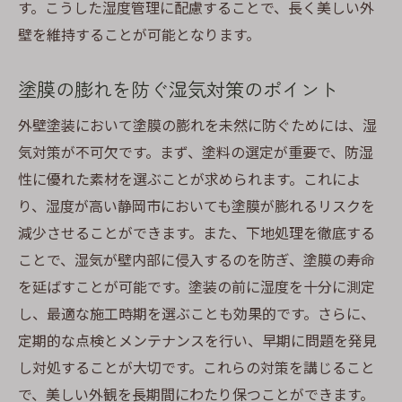
す。こうした湿度管理に配慮することで、長く美しい外
壁を維持することが可能となります。
塗膜の膨れを防ぐ湿気対策のポイント
外壁塗装において塗膜の膨れを未然に防ぐためには、湿
気対策が不可欠です。まず、塗料の選定が重要で、防湿
性に優れた素材を選ぶことが求められます。これによ
り、湿度が高い静岡市においても塗膜が膨れるリスクを
減少させることができます。また、下地処理を徹底する
ことで、湿気が壁内部に侵入するのを防ぎ、塗膜の寿命
を延ばすことが可能です。塗装の前に湿度を十分に測定
し、最適な施工時期を選ぶことも効果的です。さらに、
定期的な点検とメンテナンスを行い、早期に問題を発見
し対処することが大切です。これらの対策を講じること
で、美しい外観を長期間にわたり保つことができます。