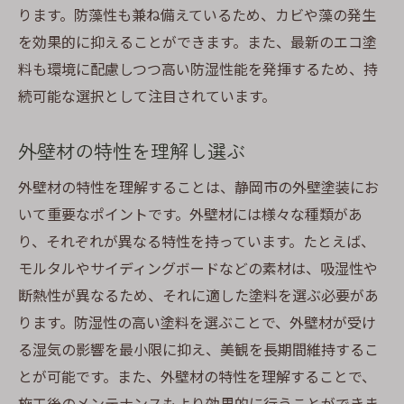
ります。防藻性も兼ね備えているため、カビや藻の発生
を効果的に抑えることができます。また、最新のエコ塗
料も環境に配慮しつつ高い防湿性能を発揮するため、持
続可能な選択として注目されています。
外壁材の特性を理解し選ぶ
外壁材の特性を理解することは、静岡市の外壁塗装にお
いて重要なポイントです。外壁材には様々な種類があ
り、それぞれが異なる特性を持っています。たとえば、
モルタルやサイディングボードなどの素材は、吸湿性や
断熱性が異なるため、それに適した塗料を選ぶ必要があ
ります。防湿性の高い塗料を選ぶことで、外壁材が受け
る湿気の影響を最小限に抑え、美観を長期間維持するこ
とが可能です。また、外壁材の特性を理解することで、
施工後のメンテナンスもより効果的に行うことができま