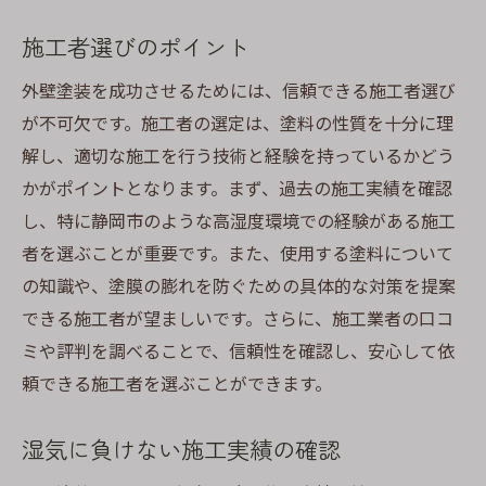
施工者選びのポイント
外壁塗装を成功させるためには、信頼できる施工者選び
が不可欠です。施工者の選定は、塗料の性質を十分に理
解し、適切な施工を行う技術と経験を持っているかどう
かがポイントとなります。まず、過去の施工実績を確認
し、特に静岡市のような高湿度環境での経験がある施工
者を選ぶことが重要です。また、使用する塗料について
の知識や、塗膜の膨れを防ぐための具体的な対策を提案
できる施工者が望ましいです。さらに、施工業者の口コ
ミや評判を調べることで、信頼性を確認し、安心して依
頼できる施工者を選ぶことができます。
湿気に負けない施工実績の確認