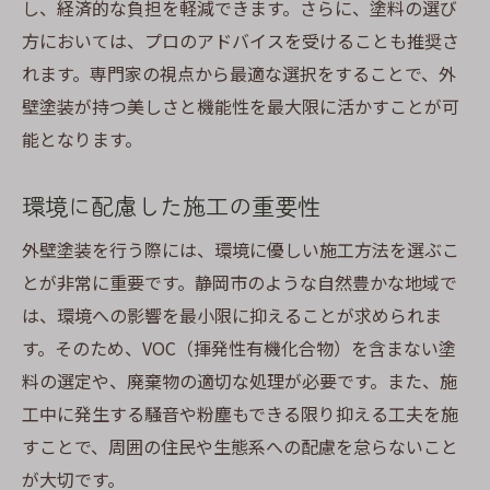
し、経済的な負担を軽減できます。さらに、塗料の選び
方においては、プロのアドバイスを受けることも推奨さ
れます。専門家の視点から最適な選択をすることで、外
壁塗装が持つ美しさと機能性を最大限に活かすことが可
能となります。
環境に配慮した施工の重要性
外壁塗装を行う際には、環境に優しい施工方法を選ぶこ
とが非常に重要です。静岡市のような自然豊かな地域で
は、環境への影響を最小限に抑えることが求められま
す。そのため、VOC（揮発性有機化合物）を含まない塗
料の選定や、廃棄物の適切な処理が必要です。また、施
工中に発生する騒音や粉塵もできる限り抑える工夫を施
すことで、周囲の住民や生態系への配慮を怠らないこと
が大切です。