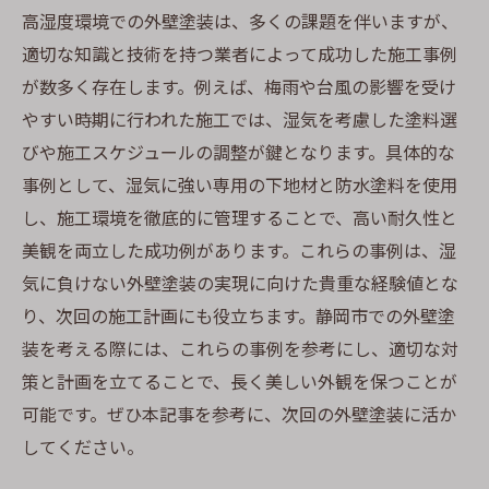
高湿度環境での外壁塗装は、多くの課題を伴いますが、
適切な知識と技術を持つ業者によって成功した施工事例
が数多く存在します。例えば、梅雨や台風の影響を受け
やすい時期に行われた施工では、湿気を考慮した塗料選
びや施工スケジュールの調整が鍵となります。具体的な
事例として、湿気に強い専用の下地材と防水塗料を使用
し、施工環境を徹底的に管理することで、高い耐久性と
美観を両立した成功例があります。これらの事例は、湿
気に負けない外壁塗装の実現に向けた貴重な経験値とな
り、次回の施工計画にも役立ちます。静岡市での外壁塗
装を考える際には、これらの事例を参考にし、適切な対
策と計画を立てることで、長く美しい外観を保つことが
可能です。ぜひ本記事を参考に、次回の外壁塗装に活か
してください。