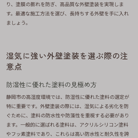
り、塗膜の膨れを防ぎ、高品質な外壁塗装を実現しま
す。最適な施工方法を選び、長持ちする外壁を手に入れ
ましょう。
湿気に強い外壁塗装を選ぶ際の注
意点
防湿性に優れた塗料の見極め方
静岡市の高湿度環境では、防湿性に優れた塗料の選定が
特に重要です。外壁塗装の際には、湿気による劣化を防
ぐために、塗料の防水性や防藻性を重視する必要があり
ます。一般的に選ばれる塗料は、アクリルシリコン塗料
やフッ素塗料であり、これらは高い防水性と耐久性を誇