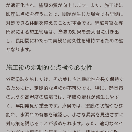
が適正化され、塗膜の質が向上します。また、施工後に
即座に点検を行うことで、問題が生じた場合でも早期に
対処できる体制を整えることが重要です。経験豊富な専
門家による施工管理は、塗装の効果を最大限に引き出
し、長期間にわたって美観と耐久性を維持するための鍵
となります。
施工後の定期的な点検の必要性
外壁塗装を施した後、その美しさと機能性を長く保持す
るためには、定期的な点検が不可欠です。特に、静岡市
のような高湿度の環境では、塗膜の膨れが発生しやす
く、早期発見が重要です。点検では、塗膜の状態やひび
割れ、水漏れの有無を確認し、小さな異常を見逃さずに
対応策を講じることが求められます。また、適切なタイ