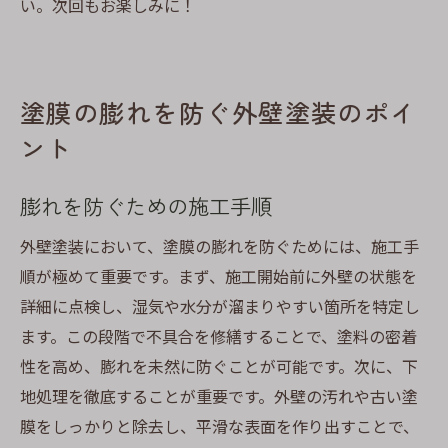
い。次回もお楽しみに！
塗膜の膨れを防ぐ外壁塗装のポイ
ント
膨れを防ぐための施工手順
外壁塗装において、塗膜の膨れを防ぐためには、施工手
順が極めて重要です。まず、施工開始前に外壁の状態を
詳細に点検し、湿気や水分が溜まりやすい箇所を特定し
ます。この段階で不具合を修繕することで、塗料の密着
性を高め、膨れを未然に防ぐことが可能です。次に、下
地処理を徹底することが重要です。外壁の汚れや古い塗
膜をしっかりと除去し、平滑な表面を作り出すことで、