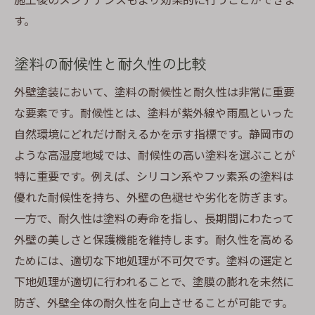
す。
塗料の耐候性と耐久性の比較
外壁塗装において、塗料の耐候性と耐久性は非常に重要
な要素です。耐候性とは、塗料が紫外線や雨風といった
自然環境にどれだけ耐えるかを示す指標です。静岡市の
ような高湿度地域では、耐候性の高い塗料を選ぶことが
特に重要です。例えば、シリコン系やフッ素系の塗料は
優れた耐候性を持ち、外壁の色褪せや劣化を防ぎます。
一方で、耐久性は塗料の寿命を指し、長期間にわたって
外壁の美しさと保護機能を維持します。耐久性を高める
ためには、適切な下地処理が不可欠です。塗料の選定と
下地処理が適切に行われることで、塗膜の膨れを未然に
防ぎ、外壁全体の耐久性を向上させることが可能です。