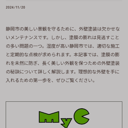
2024/11/20
静岡市の美しい景観を守るために、外壁塗装は欠かせな
いメンテナンスです。しかし、塗膜の膨れは見逃すこと
の多い問題の一つ。湿度が高い静岡市では、適切な施工
と定期的な点検が求められます。本記事では、塗膜の膨
れを未然に防ぎ、長く美しい外観を保つための外壁塗装
の秘訣について詳しく解説します。理想的な外壁を手に
入れるための第一歩を、ぜひご覧ください。