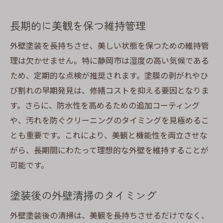
長期的に美観を保つ維持管理
外壁塗装を長持ちさせ、美しい状態を保つための維持管
理は欠かせません。特に静岡市は湿度の高い気候である
ため、定期的な点検が推奨されます。塗膜の剥がれやひ
び割れの早期発見は、修繕コストを抑える要因となりま
す。さらに、防水性を高めるための追加コーティング
や、汚れを防ぐクリーニングのタイミングを見極めるこ
とも重要です。これにより、美観と機能性を両立させな
がら、長期間にわたって理想的な外壁を維持することが
可能です。
塗装後の外壁清掃のタイミング
外壁塗装後の清掃は、美観を長持ちさせるだけでなく、