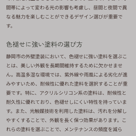
間帯によって変わる光の影響も考慮し、昼間と夜間で異
なる魅力を楽しむことができるデザイン選びが重要で
す。
色褪せに強い塗料の選び方
静岡市の外壁塗装において、色褪せに強い塗料を選ぶこ
とは、美しい外観を長期間維持するために欠かせませ
ん。高温多湿な環境では、紫外線や雨風による劣化が進
みやすいため、耐候性に優れた塗料を選択することが重
要です。特に、アクリルシリコン系の塗料は、耐候性と
耐久性に優れており、色褪せしにくい特性を持っていま
す。また、光触媒技術を利用した塗料は、汚れを分解し
やすくすることで、外観を長く保つ効果があります。こ
れらの塗料を選ぶことで、メンテナンスの頻度を減ら