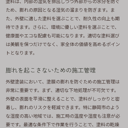
塗料は、内部の湿気を排出しつつ外部からの水分を防ぐ
ため、膨れの原因となる湿気の溜まりを防ぎます。ま
た、外壁に適した塗料を選ぶことで、耐久性の向上も期
待できます。さらに、環境に優しい塗料を選ぶことで、
健康面やエコな配慮も可能になります。適切な塗料選び
は美観を保つだけでなく、家全体の価値を高めるポイン
トとなります。
膨れを起こさないための施工管理
外壁塗装において、塗膜の膨れを防ぐための施工管理は
非常に重要です。まず、適切な下地処理が不可欠です。
外壁の表面を平滑に整えることで、塗料がしっかりと密
着し、膨れのリスクを軽減できます。特に静岡市のよう
な湿度の高い地域では、施工時の温度や湿度も注意が必
要です。最適な条件下で作業を行うことで、塗料の乾燥