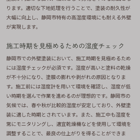
ります。適切な下地処理を行うことで、塗装の耐久性が
大幅に向上し、静岡市特有の高湿度環境にも耐える外壁
が実現します。
施工時期を見極めるための湿度チェック
静岡市での外壁塗装において、施工時期を見極めるため
には湿度チェックが必須です。湿度が高いと塗料の乾燥
が不十分になり、塗膜の膨れや剥がれの原因となりま
す。施工前には湿度計を用いて環境を確認し、湿度が低
い時期を選んで作業を進めるのが理想的です。静岡市の
気候では、春や秋が比較的湿度が安定しており、外壁塗
装に適した時期とされています。また、施工中も湿度を
常にモニタリングし、適宜乾燥機などを使用して環境を
調整することで、最良の仕上がりを得ることができま