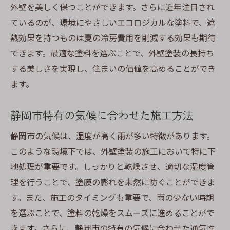
外壁を美しく保つことができます。さらに近年注目され
ているのが、環境にやさしいエコロジカルな塗料で、遮
熱効果を持つものは夏の冷房費用を削減する効果も期待
できます。最適な塗料を選ぶことで、外壁塗装の長持ち
する美しさを実現し、住まいの価値を高めることができ
ます。
静岡市特有の気候に合わせた施工方法
静岡市の気候は、湿度が高く雨が多い特徴があります。
このような環境下では、外壁塗装の施工において特に下
地処理が重要です。しっかりと乾燥させ、適切な湿度管
理を行うことで、塗膜の膨れを未然に防ぐことができま
す。また、施工のタイミングも重要で、雨の少ない時期
を選ぶことで、塗料の乾燥をスムーズに進めることがで
きます。さらに、静岡市の特有の気候に合わせた通気性