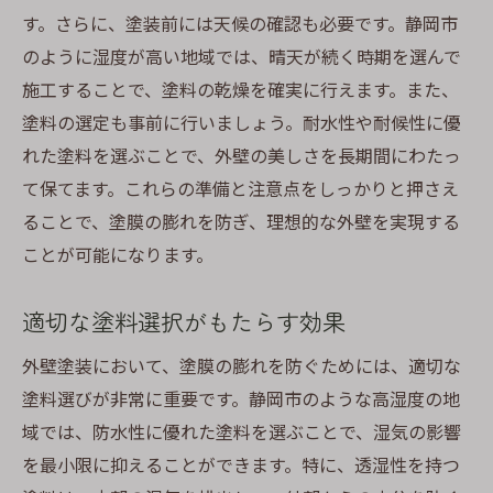
す。さらに、塗装前には天候の確認も必要です。静岡市
のように湿度が高い地域では、晴天が続く時期を選んで
施工することで、塗料の乾燥を確実に行えます。また、
塗料の選定も事前に行いましょう。耐水性や耐候性に優
れた塗料を選ぶことで、外壁の美しさを長期間にわたっ
て保てます。これらの準備と注意点をしっかりと押さえ
ることで、塗膜の膨れを防ぎ、理想的な外壁を実現する
ことが可能になります。
適切な塗料選択がもたらす効果
外壁塗装において、塗膜の膨れを防ぐためには、適切な
塗料選びが非常に重要です。静岡市のような高湿度の地
域では、防水性に優れた塗料を選ぶことで、湿気の影響
を最小限に抑えることができます。特に、透湿性を持つ