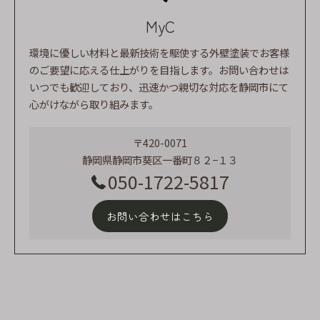
MyC
環境に優しい材料と最新技術を駆使する外壁塗装でお客様
のご要望に応える仕上がりを目指します。お問い合わせは
いつでも歓迎しており、迅速かつ親切な対応を静岡市にて
心がけながら取り組みます。
〒420-0071
静岡県静岡市葵区一番町８２−１３
050-1722-5817
お問い合わせはこちら