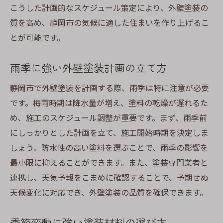
こうした計画的なスケジュール策定により、外壁塗装の
質を高め、静岡市の気候に適した住まいを作り上げるこ
とが可能です。
雨季に強い外壁塗装計画の立て方
静岡市で外壁塗装を計画する際、雨季は特に注意が必要
です。梅雨時期は降水量が増え、塗料の乾燥が遅れるた
め、施工のスケジュール調整が重要です。まず、雨季前
にしっかりとした計画を立て、施工開始時期を決定しま
しょう。防水性の高い塗料を選ぶことで、雨季の影響を
最小限に抑えることができます。また、塗装専門業者と
連携し、天気予報をこまめに確認することで、予期せぬ
天候変化に対応でき、外壁塗装の品質を確保できます。
季節変動に強い塗装材料の選び方