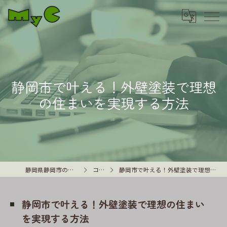
静岡市で叶える！外壁塗装で理想
の住まいを実現する方法
静岡県静岡市の外壁塗装はMyC
コラム
静岡市で叶える！外壁塗装で理想の住まいを実現する方法
静岡市で叶える！外壁塗装で理想の住まい
を実現する方法