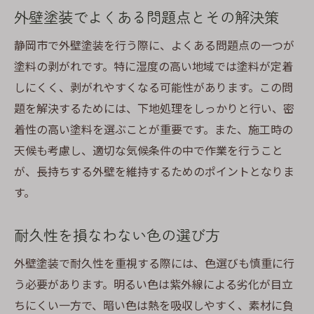
外壁塗装でよくある問題点とその解決策
静岡市で外壁塗装を行う際に、よくある問題点の一つが
塗料の剥がれです。特に湿度の高い地域では塗料が定着
しにくく、剥がれやすくなる可能性があります。この問
題を解決するためには、下地処理をしっかりと行い、密
着性の高い塗料を選ぶことが重要です。また、施工時の
天候も考慮し、適切な気候条件の中で作業を行うこと
が、長持ちする外壁を維持するためのポイントとなりま
す。
耐久性を損なわない色の選び方
外壁塗装で耐久性を重視する際には、色選びも慎重に行
う必要があります。明るい色は紫外線による劣化が目立
ちにくい一方で、暗い色は熱を吸収しやすく、素材に負