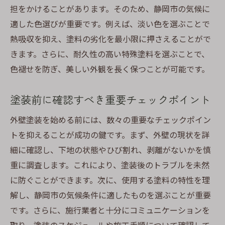
担をかけることがあります。そのため、静岡市の気候に
適した色選びが重要です。例えば、淡い色を選ぶことで
熱吸収を抑え、塗料の劣化を最小限に押さえることがで
きます。さらに、耐久性の高い特殊塗料を選ぶことで、
色褪せを防ぎ、美しい外観を長く保つことが可能です。
塗装前に確認すべき重要チェックポイント
外壁塗装を始める前には、数々の重要なチェックポイン
トを抑えることが成功の鍵です。まず、外壁の現状を詳
細に確認し、下地の状態やひび割れ、剥離がないかを慎
重に調査します。これにより、塗装後のトラブルを未然
に防ぐことができます。次に、使用する塗料の特性を理
解し、静岡市の気候条件に適したものを選ぶことが重要
です。さらに、施行業者と十分にコミュニケーションを