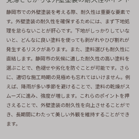
静岡市での外壁塗装を考える際、耐久性は重要な要素で
す。外壁塗装の耐久性を確保するためには、まず下地処
理を怠らないことが肝心です。下地がしっかりしていな
いと、どんなに良い塗料を使っても剥がれやひび割れが
発生するリスクがあります。また、塗料選びも耐久性に
直結します。静岡市の気候に適した耐久性の高い塗料を
選ぶことで、色褪せや劣化を防ぐことが可能です。さら
に、適切な施工時期の見極めも忘れてはいけません。例
えば、降雨が多い季節を避けることで、塗料の乾燥がス
ムーズに進み、強度が増します。これらのポイントを押
さえることで、外壁塗装の耐久性を向上させることがで
き、長期間にわたって美しい外観を維持することができ
ます。