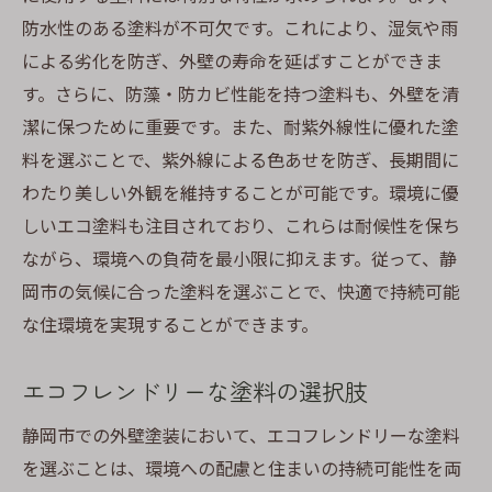
防水性のある塗料が不可欠です。これにより、湿気や雨
による劣化を防ぎ、外壁の寿命を延ばすことができま
す。さらに、防藻・防カビ性能を持つ塗料も、外壁を清
潔に保つために重要です。また、耐紫外線性に優れた塗
料を選ぶことで、紫外線による色あせを防ぎ、長期間に
わたり美しい外観を維持することが可能です。環境に優
しいエコ塗料も注目されており、これらは耐候性を保ち
ながら、環境への負荷を最小限に抑えます。従って、静
岡市の気候に合った塗料を選ぶことで、快適で持続可能
な住環境を実現することができます。
エコフレンドリーな塗料の選択肢
静岡市での外壁塗装において、エコフレンドリーな塗料
を選ぶことは、環境への配慮と住まいの持続可能性を両