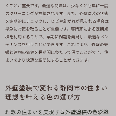
くことが重要です。最適な間隔は、少なくとも年に一度
のクリーニングが推奨されます。また、外壁塗装の状態
を定期的にチェックし、ヒビや剥がれが見られる場合は
早急に対策を取ることが重要です。専門家による定期点
検を利用することで、早期に問題を発見し、最適なメン
テナンスを行うことができます。これにより、外壁の美
観と建物の価値を長期間にわたって保つことができ、住
まいをより快適な空間にすることができます。
外壁塗装で変わる静岡市の住まい
理想を叶える色の選び方
理想の住まいを実現する外壁塗装の色彩戦