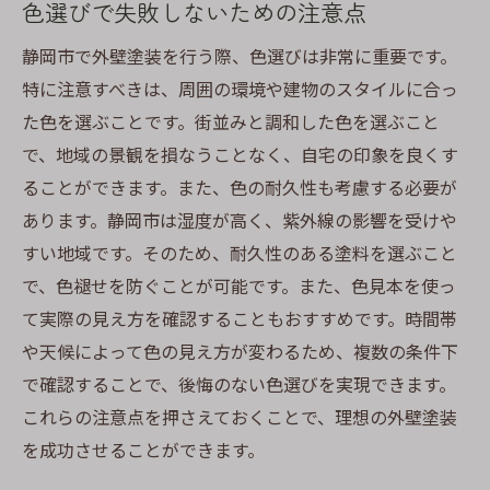
色選びで失敗しないための注意点
静岡市で外壁塗装を行う際、色選びは非常に重要です。
特に注意すべきは、周囲の環境や建物のスタイルに合っ
た色を選ぶことです。街並みと調和した色を選ぶこと
で、地域の景観を損なうことなく、自宅の印象を良くす
ることができます。また、色の耐久性も考慮する必要が
あります。静岡市は湿度が高く、紫外線の影響を受けや
すい地域です。そのため、耐久性のある塗料を選ぶこと
で、色褪せを防ぐことが可能です。また、色見本を使っ
て実際の見え方を確認することもおすすめです。時間帯
や天候によって色の見え方が変わるため、複数の条件下
で確認することで、後悔のない色選びを実現できます。
これらの注意点を押さえておくことで、理想の外壁塗装
を成功させることができます。