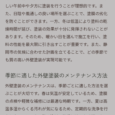
しい午前中や夕方に塗装を行うことが理想的です。ま
た、日陰や風通しの良い場所を選ぶことで、塗膜の劣化
を防ぐことができます。一方、冬は低温により塗料の乾
燥時間が延び、塗装の効果が十分に発揮されないことが
あります。そのため、暖かい日を選んで施工を行い、塗
料の性能を最大限に引き出すことが重要です。また、静
岡市の気候に合わせた計画を立てることで、どの季節で
も質の高い外壁塗装が実現可能です。
季節に適した外壁塗装のメンテナンス方法
外壁塗装のメンテナンスは、季節ごとに適した方法を選
ぶことが大切です。春は気温が安定しているため、塗膜
の点検や軽微な補修には最適な時期です。一方、夏は高
温多湿からくる汚れが気になるため、定期的な洗浄を行