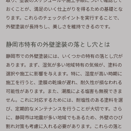
取り、塗装のスケジュールや施工手順について確認して
おくことが、満足のいく仕上がりを得るための基礎とな
ります。これらのチェックポイントを実行することで、
外壁塗装が長持ちし、美しさを維持できるのです。
静岡市特有の外壁塗装の落とし穴とは
静岡市での外壁塗装には、いくつかの特有の落とし穴が
あります。まず、湿気が多い地域特有の気候が、塗料の
選択や施工に影響を与えます。特に、湿度が高い時期に
施工を行うと、塗膜の乾燥が遅れ、耐久性が損なわれる
可能性があります。また、潮風による塩害も無視できま
せん。これに対応するためには、耐塩性のある塗料を選
び、定期的なメンテナンスを行うことが大切です。さら
に、静岡市は地震が多い地域でもあるため、外壁のひび
割れ対策も考慮に入れる必要があります。これらの落と