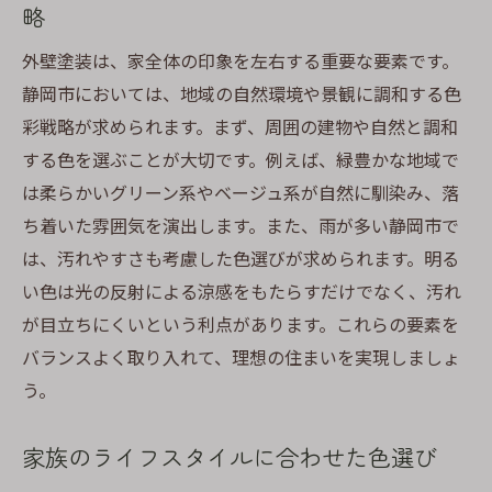
略
外壁塗装は、家全体の印象を左右する重要な要素です。
静岡市においては、地域の自然環境や景観に調和する色
彩戦略が求められます。まず、周囲の建物や自然と調和
する色を選ぶことが大切です。例えば、緑豊かな地域で
は柔らかいグリーン系やベージュ系が自然に馴染み、落
ち着いた雰囲気を演出します。また、雨が多い静岡市で
は、汚れやすさも考慮した色選びが求められます。明る
い色は光の反射による涼感をもたらすだけでなく、汚れ
が目立ちにくいという利点があります。これらの要素を
バランスよく取り入れて、理想の住まいを実現しましょ
う。
家族のライフスタイルに合わせた色選び