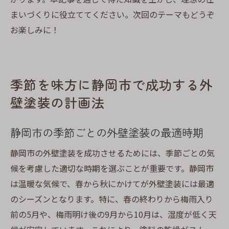
まいづくりに役立ててください。次回のテーマもどうぞ
お楽しみに！
季節を味方に静岡市で成功する外
壁塗装の計画法
静岡市の季節ごとの外壁塗装の最適時期
静岡市の外壁塗装を成功させるためには、季節ごとの気
候を考慮した適切な時期を選ぶことが重要です。静岡市
は温暖な気候で、春から秋にかけてが外壁塗装には最適
のシーズンとなります。特に、春の終わりから梅雨入り
前の5月や、梅雨明け後の9月から10月は、湿度が低く天