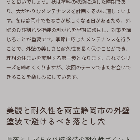
うと良いでしょう。秋は塗料の乾燥に適した時期であ
り、大がかりなメンテナンスを計画するのに適していま
す。冬は静岡市でも寒さが厳しくなる日があるため、外
壁のひび割れや塗装の剥がれを早期に発見し、対策を講
じることが重要です。季節に応じたメンテナンスを行う
ことで、外壁の美しさと耐久性を長く保つことができ、
理想の住まいを実現する第一歩となります。これでシリ
ーズを締めくくりますが、次回のテーマでまたお会いで
きることを楽しみにしています。
美観と耐久性を両立静岡市の外壁
塗装で避けるべき落とし穴
見落としがちな外壁塗装の耐久性ポイント