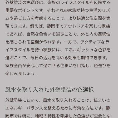
外壁塗装の色選びは、家族のライフスタイルを反映する
重要なポイントです。それぞれの家族が持つ生活のリズ
ムや過ごし方を考慮することで、より快適な住空間を実
現できます。例えば、静岡市でアウトドアを楽しむ家族
であれば、自然な色合いを選ぶことで、外と内の連続性
を感じられる空間が作れます。一方で、アクティブなラ
イフスタイルを持つ家族には、エネルギッシュな色彩を
選ぶことで、毎日の活力を高める効果も期待できます。
家族全員が安心して過ごせる住まいを目指し、色選びを
楽しみましょう。
風水を取り入れた外壁塗装の色選択
外壁塗装において、風水を取り入れることは、住まいの
エネルギーバランスを整えるために有効な方法です。静
岡市では特に、地域の特性を考慮した色選びが重要とな