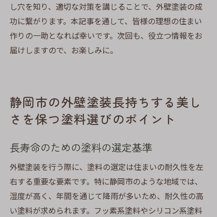
し穴を知り、適切な対策を講じることで、外壁塗装の成
功に繋がります。本記事を通して、皆様の理想の住まい
作りの一助となれば幸いです。次回も、役立つ情報をお
届けしますので、お楽しみに。
静岡市の外壁塗装長持ちする美し
さを保つ塗料選びのポイント
長寿命のための塗料の選定基準
外壁塗装を行う際に、塗料の選定は住まいの耐久性を左
右する重要な要素です。特に静岡市のような地域では、
湿度が高く、年間を通じて降雨が多いため、耐久性の高
い塗料が求められます。フッ素系塗料やシリコン系塗料