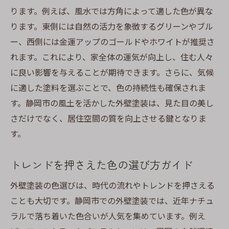
ります。例えば、風水では方角によって適した色が異な
ります。東側には自然の活力を象徴するグリーンやブル
ー、西側には金運アップのゴールドやホワイトが推奨さ
れます。これにより、家全体の運気が向上し、住む人々
に良い影響を与えることが期待できます。さらに、気候
に適した塗料を選ぶことで、色の持続性も確保されま
す。静岡市の風土を活かした外壁塗装は、見た目の美し
さだけでなく、居住空間の質を向上させる鍵となりま
す。
トレンドを押さえた色の選び方ガイド
外壁塗装の色選びは、時代の流れやトレンドを押さえる
ことも大切です。静岡市での外壁塗装では、近年ナチュ
ラルで落ち着いた色合いが人気を集めています。例え