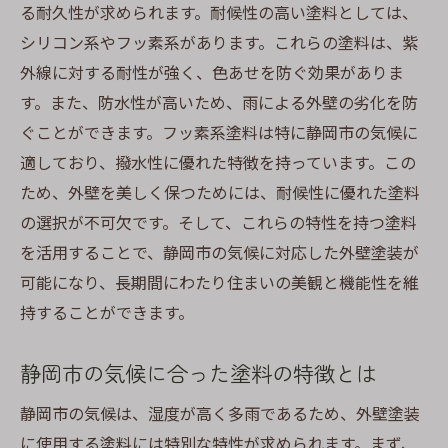
る耐久性が求められます。耐候性の高い塗料としては、
シリコン系やフッ素系があります。これらの塗料は、紫
外線に対する耐性が強く、色あせを防ぐ効果がありま
す。また、防水性が高いため、雨による外壁の劣化を防
ぐことができます。フッ素系塗料は特に静岡市の気候に
適しており、撥水性に優れた特徴を持っています。この
ため、外壁を美しく保つためには、耐候性に優れた塗料
の選択が不可欠です。そして、これらの特性を持つ塗料
を活用することで、静岡市の気候に対応した外壁塗装が
可能になり、長期間にわたり住まいの美観と機能性を維
持することができます。
静岡市の気候に合った塗料の特徴とは
静岡市の気候は、湿度が高く多雨であるため、外壁塗装
に使用する塗料には特別な特性が求められます。まず、