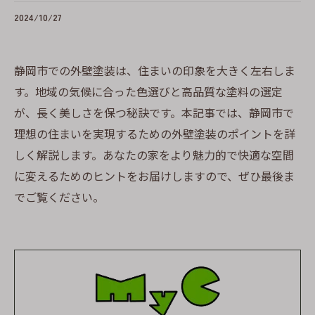
2024/10/27
静岡市での外壁塗装は、住まいの印象を大きく左右しま
す。地域の気候に合った色選びと高品質な塗料の選定
が、長く美しさを保つ秘訣です。本記事では、静岡市で
理想の住まいを実現するための外壁塗装のポイントを詳
しく解説します。あなたの家をより魅力的で快適な空間
に変えるためのヒントをお届けしますので、ぜひ最後ま
でご覧ください。