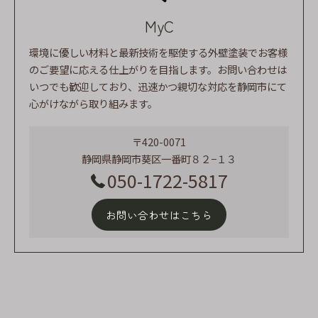
MyC
環境に優しい材料と最新技術を駆使する外壁塗装でお客様
のご要望に応える仕上がりを目指します。お問い合わせは
いつでも歓迎しており、迅速かつ親切な対応を静岡市にて
心がけながら取り組みます。
〒420-0071
静岡県静岡市葵区一番町８２−１３
050-1722-5817
お問い合わせはこちら