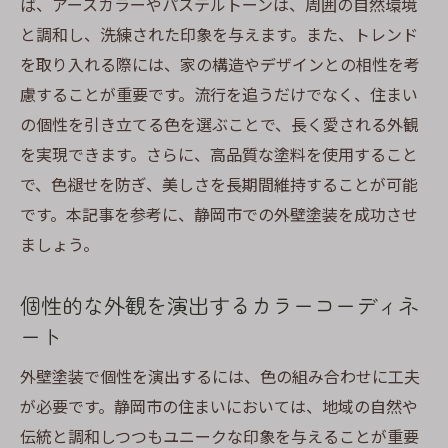
ば、アースカラーやパステルトーンは、周囲の自然環境
と調和し、洗練された印象を与えます。また、トレンド
を取り入れる際には、家の構造やデザインとの相性を考
慮することが重要です。流行を追うだけでなく、住まい
の個性を引き立てる色を選ぶことで、長く愛される外観
を実現できます。さらに、高品質な塗料を使用すること
で、色褪せを防ぎ、美しさを長期間維持することが可能
です。本記事を参考に、静岡市での外壁塗装を成功させ
ましょう。
個性的な外観を演出するカラーコーディネ
ート
外壁塗装で個性を演出するには、色の組み合わせに工夫
が必要です。静岡市の住まいにおいては、地域の自然や
伝統と調和しつつもユニークな印象を与えることが重要