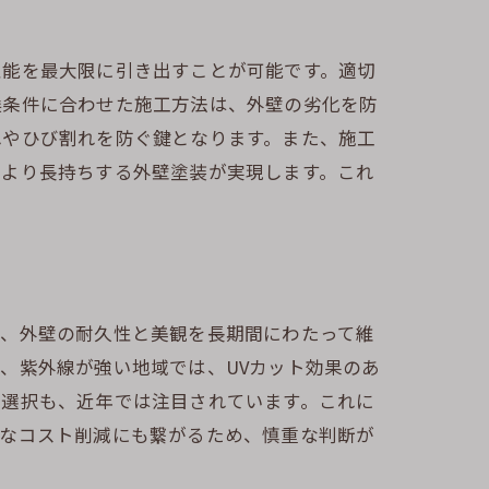
性能を最大限に引き出すことが可能です。適切
候条件に合わせた施工方法は、外壁の劣化を防
れやひび割れを防ぐ鍵となります。また、施工
ト
、より長持ちする外壁塗装が実現します。これ
で、外壁の耐久性と美観を長期間にわたって維
、紫外線が強い地域では、UVカット効果のあ
の選択も、近年では注目されています。これに
的なコスト削減にも繋がるため、慎重な判断が