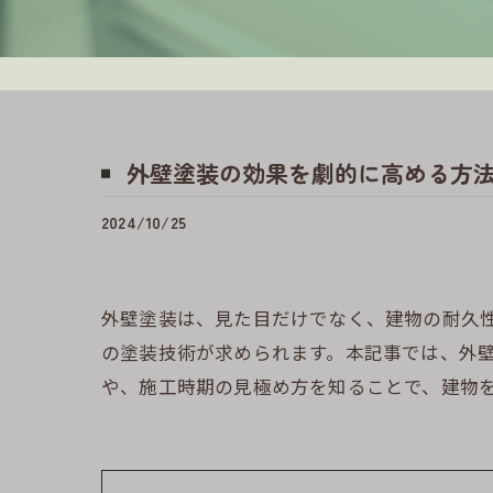
外壁塗装の効果を劇的に高める方
2024/10/25
外壁塗装は、見た目だけでなく、建物の耐久
の塗装技術が求められます。本記事では、外
や、施工時期の見極め方を知ることで、建物