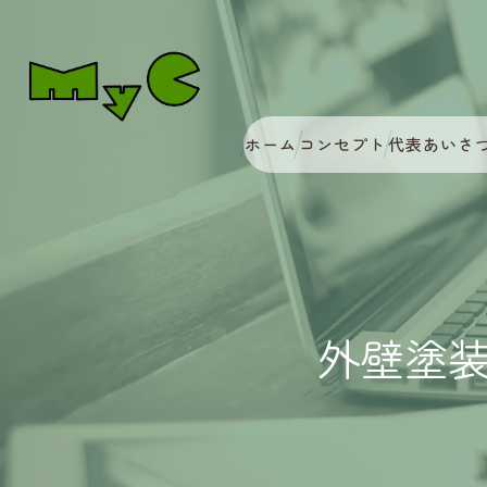
ホーム
コンセプト
代表あいさ
外壁塗