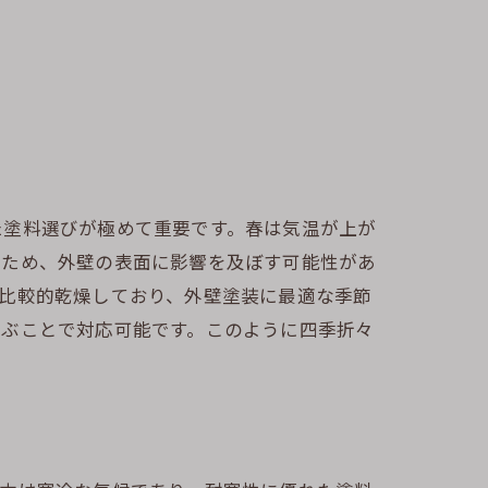
た塗料選びが極めて重要です。春は気温が上が
るため、外壁の表面に影響を及ぼす可能性があ
比較的乾燥しており、外壁塗装に最適な季節
選ぶことで対応可能です。このように四季折々