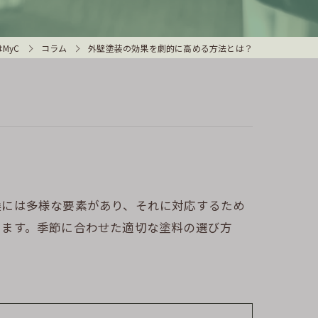
MyC
コラム
外壁塗装の効果を劇的に高める方法とは？
候には多様な要素があり、それに対応するため
します。季節に合わせた適切な塗料の選び方