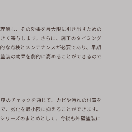
を理解し、その効果を最大限に引き出すための
大きく寄与します。さらに、施工のタイミング
期的な点検とメンテナンスが必要であり、早期
壁塗装の効果を劇的に高めることができるので
塗膜のチェックを通じて、カビや汚れの付着を
とで、劣化を最小限に抑えることができます。
のシリーズのまとめとして、今後も外壁塗装に