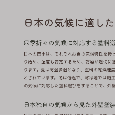
日本の気候に適した
四季折々の気候に対応する塗料
日本の四季は、それぞれ独自の気候特性を持
り始め、湿度も安定するため、乾燥が適切に
ります。夏は高温多湿となり、塗料の乾燥速
とされています。冬は低温で、寒冷地では施
の気候に対応した塗料選びをすることで、外
日本独自の気候から見た外壁塗