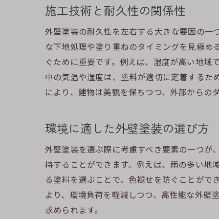
施工技術と耐久性の関係性
外壁塗装の耐久性を左右する大きな要因の一
な下地処理や塗り重ねのタイミングを見極め
ぐために重要です。例えば、湿度が高い地域
中の気温や湿度は、塗料が適切に定着するた
により、建物は美観を保ちつつ、外部からの
環境に適した外壁塗装の選び方
外壁塗装を選ぶ際に考慮すべき要素の一つが
持することができます。例えば、雨の多い地域
る塗料を選ぶことで、色褪せを防ぐことがで
より、環境負荷を軽減しつつ、高性能な外壁
求められます。