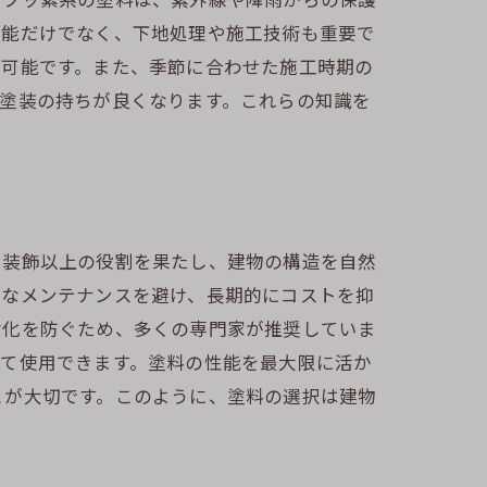
性能だけでなく、下地処理や施工技術も重要で
が可能です。また、季節に合わせた施工時期の
塗装の持ちが良くなります。これらの知識を
る装飾以上の役割を果たし、建物の構造を自然
繁なメンテナンスを避け、長期的にコストを抑
劣化を防ぐため、多くの専門家が推奨していま
して使用できます。塗料の性能を最大限に活か
とが大切です。このように、塗料の選択は建物