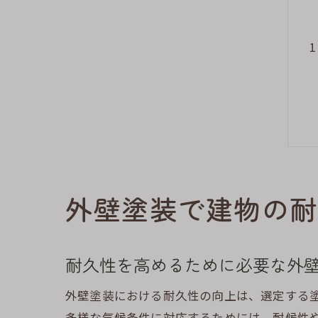
外壁塗装で建物の耐
耐久性を高めるために必要な外
外壁塗装における耐久性の向上は、選定する
多様な気候条件に対応するためには、耐候性