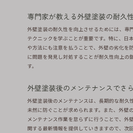
専門家が教える外壁塗装の耐久
外壁塗装の耐久性を向上させるためには、専
テクニックを学ぶことが重要です。特に、日
や方法にも注意を払うことで、外壁の劣化を
に問題を発見し対処することが耐久性向上の
す。
外壁塗装後のメンテナンスでさ
外壁塗装後のメンテナンスは、長期的な耐久
未然に防ぐことが求められます。また、外壁
メンテナンス作業を怠らずに行うことで、外
関する最新情報を提供していきますので、次