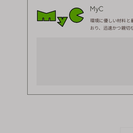
MyC
環境に優しい材料と
おり、迅速かつ親切