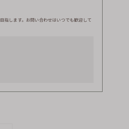
目指します。お問い合わせはいつでも歓迎して