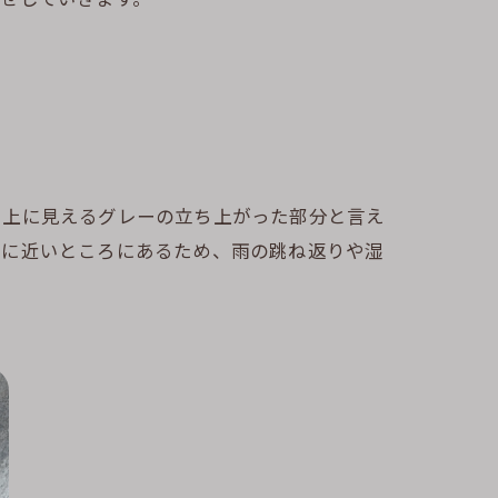
ぐ上に見えるグレーの立ち上がった部分と言え
面に近いところにあるため、雨の跳ね返りや湿