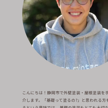
こんにちは！静岡市で外壁塗装・屋根塗装を手
介します。「基礎って塗るの?」と思われる
るという意味では、基礎の塗装もとても大切