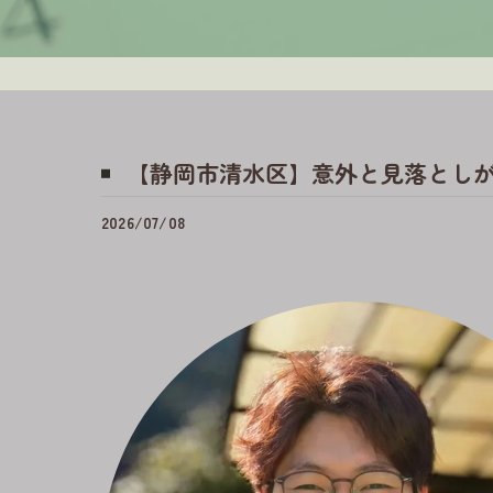
【静岡市清水区】意外と見落としが
2026/07/08