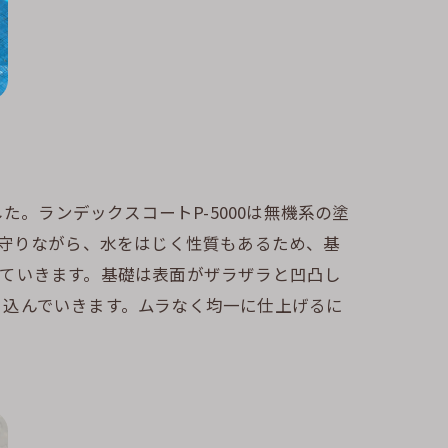
た。ランデックスコートP-5000は無機系の塗
ら守りながら、水をはじく性質もあるため、基
ていきます。基礎は表面がザラザラと凹凸し
り込んでいきます。ムラなく均一に仕上げるに