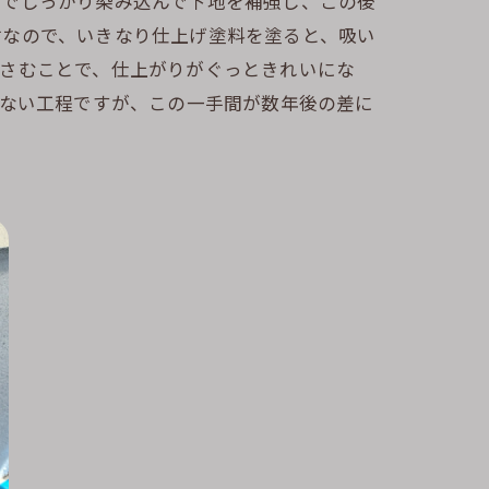
までしっかり染み込んで下地を補強し、この後
材なので、いきなり仕上げ塗料を塗ると、吸い
はさむことで、仕上がりがぐっときれいにな
えない工程ですが、この一手間が数年後の差に