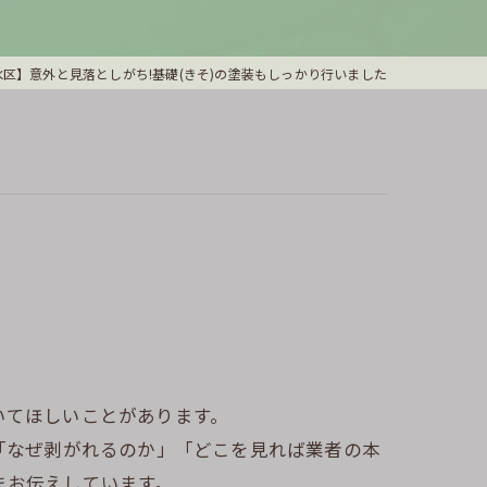
区】意外と見落としがち!基礎(きそ)の塗装もしっかり行いました
いてほしいことがあります。
「なぜ剥がれるのか」「どこを見れば業者の本
まお伝えしています。