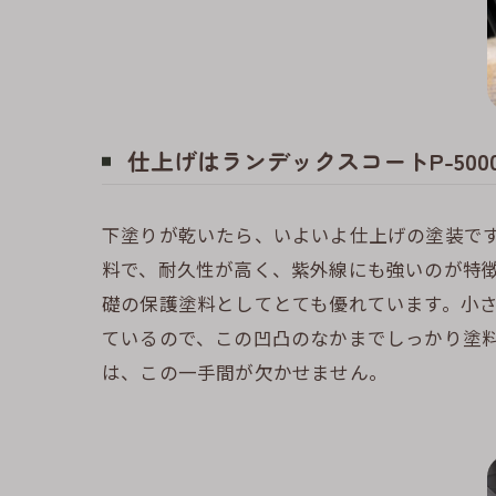
仕上げはランデックスコートP-500
下塗りが乾いたら、いよいよ仕上げの塗装です。
料で、耐久性が高く、紫外線にも強いのが特徴
礎の保護塗料としてとても優れています。小
ているので、この凹凸のなかまでしっかり塗
は、この一手間が欠かせません。