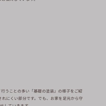
て行うことの多い「基礎の塗装」の様子をご紹
されにくい部分です。でも、お家を足元から守
せしていきます。