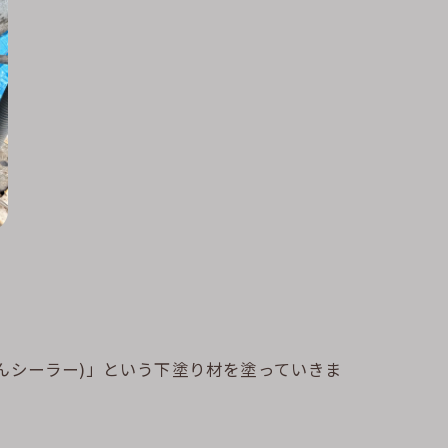
んシーラー)」という下塗り材を塗っていきま