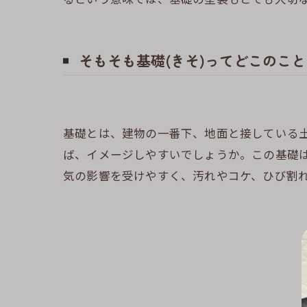
そもそも基礎(きそ)ってどこのこと
基礎とは、建物の一番下、地面と接している
ば、イメージしやすいでしょうか。この基礎
気の影響を受けやすく、汚れやコケ、ひび割