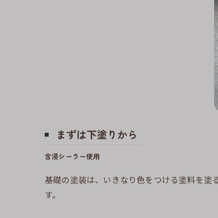
まずは下塗りから
含浸シーラー使用
基礎の塗装は、いきなり色をつける塗料を塗る
す。