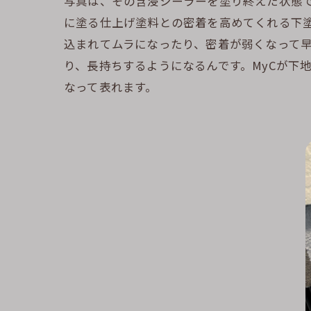
写真は、その含浸シーラーを塗り終えた状態
に塗る仕上げ塗料との密着を高めてくれる下
込まれてムラになったり、密着が弱くなって
り、長持ちするようになるんです。MyCが下
なって表れます。