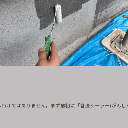
わけではありません。まず最初に「含浸シーラー(がんし