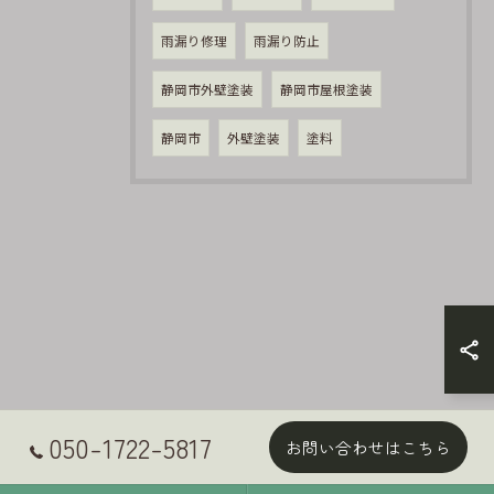
雨漏り修理
雨漏り防止
静岡市外壁塗装
静岡市屋根塗装
静岡市
外壁塗装
塗料
050-1722-5817
お問い合わせはこちら