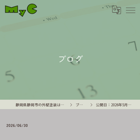
ブログ
静岡県静岡市の外壁塗装はMyC
ブログ
公開日：2026年5月｜…
2026/06/30