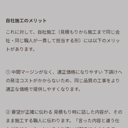
自社施工のメリット
これに対して、自社施工（見積もりから施工まで同じ会
社・同じ職人が一貫して担当する形）には以下のメリッ
トがあります。
① 中間マージンがなく、適正価格になりやすい 下請けへ
の発注コストがかからないため、同じ品質の工事をより
適正な価格で提供しやすくなります。
② 要望が正確に伝わる 見積もり時に話した内容が、その
まま施工する職人に伝わります。「言った内容と違う仕