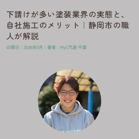
下請けが多い塗装業界の実態と、
自社施工のメリット｜静岡市の職
人が解説
公開日：2026年5月｜著者：MyC代表 千葉