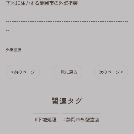
下地に注力する静岡市の外壁塗装
--------------------------------------------------------------------
--
外壁塗装
< 前のページ
一覧に戻る
次のページ >
関連タグ
#下地処理
#静岡市外壁塗装