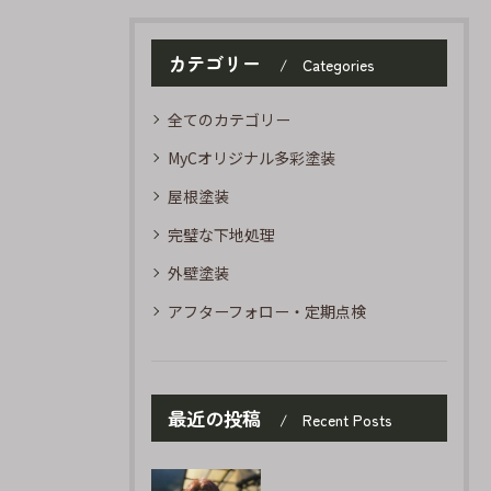
カテゴリー
Categories
全てのカテゴリー
MyCオリジナル多彩塗装
屋根塗装
完璧な下地処理
外壁塗装
アフターフォロー・定期点検
最近の投稿
Recent Posts