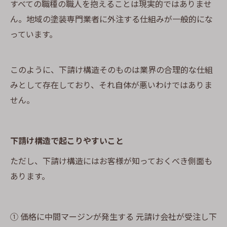
すべての職種の職人を抱えることは現実的ではありませ
ん。地域の塗装専門業者に外注する仕組みが一般的にな
っています。
このように、下請け構造そのものは業界の合理的な仕組
みとして存在しており、それ自体が悪いわけではありま
せん。
下請け構造で起こりやすいこと
ただし、下請け構造にはお客様が知っておくべき側面も
あります。
① 価格に中間マージンが発生する 元請け会社が受注し下