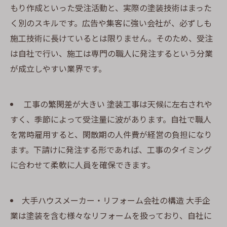
もり作成といった受注活動と、実際の塗装技術はまった
く別のスキルです。広告や集客に強い会社が、必ずしも
施工技術に長けているとは限りません。そのため、受注
は自社で行い、施工は専門の職人に発注するという分業
が成立しやすい業界です。
工事の繁閑差が大きい 塗装工事は天候に左右されや
すく、季節によって受注量に波があります。自社で職人
を常時雇用すると、閑散期の人件費が経営の負担になり
ます。下請けに発注する形であれば、工事のタイミング
に合わせて柔軟に人員を確保できます。
大手ハウスメーカー・リフォーム会社の構造 大手企
業は塗装を含む様々なリフォームを扱っており、自社に