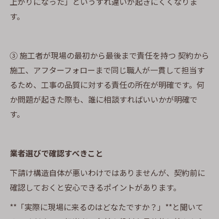
上がりになった」というすれ違いが起きにくくなりま
す。
③ 施工者が現場の最初から最後まで責任を持つ 契約から
施工、アフターフォローまで同じ職人が一貫して担当す
るため、工事の品質に対する責任の所在が明確です。何
か問題が起きた際も、誰に相談すればいいかが明確で
す。
業者選びで確認すべきこと
下請け構造自体が悪いわけではありませんが、契約前に
確認しておくと安心できるポイントがあります。
**「実際に現場に来るのはどなたですか？」**と聞いて