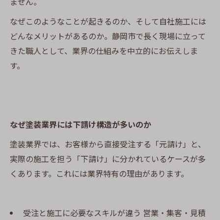
ません。
なぜこのようなことが起きるのか、そして自社施工には
どんなメリットがあるのか。静岡市で長く現場に立って
きた職人として、業界の仕組みを中立的にお伝えしま
す。
なぜ塗装業界には下請け構造が多いのか
塗装業界では、お客様から直接受注する「元請け」と、
実際の施工を担う「下請け」に分かれているケースが多
くあります。これには業界特有の理由があります。
受注と施工に必要なスキルが違う 営業・集客・見積