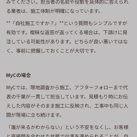
みてください。担当者の名前や役割を具体的に答えられ
る業者は、施工体制が明確になっています。
**「自社施工ですか？」**という質問もシンプルですが
有効です。曖昧な返答が返ってくる場合は、下請けに発
注している可能性があります。どちらが良い悪いではな
く、事前に把握しておくことが大切です。
MyCの場合
MyCでは、現地調査から施工、アフターフォローまで代
表の千葉が一貫して担当しています。見積もり時にお伝
えした内容がそのまま施工に反映され、工事中も同じ人
間が現場に立ち続けます。
「誰が来るかわからない」という不安をなくし、お客様
と直接顔を合わせた状態で仕事を進められることが、自