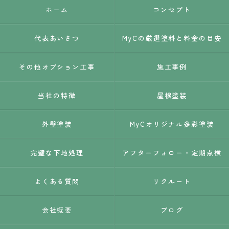
ホーム
コンセプト
代表あいさつ
MyCの厳選塗料と料金の目安
その他オプション工事
施工事例
当社の特徴
屋根塗装
外壁塗装
MyCオリジナル多彩塗装
完璧な下地処理
アフターフォロー・定期点検
よくある質問
リクルート
会社概要
ブログ