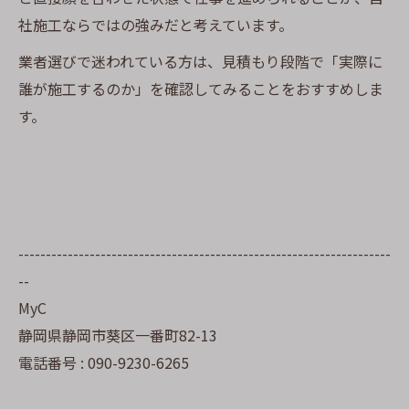
社施工ならではの強みだと考えています。
業者選びで迷われている方は、見積もり段階で「実際に
誰が施工するのか」を確認してみることをおすすめしま
す。
--------------------------------------------------------------------
--
MyC
静岡県静岡市葵区一番町82-13
電話番号 : 090-9230-6265