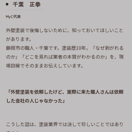
千葉 正拳
MyC代表
外壁塗装で後悔しないために、知っておいてほしいこと
があります。
静岡市の職人・千葉です。塗装歴10年。「なぜ剥がれる
のか」「どこを見れば業者の本質がわかるのか」を、現
場目線でそのままお伝えしています。
「外壁塗装を依頼したけど、実際に来た職人さんは依頼
した会社の人じゃなかった」
こうした話は、塗装業界では決して珍しいことではあり