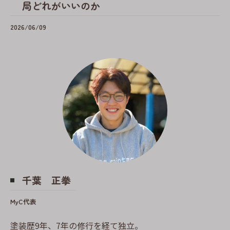
局どれがいいのか
2026/06/09
千葉 正拳
MyC代表
塗装歴9年、7年の修行を経て独立。