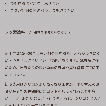
でも無機ほど高額は出せない
コスパと耐久性のバランスを取りたい
フッ素塗料
長持ちさせたいならこれ
耐用年数15〜20年と高い耐久性を持ち、汚れがつきにく
い・色あせしにくいという特徴があります。紫外線に強
いため、日当たりの良い南面の外壁や屋根塗装に特に向
いています。
初期費用はシリコンより高くなりますが、塗り替えの頻
度が減るため長期的にはコストを抑えられることも多
い。「1年あたりのコスト」で考えると、シリコンと大き
く変わらないケースもあります。