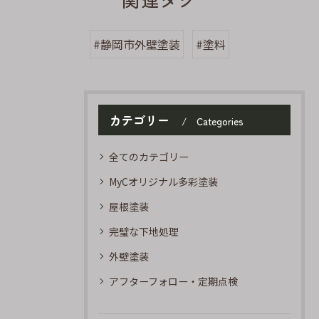
#静岡市外壁塗装
#塗料
カテゴリー
Categories
全てのカテゴリー
MyCオリジナル多彩塗装
屋根塗装
完璧な下地処理
外壁塗装
アフターフォロー・定期点検