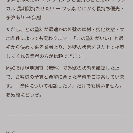
カル 長期間持たせたい → フッ素 とにかく長持ち優先・
予算あり → 無機
ただし、どの塗料が最適かは外壁の素材・劣化状態・立
地条件によっても変わります。「この塗料がいい」と最
初から決めて来る業者より、外壁の状態を見た上で提案
してくれる業者の方が信頼できます。
MyCでは現地調査（無料）で外壁の状態を確認した上
で、お客様の予算と希望に合った塗料をご提案していま
す。「塗料について相談したい」だけでも構いません。
お気軽にどうぞ。
--------------------------------------------------------------------
--