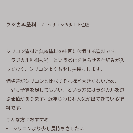
ラジカル塗料
シリコンの少し上位版
シリコン塗料と無機塗料の中間に位置する塗料です。
「ラジカル制御技術」という劣化を遅らせる仕組みが入
っており、シリコンよりも少し長持ちします。
価格差がシリコンと比べてそれほど大きくないため、
「少し予算を足してもいい」という方にはラジカルを選
ぶ価値があります。近年じわじわ人気が出てきている塗
料です。
こんな方におすすめ
シリコンより少し長持ちさせたい