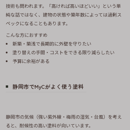
技術も問われます。「高ければ高いほどいい」という単
純な話ではなく、建物の状態や築年数によっては過剰ス
ペックになることもあります。
こんな方におすすめ
新築・築浅で長期的に外壁を守りたい
塗り替えの手間・コストをできる限り減らしたい
予算に余裕がある
静岡市でMyCがよく使う塗料
静岡市の気候（強い紫外線・梅雨の湿気・台風）を考え
ると、耐候性の高い塗料が向いています。