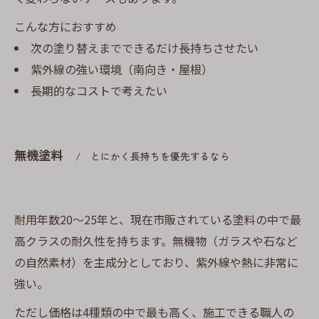
こんな方におすすめ
次の塗り替えまでできるだけ長持ちさせたい
紫外線の強い環境（南向き・屋根）
長期的なコストで考えたい
無機塗料
とにかく長持ちを優先するなら
耐用年数20〜25年と、現在市販されている塗料の中で最
高クラスの耐久性を持ちます。無機物（ガラスや石など
の自然素材）を主成分としており、紫外線や熱に非常に
強い。
ただし価格は4種類の中で最も高く、施工できる職人の