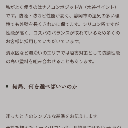
私がよく使うのはナノコンポジットW（水谷ペイント）
です。防藻・防カビ性能が高く、静岡市の湿気の多い環
境でも外壁を長くきれいに保てます。シリコン系ですが
性能が高く、コスパのバランスが取れているため多くの
お客様に採用していただいています。
清水区など海沿いのエリアでは塩害対策として防錆性能
の高い塗料を組み合わせることもあります。
結局、何を選べばいいのか
迷ったときのシンプルな基準をお伝えします。
予算を抑えたい → シリコン 少し長持ちさせたい → ラジ