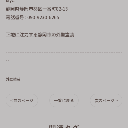
MyC
静岡県静岡市葵区一番町82-13
電話番号 : 090-9230-6265
下地に注力する静岡市の外壁塗装
--------------------------------------------------------------------
--
外壁塗装
< 前のページ
一覧に戻る
次のページ >
関連タグ