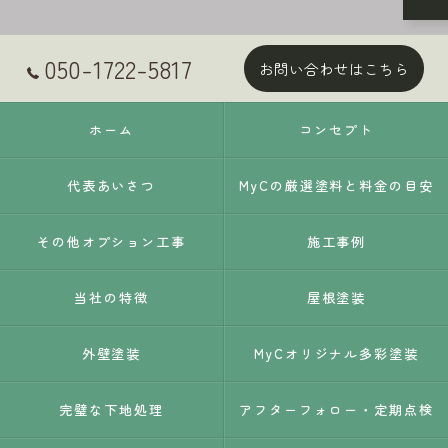
050-1722-5817
お問い合わせはこちら
ホーム
コンセプト
代表あいさつ
MyCの厳選塗料と料金の目安
その他オプション工事
施工事例
当社の特徴
屋根塗装
外壁塗装
MyCオリジナル多彩塗装
完璧な下地処理
アフターフォロー・定期点検