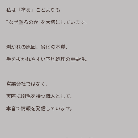
私は「塗る」ことよりも
“なぜ塗るのか”を大切にしています。
剥がれの原因、劣化の本質、
手を抜かれやすい下地処理の重要性。
営業会社ではなく、
実際に刷毛を持つ職人として、
本音で情報を発信しています。