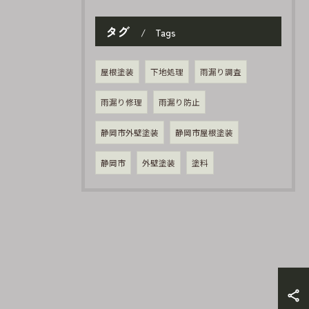
タグ
Tags
屋根塗装
下地処理
雨漏り調査
雨漏り修理
雨漏り防止
静岡市外壁塗装
静岡市屋根塗装
静岡市
外壁塗装
塗料