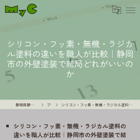
シリコン・フッ素・無機・ラジカ
ル塗料の違いを職人が比較｜静岡
市の外壁塗装で結局どれがいいの
か
静岡県静岡市の外壁塗装はMyC
ブログ
シリコン・フッ素・無機・ラジカル塗料の違いを職人が比較｜静岡市の外壁塗装で結局どれがいいのか
シリコン・フッ素・無機・ラジカル塗料の
違いを職人が比較｜静岡市の外壁塗装で結