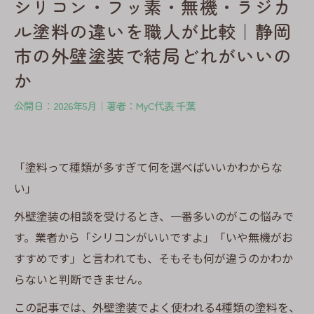
シリコン・フッ素・無機・ラジカ
ル塗料の違いを職人が比較｜静岡
市の外壁塗装で結局どれがいいの
か
公開日：2026年5月｜著者：MyC代表 千葉
「塗料って種類が多すぎて何を選べばいいかわからな
い」
外壁塗装の相談を受けるとき、一番多いのがこの悩みで
す。業者から「シリコンがいいですよ」「いや無機がお
すすめです」と言われても、そもそも何が違うのかわか
らないと判断できません。
この記事では、外壁塗装でよく使われる4種類の塗料を、