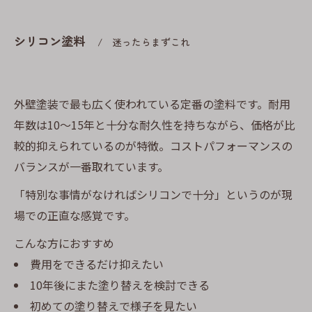
シリコン塗料
迷ったらまずこれ
外壁塗装で最も広く使われている定番の塗料です。耐用
年数は10〜15年と十分な耐久性を持ちながら、価格が比
較的抑えられているのが特徴。コストパフォーマンスの
バランスが一番取れています。
「特別な事情がなければシリコンで十分」というのが現
場での正直な感覚です。
こんな方におすすめ
費用をできるだけ抑えたい
10年後にまた塗り替えを検討できる
初めての塗り替えで様子を見たい