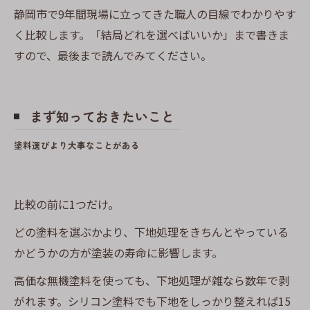
静岡市で9年間現場に立ってきた職人の目線でわかりやす
く比較します。「結局どれを選べばいいか」まで書きま
すので、最後まで読んでみてください。
まず知っておきたいこと
塗料選びより大事なことがある
比較の前に1つだけ。
どの塗料を選ぶかより、下地処理をきちんとやっている
かどうかの方が塗装の寿命に影響します。
高価な無機塗料を使っても、下地処理が雑なら数年で剥
がれます。シリコン塗料でも下地をしっかり整えれば15