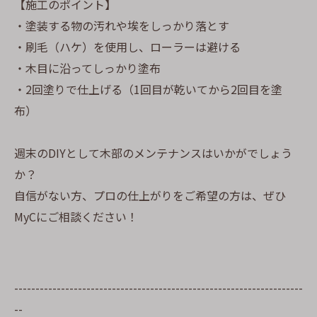
【施工のポイント】
・塗装する物の汚れや埃をしっかり落とす
・刷毛（ハケ）を使用し、ローラーは避ける
・木目に沿ってしっかり塗布
・2回塗りで仕上げる（1回目が乾いてから2回目を塗
布）
週末のDIYとして木部のメンテナンスはいかがでしょう
か？
自信がない方、プロの仕上がりをご希望の方は、ぜひ
MyCにご相談ください！
--------------------------------------------------------------------
--