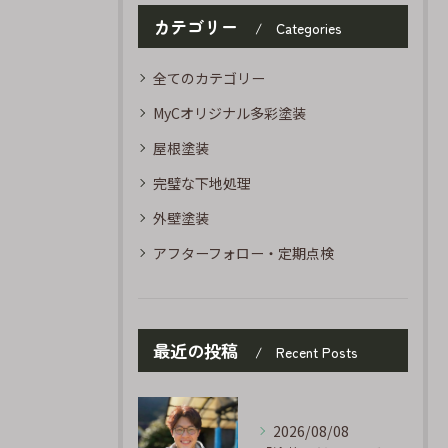
カテゴリー
Categories
全てのカテゴリー
MyCオリジナル多彩塗装
屋根塗装
完璧な下地処理
外壁塗装
アフターフォロー・定期点検
最近の投稿
Recent Posts
2026/08/08