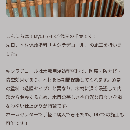
こんにちは！MyC(マイク)代表の千葉です！
先日、木材保護塗料「キシラデコール」の施工を行いま
した。
キシラデコールは木部用浸透型塗料で、防腐・防カビ・
防虫効果があり、木材を長期間保護してくれます。通常
の塗料（造膜タイプ）と異なり、木材に深く浸透して内
部から保護するため、木目の美しさや自然な風合いを損
なわない仕上がりが特徴です。
ホームセンターで手軽に購入できるため、DIYでの施工も
可能です！