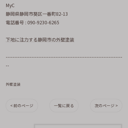
MyC
静岡県静岡市葵区一番町82-13
電話番号 : 090-9230-6265
下地に注力する静岡市の外壁塗装
--------------------------------------------------------------------
--
外壁塗装
< 前のページ
一覧に戻る
次のページ >