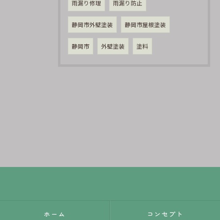
雨漏り修理
雨漏り防止
静岡市外壁塗装
静岡市屋根塗装
静岡市
外壁塗装
塗料
ホーム
コンセプト