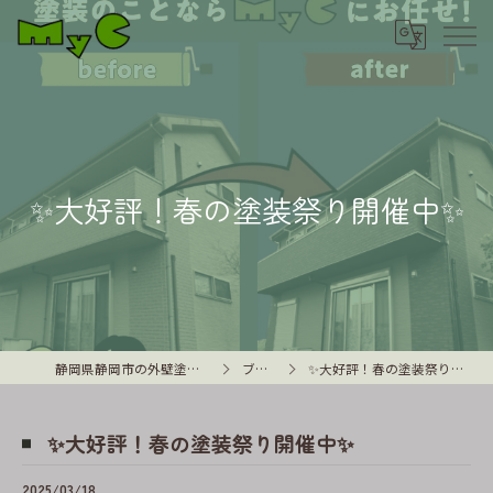
✨大好評！春の塗装祭り開催中✨
静岡県静岡市の外壁塗装はMyC
ブログ
✨大好評！春の塗装祭り開催中✨
✨大好評！春の塗装祭り開催中✨
2025/03/18