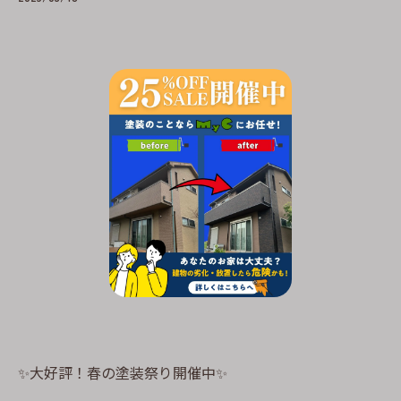
✨大好評！春の塗装祭り開催中✨