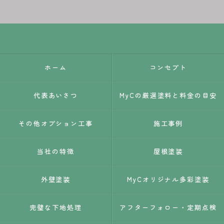
ホーム
コンセプト
代表あいさつ
MyCの厳選塗料と料金の目安
その他オプション工事
施工事例
当社の特徴
屋根塗装
外壁塗装
MyCオリジナル多彩塗装
完璧な下地処理
アフターフォロー・定期点検