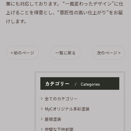
業にも対応しております。 “一風変わったデザイン”に仕
上げることを得意とし、“意匠性の高い仕上がり”をお届
けします。
< 前のページ
一覧に戻る
次のページ >
カテゴリー
Categories
全てのカテゴリー
MyCオリジナル多彩塗装
屋根塗装
完璧な下地処理