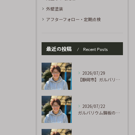
外壁塗装
アフターフォロー・定期点検
最近の投稿
Recent Posts
2026/07/29
【静岡市】ガルバリウム外壁のサビ補修｜タッチアップ塗装の手順を職人が解説
2026/07/22
ガルバリウム鋼板の「傷」と「チョーキング」、実は深くつながっています