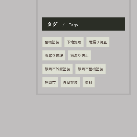
タグ
Tags
屋根塗装
下地処理
雨漏り調査
雨漏り修理
雨漏り防止
静岡市外壁塗装
静岡市屋根塗装
静岡市
外壁塗装
塗料