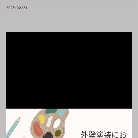
2025/02/23