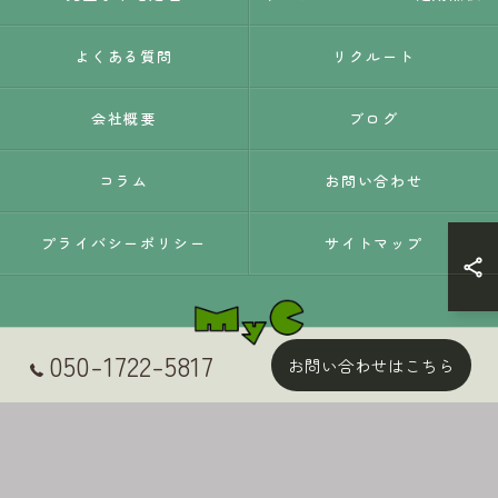
よくある質問
リクルート
会社概要
ブログ
コラム
お問い合わせ
プライバシーポリシー
サイトマップ
050-1722-5817
お問い合わせはこちら
© 2026 静岡県静岡市の外壁塗装はMyC ALL RIGHTS RESERVED.