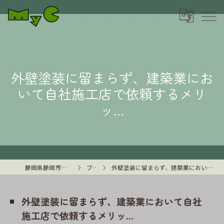
外壁塗装に留まらず、建築業にお
いて自社施工店で依頼するメリ
ッ...
静岡県静岡市の外壁塗装はMyC
ブログ
外壁塗装に留まらず、建築業において自社施工店で依頼するメリッ...
外壁塗装に留まらず、建築業において自社
施工店で依頼するメリッ...