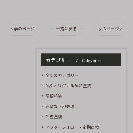
< 前のページ
一覧に戻る
次のページ >
カテゴリー
Categories
全てのカテゴリー
MyCオリジナル多彩塗装
屋根塗装
完璧な下地処理
外壁塗装
アフターフォロー・定期点検