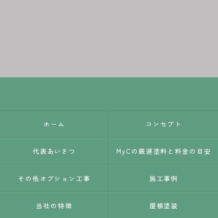
ホーム
コンセプト
代表あいさつ
MyCの厳選塗料と料金の目安
その他オプション工事
施工事例
当社の特徴
屋根塗装