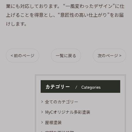
業にも対応しております。 “一風変わったデザイン”に仕
上げることを得意とし、“意匠性の高い仕上がり”をお届
けします。
< 前のページ
一覧に戻る
次のページ >
カテゴリー
Categories
全てのカテゴリー
MyCオリジナル多彩塗装
屋根塗装