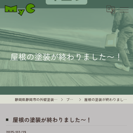
屋根の塗装が終わりました〜！
静岡県静岡市の外壁塗装はMyC
ブログ
屋根の塗装が終わりました〜！
屋根の塗装が終わりました〜！
2025/02/19