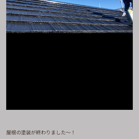
屋根の塗装が終わりました〜！