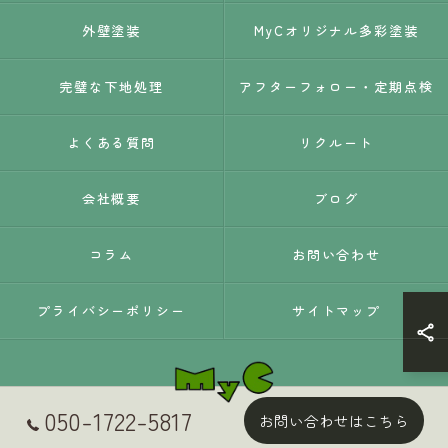
外壁塗装
MyCオリジナル多彩塗装
完璧な下地処理
アフターフォロー・定期点検
よくある質問
リクルート
会社概要
ブログ
コラム
お問い合わせ
プライバシーポリシー
サイトマップ
050-1722-5817
お問い合わせはこちら
© 2026 静岡県静岡市の外壁塗装はMyC ALL RIGHTS RESERVED.