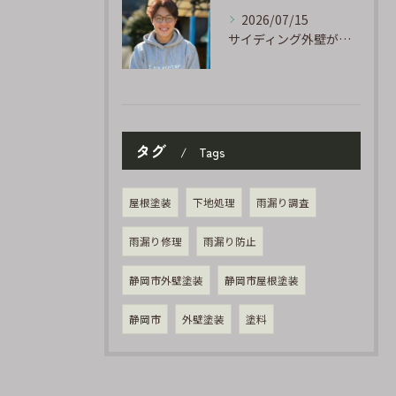
2026/07/15
サイディング外壁が劣化するのはなぜ?よくある原因と塗り替えのサイン
タグ
Tags
屋根塗装
下地処理
雨漏り調査
雨漏り修理
雨漏り防止
静岡市外壁塗装
静岡市屋根塗装
静岡市
外壁塗装
塗料