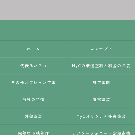
ホーム
コンセプト
代表あいさつ
MyCの厳選塗料と料金の目安
その他オプション工事
施工事例
当社の特徴
屋根塗装
外壁塗装
MyCオリジナル多彩塗装
完璧な下地処理
アフターフォロー・定期点検