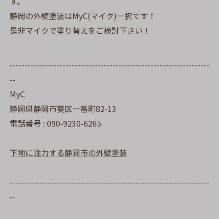
す。
静岡の外壁塗装はMyC(マイク)一択です！
是非マイクで塗り替えをご検討下さい！
--------------------------------------------------------------------
--
MyC
静岡県静岡市葵区一番町82-13
電話番号 : 090-9230-6265
下地に注力する静岡市の外壁塗装
--------------------------------------------------------------------
--