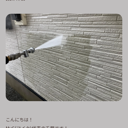
こんにちは！