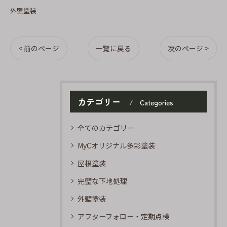
外壁塗装
< 前のページ
一覧に戻る
次のページ >
カテゴリー
Categories
全てのカテゴリー
MyCオリジナル多彩塗装
屋根塗装
完璧な下地処理
外壁塗装
アフターフォロー・定期点検