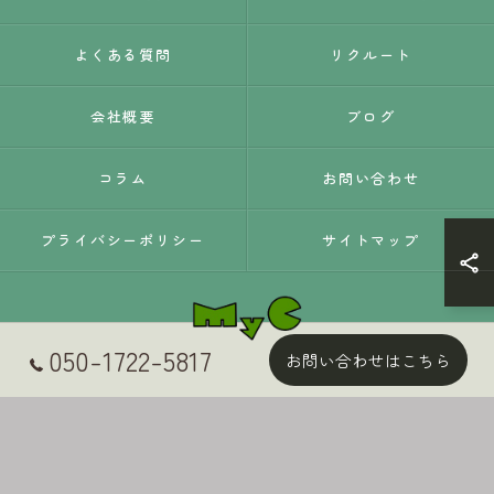
よくある質問
リクルート
会社概要
ブログ
コラム
お問い合わせ
プライバシーポリシー
サイトマップ
050-1722-5817
お問い合わせはこちら
© 2026 静岡県静岡市の外壁塗装はMyC ALL RIGHTS RESERVED.