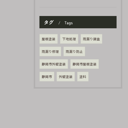
タグ
Tags
屋根塗装
下地処理
雨漏り調査
雨漏り修理
雨漏り防止
静岡市外壁塗装
静岡市屋根塗装
静岡市
外壁塗装
塗料