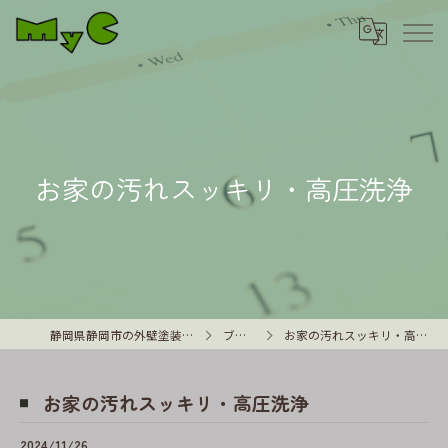
お家の汚れスッキリ・高圧洗浄
静岡県静岡市の外壁塗装はMyC
ブログ
お家の汚れスッキリ・高圧洗浄
お家の汚れスッキリ・高圧洗浄
2024/11/26