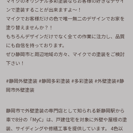
マイクのオリジナル多彩塗装ならお客様の好きなデザイ
ンで塗装することが出来ますよ〜！
マイクでお客様だけの色で唯一無二のデザインでお家を
塗り替えませんか？！
もちろんデザインだけでなく全ての作業に注力し、品質
にも自信を持っております。
ぜひ静岡市と周辺地域の方々、マイクでの塗装をご検討
下さい！
#静岡外壁塗装 #静岡多彩塗装 #多彩塗装 #外壁塗装#静
岡市外壁塗装
静岡市で外壁塗装の専門店として知られる新静岡駅から
車で8分の「MyC」は、戸建住宅を対象に外壁や屋根の塗
装、サイディングや修繕工事を提供しています。 4色以