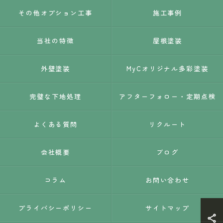
その他オプション工事
施工事例
当社の特徴
屋根塗装
外壁塗装
MyCオリジナル多彩塗装
完璧な下地処理
アフターフォロー・定期点検
よくある質問
リクルート
会社概要
ブログ
コラム
お問い合わせ
プライバシーポリシー
サイトマップ