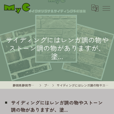
サイディングにはレンガ調の物や
ストーン調の物がありますが、
塗...
静岡県静岡市の外壁塗装はMyC
ブログ
サイディングにはレンガ調の物やストーン調の物がありますが、塗...
サイディングにはレンガ調の物やストーン
調の物がありますが、塗...