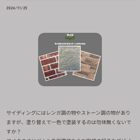
2024/11/25
サイディングにはレンガ調の物やストーン調の物があり
ますが、塗り替えで一色で塗装するのは勿体無くないで
すか？