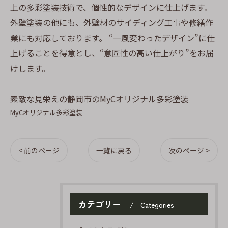
上の多彩塗装技術で、個性的なデザインに仕上げます。
外壁塗装の他にも、外壁材のサイディング工事や修繕作
業にも対応しております。 “一風変わったデザイン”に仕
上げることを得意とし、“意匠性の高い仕上がり”をお届
けします。
素敵な見栄えの静岡市のMyCオリジナル多彩塗装
MyCオリジナル多彩塗装
< 前のページ
一覧に戻る
次のページ >
カテゴリー
Categories