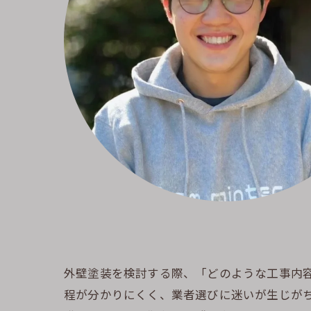
外壁塗装を検討する際、「どのような工事内
程が分かりにくく、業者選びに迷いが生じが