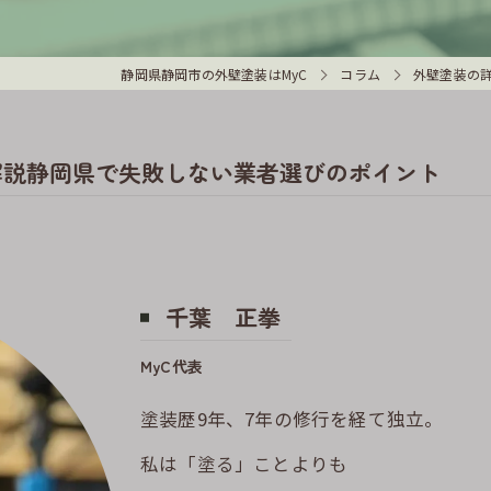
静岡県静岡市の外壁塗装はMyC
コラム
外壁塗装の
解説静岡県で失敗しない業者選びのポイント
千葉 正拳
MyC代表
塗装歴9年、7年の修行を経て独立。
私は「塗る」ことよりも