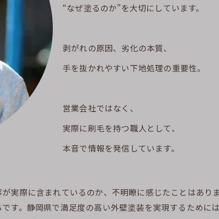
“なぜ塗るのか”を大切にしています。
剥がれの原因、劣化の本質、
手を抜かれやすい下地処理の重要性。
営業会社ではなく、
実際に刷毛を持つ職人として、
本音で情報を発信しています。
容が実際に含まれているのか、不明瞭に感じたことはあり
ちです。静岡県で満足度の高い外壁塗装を実現するために