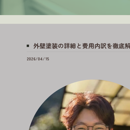
外壁塗装の詳細と費用内訳を徹底
2026/04/15