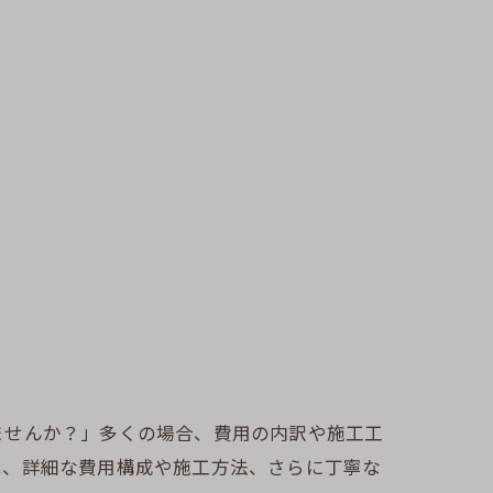
ませんか？」多くの場合、費用の内訳や施工工
は、詳細な費用構成や施工方法、さらに丁寧な