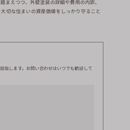
を踏まえつつ、外壁塗装の詳細や費用の内訳、
、大切な住まいの資産価値をしっかり守ること
目指します。お問い合わせはいつでも歓迎して