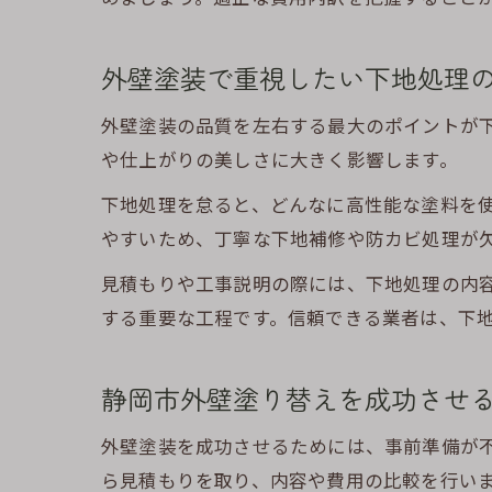
外壁塗装で重視したい下地処理
外壁塗装の品質を左右する最大のポイントが
や仕上がりの美しさに大きく影響します。
下地処理を怠ると、どんなに高性能な塗料を
やすいため、丁寧な下地補修や防カビ処理が
見積もりや工事説明の際には、下地処理の内
する重要な工程です。信頼できる業者は、下
静岡市外壁塗り替えを成功させ
外壁塗装を成功させるためには、事前準備が
ら見積もりを取り、内容や費用の比較を行い