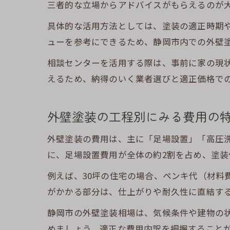
三者的な立場からアドバイスがもらえるのが
具体的な活用方法としては、塗装の適正時期
ューを参考にできるため、静岡市内での外壁
相談センターを活用する際は、事前に家の現
えるため、納得のいく業者選びと適正価格で
外壁塗装の工程別にみる費用の
外壁塗装の費用は、主に「足場設置」「高圧
に、足場設置費用が全体の約2割を占め、塗
例えば、30坪の住宅の場合、ペンキ代（材料
がかかる部分は、仕上がりや耐久性に直結す
静岡市の外壁塗装相場は、気候条件や建物の
めましょう。適正な費用内訳を把握すること