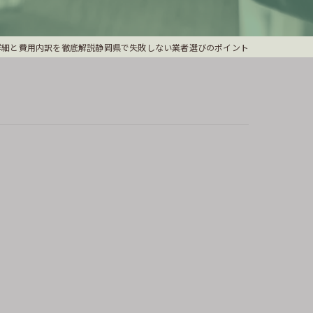
詳細と費用内訳を徹底解説静岡県で失敗しない業者選びのポイント