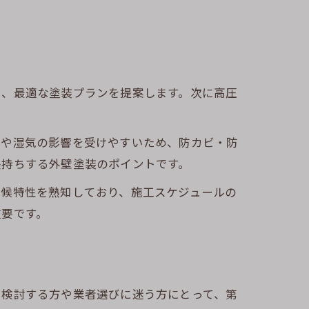
し、最適な塗装プランを提案します。次に高圧
風や湿気の影響を受けやすいため、防カビ・防
長持ちする外壁塗装のポイントです。
気候特性を熟知しており、施工スケジュールの
重要です。
を検討する方や業者選びに迷う方にとって、第