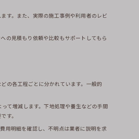
れます。また、実際の施工事例や利用者のレビ
者への見積もり依頼や比較もサポートしてもら
などの各工程ごとに分かれています。一般的
よって増減します。下地処理や養生などの手間
要です。
の費用明細を確認し、不明点は業者に説明を求