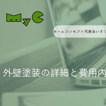
ホーム
コンセプト
代表あいさ
外壁塗装の詳細と費用