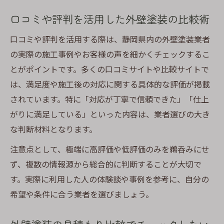
口コミや評判を活用した外壁塗装の比較術
口コミや評判を活用する際は、静岡県内の外壁塗装業者
の実際の施工事例やお客様の声を細かくチェックするこ
とがポイントです。多くの口コミサイトや比較サイトで
は、満足度や施工後の対応に関する具体的な評価が掲載
されています。特に「対応が丁寧で信頼できた」「仕上
がりに満足している」といった内容は、業者選びの大き
な判断材料となります。
注意点として、極端に高評価や低評価のみを鵜呑みにせ
ず、複数の情報源から総合的に判断することが大切で
す。実際に利用した人の体験談や事例を参考に、自分の
希望や条件に合う業者を選びましょう。