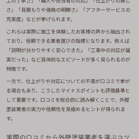
工の丁寧さ」「職人や担当者の対応」「仕上がりの美し
さ」「見積もりや価格の明瞭さ」「アフターサービスの
充実度」などが挙げられます。
これらは実際に施工を体験したお客様の声から抽出され
ており、信頼できる業者選びの指標となります。例えば
「説明が分かりやすく安心できた」「工事中の対応が誠
実だった」など具体的なエピソードが多く見られるのが
特徴です。
一方で、仕上がりや対応についての不満が口コミで挙が
る場合もあり、こうしたマイナスポイントも評価基準と
して重要です。口コミを総合的に読み解くことで、外壁
塗装業者の実力や信頼性を見極めるヒントが得られま
す。
実際の口コミから外壁塗装業者を選ぶコツ