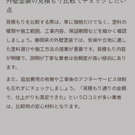
外壁塗装の見積もり比較でチェックしたい
点
見積もりを比較する際は、単に価格だけでなく、塗料の
種類や施工範囲、工事内容、保証期間などを細かく確認
しましょう。静岡県の外壁塗装では、気候や立地に適し
た塗料選びや施工方法の提案が重要です。見積もり内容
が明確で、説明が丁寧な業者は信頼度が高い傾向にあり
ます。
また、追加費用の有無や工事後のアフターサービス体制
も忘れずにチェックしましょう。「見積もり通りの金額
で、仕上がりも満足できた」という口コミが多い業者
は、比較時の安心材料となります。