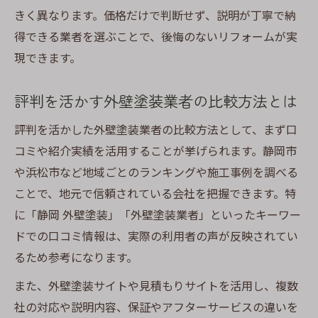
きく異なります。価格だけで判断せず、説明が丁寧で納
得できる業者を選ぶことで、後悔のないリフォームが実
現できます。
評判を活かす外壁塗装業者の比較方法とは
評判を活かした外壁塗装業者の比較方法として、まず口
コミや紹介実績を活用することが挙げられます。静岡市
や浜松市など地域ごとのランキングや施工事例を調べる
ことで、地元で信頼されている会社を把握できます。特
に「静岡 外壁塗装」「外壁塗装業者」といったキーワー
ドでの口コミ情報は、実際の利用者の声が反映されてい
るため参考になります。
また、外壁塗装サイトや見積もりサイトを活用し、複数
社の対応や説明内容、保証やアフターサービスの違いを