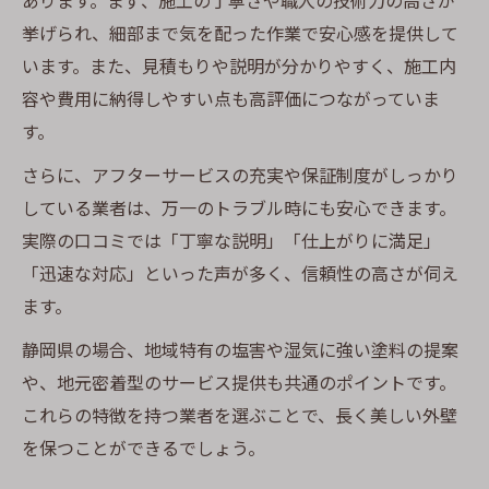
あります。まず、施工の丁寧さや職人の技術力の高さが
挙げられ、細部まで気を配った作業で安心感を提供して
います。また、見積もりや説明が分かりやすく、施工内
容や費用に納得しやすい点も高評価につながっていま
す。
さらに、アフターサービスの充実や保証制度がしっかり
している業者は、万一のトラブル時にも安心できます。
実際の口コミでは「丁寧な説明」「仕上がりに満足」
「迅速な対応」といった声が多く、信頼性の高さが伺え
ます。
静岡県の場合、地域特有の塩害や湿気に強い塗料の提案
や、地元密着型のサービス提供も共通のポイントです。
これらの特徴を持つ業者を選ぶことで、長く美しい外壁
を保つことができるでしょう。