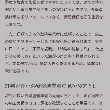
湿度や塩害の影響を受けやすいエリアでは、適切な塗料
選定や丁寧な施工が住まいの保護に不可欠です。外壁塗
装は単なるリフォームではなく、資産価値を守る重要な
工事です。
また、信頼できる外壁塗装業者に依頼することで、施工
の質やアフターサービスにも安心感が得られます。実際
に口コミでも「丁寧な説明」「納得の見積もり」「仕上
がりの美しさ」といった満足の声が多く見受けられま
す。業者選びが満足度に大きく影響するため、慎重な比
較が必要です。
評判が良い外壁塗装業者の見極め方とは
評判が良い外壁塗装業者の見極め方として、まず地域で
の施工実績や口コミ評価を確認することが重要です。静