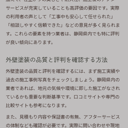
サービスが充実していることも高評価の要因です。実際
の利用者の声として「工事中も安心して任せられた」
「相談しやすく信頼できた」などの意見が多く見られま
す。これらの要素を持つ業者は、静岡県内でも特に評判
が良い傾向にあります。
外壁塗装の品質と評判を確認する方法
外壁塗装の品質と評判を確認するには、まず施工実績や
過去の施工事例写真をチェックしましょう。静岡県内の
業者であれば、地元の気候や環境に即した施工がなされ
ているかも重要な判断基準です。口コミサイトや専門の
比較サイトも参考になります。
また、見積もり内容や保証書の有無、アフターサービス
の体制なども確認が必要です。実際に問い合わせや現地