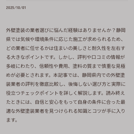
2025/10/01
外壁塗装の業者選びに悩んだ経験はありませんか？静岡
県では気候や環境条件に応じた施工が求められるため、
どの業者に任せるかは住まいの美しさと耐久性を左右す
る大きなポイントです。しかし、評判や口コミの情報が
多岐にわたり、信頼性や費用、塗料の質まで慎重な見極
めが必要とされます。本記事では、静岡県内での外壁塗
装業者の評判を徹底比較し、後悔しない選び方と実際に
役立つチェックポイントを詳しく解説します。読み終え
たときには、自信と安心をもって自身の条件に合った最
適な外壁塗装業者を見つけられる知識とコツが手に入り
ます。