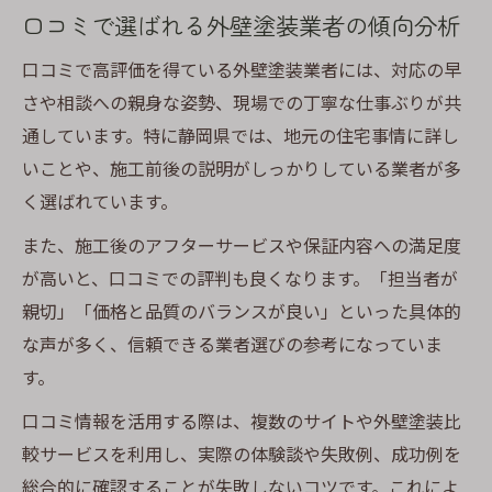
口コミで選ばれる外壁塗装業者の傾向分析
口コミで高評価を得ている外壁塗装業者には、対応の早
さや相談への親身な姿勢、現場での丁寧な仕事ぶりが共
通しています。特に静岡県では、地元の住宅事情に詳し
いことや、施工前後の説明がしっかりしている業者が多
く選ばれています。
また、施工後のアフターサービスや保証内容への満足度
が高いと、口コミでの評判も良くなります。「担当者が
親切」「価格と品質のバランスが良い」といった具体的
な声が多く、信頼できる業者選びの参考になっていま
す。
口コミ情報を活用する際は、複数のサイトや外壁塗装比
較サービスを利用し、実際の体験談や失敗例、成功例を
総合的に確認することが失敗しないコツです。これによ