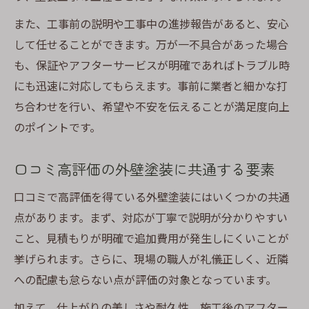
また、工事前の説明や工事中の進捗報告があると、安心
して任せることができます。万が一不具合があった場合
も、保証やアフターサービスが明確であればトラブル時
にも迅速に対応してもらえます。事前に業者と細かな打
ち合わせを行い、希望や不安を伝えることが満足度向上
のポイントです。
口コミ高評価の外壁塗装に共通する要素
口コミで高評価を得ている外壁塗装にはいくつかの共通
点があります。まず、対応が丁寧で説明が分かりやすい
こと、見積もりが明確で追加費用が発生しにくいことが
挙げられます。さらに、現場の職人が礼儀正しく、近隣
への配慮も怠らない点が評価の対象となっています。
加えて、仕上がりの美しさや耐久性、施工後のアフター