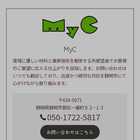
MyC
環境に優しい材料と最新技術を駆使する外壁塗装でお客様
のご要望に応える仕上がりを目指します。お問い合わせは
いつでも歓迎しており、迅速かつ親切な対応を静岡市にて
心がけながら取り組みます。
〒420-0071
静岡県静岡市葵区一番町８２−１３
050-1722-5817
お問い合わせはこちら