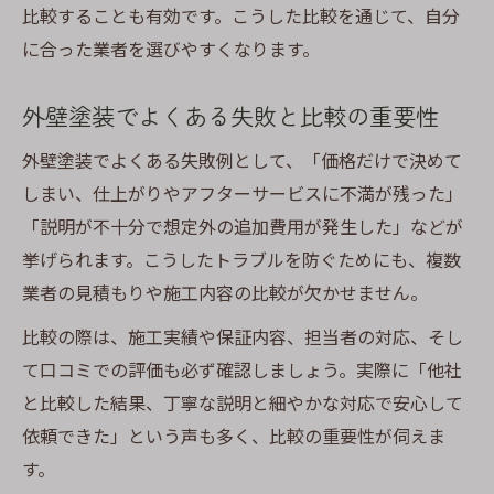
比較することも有効です。こうした比較を通じて、自分
に合った業者を選びやすくなります。
外壁塗装でよくある失敗と比較の重要性
外壁塗装でよくある失敗例として、「価格だけで決めて
しまい、仕上がりやアフターサービスに不満が残った」
「説明が不十分で想定外の追加費用が発生した」などが
挙げられます。こうしたトラブルを防ぐためにも、複数
業者の見積もりや施工内容の比較が欠かせません。
比較の際は、施工実績や保証内容、担当者の対応、そし
て口コミでの評価も必ず確認しましょう。実際に「他社
と比較した結果、丁寧な説明と細やかな対応で安心して
依頼できた」という声も多く、比較の重要性が伺えま
す。