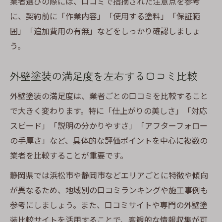
業者選びの際には、口コミで指摘された注意点を参考
に、契約前に「作業内容」「使用する塗料」「保証範
囲」「追加費用の有無」などをしっかり確認しましょ
う。
外壁塗装の満足度を左右する口コミ比較
外壁塗装の満足度は、業者ごとの口コミを比較すること
で大きく変わります。特に「仕上がりの美しさ」「対応
スピード」「説明の分かりやすさ」「アフターフォロー
の手厚さ」など、具体的な評価ポイントを中心に複数の
業者を比較することが重要です。
静岡県では浜松市や静岡市などエリアごとに特徴や傾向
が異なるため、地域別の口コミランキングや施工事例も
参考にしましょう。また、口コミサイトや専門の外壁塗
装比較サイトを活用することで、客観的な情報収集が可