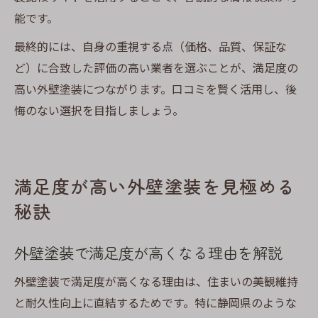
能です。
最終的には、自身の重視する点（価格、品質、保証な
ど）に合致した評価の高い業者を選ぶことが、満足度の
高い外壁塗装につながります。口コミを賢く活用し、後
悔のない選択を目指しましょう。
満足度が高い外壁塗装を見極める
秘訣
外壁塗装で満足度が高くなる理由を解説
外壁塗装で満足度が高くなる理由は、住まいの美観維持
と耐久性向上に直結するためです。特に静岡県のような