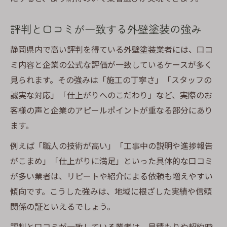
評判と口コミが一致する外壁塗装の強み
静岡県内で高い評判を得ている外壁塗装業者には、口コ
ミ内容と企業の公式な評価が一致しているケースが多く
見られます。その強みは「施工の丁寧さ」「スタッフの
誠実な対応」「仕上がりへのこだわり」など、実際のお
客様の声と企業のアピールポイントが重なる部分にあり
ます。
例えば「職人の技術が高い」「工事中の説明や進捗報告
がこまめ」「仕上がりに満足」といった具体的な口コミ
が多い業者は、リピートや紹介による依頼も増えやすい
傾向です。こうした強みは、地域に根ざした実績や信頼
関係の証といえるでしょう。
評判と口コミが一致している業者は、見積もりや契約時