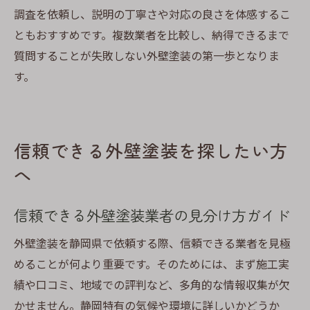
調査を依頼し、説明の丁寧さや対応の良さを体感するこ
ともおすすめです。複数業者を比較し、納得できるまで
質問することが失敗しない外壁塗装の第一歩となりま
す。
信頼できる外壁塗装を探したい方
へ
信頼できる外壁塗装業者の見分け方ガイド
外壁塗装を静岡県で依頼する際、信頼できる業者を見極
めることが何より重要です。そのためには、まず施工実
績や口コミ、地域での評判など、多角的な情報収集が欠
かせません。静岡特有の気候や環境に詳しいかどうか