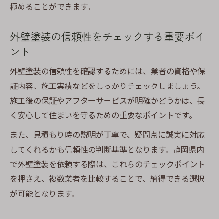
極めることができます。
外壁塗装の信頼性をチェックする重要ポイ
ント
外壁塗装の信頼性を確認するためには、業者の資格や保
証内容、施工実績などをしっかりチェックしましょう。
施工後の保証やアフターサービスが明確かどうかは、長
く安心して住まいを守るための重要なポイントです。
また、見積もり時の説明が丁寧で、疑問点に誠実に対応
してくれるかも信頼性の判断基準となります。静岡県内
で外壁塗装を依頼する際は、これらのチェックポイント
を押さえ、複数業者を比較することで、納得できる選択
が可能となります。