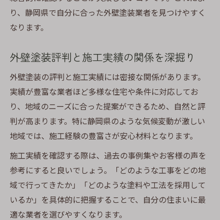
り、静岡県で自分に合った外壁塗装業者を見つけやすく
なります。
外壁塗装評判と施工実績の関係を深掘り
外壁塗装の評判と施工実績には密接な関係があります。
実績が豊富な業者ほど多様な住宅や条件に対応してお
り、地域のニーズに合った提案ができるため、自然と評
判が高まります。特に静岡県のような気候変動が激しい
地域では、施工経験の豊富さが安心材料となります。
施工実績を確認する際は、過去の事例集やお客様の声を
参考にすると良いでしょう。「どのような工事をどの地
域で行ってきたか」「どのような塗料や工法を採用して
いるか」を具体的に把握することで、自分の住まいに最
適な業者を選びやすくなります。