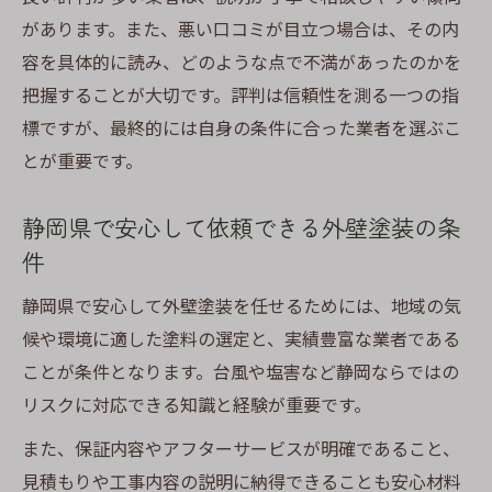
があります。また、悪い口コミが目立つ場合は、その内
容を具体的に読み、どのような点で不満があったのかを
把握することが大切です。評判は信頼性を測る一つの指
標ですが、最終的には自身の条件に合った業者を選ぶこ
とが重要です。
静岡県で安心して依頼できる外壁塗装の条
件
静岡県で安心して外壁塗装を任せるためには、地域の気
候や環境に適した塗料の選定と、実績豊富な業者である
ことが条件となります。台風や塩害など静岡ならではの
リスクに対応できる知識と経験が重要です。
また、保証内容やアフターサービスが明確であること、
見積もりや工事内容の説明に納得できることも安心材料