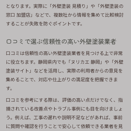
となります。実際に「外壁塗装 見積り」や「外壁塗装の
窓口 加盟店」などで、複数社から情報を集めて比較検討
することが失敗を防ぐポイントです。
口コミで選ぶ信頼性の高い外壁塗装業者
口コミは信頼性の高い外壁塗装業者を見つける上で非常
に役立ちます。静岡県内でも「ヌリカエ 静岡」や「外壁
塗装サイト」などを活用し、実際の利用者からの意見を
集めることで、対応や仕上がりの満足度を把握できま
す。
口コミを参考にする際は、評価の高い点だけでなく、指
摘されている改善点やトラブル事例にも目を向けましょ
う。例えば、工事の遅れや説明不足などがあれば、事前
に質問や確認を行うことで安心して依頼できる業者を見