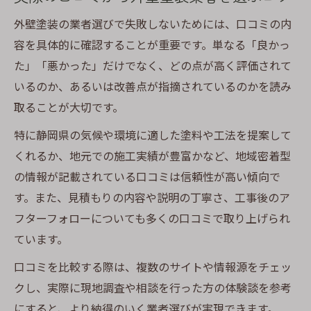
外壁塗装の業者選びで失敗しないためには、口コミの内
容を具体的に確認することが重要です。単なる「良かっ
た」「悪かった」だけでなく、どの点が高く評価されて
いるのか、あるいは改善点が指摘されているのかを読み
取ることが大切です。
特に静岡県の気候や環境に適した塗料や工法を提案して
くれるか、地元での施工実績が豊富かなど、地域密着型
の情報が記載されている口コミは信頼性が高い傾向で
す。また、見積もりの内容や説明の丁寧さ、工事後のア
フターフォローについても多くの口コミで取り上げられ
ています。
口コミを比較する際は、複数のサイトや情報源をチェッ
クし、実際に現地調査や相談を行った方の体験談を参考
にすると、より納得のいく業者選びが実現できます。