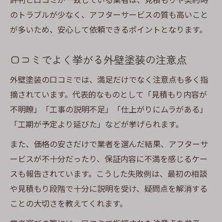
のトラブルが少なく、アフターサービスの質も高いこと
が多いため、安心して依頼できるポイントとなります。
口コミでよく挙がる外壁塗装の注意点
外壁塗装の口コミでは、満足だけでなく注意点も多く指
摘されています。代表的なものとして「見積もり内容が
不明瞭」「工事の説明不足」「仕上がりにムラがある」
「工期が予定より延びた」などが挙げられます。
また、価格の安さだけで業者を選んだ結果、アフターサ
ービスが不十分だったり、保証内容に不満を感じるケー
スも報告されています。こうした失敗例は、最初の相談
や見積もり段階で十分に説明を受け、疑問点を解消する
ことの大切さを教えてくれます。