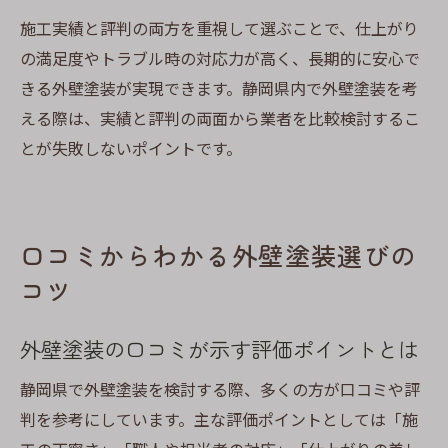
施工実績と評判の両方を重視して選ぶことで、仕上がり
の満足度やトラブル時の対応力が高く、長期的に安心で
きる外壁塗装が実現できます。静岡県内で外壁塗装を考
える際は、実績と評判の両面から業者を比較検討するこ
とが失敗しないポイントです。
口コミからわかる外壁塗装選びの
コツ
外壁塗装の口コミが示す評価ポイントとは
静岡県で外壁塗装を検討する際、多くの方が口コミや評
判を参考にしています。主な評価ポイントとしては「施