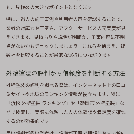
も、見極めの大きなポイントとなります。
特に、過去の施工事例や利用者の声を確認することで、
業者の対応力や丁寧さ、アフターサービスの充実度が見
えてきます。見積もりや説明が明確か、工事内容に不明
点がないかもチェックしましょう。これらを踏まえ、複
数社を比較することが最適な選択につながります。
外壁塗装の評判から信頼度を判断する方法
外壁塗装の評判を調べる際は、インターネット上の口コ
ミサイトや地域のランキング情報が役立ちます。特に
「浜松 外壁塗装 ランキング」や「静岡市 外壁塗装」な
どで検索し、実際に依頼した人の体験談や満足度を確認
するのが効果的です。
良い評判が多い業者は、説明が丁寧で相談しやすい傾向