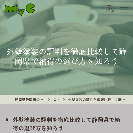
外壁塗装の評判を徹底比較して静
岡県で納得の選び方を知ろう
静岡県静岡市の外壁塗装はMyC
コラム
外壁塗装の評判を徹底比較して静岡県で納得の選び方を知ろう
外壁塗装の評判を徹底比較して静岡県で納
得の選び方を知ろう