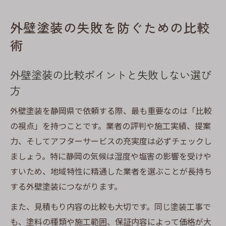
外壁塗装の失敗を防ぐための比較
術
外壁塗装の比較ポイントと失敗しない選び
方
外壁塗装を静岡県で依頼する際、最も重要なのは「比較
の視点」を持つことです。業者の評判や施工実績、提案
力、そしてアフターサービスの充実度は必ずチェックし
ましょう。特に静岡の気候は湿度や塩害の影響を受けや
すいため、地域特性に精通した業者を選ぶことが長持ち
する外壁塗装につながります。
また、見積もり内容の比較も大切です。同じ塗装工事で
も、塗料の種類や施工範囲、保証内容によって価格が大