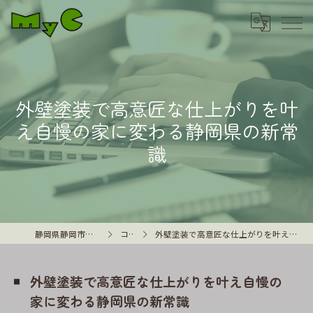
外壁塗装で高意匠な仕上がりを叶
え自慢の家に変わる静岡県の新常
識
静岡県静岡市の外壁塗装はMyC
コラム
外壁塗装で高意匠な仕上がりを叶え自慢の家に変わる静岡県の新常識
外壁塗装で高意匠な仕上がりを叶え自慢の
家に変わる静岡県の新常識