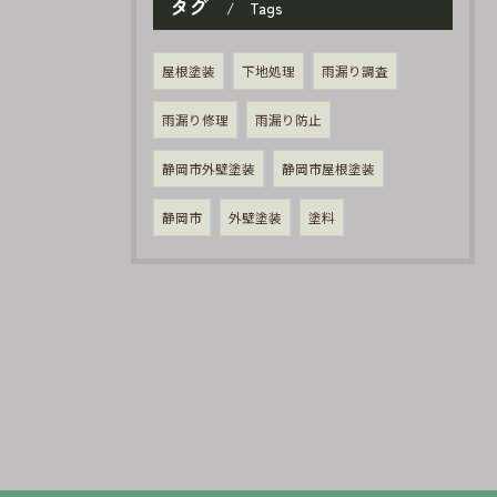
タグ
Tags
屋根塗装
下地処理
雨漏り調査
雨漏り修理
雨漏り防止
静岡市外壁塗装
静岡市屋根塗装
静岡市
外壁塗装
塗料