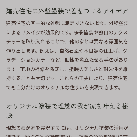
建売住宅に外壁塗装で差をつけるアイデア
建売住宅の画一的な外観に満足できない場合、外壁塗装
によるリメイクが効果的です。多彩塗装や独自のテクス
チャーを取り入れることで、他の家とは異なる雰囲気を
作り出せます。例えば、自然石風や木目調の仕上げ、グ
ラデーションカラーなど、個性を際立たせる手法があり
ます。下地の補修を徹底し、塗装の美しさと耐久性を維
持することも大切です。これらの工夫により、建売住宅
でも自分だけのオリジナルな住まいを実現できます。
オリジナル塗装で理想の我が家を叶える秘
訣
理想の我が家を実現するには、オリジナル塗装の活用が
鍵です。MyCの多彩塗装技術は、複数の色彩を繊細に重