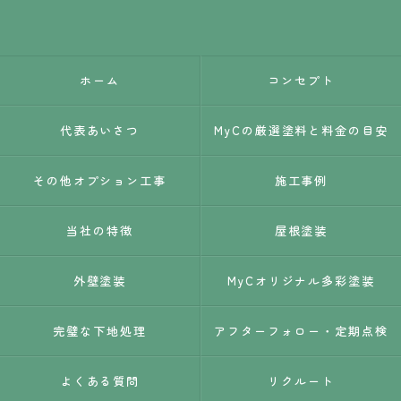
ホーム
コンセプト
代表あいさつ
MyCの厳選塗料と料金の目安
その他オプション工事
施工事例
当社の特徴
屋根塗装
外壁塗装
MyCオリジナル多彩塗装
完璧な下地処理
アフターフォロー・定期点検
よくある質問
リクルート