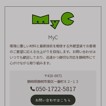
MyC
環境に優しい材料と最新技術を駆使する外壁塗装でお客様
のご要望に応える仕上がりを目指します。お問い合わせは
いつでも歓迎しており、迅速かつ親切な対応を静岡市にて
心がけながら取り組みます。
〒420-0071
静岡県静岡市葵区一番町８２−１３
050-1722-5817
お問い合わせはこちら