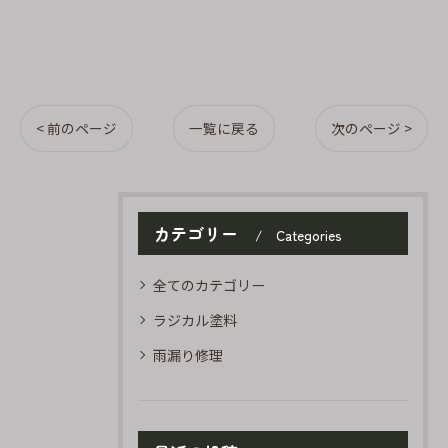
< 前のページ
一覧に戻る
次のページ >
カテゴリー
Categories
全てのカテゴリー
ラジカル塗料
雨漏り修理