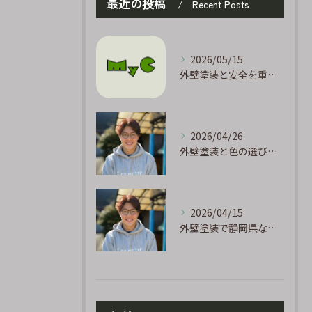
最近の投稿
Recent Posts
2026/05/15
外壁塗装と安全を重視した静岡県静岡市で後悔しない工事を実現する方法
2026/04/26
外壁塗装と色の選び方静岡県で失敗しない美観と耐久性のポイント
2026/04/15
外壁塗装で静岡県なら艶ありと艶なし塗料どっちを選ぶか徹底比較