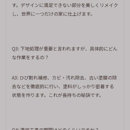
す。デザインに満足できない部分を美しくリメイク
し、世界に一つだけの家に仕上げます。
Q3: 下地処理が重要と言われますが、具体的にどん
な作業をするの？
A3: ひび割れ補修、カビ・汚れ除去、古い塗膜の除
去などを徹底的に行い、塗料がしっかり密着する
状態を作ります。これが長持ちの秘訣です。
Q4: 塗装工事の期間はどのくらいですか？