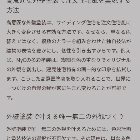
方法
高意匠な外壁塗装は、サイディング住宅を注文住宅風に
大きく変身させる有効な方法です。なぜなら、単なる色
替えではなく、複数のカラーを組み合わせた独自技法が
建物の表情を豊かにし、個性を引き出すからです。例え
ば、MyCの多彩塗装は、繊細な色の重なりでオリジナル
の外観を創出し、建売住宅特有の画一的な印象を払拭し
ます。こうした高意匠塗装を取り入れることで、世界に
一つだけの自慢の我が家に生まれ変わることが可能で
す。
外壁塗装で叶える唯一無二の外観づくり
外壁塗装で唯一無二の外観を叶えるためには、色彩計画
と塗装技法の選択が不可欠です。その理由は、単なる色