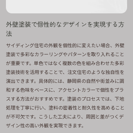
外壁塗装で個性的なデザインを実現する方
法
サイディング住宅の外観を個性的に変えたい場合、外壁
塗装で多彩なカラーリングやパターンを取り入れること
が重要です。単色ではなく複数の色を組み合わせた多彩
塗装技術を活用することで、注文住宅のような独自性を
演出できます。具体的には、静岡県の自然や街並みに調
和する色味をベースに、アクセントカラーで個性をプラ
スする方法がおすすめです。塗装のプロセスでは、下地
処理を丁寧に行い、塗料の密着性と耐久性を高めること
が不可欠です。こうした工夫により、周囲と差がつくデ
ザイン性の高い外観を実現できます。