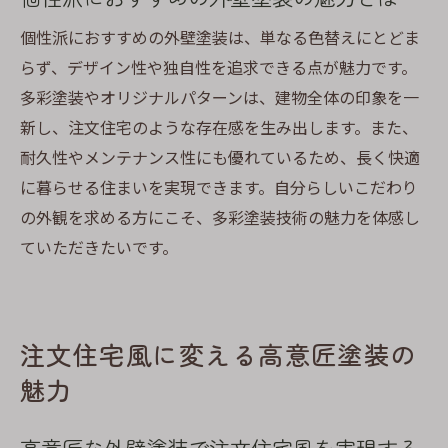
個性派におすすめの外壁塗装は、単なる色替えにとどま
らず、デザイン性や独自性を追求できる点が魅力です。
多彩塗装やオリジナルパターンは、建物全体の印象を一
新し、注文住宅のような存在感を生み出します。また、
耐久性やメンテナンス性にも優れているため、長く快適
に暮らせる住まいを実現できます。自分らしいこだわり
の外観を求める方にこそ、多彩塗装技術の魅力を体感し
ていただきたいです。
注文住宅風に変える高意匠塗装の
魅力
高意匠な外壁塗装で注文住宅風を実現する