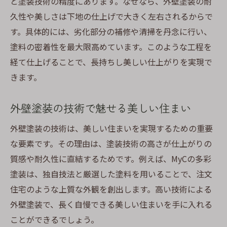
と塗装技術の精度にあります。なぜなら、外壁塗装の耐
久性や美しさは下地の仕上げで大きく左右されるからで
す。具体的には、劣化部分の補修や清掃を丹念に行い、
塗料の密着性を最大限高めています。このような工程を
経て仕上げることで、長持ちし美しい仕上がりを実現で
きます。
外壁塗装の技術で魅せる美しい住まい
外壁塗装の技術は、美しい住まいを実現するための重要
な要素です。その理由は、塗装技術の高さが仕上がりの
質感や耐久性に直結するためです。例えば、MyCの多彩
塗装は、独自技法と厳選した塗料を用いることで、注文
住宅のような上質な外観を創出します。高い技術による
外壁塗装で、長く自慢できる美しい住まいを手に入れる
ことができるでしょう。