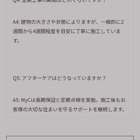
A4: 建物の大きさや状態によりますが、一般的に2
週間から4週間程度を目安に丁寧に施工していま
す。
Q5: アフターケアはどうなっていますか？
A5: MyCは長期保証と定期点検を実施。施工後もお
客様の大切な住まいを守るサポートを継続します。