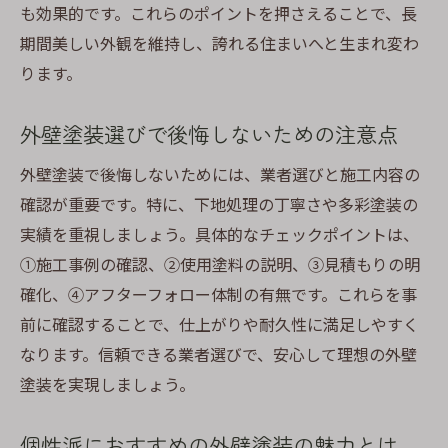
も効果的です。これらのポイントを押さえることで、長
期間美しい外観を維持し、誇れる住まいへと生まれ変わ
ります。
外壁塗装選びで後悔しないための注意点
外壁塗装で後悔しないためには、業者選びと施工内容の
確認が重要です。特に、下地処理の丁寧さや多彩塗装の
実績を重視しましょう。具体的なチェックポイントは、
①施工事例の確認、②使用塗料の説明、③見積もりの明
確化、④アフターフォロー体制の有無です。これらを事
前に確認することで、仕上がりや耐久性に満足しやすく
なります。信頼できる業者選びで、安心して理想の外壁
塗装を実現しましょう。
個性派におすすめの外壁塗装の魅力とは