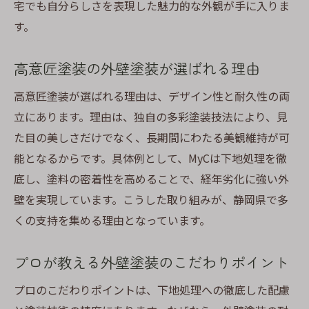
宅でも自分らしさを表現した魅力的な外観が手に入りま
す。
高意匠塗装の外壁塗装が選ばれる理由
高意匠塗装が選ばれる理由は、デザイン性と耐久性の両
立にあります。理由は、独自の多彩塗装技法により、見
た目の美しさだけでなく、長期間にわたる美観維持が可
能となるからです。具体例として、MyCは下地処理を徹
底し、塗料の密着性を高めることで、経年劣化に強い外
壁を実現しています。こうした取り組みが、静岡県で多
くの支持を集める理由となっています。
プロが教える外壁塗装のこだわりポイント
プロのこだわりポイントは、下地処理への徹底した配慮