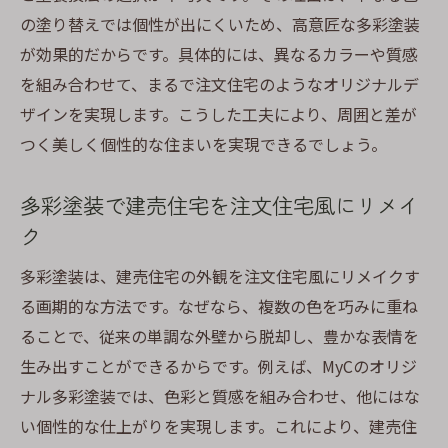
の塗り替えでは個性が出にくいため、高意匠な多彩塗装
が効果的だからです。具体的には、異なるカラーや質感
を組み合わせて、まるで注文住宅のようなオリジナルデ
ザインを実現します。こうした工夫により、周囲と差が
つく美しく個性的な住まいを実現できるでしょう。
多彩塗装で建売住宅を注文住宅風にリメイ
ク
多彩塗装は、建売住宅の外観を注文住宅風にリメイクす
る画期的な方法です。なぜなら、複数の色を巧みに重ね
ることで、従来の単調な外壁から脱却し、豊かな表情を
生み出すことができるからです。例えば、MyCのオリジ
ナル多彩塗装では、色彩と質感を組み合わせ、他にはな
い個性的な仕上がりを実現します。これにより、建売住