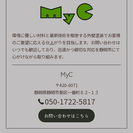
環境に優しい材料と最新技術を駆使する外壁塗装でお客様
のご要望に応える仕上がりを目指します。お問い合わせは
いつでも歓迎しており、迅速かつ親切な対応を静岡市にて
心がけながら取り組みます。
MyC
〒420-0071
静岡県静岡市葵区一番町８２−１３
050-1722-5817
お問い合わせはこちら