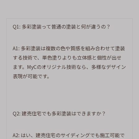
Q1: 多彩塗装って普通の塗装と何が違うの？
A1: 多彩塗装は複数の色や質感を組み合わせて塗装
する技術で、単色塗りよりも立体感と個性が出せ
ます。MyCのオリジナル技術なら、多様なデザイン
表現が可能です。
Q2: 建売住宅でも多彩塗装はできますか？
A2: はい、建売住宅のサイディングでも施工可能で