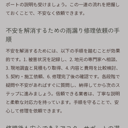
ポートの説明も受けましょう。この一連の流れを把握し
ておくことで、不安なく依頼できます。
不安を解消するための雨漏り修理依頼の手
順
不安を解消するためには、以下の手順を踏むことが効果
的です。1. 被害状況を記録し、2. 地元の専門家へ相談、
3. 現地調査と見積もり取得、4. 内容と費用を比較検討、
5. 契約・施工依頼、6. 修理完了後の確認です。各段階で
疑問や不安があればすぐに質問し、納得してから次のス
テップに進みましょう。信頼できる業者は、丁寧な説明
と柔軟な対応力を持っています。手順を守ることで、安
心して修理を依頼できます。
修理後も安心できるアフターサポートの選