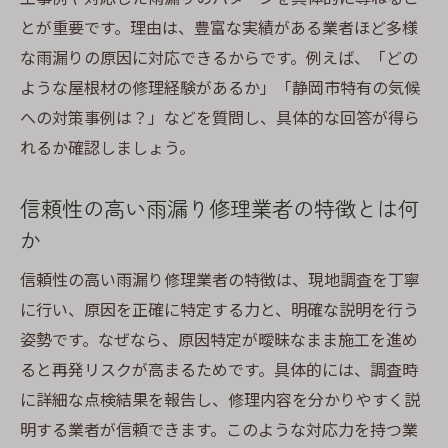
とが重要です。理由は、豊富な実績がある業者ほど多様
な雨漏りの原因に対応できるからです。例えば、「どの
ような屋根材の修理経験があるか」「静岡市特有の気候
への対策事例は？」などを質問し、具体的な回答が得ら
れるか確認しましょう。
信頼性の高い雨漏り修理業者の特徴とは何
か
信頼性の高い雨漏り修理業者の特徴は、現地調査を丁寧
に行い、原因を正確に特定する力と、明確な説明を行う
姿勢です。なぜなら、原因特定が曖昧なまま施工を進め
ると再発リスクが高まるためです。具体的には、調査時
に詳細な点検結果を報告し、修理内容を分かりやすく説
明する業者が信頼できます。このような対応力を持つ業