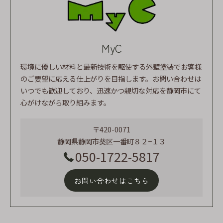
MyC
環境に優しい材料と最新技術を駆使する外壁塗装でお客様
のご要望に応える仕上がりを目指します。お問い合わせは
いつでも歓迎しており、迅速かつ親切な対応を静岡市にて
心がけながら取り組みます。
〒420-0071
静岡県静岡市葵区一番町８２−１３
050-1722-5817
お問い合わせはこちら