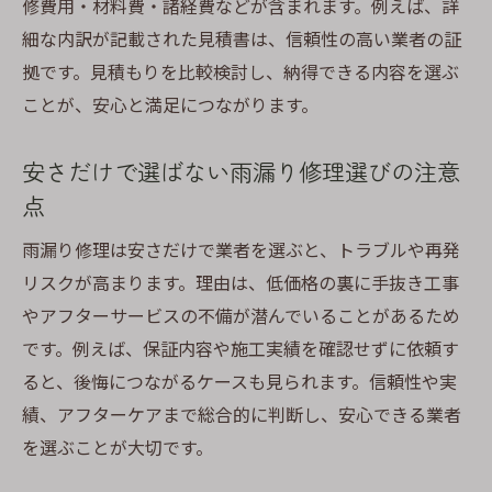
修費用・材料費・諸経費などが含まれます。例えば、詳
細な内訳が記載された見積書は、信頼性の高い業者の証
拠です。見積もりを比較検討し、納得できる内容を選ぶ
ことが、安心と満足につながります。
安さだけで選ばない雨漏り修理選びの注意
点
雨漏り修理は安さだけで業者を選ぶと、トラブルや再発
リスクが高まります。理由は、低価格の裏に手抜き工事
やアフターサービスの不備が潜んでいることがあるため
です。例えば、保証内容や施工実績を確認せずに依頼す
ると、後悔につながるケースも見られます。信頼性や実
績、アフターケアまで総合的に判断し、安心できる業者
を選ぶことが大切です。