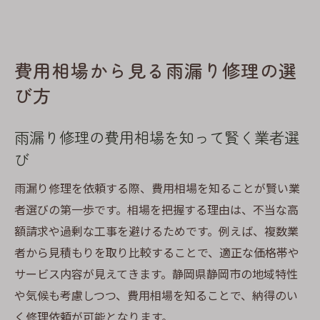
費用相場から見る雨漏り修理の選
び方
雨漏り修理の費用相場を知って賢く業者選
び
雨漏り修理を依頼する際、費用相場を知ることが賢い業
者選びの第一歩です。相場を把握する理由は、不当な高
額請求や過剰な工事を避けるためです。例えば、複数業
者から見積もりを取り比較することで、適正な価格帯や
サービス内容が見えてきます。静岡県静岡市の地域特性
や気候も考慮しつつ、費用相場を知ることで、納得のい
く修理依頼が可能となります。