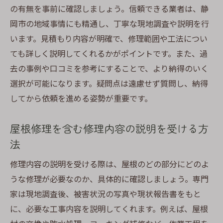
の有無を事前に確認しましょう。信頼できる業者は、静
岡市の地域事情にも精通し、丁寧な現地調査や説明を行
います。見積もり内容が明確で、修理範囲や工法につい
ても詳しく説明してくれるかがポイントです。また、過
去の事例や口コミを参考にすることで、より納得のいく
選択が可能になります。疑問点は遠慮せず質問し、納得
してから依頼を進める姿勢が重要です。
屋根修理を含む修理内容の説明を受ける方
法
修理内容の説明を受ける際は、屋根のどの部分にどのよ
うな修理が必要なのか、具体的に確認しましょう。専門
家は現地調査後、被害状況の写真や現状報告書をもと
に、必要な工事内容を説明してくれます。例えば、屋根