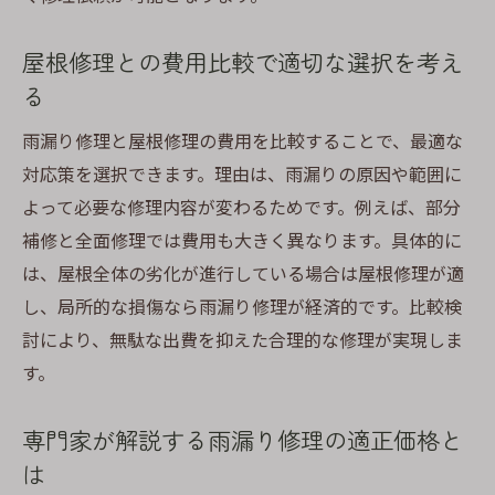
屋根修理との費用比較で適切な選択を考え
る
雨漏り修理と屋根修理の費用を比較することで、最適な
対応策を選択できます。理由は、雨漏りの原因や範囲に
よって必要な修理内容が変わるためです。例えば、部分
補修と全面修理では費用も大きく異なります。具体的に
は、屋根全体の劣化が進行している場合は屋根修理が適
し、局所的な損傷なら雨漏り修理が経済的です。比較検
討により、無駄な出費を抑えた合理的な修理が実現しま
す。
専門家が解説する雨漏り修理の適正価格と
は