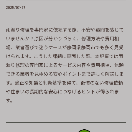
2025/07/27
雨漏り修理を専門家に依頼する際、不安や疑問を感じて
いませんか？原因が分かりづらく、修理方法や費用相
場、業者選びで迷うケースが静岡県静岡市でも多く見受
けられます。こうした課題に直面した際、本記事では雨
漏り修理の専門家によるサービス内容や費用相場、信頼
できる業者を見極める安心ポイントまで詳しく解説しま
す。適正な知識と判断基準を得て、後悔のない修理依頼
や住まいの長期的な安心につなげるヒントが得られま
す。