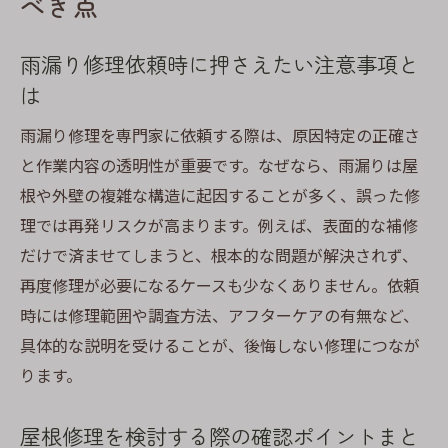
べき点
雨漏り修理依頼時に押さえたい注意事項と
は
雨漏り修理を専門家に依頼する際は、原因特定の正確さ
と作業内容の透明性が重要です。なぜなら、雨漏りは屋
根や外壁の複雑な構造に起因することが多く、誤った修
理では再発リスクが高まります。例えば、表面的な補修
だけで済ませてしまうと、根本的な問題が解決されず、
再度修理が必要になるケースも少なくありません。依頼
時には修理範囲や調査方法、アフターケアの有無など、
具体的な説明を受けることが、後悔しない修理につなが
ります。
屋根修理を検討する際の確認ポイントまと