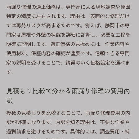
雨漏り修理の適正価格は、専門家による現地調査や原因
特定の精度に左右されます。理由は、表面的な修理だけ
では再発リスクが高まるためです。例えば、静岡市の専
門家は屋根や外壁の状態を詳細に診断し、必要な工程を
明確に説明します。適正価格の見極めには、作業内容や
使用材料、保証内容の確認が重要です。信頼できる専門
家の説明を受けることで、納得のいく価格設定を選べま
す。
見積もり比較で分かる雨漏り修理の費用内
訳
複数の見積もりを比較することで、雨漏り修理費用の内
訳が明確になります。内訳を知る理由は、不要な作業や
過剰請求を避けるためです。具体的には、調査費用・補