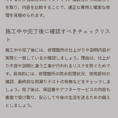
を取り、内容を比較することで、適正な費用と確実な修
理を見極められます。
施工中や完了後に確認すべきチェックリス
ト
施工中や完了後には、修理箇所の仕上がりや説明内容が
実際と一致しているか確認しましょう。理由は、仕上が
り不良や説明と違う工事が行われるリスクを防ぐためで
す。具体的には、修理箇所の防水処理状況、使用部材の
確認、最終的な雨漏りテストの有無などをチェックしま
しょう。完了後は、保証書やアフターサービスの内容も
書面で受け取り、安心して今後の生活を送るための備え
としましょう。