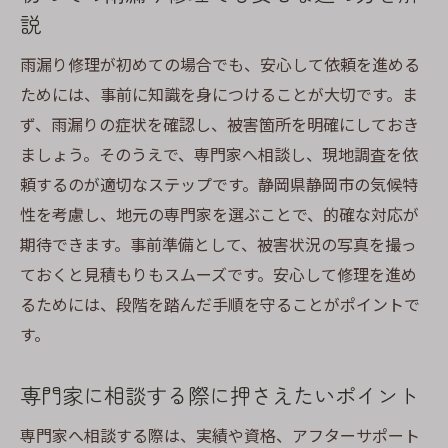
説
雨漏り修理が初めての場合でも、安心して依頼を進める
ためには、事前に知識を身につけることが大切です。ま
ず、雨漏りの症状を確認し、被害箇所を明確にしておき
ましょう。そのうえで、専門家へ相談し、現地調査を依
頼するのが適切なステップです。静岡県静岡市の気候特
性を考慮し、地元の専門家を選ぶことで、的確な対応が
期待できます。事前準備として、被害状況の写真を撮っ
ておくと見積もりもスムーズです。安心して修理を進め
るためには、段階を踏んだ手順を守ることがポイントで
す。
専門家に相談する際に押さえたいポイント
専門家へ相談する際は、実績や資格、アフターサポート