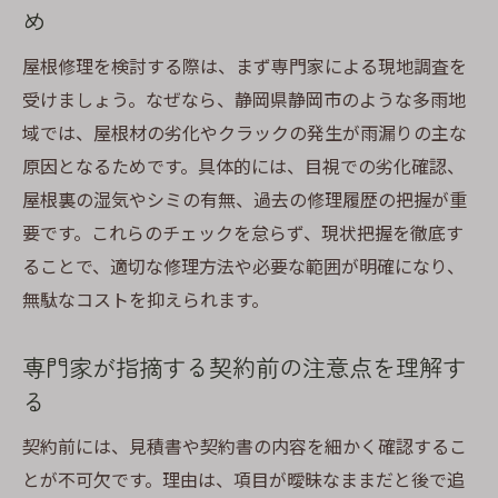
め
屋根修理を検討する際は、まず専門家による現地調査を
受けましょう。なぜなら、静岡県静岡市のような多雨地
域では、屋根材の劣化やクラックの発生が雨漏りの主な
原因となるためです。具体的には、目視での劣化確認、
屋根裏の湿気やシミの有無、過去の修理履歴の把握が重
要です。これらのチェックを怠らず、現状把握を徹底す
ることで、適切な修理方法や必要な範囲が明確になり、
無駄なコストを抑えられます。
専門家が指摘する契約前の注意点を理解す
る
契約前には、見積書や契約書の内容を細かく確認するこ
とが不可欠です。理由は、項目が曖昧なままだと後で追