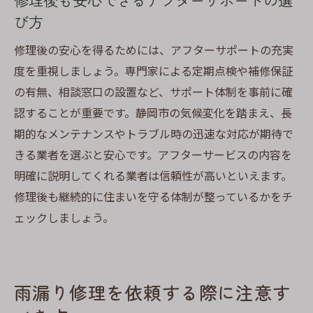
び方
修理後の安心を得るためには、アフターサポートの充実
度を重視しましょう。専門家による定期点検や補修保証
の有無、相談窓口の設置など、サポート体制を事前に確
認することが重要です。静岡市の気候変化を踏まえ、長
期的なメンテナンスやトラブル時の迅速な対応が期待で
きる業者を選ぶと安心です。アフターサービスの内容を
明確に説明してくれる業者は信頼性が高いといえます。
修理後も継続的に住まいを守る体制が整っているかをチ
ェックしましょう。
雨漏り修理を依頼する際に注意す