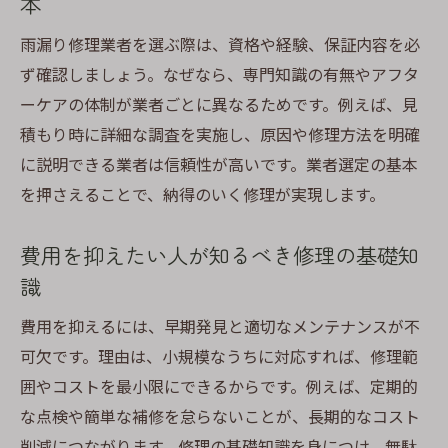
本
雨漏り修理業者を選ぶ際は、資格や経験、保証内容を必
ず確認しましょう。なぜなら、専門知識の有無やアフタ
ーケアの体制が業者ごとに異なるためです。例えば、見
積もり時に詳細な調査を実施し、原因や修理方法を明確
に説明できる業者は信頼性が高いです。業者選定の基本
を押さえることで、納得のいく修理が実現します。
費用を抑えたい人が知るべき修理の基礎知
識
費用を抑えるには、早期発見と適切なメンテナンスが不
可欠です。理由は、小規模なうちに対応すれば、修理範
囲やコストを最小限にできるからです。例えば、定期的
な点検や簡単な補修を怠らないことが、長期的なコスト
削減につながります。修理の基礎知識を身につけ、無駄