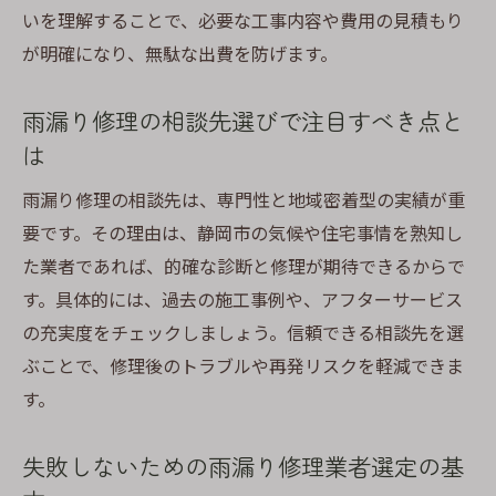
いを理解することで、必要な工事内容や費用の見積もり
これからも安心して暮らすための修理活用
が明確になり、無駄な出費を防げます。
法
雨漏り修理の相談先選びで注目すべき点と
は
雨漏り修理の相談先は、専門性と地域密着型の実績が重
要です。その理由は、静岡市の気候や住宅事情を熟知し
た業者であれば、的確な診断と修理が期待できるからで
す。具体的には、過去の施工事例や、アフターサービス
の充実度をチェックしましょう。信頼できる相談先を選
ぶことで、修理後のトラブルや再発リスクを軽減できま
す。
失敗しないための雨漏り修理業者選定の基