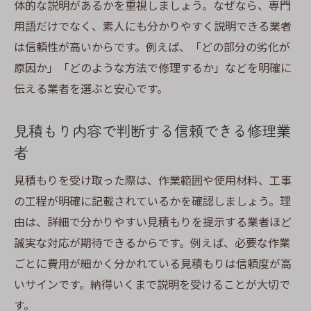
体的な説明があるかを重視しましょう。なぜなら、専門
用語だけでなく、素人にも分かりやすく説明できる業者
は信頼性が高いからです。例えば、「どの部分の劣化が
原因か」「どのような方法で修理するか」などを明確に
伝える業者を選ぶと安心です。
見積もり内容で判断する信頼できる修理業
者
見積もりを受け取った際は、作業範囲や使用材料、工事
の工程が明確に記載されているかを確認しましょう。理
由は、詳細で分かりやすい見積もりを提示する業者ほど
誠実な対応が期待できるからです。例えば、必要な作業
ごとに費用が細かく分かれている見積もりは信頼度が高
いサインです。納得いくまで説明を受けることが大切で
す。