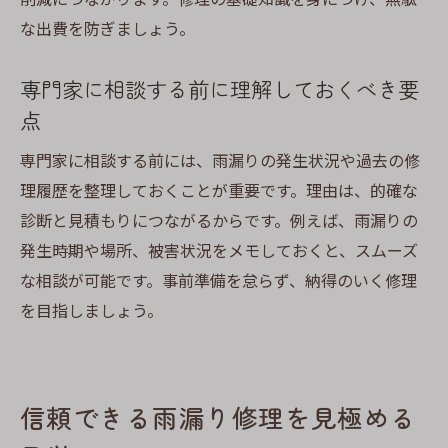
な出費を防ぎましょう。
専門家に相談する前に理解しておくべき要
点
専門家に相談する前には、雨漏りの発生状況や過去の修
理履歴を整理しておくことが重要です。理由は、的確な
診断と見積もりにつながるからです。例えば、雨漏りの
発生時期や場所、被害状況をメモしておくと、スムーズ
な相談が可能です。事前準備を怠らず、納得のいく修理
を目指しましょう。
信頼できる雨漏り修理を見極める