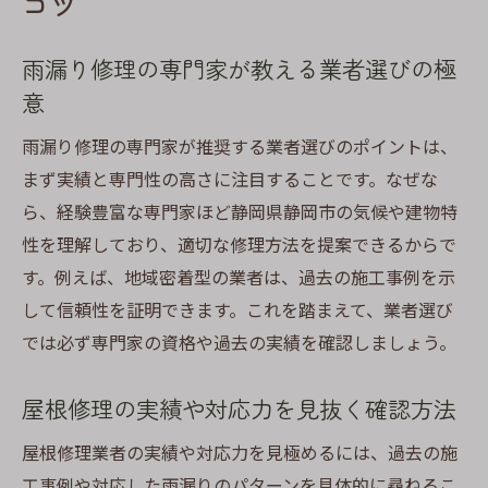
コツ
雨漏り修理の専門家が教える業者選びの極
意
雨漏り修理の専門家が推奨する業者選びのポイントは、
まず実績と専門性の高さに注目することです。なぜな
ら、経験豊富な専門家ほど静岡県静岡市の気候や建物特
性を理解しており、適切な修理方法を提案できるからで
す。例えば、地域密着型の業者は、過去の施工事例を示
して信頼性を証明できます。これを踏まえて、業者選び
では必ず専門家の資格や過去の実績を確認しましょう。
屋根修理の実績や対応力を見抜く確認方法
屋根修理業者の実績や対応力を見極めるには、過去の施
工事例や対応した雨漏りのパターンを具体的に尋ねるこ