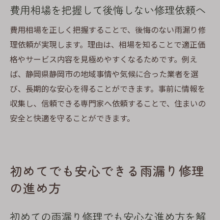
費用相場を把握して後悔しない修理依頼へ
費用相場を正しく把握することで、後悔のない雨漏り修
理依頼が実現します。理由は、相場を知ることで適正価
格やサービス内容を見極めやすくなるためです。例え
ば、静岡県静岡市の地域事情や気候に合った業者を選
び、長期的な安心を得ることができます。事前に情報を
収集し、信頼できる専門家へ依頼することで、住まいの
安全と快適を守ることができます。
初めてでも安心できる雨漏り修理
の進め方
初めての雨漏り修理でも安心な進め方を解