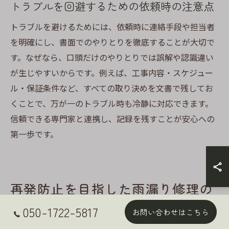
トラブルを回避するための依頼時の注意点
トラブルを避けるためには、依頼時に連絡手段や担当者
を明確にし、書面でのやりとりを徹底することが大切で
す。なぜなら、口頭だけのやりとりでは誤解や認識違い
が生じやすいからです。例えば、工事内容・スケジュー
ル・保証条件など、すべての取り決めを文書で残してお
くことで、万が一のトラブル時も冷静に対応できます。
信頼できる専門家と連携し、記録を残すことが安心への
第一歩です。
再発防止を目指した雨漏り修理の
秘訣とは
050-1722-5817
お問い合わせはこちら