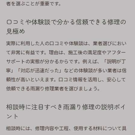
者を選ぶことが重要です。
口コミや体験談で分かる信頼できる修理の
見極め
実際に利用した人の口コミや体験談は、業者選びにおい
て非常に有益です。理由は、施工後の満足度やアフター
サポートの実態が分かるからです。例えば、「説明が丁
寧」「対応が迅速だった」などの体験談が多い業者は信
頼性が高いといえます。口コミ情報を活用し、安心して
依頼できる雨漏り修理業者を選びましょう。
相談時に注目すべき雨漏り修理の説明ポイ
ント
相談時には、修理内容や工程、使用する材料について具