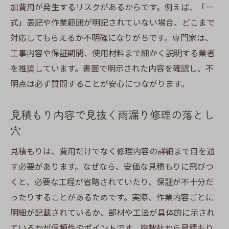
加費用が発生するリスクがあるからです。例えば、「一
式」表記や作業範囲が明記されていない場合、どこまで
対応してもらえるか不明確になりがちです。専門家は、
工事内容や保証期間、使用材料まで細かく説明する業者
を推奨しています。書面で明示された内容を確認し、不
明点は必ず質問することが安心につながります。
見積もり内容で見抜く雨漏り修理の落とし
穴
見積もりは、費用だけでなく修理内容の詳細まで目を通
す必要があります。なぜなら、安価な見積もりに飛びつ
くと、必要な工程が省略されていたり、保証が不十分だ
ったりすることがあるためです。実際、作業内容ごとに
明細が記載されているか、部材や工法が具体的に示され
ているかが信頼性のポイントです。複数社から見積もり