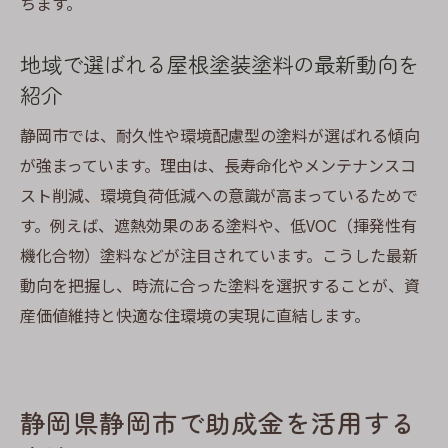
ちます。
地域で選ばれる屋根塗装塗料の最新動向を
紹介
静岡市では、耐久性や環境配慮型の塗料が選ばれる傾向
が強まっています。理由は、長寿命化やメンテナンスコ
スト削減、環境負荷低減への意識が高まっているためで
す。例えば、遮熱効果のある塗料や、低VOC（揮発性有
機化合物）塗料などが注目されています。こうした最新
動向を把握し、時流に合った塗料を選択することが、資
産価値維持と快適な住環境の実現に直結します。
静岡県静岡市で助成金を活用する