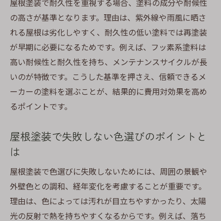
屋根塗装で耐久性を重視する場合、塗料の成分や耐候性
の高さが基準となります。理由は、紫外線や雨風に晒さ
れる屋根は劣化しやすく、耐久性の低い塗料では再塗装
が早期に必要になるためです。例えば、フッ素系塗料は
高い耐候性と耐久性を持ち、メンテナンスサイクルが長
いのが特徴です。こうした基準を押さえ、信頼できるメ
ーカーの塗料を選ぶことが、結果的に費用対効果を高め
るポイントです。
屋根塗装で失敗しない色選びのポイントと
は
屋根塗装で色選びに失敗しないためには、周囲の景観や
外壁色との調和、経年変化を考慮することが重要です。
理由は、色によっては汚れが目立ちやすかったり、太陽
光の反射で熱を持ちやすくなるからです。例えば、落ち