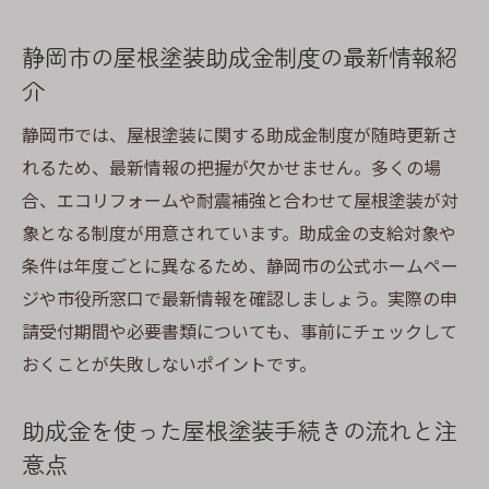
静岡市の屋根塗装助成金制度の最新情報紹
介
静岡市では、屋根塗装に関する助成金制度が随時更新さ
れるため、最新情報の把握が欠かせません。多くの場
合、エコリフォームや耐震補強と合わせて屋根塗装が対
象となる制度が用意されています。助成金の支給対象や
条件は年度ごとに異なるため、静岡市の公式ホームペー
ジや市役所窓口で最新情報を確認しましょう。実際の申
請受付期間や必要書類についても、事前にチェックして
おくことが失敗しないポイントです。
助成金を使った屋根塗装手続きの流れと注
意点