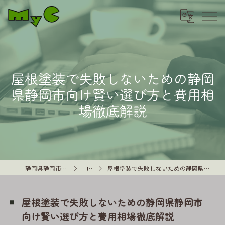
屋根塗装で失敗しないための静岡
県静岡市向け賢い選び方と費用相
場徹底解説
静岡県静岡市の外壁塗装はMyC
コラム
屋根塗装で失敗しないための静岡県静岡市向け賢い選び方と費用相場徹底解説
屋根塗装で失敗しないための静岡県静岡市
向け賢い選び方と費用相場徹底解説