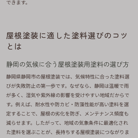
できます。
屋根塗装に適した塗料選びのコツ
とは
静岡の気候に合う屋根塗装用塗料の選び方
静岡県静岡市の屋根塗装では、気候特性に合った塗料選
びが失敗防止の第一歩です。なぜなら、静岡は温暖で雨
が多く、湿気や紫外線の影響を受けやすい地域だからで
す。例えば、耐水性や防カビ・防藻性能が高い塗料を選
定することで、屋根の劣化を防ぎ、メンテナンス頻度も
減らせます。したがって、地域の気象条件に最適化され
た塗料を選ぶことが、長持ちする屋根塗装につながりま