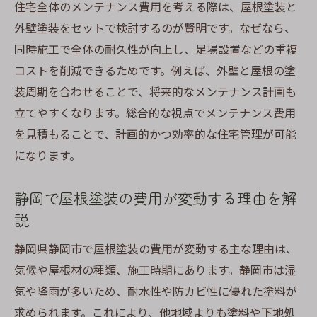
住宅全体のメンテナンス費用を考える際は、屋根塗装と
外壁塗装をセットで検討するのが賢明です。なぜなら、
同時施工で全体の耐久性が向上し、足場設置などの重複
コストを削減できるためです。例えば、外壁と屋根の塗
装周期を合わせることで、将来的なメンテナンス計画も
立てやすくなります。総合的な視点でメンテナンス費用
を見積もることで、計画的かつ効率的な住宅管理が可能
になります。
静岡で屋根塗装の費用が変動する理由を解
説
静岡県静岡市で屋根塗装の費用が変動する主な理由は、
気候や屋根材の種類、施工時期にあります。静岡市は湿
気や降雨が多いため、耐水性や防カビ性に優れた塗料が
求められます。これにより、他地域よりも塗料や下地処