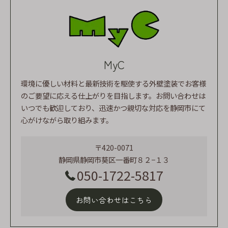
MyC
環境に優しい材料と最新技術を駆使する外壁塗装でお客様
のご要望に応える仕上がりを目指します。お問い合わせは
いつでも歓迎しており、迅速かつ親切な対応を静岡市にて
心がけながら取り組みます。
〒420-0071
静岡県静岡市葵区一番町８２−１３
050-1722-5817
お問い合わせはこちら