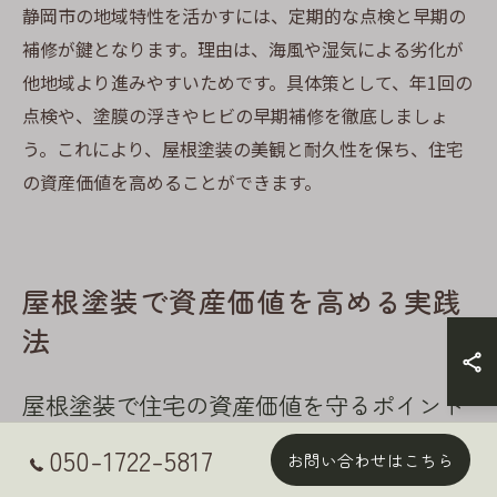
静岡市の地域特性を活かすには、定期的な点検と早期の
補修が鍵となります。理由は、海風や湿気による劣化が
他地域より進みやすいためです。具体策として、年1回の
点検や、塗膜の浮きやヒビの早期補修を徹底しましょ
う。これにより、屋根塗装の美観と耐久性を保ち、住宅
の資産価値を高めることができます。
屋根塗装で資産価値を高める実践
法
屋根塗装で住宅の資産価値を守るポイント
解説
050-1722-5817
お問い合わせはこちら
屋根塗装は、住宅の資産価値を長期的に維持するために