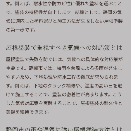
す。例えば、耐水性や防カビ性に優れた塗料を選ぶこと
で、塗装の持続性が向上します。結論として、静岡の気
候に適応した塗料選びと施工方法が失敗しない屋根塗装
の第一歩です。
屋根塗装で重視すべき気候への対応策とは
屋根塗装で失敗を防ぐには、気候への具体的な対応策が
重要です。静岡市では、梅雨や台風による多雨が発生し
やすいため、下地処理や防水工程の徹底が求められま
す。例えば、下地のクラック補修や、湿度の高い日を避
けて施工することで、塗装の密着性が高まります。こう
した気候対応策を実践することで、屋根塗装の耐久性と
美観を維持できます。
静岡市の雨や湿気に強い屋根塗装方法とは