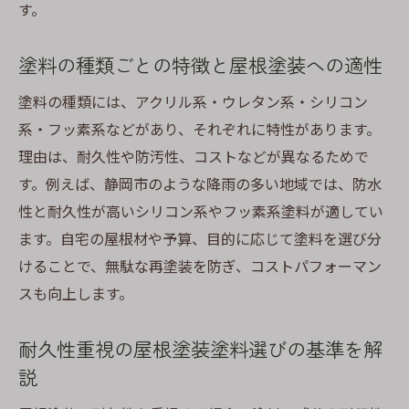
す。
塗料の種類ごとの特徴と屋根塗装への適性
塗料の種類には、アクリル系・ウレタン系・シリコン
系・フッ素系などがあり、それぞれに特性があります。
理由は、耐久性や防汚性、コストなどが異なるためで
す。例えば、静岡市のような降雨の多い地域では、防水
性と耐久性が高いシリコン系やフッ素系塗料が適してい
ます。自宅の屋根材や予算、目的に応じて塗料を選び分
けることで、無駄な再塗装を防ぎ、コストパフォーマン
スも向上します。
耐久性重視の屋根塗装塗料選びの基準を解
説