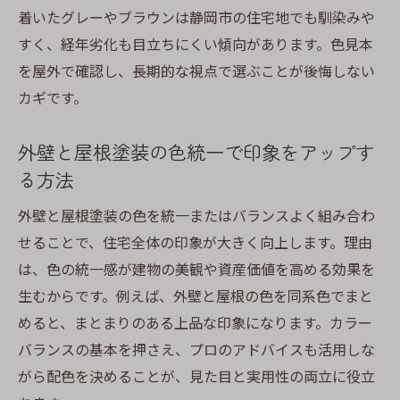
着いたグレーやブラウンは静岡市の住宅地でも馴染みや
すく、経年劣化も目立ちにくい傾向があります。色見本
を屋外で確認し、長期的な視点で選ぶことが後悔しない
カギです。
外壁と屋根塗装の色統一で印象をアップす
る方法
外壁と屋根塗装の色を統一またはバランスよく組み合わ
せることで、住宅全体の印象が大きく向上します。理由
は、色の統一感が建物の美観や資産価値を高める効果を
生むからです。例えば、外壁と屋根の色を同系色でまと
めると、まとまりのある上品な印象になります。カラー
バランスの基本を押さえ、プロのアドバイスも活用しな
がら配色を決めることが、見た目と実用性の両立に役立