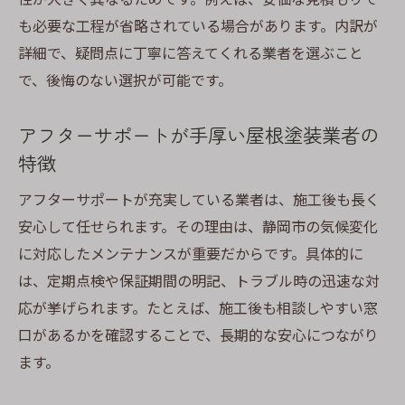
も必要な工程が省略されている場合があります。内訳が
詳細で、疑問点に丁寧に答えてくれる業者を選ぶこと
で、後悔のない選択が可能です。
アフターサポートが手厚い屋根塗装業者の
特徴
アフターサポートが充実している業者は、施工後も長く
安心して任せられます。その理由は、静岡市の気候変化
に対応したメンテナンスが重要だからです。具体的に
は、定期点検や保証期間の明記、トラブル時の迅速な対
応が挙げられます。たとえば、施工後も相談しやすい窓
口があるかを確認することで、長期的な安心につながり
ます。