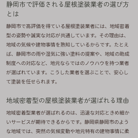
静岡市で評価される屋根塗装業者の選び方
とは
静岡市で高評価を得ている屋根塗装業者には、地域密着
型の姿勢や誠実な対応が共通しています。その理由は、
地域の気候や建物事情を熟知しているからです。たとえ
ば、静岡市の雨や湿気に強い塗料の提案や、地域の助成
制度への対応など、地元ならではのノウハウを持つ業者
が選ばれています。こうした業者を選ぶことで、安心し
て塗装を任せられます。
地域密着型の屋根塗装業者が選ばれる理由
地域密着型業者が選ばれるのは、迅速な対応ときめ細か
いサービスが期待できるからです。静岡県静岡市のよう
な地域では、突然の気候変動や地元特有の建物事情に柔