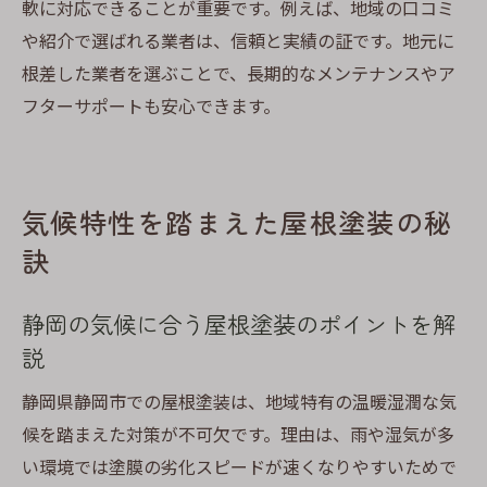
軟に対応できることが重要です。例えば、地域の口コミ
や紹介で選ばれる業者は、信頼と実績の証です。地元に
根差した業者を選ぶことで、長期的なメンテナンスやア
フターサポートも安心できます。
気候特性を踏まえた屋根塗装の秘
訣
静岡の気候に合う屋根塗装のポイントを解
説
静岡県静岡市での屋根塗装は、地域特有の温暖湿潤な気
候を踏まえた対策が不可欠です。理由は、雨や湿気が多
い環境では塗膜の劣化スピードが速くなりやすいためで