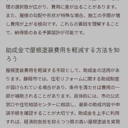
理の選択肢が広がり、費用に差が出ることがあります。
また、屋根の勾配や形状が特殊な場合、施工の手間が増
し費用が上がる傾向です。これらの要因を理解すること
で、納得感のある予算設計が可能です。
助成金で屋根塗装費用を軽減する方法を知
ろう
屋根塗装費用を軽減する手段として、助成金の活用があ
ります。静岡市では、住宅リフォームに関する助成制度
が設けられている場合があり、条件を満たせば費用の一
部が補助されることがあります。具体的には、市の公式
窓口や住宅相談センターに相談し、最新の助成内容や申
請手順を確認することが大切です。助成金を上手に利用
すれば、経済的負担を抑えつつ質の高い屋根塗装を実現