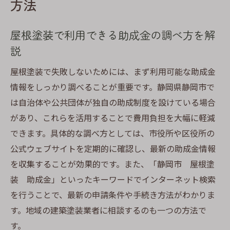
方法
屋根塗装で利用できる助成金の調べ方を解
説
屋根塗装で失敗しないためには、まず利用可能な助成金
情報をしっかり調べることが重要です。静岡県静岡市で
は自治体や公共団体が独自の助成制度を設けている場合
があり、これらを活用することで費用負担を大幅に軽減
できます。具体的な調べ方としては、市役所や区役所の
公式ウェブサイトを定期的に確認し、最新の助成金情報
を収集することが効果的です。また、「静岡市 屋根塗
装 助成金」といったキーワードでインターネット検索
を行うことで、最新の申請条件や手続き方法がわかりま
す。地域の建築塗装業者に相談するのも一つの方法で
す。