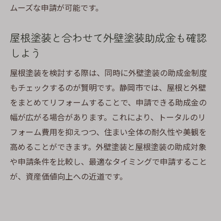
ムーズな申請が可能です。
屋根塗装と合わせて外壁塗装助成金も確認
しよう
屋根塗装を検討する際は、同時に外壁塗装の助成金制度
もチェックするのが賢明です。静岡市では、屋根と外壁
をまとめてリフォームすることで、申請できる助成金の
幅が広がる場合があります。これにより、トータルのリ
フォーム費用を抑えつつ、住まい全体の耐久性や美観を
高めることができます。外壁塗装と屋根塗装の助成対象
や申請条件を比較し、最適なタイミングで申請すること
が、資産価値向上への近道です。