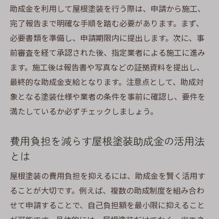
助成金を利用して屋根塗装を行う際は、申請から施工、
完了報告まで明確な手順を踏む必要があります。まず、
必要書類を準備し、申請期限内に提出します。次に、事
前審査を経て承認された後、指定業者による施工に進み
ます。施工後は報告書や写真などの証拠資料を提出し、
最終的な助成金支給となります。注意点として、助成対
象となる塗装仕様や業者の条件を事前に確認し、要件を
満たしているか必ずチェックしましょう。
費用負担を減らす屋根塗装助成金の活用法
とは
屋根塗装の費用負担を抑えるには、助成金を賢く活用す
ることが大切です。例えば、複数の助成制度を組み合わ
せて申請することで、自己負担額を最小限に抑えること