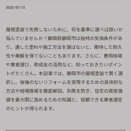
2025/07/13
屋根塗装で失敗しないために、何を基準に選べば良いか
悩んでいませんか？静岡県静岡市は独特の気候条件があ
り、適した塗料や施工方法を選ばないと、期待した耐久
性や美観を保てないこともあります。さらに、費用相場
や業者選び、助成金の活用など、知っておきたいポイン
トがたくさん。本記事では、静岡市の屋根塗装で賢く選
択し、後悔のないリフォームを実現するための具体的な
方法や相場情報を徹底解説。失敗を防ぎ、住宅の資産価
値を最大限に高めるための知識と、信頼できる業者選定
のヒントが得られます。