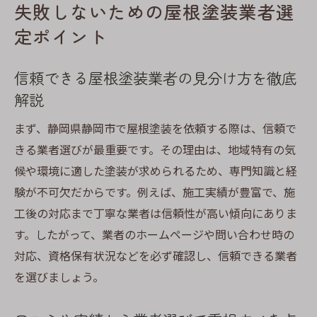
失敗しないための屋根塗装業者選
定ポイント
信頼できる屋根塗装業者の見分け方を徹底
解説
まず、静岡県静岡市で屋根塗装を依頼する際は、信頼で
きる業者選びが最重要です。その理由は、地域特有の気
候や環境に適した塗装が求められるため、専門知識と経
験が不可欠だからです。例えば、施工実績が豊富で、施
工後の対応まで丁寧な業者は信頼性が高い傾向にありま
す。したがって、業者のホームページや問い合わせ時の
対応、資格保有状況などを必ず確認し、信頼できる業者
を選びましょう。