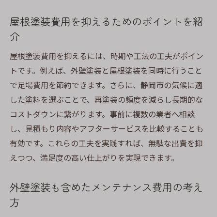
屋根塗装費用を抑えるためのポイントを紹
介
屋根塗装費用を抑えるには、時期や工法の工夫がポイン
トです。例えば、外壁塗装と屋根塗装を同時に行うこと
で足場費用を節約できます。さらに、静岡市の気候に適
した塗料を選ぶことで、再塗装の頻度を減らし長期的な
コストダウンに繋がります。事前に複数の業者へ相談
し、見積もり内容やアフターサービスを比較することも
有効です。これらの工夫を実践すれば、無駄な出費を抑
えつつ、満足度の高い仕上がりを実現できます。
外壁塗装も含めたメンテナンス費用の考え
方