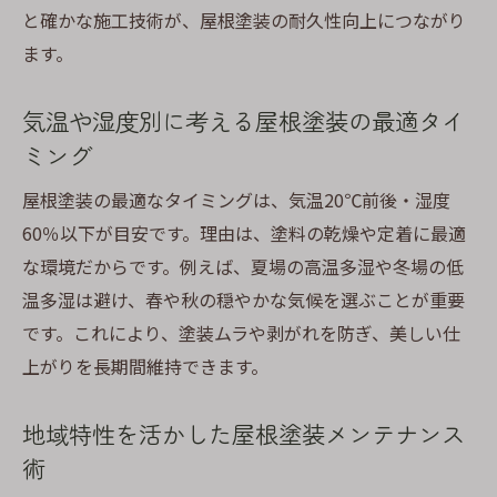
と確かな施工技術が、屋根塗装の耐久性向上につながり
ます。
気温や湿度別に考える屋根塗装の最適タイ
ミング
屋根塗装の最適なタイミングは、気温20℃前後・湿度
60％以下が目安です。理由は、塗料の乾燥や定着に最適
な環境だからです。例えば、夏場の高温多湿や冬場の低
温多湿は避け、春や秋の穏やかな気候を選ぶことが重要
です。これにより、塗装ムラや剥がれを防ぎ、美しい仕
上がりを長期間維持できます。
地域特性を活かした屋根塗装メンテナンス
術