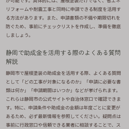
が可能です。具体的には、屋根塗装だけでなく、省エネ
リフォームや耐震工事と同時に申請できる制度を活用す
る方法があります。また、申請書類の不備や期限切れを
防ぐため、事前にチェックリストを作成し、準備を徹底
しましょう。
静岡で助成金を活用する際のよくある質問
解説
静岡市で屋根塗装の助成金を活用する際、よくある質問
として「どの工事が対象になるのか」「申請に必要な書
類は何か」「申請期間はいつか」などが挙げられます。
これらは静岡市の公式サイトや自治体窓口で確認できま
す。特に、申請条件や助成金の金額は年度ごとに変更が
あるため、必ず最新情報を参照してください。疑問点は
事前に行政窓口や信頼できる業者に相談することで、ス