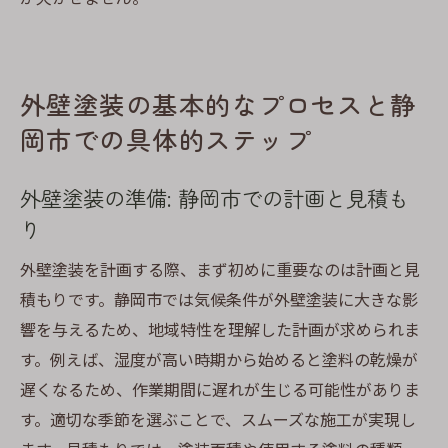
外壁塗装の基本的なプロセスと静
岡市での具体的ステップ
外壁塗装の準備: 静岡市での計画と見積も
り
外壁塗装を計画する際、まず初めに重要なのは計画と見
積もりです。静岡市では気候条件が外壁塗装に大きな影
響を与えるため、地域特性を理解した計画が求められま
す。例えば、湿度が高い時期から始めると塗料の乾燥が
遅くなるため、作業期間に遅れが生じる可能性がありま
す。適切な季節を選ぶことで、スムーズな施工が実現し