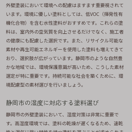
外壁塗装において環境への配慮はますます重要視されて
います。環境に優しい塗料としては、低VOC（揮発性有
機化合物）を含む水性塗料がおすすめです。これらの塗
料は、室内外の空気質を向上させるだけでなく、施工者
の健康にも配慮した選択です。また、リサイクル可能な
素材や再生可能エネルギーを使用した塗料も増えてきて
おり、選択肢が広がっています。静岡市のような自然豊
かな地域では、環境保護意識が高いため、こうした素材
選定が特に重要です。持続可能な社会を築くために、環
境配慮型の素材選びを行いましょう。
静岡市の湿度に対応する塗料選び
静岡市の外壁塗装において、湿度対策は非常に重要で
す。高湿度環境では、塗料の乾燥が遅くなるため、速乾