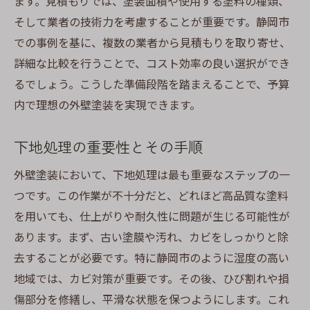
ます。見積もりでは、塗装面積や使用する塗料の種類、
そして業者の技術力を考慮することが重要です。静岡市
での事例を基に、複数の業者から見積もりを取り寄せ、
詳細な比較を行うことで、コスト効率の良い選択ができ
るでしょう。こうした準備段階を踏まえることで、予算
内で理想の外壁塗装を実現できます。
下地処理の重要性とその手順
外壁塗装において、下地処理は最も重要なステップの一
つです。この作業が不十分だと、どれほど高品質な塗料
を用いても、仕上がりや耐久性に問題が生じる可能性が
あります。まず、古い塗膜や汚れ、カビをしっかりと除
去することが必要です。特に静岡市のように湿度の高い
地域では、カビ対策が重要です。その後、ひび割れや損
傷部分を修繕し、平滑な状態を保つようにします。これ