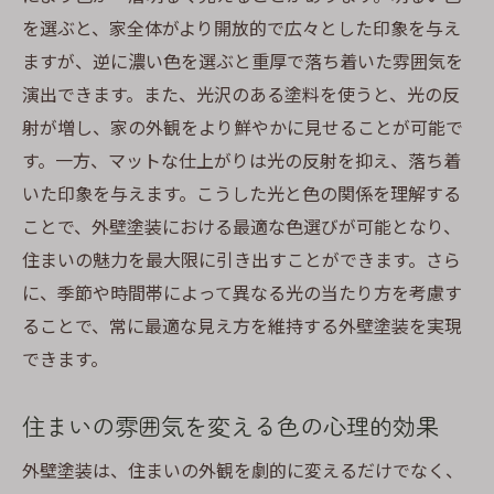
を選ぶと、家全体がより開放的で広々とした印象を与え
ますが、逆に濃い色を選ぶと重厚で落ち着いた雰囲気を
演出できます。また、光沢のある塗料を使うと、光の反
射が増し、家の外観をより鮮やかに見せることが可能で
す。一方、マットな仕上がりは光の反射を抑え、落ち着
いた印象を与えます。こうした光と色の関係を理解する
ことで、外壁塗装における最適な色選びが可能となり、
住まいの魅力を最大限に引き出すことができます。さら
に、季節や時間帯によって異なる光の当たり方を考慮す
ることで、常に最適な見え方を維持する外壁塗装を実現
できます。
住まいの雰囲気を変える色の心理的効果
外壁塗装は、住まいの外観を劇的に変えるだけでなく、