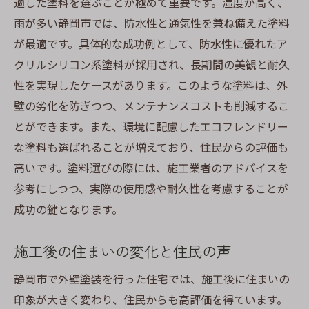
適した塗料を選ぶことが極めて重要です。湿度が高く、
雨が多い静岡市では、防水性と通気性を兼ね備えた塗料
が最適です。具体的な成功例として、防水性に優れたア
クリルシリコン系塗料が採用され、長期間の美観と耐久
性を実現したケースがあります。このような塗料は、外
壁の劣化を防ぎつつ、メンテナンスコストも削減するこ
とができます。また、環境に配慮したエコフレンドリー
な塗料も選ばれることが増えており、住民からの評価も
高いです。塗料選びの際には、施工業者のアドバイスを
参考にしつつ、実際の使用感や耐久性を考慮することが
成功の鍵となります。
施工後の住まいの変化と住民の声
静岡市で外壁塗装を行った住宅では、施工後に住まいの
印象が大きく変わり、住民からも高評価を得ています。