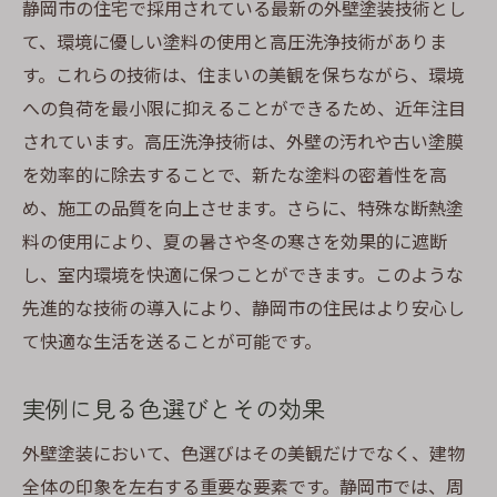
静岡市の住宅で採用されている最新の外壁塗装技術とし
て、環境に優しい塗料の使用と高圧洗浄技術がありま
す。これらの技術は、住まいの美観を保ちながら、環境
への負荷を最小限に抑えることができるため、近年注目
されています。高圧洗浄技術は、外壁の汚れや古い塗膜
を効率的に除去することで、新たな塗料の密着性を高
め、施工の品質を向上させます。さらに、特殊な断熱塗
料の使用により、夏の暑さや冬の寒さを効果的に遮断
し、室内環境を快適に保つことができます。このような
先進的な技術の導入により、静岡市の住民はより安心し
て快適な生活を送ることが可能です。
実例に見る色選びとその効果
外壁塗装において、色選びはその美観だけでなく、建物
全体の印象を左右する重要な要素です。静岡市では、周