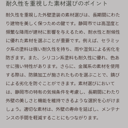
耐久性を重視した素材選びのポイント
耐久性を重視した外壁塗装の素材選びは、長期間にわた
り建物を美しく保つための鍵です。静岡市では高湿度と
頻繁な降雨が建材に影響を与えるため、耐水性と耐候性
に優れた素材を選ぶことが重要です。例えば、セラミッ
ク系の塗料は強い耐久性を持ち、雨や湿気による劣化を
防ぎます。また、シリコン系塗料も耐久性に優れ、色あ
せに強い特性があります。さらに、金属系の素材を使用
する際は、防錆加工が施されたものを選ぶことで、錆び
による劣化を防ぐことができます。素材選びにおいて
は、静岡市の特有の気候条件を考慮し、長期間にわたり
外壁の美しさと機能を維持できるような選択を心がけま
しょう。適切な素材は、外壁の寿命を延ばし、メンテナ
ンスの手間を軽減することにもつながります。