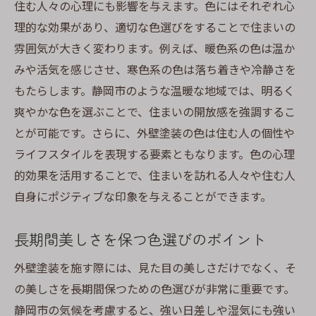
住む人々の心理にも影響を与えます。色にはそれぞれ心
理的な効果があり、適切な色選びをすることで住まいの
雰囲気が大きく変わります。例えば、暖色系の色は温か
みや活気を感じさせ、寒色系の色は落ち着きや冷静さを
もたらします。静岡市のような温暖な地域では、明るく
爽やかな色を選ぶことで、住まいの開放感を強調するこ
とが可能です。さらに、外壁塗装の色は住む人の個性や
ライフスタイルを表現する要素ともなります。色の心理
的効果を活用することで、住まいを訪れる人々や住む人
自身にポジティブな印象を与えることができます。
長期間美しさを保つ色選びのポイント
外壁塗装を施す際には、見た目の美しさだけでなく、そ
の美しさを長期間保つための色選びが非常に重要です。
静岡市の気候を考慮すると、強い日差しや湿気にも強い