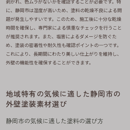
剥がれ、色ムラがないかを確認することが必要です。特
に、静岡市は湿度が高いため、塗料の乾燥不良による問
題が発生しやすいです。このため、施工後に十分な乾燥
時間を確保し、専門家による慎重なチェックを行うこと
が推奨されます。また、塩害によるダメージを防ぐた
め、塗装の密着性や耐久性も確認ポイントの一つです。
これにより、長期間にわたり美しい仕上がりを維持し、
外壁の機能性を確保することができます。
地域特有の気候に適した静岡市の
外壁塗装素材選び
静岡市の気候に適した塗料の選び方