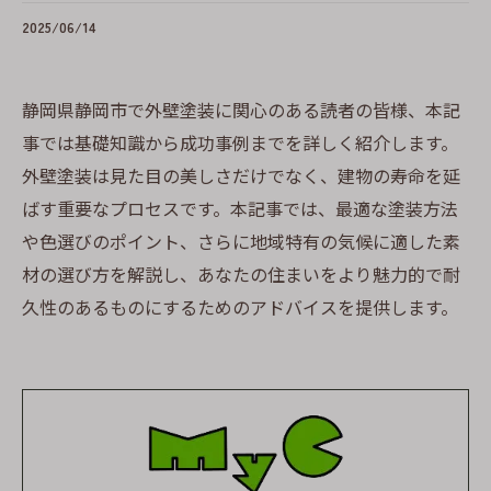
2025/06/14
静岡県静岡市で外壁塗装に関心のある読者の皆様、本記
事では基礎知識から成功事例までを詳しく紹介します。
外壁塗装は見た目の美しさだけでなく、建物の寿命を延
ばす重要なプロセスです。本記事では、最適な塗装方法
や色選びのポイント、さらに地域特有の気候に適した素
材の選び方を解説し、あなたの住まいをより魅力的で耐
久性のあるものにするためのアドバイスを提供します。