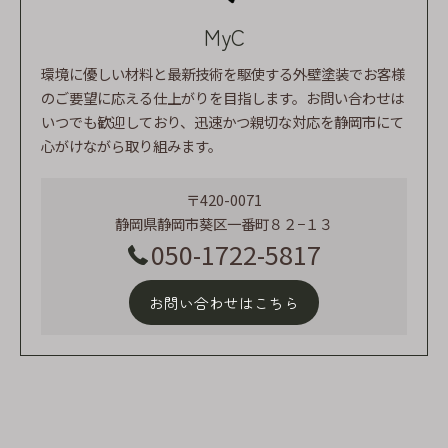
MyC
環境に優しい材料と最新技術を駆使する外壁塗装でお客様
のご要望に応える仕上がりを目指します。お問い合わせは
いつでも歓迎しており、迅速かつ親切な対応を静岡市にて
心がけながら取り組みます。
〒420-0071
静岡県静岡市葵区一番町８２−１３
050-1722-5817
お問い合わせはこちら