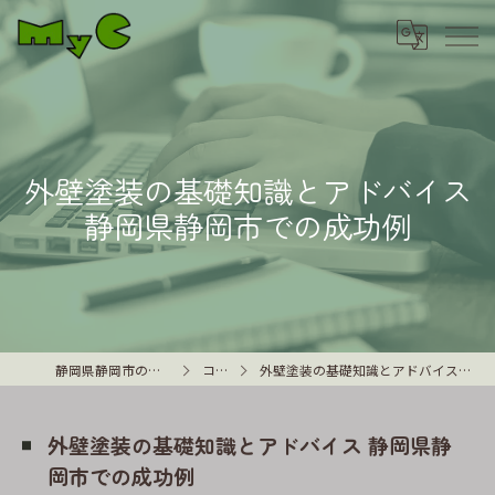
外壁塗装の基礎知識とアドバイス
静岡県静岡市での成功例
静岡県静岡市の外壁塗装はMyC
コラム
外壁塗装の基礎知識とアドバイス 静岡県静岡市での成功例
外壁塗装の基礎知識とアドバイス 静岡県静
岡市での成功例