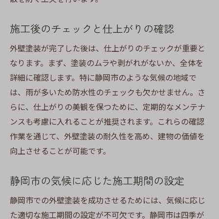
施工後のチェックと仕上がりの確認
外壁塗装が完了した後は、仕上がりのチェックが重要と
なります。まず、塗装のムラや剥がれがないか、全体を
詳細に確認します。特に静岡市のような気候の地域で
は、雨が多いため防水性のチェックも欠かせません。さ
らに、仕上がりの美観を保つために、定期的なメンテナ
ンスも考慮に入れることが推奨されます。これらの確認
作業を通じて、外壁塗装の耐久性を高め、建物の価値を
向上させることが可能です。
静岡市の気候に応じた施工期間の設定
静岡市での外壁塗装を成功させるためには、気候に応じ
た適切な施工期間の設定が不可欠です。静岡市は四季が