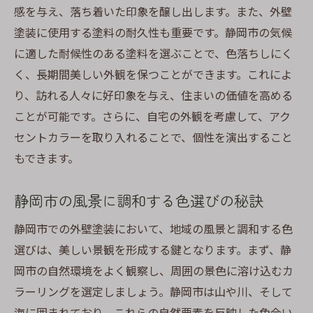
感を与え、落ち着いた印象を醸し出します。また、外壁
塗装に使用する塗料の耐久性も重要です。静岡市の気候
に適した耐候性のある塗料を選ぶことで、色落ちしにく
く、長期間美しい外観を保つことができます。これによ
り、訪れる人々に好印象を与え、住まいの価値を高める
ことが可能です。さらに、自宅の外観を考慮して、アク
セントカラーを取り入れることで、個性を演出すること
もできます。
静岡市の風景に調和する色選びの秘訣
静岡市での外壁塗装において、地域の風景と調和する色
選びは、美しい景観を形成する鍵となります。まず、静
岡市の自然環境をよく観察し、周囲の景色に溶け込むカ
ラーリングを選定しましょう。静岡市は山や川、そして
海に囲まれており、これらの自然要素を反映した色合い