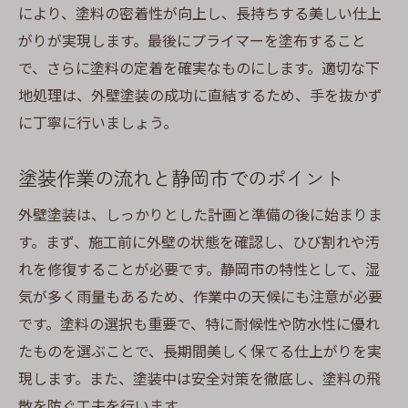
により、塗料の密着性が向上し、長持ちする美しい仕上
がりが実現します。最後にプライマーを塗布すること
で、さらに塗料の定着を確実なものにします。適切な下
地処理は、外壁塗装の成功に直結するため、手を抜かず
に丁寧に行いましょう。
塗装作業の流れと静岡市でのポイント
外壁塗装は、しっかりとした計画と準備の後に始まりま
す。まず、施工前に外壁の状態を確認し、ひび割れや汚
れを修復することが必要です。静岡市の特性として、湿
気が多く雨量もあるため、作業中の天候にも注意が必要
です。塗料の選択も重要で、特に耐候性や防水性に優れ
たものを選ぶことで、長期間美しく保てる仕上がりを実
現します。また、塗装中は安全対策を徹底し、塗料の飛
散を防ぐ工夫を行います。