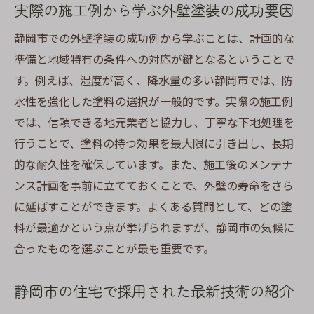
実際の施工例から学ぶ外壁塗装の成功要因
静岡市での外壁塗装の成功例から学ぶことは、計画的な
準備と地域特有の条件への対応が鍵となるということで
す。例えば、湿度が高く、降水量の多い静岡市では、防
水性を強化した塗料の選択が一般的です。実際の施工例
では、信頼できる地元業者と協力し、丁寧な下地処理を
行うことで、塗料の持つ効果を最大限に引き出し、長期
的な耐久性を確保しています。また、施工後のメンテナ
ンス計画を事前に立てておくことで、外壁の寿命をさら
に延ばすことができます。よくある質問として、どの塗
料が最適かという点が挙げられますが、静岡市の気候に
合ったものを選ぶことが最も重要です。
静岡市の住宅で採用された最新技術の紹介