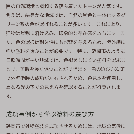
囲の自然環境と調和する落ち着いたトーンが人気です。
例えば、緑豊かな地域では、自然の景色と一体化するグ
リーン系の色が選ばれることが多いです。これにより、
建物は景観に溶け込み、印象的な存在感を放ちます。ま
た、色の選択は耐久性にも影響を与えるため、紫外線に
強い塗料を選ぶことが必要です。特に、静岡市のように
日照時間が長い地域では、色褪せしにくい塗料を選ぶこ
とで、美観を長く保つことができます。色の選び方次第
で外壁塗装の成功が左右されるため、色見本を使用し、
異なる光の下での見え方を確認することが推奨されま
す。
成功事例から学ぶ塗料の選び方
静岡市で外壁塗装を成功させるためには、地域の気候に