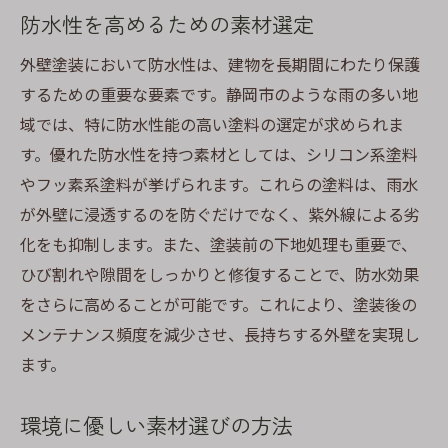
防水性を高めるための素材選定
外壁塗装において防水性は、建物を長期間にわたり保護
するための重要な要素です。静岡市のような雨の多い地
域では、特に防水性能の高い塗料の選定が求められま
す。優れた防水性を持つ素材としては、シリコン系塗料
やフッ素系塗料が挙げられます。これらの塗料は、雨水
が外壁に浸透するのを防ぐだけでなく、紫外線による劣
化をも抑制します。また、塗装前の下地処理も重要で、
ひび割れや隙間をしっかりと修復することで、防水効果
をさらに高めることが可能です。これにより、塗装後の
メンテナンス頻度を減少させ、長持ちする外壁を実現し
ます。
環境に優しい素材選びの方法