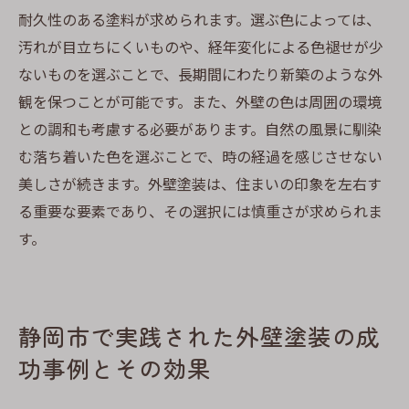
耐久性のある塗料が求められます。選ぶ色によっては、
汚れが目立ちにくいものや、経年変化による色褪せが少
ないものを選ぶことで、長期間にわたり新築のような外
観を保つことが可能です。また、外壁の色は周囲の環境
との調和も考慮する必要があります。自然の風景に馴染
む落ち着いた色を選ぶことで、時の経過を感じさせない
美しさが続きます。外壁塗装は、住まいの印象を左右す
る重要な要素であり、その選択には慎重さが求められま
す。
静岡市で実践された外壁塗装の成
功事例とその効果