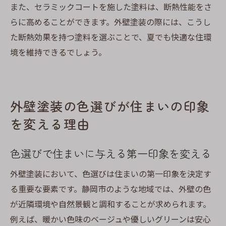
また、セラミックコートを施した塗料は、断熱性能をさ
らに高めることができます。外壁塗装の際には、こうし
た断熱効果を持つ塗料を選ぶことで、夏でも快適な住環
境を維持できるでしょう。
外壁塗装の色選びが住まいの印象
を変える理由
色選びで住まいに与える第一印象を変える
外壁塗装において、色選びは住まいの第一印象を決定す
る重要な要素です。静岡市のような地域では、外壁の色
が近隣環境や自然景観と調和することが求められます。
例えば、暖かい色味のベージュや優しいグリーンは安心