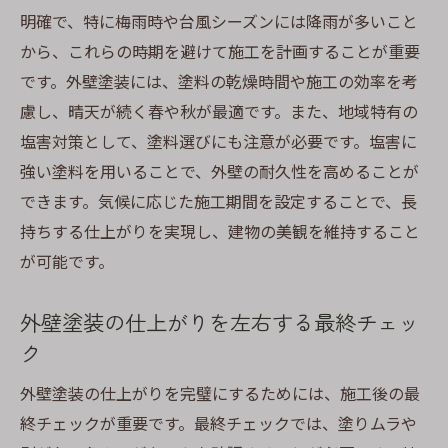
明確で、特に梅雨時や台風シーズンには降雨が多いこと
から、これらの時期を避けて施工を計画することが重要
です。外壁塗装には、塗料の乾燥時間や施工の効率を考
慮し、晴天が続く春や秋が最適です。また、地域特有の
塩害対策として、塗料選びにも注意が必要です。塩害に
強い塗料を用いることで、外壁の耐久性を高めることが
できます。気候に応じた施工期間を設定することで、長
持ちする仕上がりを実現し、建物の美観を維持すること
が可能です。
外壁塗装の仕上がりを左右する最終チェッ
ク
外壁塗装の仕上がりを完璧にするためには、施工後の最
終チェックが重要です。最終チェックでは、塗りムラや