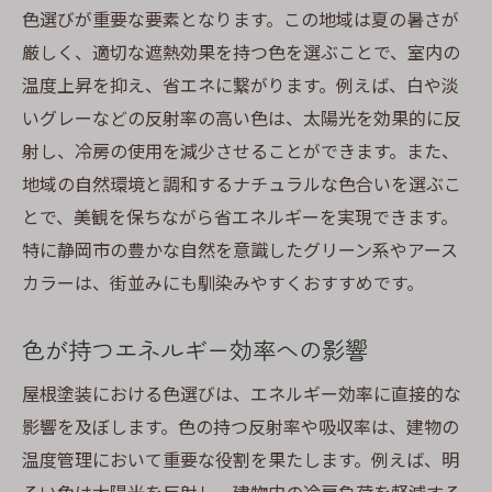
色選びが重要な要素となります。この地域は夏の暑さが
厳しく、適切な遮熱効果を持つ色を選ぶことで、室内の
温度上昇を抑え、省エネに繋がります。例えば、白や淡
いグレーなどの反射率の高い色は、太陽光を効果的に反
射し、冷房の使用を減少させることができます。また、
地域の自然環境と調和するナチュラルな色合いを選ぶこ
とで、美観を保ちながら省エネルギーを実現できます。
特に静岡市の豊かな自然を意識したグリーン系やアース
カラーは、街並みにも馴染みやすくおすすめです。
色が持つエネルギー効率への影響
屋根塗装における色選びは、エネルギー効率に直接的な
影響を及ぼします。色の持つ反射率や吸収率は、建物の
温度管理において重要な役割を果たします。例えば、明