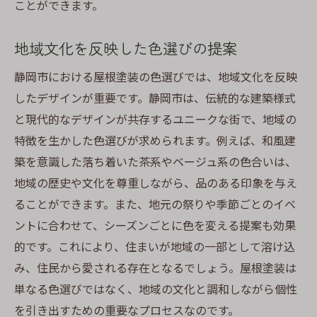
ことができます。
地域文化を反映した色選びの提案
静岡市における屋根塗装の色選びでは、地域文化を反映
したデザインが重要です。静岡市は、伝統的な建築様式
と現代的なデザインが共存するユニークな街で、地域の
特徴を生かした色選びが求められます。例えば、和風建
築を意識した落ち着いた茶系やベージュ系の色合いは、
地域の歴史や文化を尊重しながら、品のある印象を与え
ることができます。また、地元の祭りや季節ごとのイベ
ントに合わせて、シーズンごとに色を変える提案も効果
的です。これにより、住まいが地域の一部として溶け込
み、住民から愛される存在となるでしょう。屋根塗装は
単なる色選びではなく、地域の文化と調和しながら個性
を引き出すための重要なプロセスなのです。