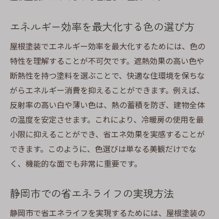
エネルギー効率を最大化する色の選び方
屋根塗装でエネルギー効率を最大化するためには、色の
特性を理解することが不可欠です。遮熱効果の高い色や
断熱性を持つ塗料を選ぶことで、快適な住環境を保ちな
がらエネルギー消費を抑えることができます。例えば、
反射率の高い白や薄い色は、熱の蓄積を防ぎ、建物全体
の温度を安定させます。これにより、冷暖房の使用を最
小限に抑えることができ、省エネ効果を実感することが
できます。このように、色選びは単なる美観だけでな
く、機能的な面でも非常に重要です。
静岡市での省エネライフの実現方法
静岡市で省エネライフを実現するためには、屋根塗装の