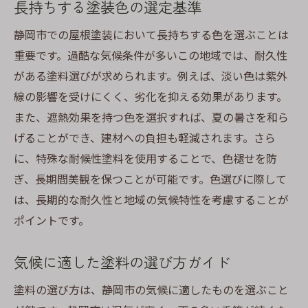
長持ちする塗装色の選定基準
静岡市での屋根塗装において長持ちする色を選ぶことは
重要です。過酷な気候条件が多いこの地域では、耐久性
がある塗料選びが求められます。例えば、淡い色は紫外
線の影響を受けにくく、劣化を抑える効果があります。
また、遮熱効果を持つ色を選択すれば、夏の暑さを和ら
げることができ、建材への負担も軽減されます。さら
に、特殊な耐候性塗料を使用することで、色褪せを防
ぎ、長期間美観を保つことが可能です。色選びに際して
は、長期的な耐久性と地域の気候特性を考慮することが
ポイントです。
気候に適した塗料の選び方ガイド
塗料の選び方は、静岡市の気候に適したものを選ぶこと