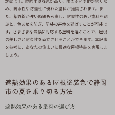
が鍵です。静岡市は湿気が高く、雨の多い季節が続くた
め、防水性や防藻性に優れた塗料が推奨されます。ま
た、紫外線が強い時期も考慮し、耐候性の高い塗料を選
ぶと、色あせを防ぎ、塗装の寿命を延ばすことが可能で
す。さまざまな気候に対応する塗料を選ぶことで、屋根
の美しさと耐久性を両立させることができます。本記事
を参考に、あなたの住まいに最適な屋根塗装を実現しま
しょう。
遮熱効果のある屋根塗装色で静岡
市の夏を乗り切る方法
遮熱効果のある塗料の選び方