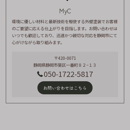
MyC
環境に優しい材料と最新技術を駆使する外壁塗装でお客様
のご要望に応える仕上がりを目指します。お問い合わせは
いつでも歓迎しており、迅速かつ親切な対応を静岡市にて
心がけながら取り組みます。
〒420-0071
静岡県静岡市葵区一番町８２−１３
050-1722-5817
お問い合わせはこちら