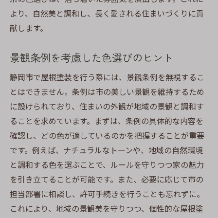
より、自然美と調和し、長く愛される住まいづくりに貢
献します。
景観条例を考慮した色選びのヒント
静岡市で屋根塗装を行う際には、景観条例を無視するこ
とはできません。条例は市の美しい景観を維持するため
に設けられており、住まいの外観が地域の景観と調和す
ることを求めています。まずは、条例の具体的な内容を
確認し、どの色が適しているのかを把握することが重要
です。例えば、ナチュラルなトーンや、地域の自然環境
と調和する色を選ぶことで、ルールを守りつつ家の魅力
を引き立てることが可能です。また、必要に応じて市の
担当部署に相談し、許可手続きを行うことも忘れずに。
これにより、地域の景観美を守りつつ、個性的な屋根塗