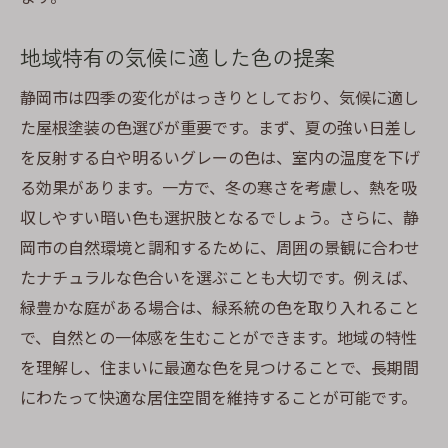
地域特有の気候に適した色の提案
静岡市は四季の変化がはっきりとしており、気候に適し
た屋根塗装の色選びが重要です。まず、夏の強い日差し
を反射する白や明るいグレーの色は、室内の温度を下げ
る効果があります。一方で、冬の寒さを考慮し、熱を吸
収しやすい暗い色も選択肢となるでしょう。さらに、静
岡市の自然環境と調和するために、周囲の景観に合わせ
たナチュラルな色合いを選ぶことも大切です。例えば、
緑豊かな庭がある場合は、緑系統の色を取り入れること
で、自然との一体感を生むことができます。地域の特性
を理解し、住まいに最適な色を見つけることで、長期間
にわたって快適な居住空間を維持することが可能です。