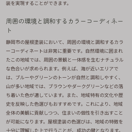
装を実現することができます。
周囲の環境と調和するカラーコーディネー
ト
静岡市の屋根塗装において、周囲の環境と調和するカラ
ーコーディネートは非常に重要です。自然環境に囲まれ
たこの地域では、周囲の景観と一体感を生むナチュラル
な色合いが求められます。例えば、海が近いエリアで
は、ブルーやグリーンのトーンが自然と調和しやすく、
山が多い地域では、ブラウンやダークグリーンなどの落
ち着いた色が適しています。また、地域特有の文化や歴
史を反映した色選びもおすすめです。これにより、地域
全体の美観に貢献しつつ、住まいの個性を引き出すこと
が可能になります。屋根塗装の色選びは、地域の特徴を
十分に理解した上で行うことが、成功の鍵となります。