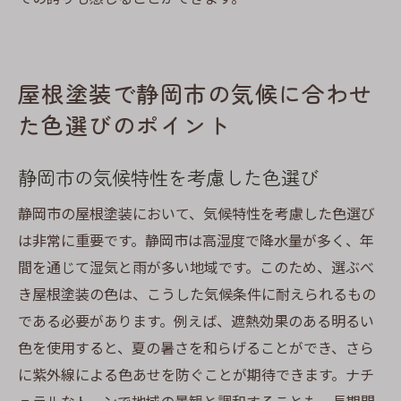
屋根塗装で静岡市の気候に合わせ
た色選びのポイント
静岡市の気候特性を考慮した色選び
静岡市の屋根塗装において、気候特性を考慮した色選び
は非常に重要です。静岡市は高湿度で降水量が多く、年
間を通じて湿気と雨が多い地域です。このため、選ぶべ
き屋根塗装の色は、こうした気候条件に耐えられるもの
である必要があります。例えば、遮熱効果のある明るい
色を使用すると、夏の暑さを和らげることができ、さら
に紫外線による色あせを防ぐことが期待できます。ナチ