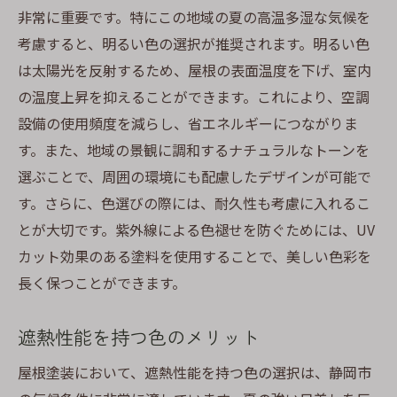
非常に重要です。特にこの地域の夏の高温多湿な気候を
考慮すると、明るい色の選択が推奨されます。明るい色
は太陽光を反射するため、屋根の表面温度を下げ、室内
の温度上昇を抑えることができます。これにより、空調
設備の使用頻度を減らし、省エネルギーにつながりま
す。また、地域の景観に調和するナチュラルなトーンを
選ぶことで、周囲の環境にも配慮したデザインが可能で
す。さらに、色選びの際には、耐久性も考慮に入れるこ
とが大切です。紫外線による色褪せを防ぐためには、UV
カット効果のある塗料を使用することで、美しい色彩を
長く保つことができます。
遮熱性能を持つ色のメリット
屋根塗装において、遮熱性能を持つ色の選択は、静岡市