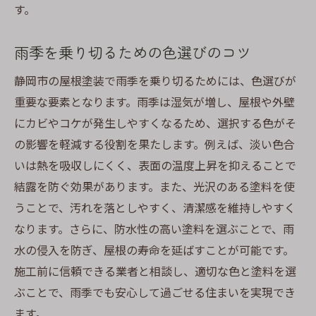
す。
雨季を乗り切るための色選びのコツ
静岡市の屋根塗装で雨季を乗り切るためには、色選びが
重要な要素となります。雨季は湿気が増し、屋根や外壁
にカビやコケが発生しやすくなるため、選択する色がそ
の影響を軽減する役割を果たします。例えば、淡い色合
いは熱を吸収しにくく、表面の温度上昇を抑えることで
結露を防ぐ効果があります。また、光沢のある塗料を使
うことで、汚れを落としやすく、清潔感を維持しやすく
なります。さらに、防水性の高い塗料を選ぶことで、雨
水の侵入を防ぎ、屋根の寿命を延ばすことが可能です。
施工前に信頼できる業者と相談し、適切な色と塗料を選
ぶことで、雨季でも安心して過ごせる住まいを実現でき
ます。