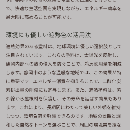
で、快適な生活空間を実現しながら、エネルギー効率を
最大限に高めることが可能です。
環境にも優しい遮熱色の活用法
遮熱効果のある塗料は、地球環境に優しい選択肢として
注目されています。これらの塗料は、太陽光を反射し、
建物内部への熱の侵入を防ぐことで、冷房使用量を削減
します。静岡市のような温暖な地域では、この効果が特
に重要です。エネルギー消費を抑えることで、二酸化炭
素排出量の削減にも寄与します。また、遮熱塗料は、紫
外線から屋根材を保護し、その寿命を延ばす効果もあり
ます。これにより、長期間にわたって美しい外観を維持
しつつ、環境負荷を軽減できるのです。地域の景観と調
和した自然なトーンを選ぶことで、周囲の環境美を損な