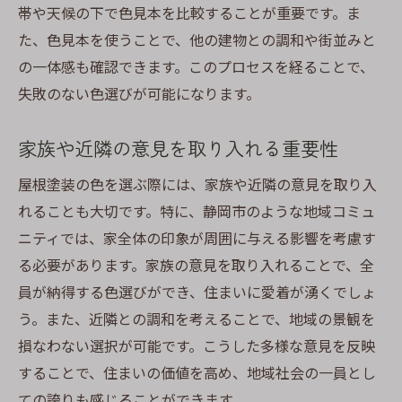
帯や天候の下で色見本を比較することが重要です。ま
た、色見本を使うことで、他の建物との調和や街並みと
の一体感も確認できます。このプロセスを経ることで、
失敗のない色選びが可能になります。
家族や近隣の意見を取り入れる重要性
屋根塗装の色を選ぶ際には、家族や近隣の意見を取り入
れることも大切です。特に、静岡市のような地域コミュ
ニティでは、家全体の印象が周囲に与える影響を考慮す
る必要があります。家族の意見を取り入れることで、全
員が納得する色選びができ、住まいに愛着が湧くでしょ
う。また、近隣との調和を考えることで、地域の景観を
損なわない選択が可能です。こうした多様な意見を反映
することで、住まいの価値を高め、地域社会の一員とし
ての誇りも感じることができます。