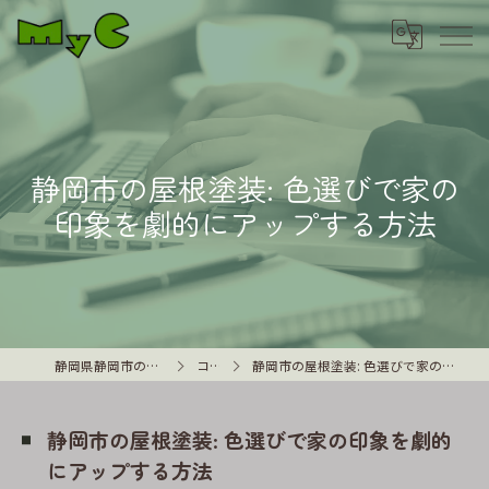
静岡市の屋根塗装: 色選びで家の
印象を劇的にアップする方法
静岡県静岡市の外壁塗装はMyC
コラム
静岡市の屋根塗装: 色選びで家の印象を劇的にアップする方法
静岡市の屋根塗装: 色選びで家の印象を劇的
にアップする方法