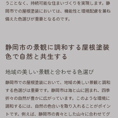
うことなく、持続可能な住まいづくりを実現します。静
岡市での屋根塗装においては、機能性と環境配慮を兼ね
備えた色選びが重要となるのです。
静岡市の景観に調和する屋根塗装
色で自然と共生する
地域の美しい景観と合わせる色選び
静岡市での屋根塗装において、地域の美しい景観と調和
する色選びは重要です。静岡市は海と山に囲まれ、四季
折々の自然が豊かに広がっています。このような環境に
調和するには、自然の色合いを取り入れることがポイン
トです。例えば、静岡市の青々とした山々に合わせてグ