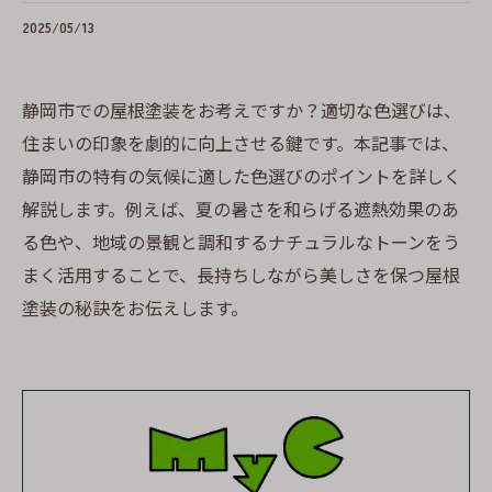
2025/05/13
静岡市での屋根塗装をお考えですか？適切な色選びは、
住まいの印象を劇的に向上させる鍵です。本記事では、
静岡市の特有の気候に適した色選びのポイントを詳しく
解説します。例えば、夏の暑さを和らげる遮熱効果のあ
る色や、地域の景観と調和するナチュラルなトーンをう
まく活用することで、長持ちしながら美しさを保つ屋根
塗装の秘訣をお伝えします。