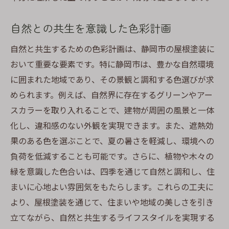
自然との共生を意識した色彩計画
自然と共生するための色彩計画は、静岡市の屋根塗装に
おいて重要な要素です。特に静岡市は、豊かな自然環境
に囲まれた地域であり、その景観と調和する色選びが求
められます。例えば、自然界に存在するグリーンやアー
スカラーを取り入れることで、建物が周囲の風景と一体
化し、違和感のない外観を実現できます。また、遮熱効
果のある色を選ぶことで、夏の暑さを軽減し、環境への
負荷を低減することも可能です。さらに、植物や木々の
緑を意識した色合いは、四季を通じて自然と調和し、住
まいに心地よい雰囲気をもたらします。これらの工夫に
より、屋根塗装を通じて、住まいや地域の美しさを引き
立てながら、自然と共生するライフスタイルを実現する