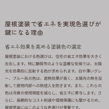
屋根塗装で省エネを実現色選びが
鍵になる理由
省エネ効果を高める塗装色の選定
屋根塗装における色選びは、住宅の省エネ効果を大きく
左右します。特に静岡市のような温暖な気候では、太陽
光を効果的に反射する色が求められます。白や薄いグレ
ー、ブルー系の色は、遮熱効果が高く、太陽光の熱を反
射して建物内部への熱侵入を防ぎます。また、これらの
色は冷房の使用頻度を減らし、省エネに寄与します。さ
らに、長期的なコスト削減や環境保護にも繋がるため、
屋根塗装にはこのような色選びが重要です。