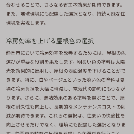
合わせることで、さらなる省エネ効果が期待できます。
また、地球環境にも配慮した選択となり、持続可能な住
環境を実現します。
冷房効率を上げる屋根色の選択
静岡市において冷房効率を改善するためには、屋根の色
選びが重要な役割を果たします。明るい色の塗料は太陽
光を効果的に反射し、屋根の表面温度を下げることがで
きます。特に、白やベージュといった淡い色の塗料は夏
場の冷房負担を大幅に軽減し、電気代の節約にもつなが
ります。さらに、遮熱効果のある塗料を選ぶことで、屋
根の耐久性も向上し、長期的なメンテナンスコストの削
減が期待できます。これらの選択は、住まいの快適性を
向上させるだけでなく、環境にも配慮した選択となりま
す。静岡市の特有の気候を考慮した色選びを行うこと