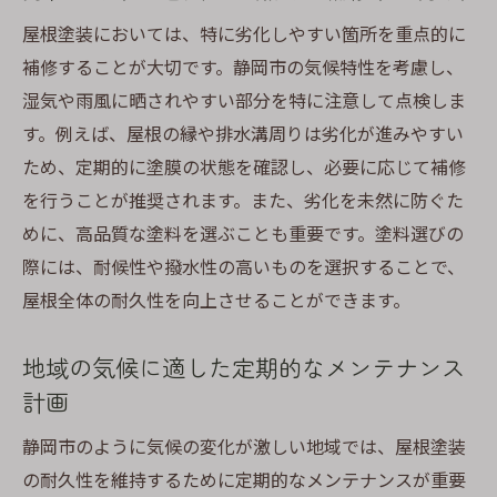
屋根塗装においては、特に劣化しやすい箇所を重点的に
補修することが大切です。静岡市の気候特性を考慮し、
湿気や雨風に晒されやすい部分を特に注意して点検しま
す。例えば、屋根の縁や排水溝周りは劣化が進みやすい
ため、定期的に塗膜の状態を確認し、必要に応じて補修
を行うことが推奨されます。また、劣化を未然に防ぐた
めに、高品質な塗料を選ぶことも重要です。塗料選びの
際には、耐候性や撥水性の高いものを選択することで、
屋根全体の耐久性を向上させることができます。
地域の気候に適した定期的なメンテナンス
計画
静岡市のように気候の変化が激しい地域では、屋根塗装
の耐久性を維持するために定期的なメンテナンスが重要