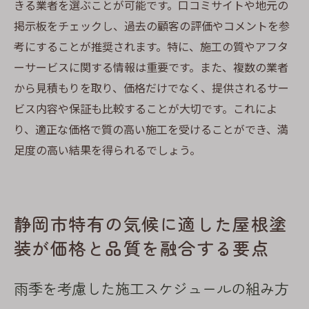
きる業者を選ぶことが可能です。口コミサイトや地元の
掲示板をチェックし、過去の顧客の評価やコメントを参
考にすることが推奨されます。特に、施工の質やアフタ
ーサービスに関する情報は重要です。また、複数の業者
から見積もりを取り、価格だけでなく、提供されるサー
ビス内容や保証も比較することが大切です。これによ
り、適正な価格で質の高い施工を受けることができ、満
足度の高い結果を得られるでしょう。
静岡市特有の気候に適した屋根塗
装が価格と品質を融合する要点
雨季を考慮した施工スケジュールの組み方