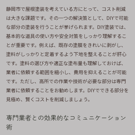
静岡市で屋根塗装を考えている方にとって、コスト削減
は大きな課題です。その一つの解決策として、DIYで可能
な部分の塗装を行うことが挙げられます。DIY塗装では、
基本的な道具の使い方や安全対策をしっかり理解するこ
とが重要です。例えば、既存の塗膜をきれいに剥がし、
塗料がしっかりと定着するよう下地を整えることが肝心
です。塗料の選び方や適正な塗布量も理解しておけば、
業者に依頼する範囲を縮小し、費用を抑えることが可能
です。ただし、高所での作業や技術が必要な部分は専門
業者に依頼することをお勧めします。DIYでできる部分を
見極め、賢くコストを削減しましょう。
専門業者との効果的なコミュニケーション
術