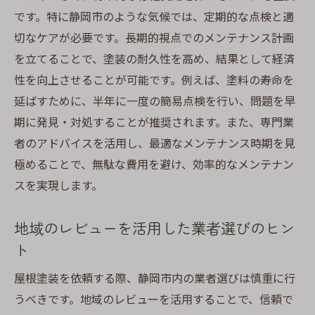
です。特に静岡市のような気候では、定期的な点検と適
切なケアが必要です。長期的視点でのメンテナンス計画
を立てることで、塗装の耐久性を高め、結果として経済
性を向上させることが可能です。例えば、塗料の寿命を
延ばすために、半年に一度の簡易点検を行い、問題を早
期に発見・対処することが推奨されます。また、専門業
者のアドバイスを活用し、最適なメンテナンス時期を見
極めることで、無駄な費用を避け、効率的なメンテナン
スを実現します。
地域のレビューを活用した業者選びのヒン
ト
屋根塗装を依頼する際、静岡市内の業者選びは慎重に行
うべきです。地域のレビューを活用することで、信頼で