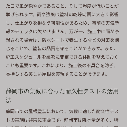
た日で風が穏やかであること、そして湿度が低いことが
挙げられます。雨や強風は塗料の乾燥時間に大きく影響
し、仕上がりを損なう可能性があるため、事前の天気予
報のチェックは欠かせません。万が一、施工中に雨が予
想される場合は、防水シートで養生するなどの対策を講
じることで、塗装の品質を守ることができます。また、
施工スケジュールを柔軟に変更できる体制を整えておく
ことも重要です。これにより、施工後の不具合を防ぎ、
長持ちする美しい屋根を実現することができます。
静岡市の気候に合った耐久性テストの活用
法
静岡市での屋根塗装において、気候に適した耐久性テス
トの実施は非常に重要です。静岡市は降水量が多く、特