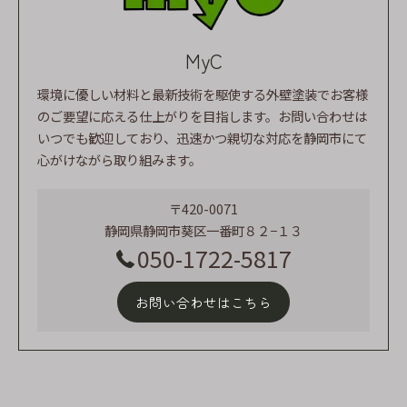
MyC
環境に優しい材料と最新技術を駆使する外壁塗装でお客様
のご要望に応える仕上がりを目指します。お問い合わせは
いつでも歓迎しており、迅速かつ親切な対応を静岡市にて
心がけながら取り組みます。
〒420-0071
静岡県静岡市葵区一番町８２−１３
050-1722-5817
お問い合わせはこちら