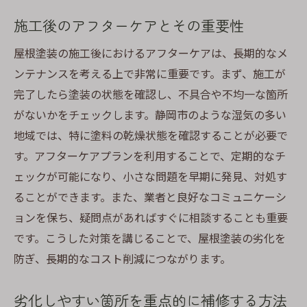
施工後のアフターケアとその重要性
屋根塗装の施工後におけるアフターケアは、長期的なメ
ンテナンスを考える上で非常に重要です。まず、施工が
完了したら塗装の状態を確認し、不具合や不均一な箇所
がないかをチェックします。静岡市のような湿気の多い
地域では、特に塗料の乾燥状態を確認することが必要で
す。アフターケアプランを利用することで、定期的なチ
ェックが可能になり、小さな問題を早期に発見、対処す
ることができます。また、業者と良好なコミュニケーシ
ョンを保ち、疑問点があればすぐに相談することも重要
です。こうした対策を講じることで、屋根塗装の劣化を
防ぎ、長期的なコスト削減につながります。
劣化しやすい箇所を重点的に補修する方法