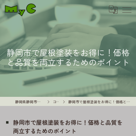
静岡市で屋根塗装をお得に！価格
と品質を両立するためのポイント
静岡県静岡市の外壁塗装はMyC
コラム
静岡市で屋根塗装をお得に！価格と品質を両立するためのポイント
静岡市で屋根塗装をお得に！価格と品質を
両立するためのポイント