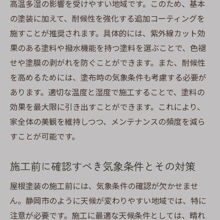
高温多湿の影響を受けやすい地域です。このため、基本
の塗装に加えて、耐候性を強化する追加コーティングを
施すことが推奨されます。具体的には、紫外線カット効
果のある塗料や撥水機能を持つ塗料を選ぶことで、色褪
せや塗膜の剥がれを防ぐことができます。また、耐候性
を高めるためには、塗布時の気象条件も考慮する必要が
あります。適切な温度と湿度で施工することで、塗料の
効果を最大限に引き出すことができます。これにより、
家全体の美観を維持しつつ、メンテナンスの頻度を減ら
すことが可能です。
施工前に確認すべき気象条件とその対策
屋根塗装の施工前には、気象条件の確認が欠かせませ
ん。静岡市のように天候が変わりやすい地域では、特に
注意が必要です。施工に最適な天候条件としては、晴れ