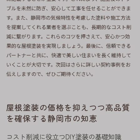
顧客満足度を高めるためのアフターサポー
ブルを未然に防ぎ、安心して工事を任せることができま
ト
す。また、静岡市の気候特性を考慮した塗料や施工方法
を提案してくれる業者を選ぶことも、長期的なコスト削
減に繋がります。これらのコツを押さえて、安心かつ効
果的な屋根塗装を実現しましょう。最後に、信頼できる
パートナーと共に、快適で美しい住まいを長く維持して
いくことが大切です。次回はさらに詳しい契約事例をお
伝えしますので、ぜひご期待ください。
屋根塗装の価格を抑えつつ高品質
を確保する静岡市の知恵
コスト削減に役立つDIY塗装の基礎知識