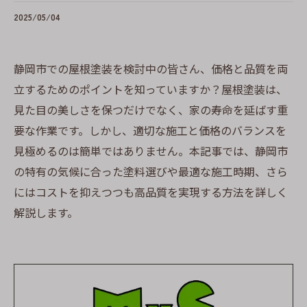
2025/05/04
静岡市での屋根塗装を検討中の皆さん、価格と品質を両
立するためのポイントを知っていますか？屋根塗装は、
見た目の美しさを保つだけでなく、家の寿命を延ばす重
要な作業です。しかし、適切な施工と価格のバランスを
見極めるのは簡単ではありません。本記事では、静岡市
の特有の気候に合った塗料選びや最適な施工時期、さら
にはコストを抑えつつも高品質を実現する方法を詳しく
解説します。