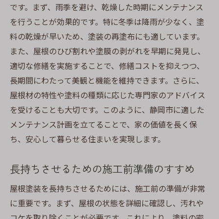
です。まず、雨季を避け、乾燥した時期にメンテナンス
を行うことが効果的です。特に冬季は降雨が少なく、塗
料の乾燥が早いため、塗装の再塗布にも適しています。
また、屋根のひび割れや塗膜の剥がれを早期に発見し、
適切な修繕を実施することで、修繕コストを抑えつつ、
長期間にわたって美観と機能を維持できます。さらに、
屋根材の特性や塗料の種類に応じた専門家のアドバイス
を受けることも大切です。このように、静岡市に適した
メンテナンス計画を立てることで、家の価値を長く保
ち、安心して暮らせる住まいを実現します。
長持ちさせるための施工前準備のすすめ
屋根塗装を長持ちさせるためには、施工前の準備が非常
に重要です。まず、屋根の状態を詳細に確認し、汚れや
コケを取り除くことが必要です。これにより、塗料の密