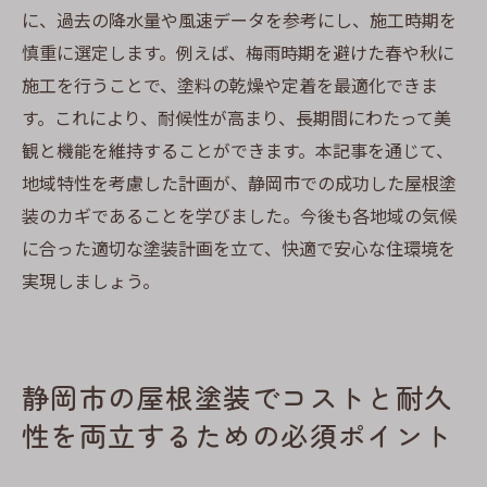
に、過去の降水量や風速データを参考にし、施工時期を
慎重に選定します。例えば、梅雨時期を避けた春や秋に
施工を行うことで、塗料の乾燥や定着を最適化できま
す。これにより、耐候性が高まり、長期間にわたって美
観と機能を維持することができます。本記事を通じて、
地域特性を考慮した計画が、静岡市での成功した屋根塗
装のカギであることを学びました。今後も各地域の気候
に合った適切な塗装計画を立て、快適で安心な住環境を
実現しましょう。
静岡市の屋根塗装でコストと耐久
性を両立するための必須ポイント