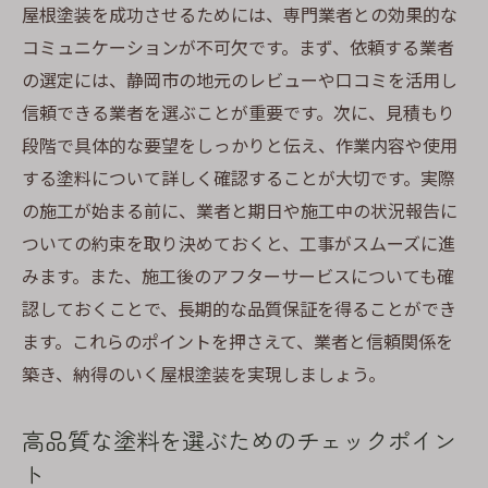
屋根塗装を成功させるためには、専門業者との効果的な
コミュニケーションが不可欠です。まず、依頼する業者
の選定には、静岡市の地元のレビューや口コミを活用し
信頼できる業者を選ぶことが重要です。次に、見積もり
段階で具体的な要望をしっかりと伝え、作業内容や使用
する塗料について詳しく確認することが大切です。実際
の施工が始まる前に、業者と期日や施工中の状況報告に
ついての約束を取り決めておくと、工事がスムーズに進
みます。また、施工後のアフターサービスについても確
認しておくことで、長期的な品質保証を得ることができ
ます。これらのポイントを押さえて、業者と信頼関係を
築き、納得のいく屋根塗装を実現しましょう。
高品質な塗料を選ぶためのチェックポイン
ト