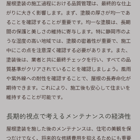
屋根塗装の施工過程における品質管理は、最終的な仕上
がりに大きく影響します。まず、塗膜の厚さが均一であ
ることを確認することが重要です。均一な塗膜は、長期
間の保護と美しさの維持に寄与します。特に静岡市のよ
うな湿度の高い地域では、塗膜の密着性が重要で、施工
中にこの点を注意深く確認する必要があります。また、
塗装後は、業者と共に最終チェックを行い、すべての品
質基準がクリアされていることを確認しましょう。風雨
や紫外線への耐性を確認することで、屋根の長寿命化が
期待できます。これにより、施工後も安心して住まいを
維持することが可能です。
長期的視点で考えるメンテナンスの経済性
屋根塗装を施した後のメンテナンスは、住宅の美観を保
つだけでなく、将来的な修繕費用を抑えるためにも重要