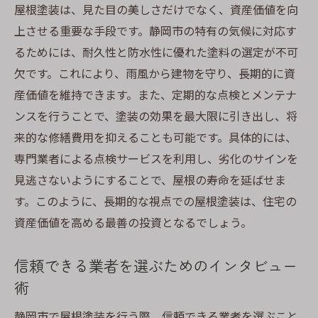
屋根塗装は、見た目の美しさだけでなく、資産価値を向
上させる重要な手段です。静岡市の特有の気候に対応す
るためには、耐久性と防水性に優れた塗料の選定が不可
欠です。これにより、雨風から建物を守り、長期的に資
産価値を維持できます。また、定期的な点検とメンテナ
ンスを行うことで、塗装の効果を最大限に引き出し、将
来的な修繕費用を抑えることも可能です。具体的には、
専門業者による点検サービスを利用し、劣化のサインを
見逃さないようにすることで、屋根の寿命を延ばせま
す。このように、長期的な視点での屋根塗装は、住宅の
資産価値を高める最善の投資となるでしょう。
信頼できる業者を選ぶためのインタビュー
術
静岡市で屋根塗装を行う際、信頼できる業者を選ぶこと