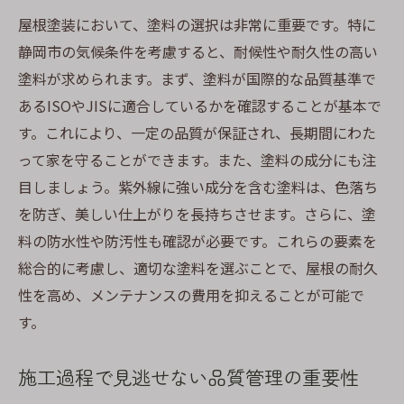
屋根塗装において、塗料の選択は非常に重要です。特に
静岡市の気候条件を考慮すると、耐候性や耐久性の高い
塗料が求められます。まず、塗料が国際的な品質基準で
あるISOやJISに適合しているかを確認することが基本で
す。これにより、一定の品質が保証され、長期間にわた
って家を守ることができます。また、塗料の成分にも注
目しましょう。紫外線に強い成分を含む塗料は、色落ち
を防ぎ、美しい仕上がりを長持ちさせます。さらに、塗
料の防水性や防汚性も確認が必要です。これらの要素を
総合的に考慮し、適切な塗料を選ぶことで、屋根の耐久
性を高め、メンテナンスの費用を抑えることが可能で
す。
施工過程で見逃せない品質管理の重要性