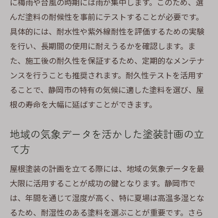
に梅雨や台風の時期には雨が集中します。このため、選
んだ塗料の耐候性を事前にテストすることが必要です。
具体的には、耐水性や紫外線耐性を評価するための実験
を行い、長期間の使用に耐えうるかを確認します。ま
た、施工後の耐久性を保証するため、定期的なメンテナ
ンスを行うことも推奨されます。耐久性テストを活用す
ることで、静岡市の特有の気候に適した塗料を選び、屋
根の寿命を大幅に延ばすことができます。
地域の気象データを活かした塗装計画の立
て方
屋根塗装の計画を立てる際には、地域の気象データを最
大限に活用することが成功の鍵となります。静岡市で
は、年間を通じて湿度が高く、特に夏場は高温多湿とな
るため、耐湿性のある塗料を選ぶことが重要です。さら