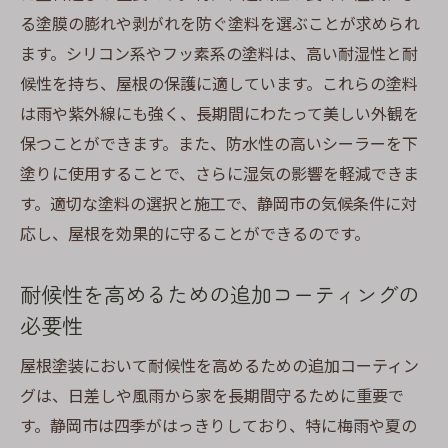
る塗膜の膨れや剥がれを防ぐ塗料を選ぶことが求められ
ます。シリコン系やフッ素系の塗料は、高い耐湿性と耐
候性を持ち、屋根の保護に適しています。これらの塗料
は雨や紫外線にも強く、長期間にわたって美しい外観を
保つことができます。また、防水性の高いシーラーを下
塗りに使用することで、さらに湿気の影響を軽減できま
す。適切な塗料の選択と施工で、静岡市の気候条件に対
応し、屋根を効果的に守ることができるのです。
耐候性を高めるための追加コーティングの
必要性
屋根塗装において耐候性を高めるための追加コーティン
グは、日差しや風雨から家を長期間守るために重要で
す。静岡市は四季がはっきりしており、特に梅雨や夏の