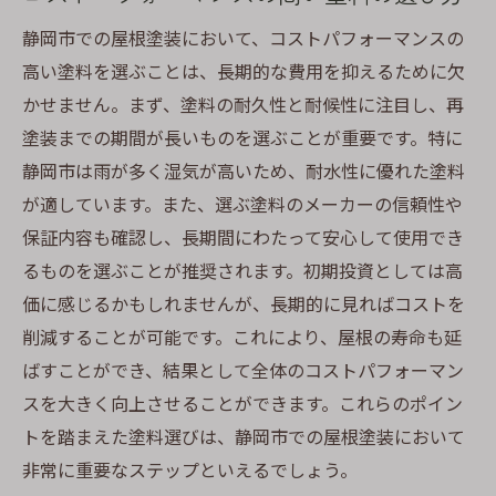
静岡市での屋根塗装において、コストパフォーマンスの
高い塗料を選ぶことは、長期的な費用を抑えるために欠
かせません。まず、塗料の耐久性と耐候性に注目し、再
塗装までの期間が長いものを選ぶことが重要です。特に
静岡市は雨が多く湿気が高いため、耐水性に優れた塗料
が適しています。また、選ぶ塗料のメーカーの信頼性や
保証内容も確認し、長期間にわたって安心して使用でき
るものを選ぶことが推奨されます。初期投資としては高
価に感じるかもしれませんが、長期的に見ればコストを
削減することが可能です。これにより、屋根の寿命も延
ばすことができ、結果として全体のコストパフォーマン
スを大きく向上させることができます。これらのポイン
トを踏まえた塗料選びは、静岡市での屋根塗装において
非常に重要なステップといえるでしょう。