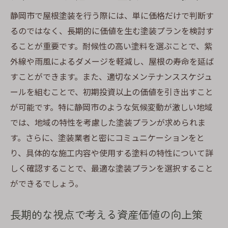
静岡市で屋根塗装を行う際には、単に価格だけで判断す
るのではなく、長期的に価値を生む塗装プランを検討す
ることが重要です。耐候性の高い塗料を選ぶことで、紫
外線や雨風によるダメージを軽減し、屋根の寿命を延ば
すことができます。また、適切なメンテナンススケジュ
ールを組むことで、初期投資以上の価値を引き出すこと
が可能です。特に静岡市のような気候変動が激しい地域
では、地域の特性を考慮した塗装プランが求められま
す。さらに、塗装業者と密にコミュニケーションをと
り、具体的な施工内容や使用する塗料の特性について詳
しく確認することで、最適な塗装プランを選択すること
ができるでしょう。
長期的な視点で考える資産価値の向上策