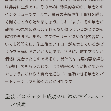
は非常に重要です。そのために効果的なのが、業者との
インタビューです。まず、業者の実績や施工事例を詳し
く聞くことから始めましょう。これにより、その業者が
静岡市の気候に適した塗料を取り扱っているかどうかを
確認できます。また、アフターサービスや保証内容につ
いても質問をし、施工後のフォローが充実しているかど
うかを見極めることが大切です。さらに、施工プランが
価格に見合ったものであるか、具体的な提案内容を詳し
く説明してもらうことで、より納得のいく選択ができる
でしょう。これらの質問を通じて、信頼できる業者とパ
ートナーシップを築くことが可能です。
塗装プロジェクト成功のためのマイルスト
ーン設定