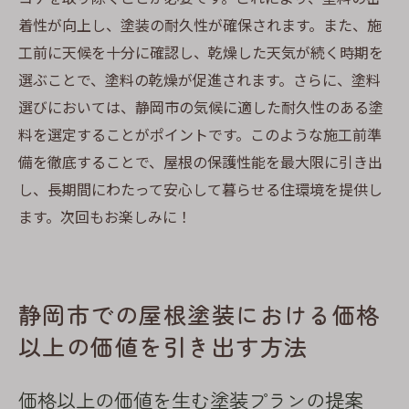
着性が向上し、塗装の耐久性が確保されます。また、施
工前に天候を十分に確認し、乾燥した天気が続く時期を
選ぶことで、塗料の乾燥が促進されます。さらに、塗料
選びにおいては、静岡市の気候に適した耐久性のある塗
料を選定することがポイントです。このような施工前準
備を徹底することで、屋根の保護性能を最大限に引き出
し、長期間にわたって安心して暮らせる住環境を提供し
ます。次回もお楽しみに！
静岡市での屋根塗装における価格
以上の価値を引き出す方法
価格以上の価値を生む塗装プランの提案