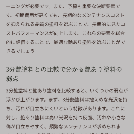
ーニングが必要です。また、予算も重要な決断要素で
す。初期費用が高くても、長期的なメンテナンスコスト
を抑えられる品質の塗料を選ぶことで、長期的に見たコ
ストパフォーマンスが向上します。これらの要素を総合
的に評価することで、最適な艶あり塗料を選ぶことがで
きるでしょう。
3分艶塗料との比較で分かる艶あり塗料の
弱点
3分艶塗料と艶あり塗料を比較すると、いくつかの弱点が
浮かび上がります。まず、3分艶塗料は控えめな光沢を持
ち、汚れが目立ちにくいという特徴があります。これに
対し、艶あり塗料は高い光沢を持つ反面、汚れや小さな
傷が目立ちやすく、頻繁なメンテナンスが求められま