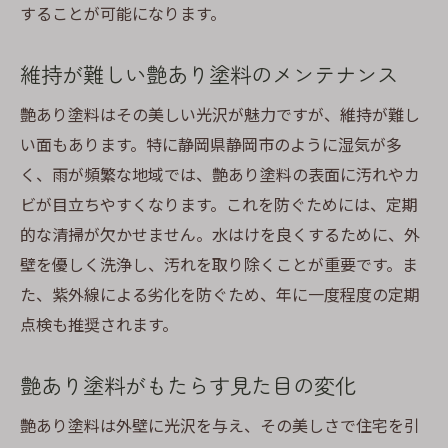
することが可能になります。
維持が難しい艶あり塗料のメンテナンス
艶あり塗料はその美しい光沢が魅力ですが、維持が難し
い面もあります。特に静岡県静岡市のように湿気が多
く、雨が頻繁な地域では、艶あり塗料の表面に汚れやカ
ビが目立ちやすくなります。これを防ぐためには、定期
的な清掃が欠かせません。水はけを良くするために、外
壁を優しく洗浄し、汚れを取り除くことが重要です。ま
た、紫外線による劣化を防ぐため、年に一度程度の定期
点検も推奨されます。
艶あり塗料がもたらす見た目の変化
艶あり塗料は外壁に光沢を与え、その美しさで住宅を引