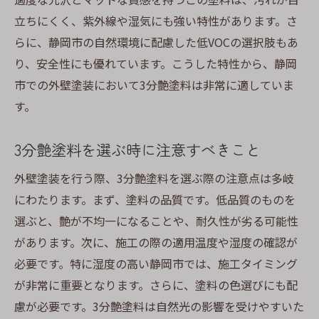
立ちにくく、紫外線や湿気にも強い特性があります。さ
らに、静岡市の自然環境に配慮した低VOCの選択肢もあ
り、安全性にも優れています。こうした特性から、静岡
市での外壁塗装において3分艶塗料は非常に適していま
す。
3分艶塗料を選ぶ時に注意すべきこと
外壁塗装を行う際、3分艶塗料を選ぶ際の注意点は多岐
にわたります。まず、塗料の品質です。低品質のものを
選ぶと、艶が不均一になることや、耐久性が劣る可能性
があります。次に、施工の際の適用温度や湿度の確認が
必要です。特に湿度の高い静岡市では、施工タイミング
が非常に重要となります。さらに、塗料の色選びにも配
慮が必要です。3分艶塗料は自然光の影響を受けやすいた