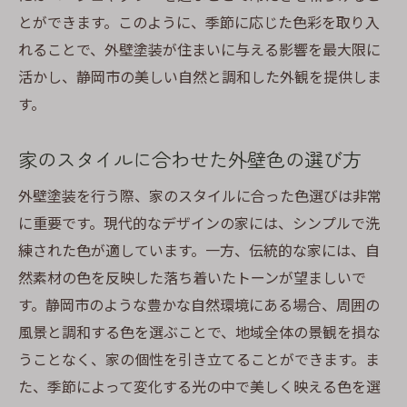
とができます。このように、季節に応じた色彩を取り入
れることで、外壁塗装が住まいに与える影響を最大限に
活かし、静岡市の美しい自然と調和した外観を提供しま
す。
家のスタイルに合わせた外壁色の選び方
外壁塗装を行う際、家のスタイルに合った色選びは非常
に重要です。現代的なデザインの家には、シンプルで洗
練された色が適しています。一方、伝統的な家には、自
然素材の色を反映した落ち着いたトーンが望ましいで
す。静岡市のような豊かな自然環境にある場合、周囲の
風景と調和する色を選ぶことで、地域全体の景観を損な
うことなく、家の個性を引き立てることができます。ま
た、季節によって変化する光の中で美しく映える色を選