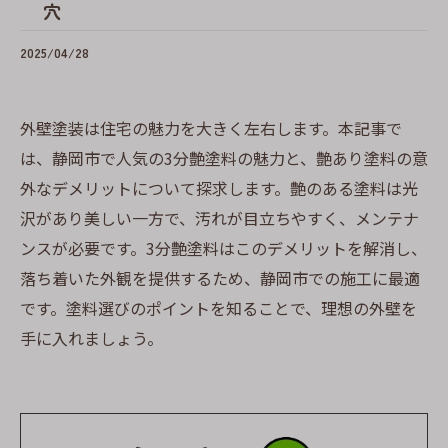
穴
2025/04/28
外壁塗装は住宅の魅力を大きく左右します。本記事で
は、静岡市で人気の3分艶塗料の魅力と、艶あり塗料の意
外なデメリットについて探求します。艶のある塗料は光
沢があり美しい一方で、汚れが目立ちやすく、メンテナ
ンスが必要です。3分艶塗料はこのデメリットを解消し、
落ち着いた外観を提供するため、静岡市での施工に最適
です。塗料選びのポイントを知ることで、理想の外壁を
手に入れましょう。