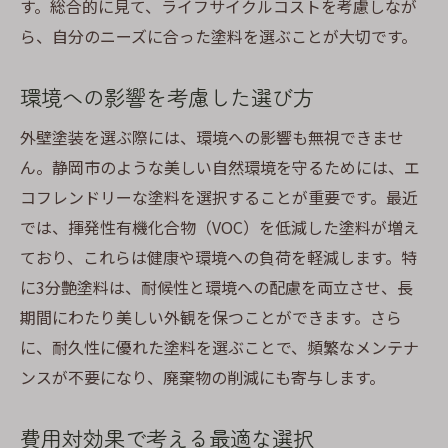
す。総合的に見て、ライフサイクルコストを考慮しなが
ら、自分のニーズに合った塗料を選ぶことが大切です。
環境への影響を考慮した選び方
外壁塗装を選ぶ際には、環境への影響も無視できませ
ん。静岡市のような美しい自然環境を守るためには、エ
コフレンドリーな塗料を選択することが重要です。最近
では、揮発性有機化合物（VOC）を低減した塗料が増え
ており、これらは健康や環境への負荷を軽減します。特
に3分艶塗料は、耐候性と環境への配慮を両立させ、長
期間にわたり美しい外観を保つことができます。さら
に、耐久性に優れた塗料を選ぶことで、頻繁なメンテナ
ンスが不要になり、廃棄物の削減にも寄与します。
費用対効果で考える最適な選択