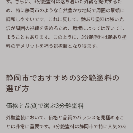
す。さらに、3分艶塗料は落ち着いた外観を提供するた
め、特に静岡市のような自然豊かな地域で周囲の景観に
調和しやすいです。これに反して、艶あり塗料は強い光
沢が周囲の視線を集めるため、環境によっては浮いてし
まうこともあります。このように、3分艶塗料は艶あり塗
料のデメリットを補う選択肢となり得ます。
静岡市でおすすめの3分艶塗料の
選び方
価格と品質で選ぶ3分艶塗料
外壁塗装において、価格と品質のバランスを見極めるこ
とは非常に重要です。3分艶塗料は静岡市で特に人気のあ