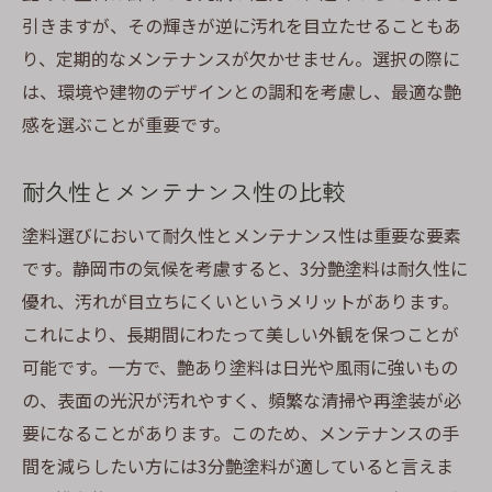
引きますが、その輝きが逆に汚れを目立たせることもあ
り、定期的なメンテナンスが欠かせません。選択の際に
は、環境や建物のデザインとの調和を考慮し、最適な艶
感を選ぶことが重要です。
耐久性とメンテナンス性の比較
塗料選びにおいて耐久性とメンテナンス性は重要な要素
です。静岡市の気候を考慮すると、3分艶塗料は耐久性に
優れ、汚れが目立ちにくいというメリットがあります。
これにより、長期間にわたって美しい外観を保つことが
可能です。一方で、艶あり塗料は日光や風雨に強いもの
の、表面の光沢が汚れやすく、頻繁な清掃や再塗装が必
要になることがあります。このため、メンテナンスの手
間を減らしたい方には3分艶塗料が適していると言えま