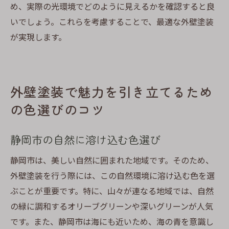
め、実際の光環境でどのように見えるかを確認すると良
いでしょう。これらを考慮することで、最適な外壁塗装
が実現します。
外壁塗装で魅力を引き立てるため
の色選びのコツ
静岡市の自然に溶け込む色選び
静岡市は、美しい自然に囲まれた地域です。そのため、
外壁塗装を行う際には、この自然環境に溶け込む色を選
ぶことが重要です。特に、山々が連なる地域では、自然
の緑に調和するオリーブグリーンや深いグリーンが人気
です。また、静岡市は海にも近いため、海の青を意識し