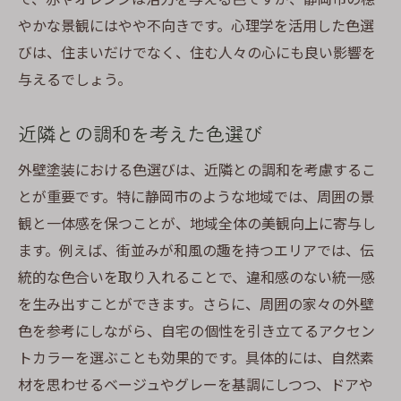
やかな景観にはやや不向きです。心理学を活用した色選
びは、住まいだけでなく、住む人々の心にも良い影響を
与えるでしょう。
近隣との調和を考えた色選び
外壁塗装における色選びは、近隣との調和を考慮するこ
とが重要です。特に静岡市のような地域では、周囲の景
観と一体感を保つことが、地域全体の美観向上に寄与し
ます。例えば、街並みが和風の趣を持つエリアでは、伝
統的な色合いを取り入れることで、違和感のない統一感
を生み出すことができます。さらに、周囲の家々の外壁
色を参考にしながら、自宅の個性を引き立てるアクセン
トカラーを選ぶことも効果的です。具体的には、自然素
材を思わせるベージュやグレーを基調にしつつ、ドアや