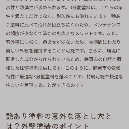
水性と防藻性が求められます。3分艶塗料は、これらの条
件を満たすだけでなく、耐久性にも優れています。艶あ
り塗料に比べて汚れが目立ちにくいため、メンテナンス
の頻度が少なくて済むのも大きなメリットです。また、
紫外線にも強く、色あせが少ないため、長期間にわたり
美しい外観を維持することが可能です。さらに、環境に
配慮した成分から作られているため、静岡市の自然と調
和した住環境を提供します。このように、静岡市の気候
特性に最適な3分艶塗料を選ぶことで、持続可能で快適な
住まいを実現することができるのです。
艶あり塗料の意外な落とし穴と
は？外壁塗装のポイント