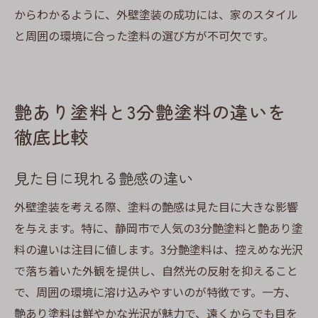
からわかるように、外壁塗装の成功には、家のスタイル
と周囲の環境に合った塗料の選び方が不可欠です。
艶あり塗料と3分艶塗料の違いを
徹底比較
見た目に現れる艶感の違い
外壁塗装を考える際、塗料の艶感は見た目に大きな影響
を与えます。特に、静岡市で人気の3分艶塗料と艶あり塗
料の違いは注目に値します。3分艶塗料は、控えめな光沢
で落ち着いた外観を提供し、自然光の反射を抑えること
で、周囲の環境に溶け込みやすいのが特徴です。一方、
艶あり塗料は鮮やかな光沢が魅力で、遠くからでも目を