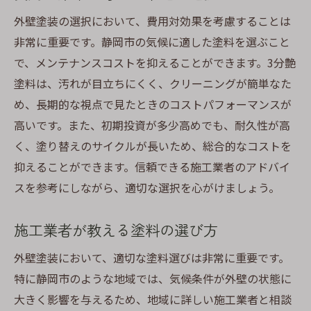
外壁塗装の選択において、費用対効果を考慮することは
非常に重要です。静岡市の気候に適した塗料を選ぶこと
で、メンテナンスコストを抑えることができます。3分艶
塗料は、汚れが目立ちにくく、クリーニングが簡単なた
め、長期的な視点で見たときのコストパフォーマンスが
高いです。また、初期投資が多少高めでも、耐久性が高
く、塗り替えのサイクルが長いため、総合的なコストを
抑えることができます。信頼できる施工業者のアドバイ
スを参考にしながら、適切な選択を心がけましょう。
施工業者が教える塗料の選び方
外壁塗装において、適切な塗料選びは非常に重要です。
特に静岡市のような地域では、気候条件が外壁の状態に
大きく影響を与えるため、地域に詳しい施工業者と相談