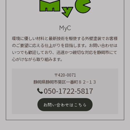
MyC
環境に優しい材料と最新技術を駆使する外壁塗装でお客様
のご要望に応える仕上がりを目指します。お問い合わせは
いつでも歓迎しており、迅速かつ親切な対応を静岡市にて
心がけながら取り組みます。
〒420-0071
静岡県静岡市葵区一番町８２−１３
050-1722-5817
お問い合わせはこちら