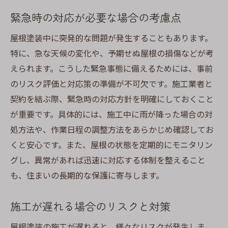
緊急時の対応が必要な場合の考慮点
屋根塗装中に突発的な問題が発生することもあります。
特に、急な天候の変化や、予期せぬ屋根の損傷などが考
えられます。こうした緊急事態に備えるためには、事前
のリスク評価と対応策の準備が不可欠です。施工業者と
契約を結ぶ際、緊急時の対応方針を明確にしておくこと
が重要です。具体的には、施工中に雨が降った場合の対
処方法や、作業日程の調整方法をあらかじめ確認してお
くと安心です。また、屋根の状態を定期的にモニタリン
グし、異常があれば迅速に対応する体制を整えること
も、住まいの長期的な保護に寄与します。
施工が遅れる場合のリスクと対策
屋根塗装の施工が遅れると、様々なリスクが発生しま