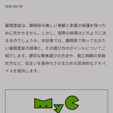
2025/04/09
屋根塗装は、静岡県の美しい景観と家屋の保護を保つた
めに欠かせません。しかし、実際の相場はどのように決
まるのでしょうか。本記事では、静岡県で知っておきた
い屋根塗装の相場と、その選び方のポイントについてご
紹介します。適切な業者選びの方法や、施工時期の見極
め方など、住まいを長持ちさせるための具体的なアドバ
イスを提供します。