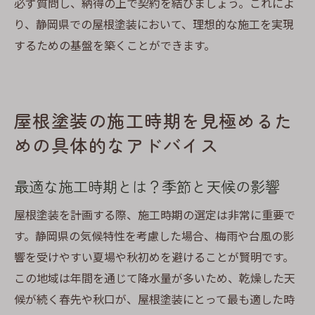
必ず質問し、納得の上で契約を結びましょう。これによ
り、静岡県での屋根塗装において、理想的な施工を実現
するための基盤を築くことができます。
屋根塗装の施工時期を見極めるた
めの具体的なアドバイス
最適な施工時期とは？季節と天候の影響
屋根塗装を計画する際、施工時期の選定は非常に重要で
す。静岡県の気候特性を考慮した場合、梅雨や台風の影
響を受けやすい夏場や秋初めを避けることが賢明です。
この地域は年間を通じて降水量が多いため、乾燥した天
候が続く春先や秋口が、屋根塗装にとって最も適した時