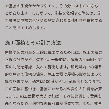
で塗装の手間がかかりやすく、その分コストがかさむこ
とがあります。したがって、塗装を依頼する際には、施
工業者に屋根の形状や素材に応じた見積もりを依頼する
ことをおすすめします。
施工面積とその計算方法
屋根塗装の料金を正確に算出するためには、施工面積の
正確な計算が不可欠です。一般的に、屋根の平面図と実
際の勾配を考慮に入れて算出します。静岡県内での標準
的な戸建て住宅の場合、施工面積は屋根の形状によって
異なりますが、通常は100㎡から150㎡程度となります。
この面積に基づき、塗装にかかる材料費や人件費を計算
します。施工面積が大きければ、それに比例して費用も
高くなるため、適切な面積計算が重要です。また、業者