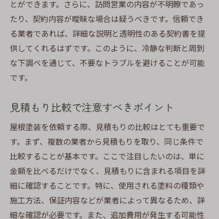
とができます。さらに、訪問営業の内容が不明瞭であっ
たり、契約内容が曖昧な場合は疑うべきです。信頼でき
る業者であれば、詳細な説明と透明性のある契約書を提
供してくれるはずです。このように、冷静な判断と周到
な下調べを通じて、不要なトラブルを避けることが可能
です。
見積もり比較で注意すべきポイント
屋根塗装を依頼する際、見積もりの比較はとても重要で
す。まず、複数の業者から見積もりを取り、同じ条件で
比較することが基本です。ここで注目したいのは、単に
金額を比べるだけでなく、見積もりに含まれる項目を詳
細に確認することです。特に、使用される塗料の種類や
施工方法、保証内容などが業者によって異なるため、詳
細な確認が必要です。また、追加費用が発生する可能性