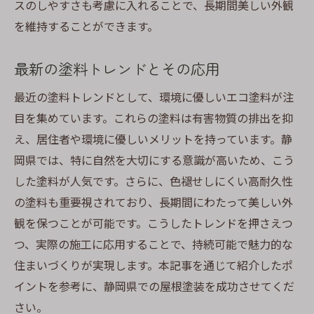
スのしやすさも考慮に入れることで、長期間美しい外観
を維持することができます。
最新の塗料トレンドとその応用
最近の塗料トレンドとして、環境に優しいエコ塗料が注
目を集めています。これらの塗料は有害物質の排出を抑
え、居住者や環境に優しいメリットを持っています。静
岡県では、特に自然を大切にする意識が高いため、こう
した塗料が人気です。さらに、色褪せしにくい高耐久性
の塗料も重要視されており、長期間にわたって美しい外
観を保つことが可能です。こうしたトレンドを押さえつ
つ、実際の施工に応用することで、持続可能で魅力的な
住まいづくりが実現します。本記事を通じて紹介したポ
イントを参考に、静岡県での屋根塗装を成功させてくだ
さい。