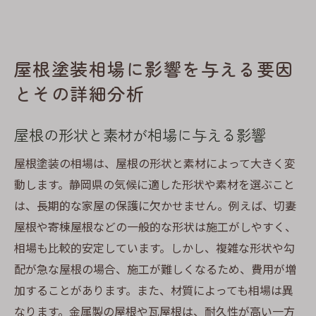
屋根塗装相場に影響を与える要因
とその詳細分析
屋根の形状と素材が相場に与える影響
屋根塗装の相場は、屋根の形状と素材によって大きく変
動します。静岡県の気候に適した形状や素材を選ぶこと
は、長期的な家屋の保護に欠かせません。例えば、切妻
屋根や寄棟屋根などの一般的な形状は施工がしやすく、
相場も比較的安定しています。しかし、複雑な形状や勾
配が急な屋根の場合、施工が難しくなるため、費用が増
加することがあります。また、材質によっても相場は異
なります。金属製の屋根や瓦屋根は、耐久性が高い一方