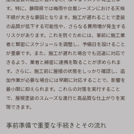
す。特に、静岡県では梅雨や台風シーズンにおける天候
不順が大きな要因となります。施工が遅れることで塗装
の品質が低下する可能性や、さらなる費用増が発生する
リスクがあります。これを防ぐためには、事前に施工業
者と緊密にスケジュールを調整し、予備日を設けること
が重要です。また、施工が遅れた場合でも迅速に対応で
きるよう、業者と綿密に連携を取ることが求められま
す。さらに、施工前に屋根の状態をしっかり確認し、追
加作業が必要な場合には早期に対応することで、影響を
最小限に抑えられます。これらの対策を実行すること
で、屋根塗装のスムーズな進行と高品質な仕上がりを実
現できます。
事前準備で重要な手続きとその流れ