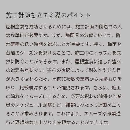
施工計画を立てる際のポイント
屋根塗装を成功させるためには、施工計画の段階での入
念な準備が必要です。まず、静岡県の気候に応じて、降
水確率の低い時期を選ぶことが重要です。特に、梅雨や
台風のシーズンを避けることで、施工中のトラブルを未
然に防ぐことができます。また、屋根塗装に適した塗料
の選定も重要です。塗料の選択によって耐久性や見た目
が大きく変わるため、事前に複数の業者から見積もりを
取り、比較検討することが推奨されます。さらに、施工
の流れをスムーズにするため、必要な資材の確保や作業
員のスケジュール調整など、細部にわたって計画を立て
ることが求められます。これにより、スムーズな作業進
行と理想的な仕上がりを実現することができます。