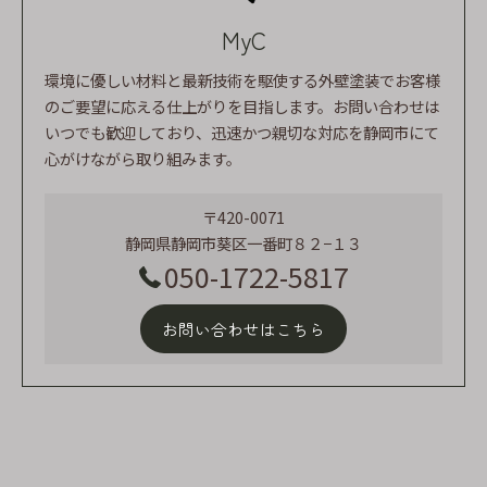
MyC
環境に優しい材料と最新技術を駆使する外壁塗装でお客様
のご要望に応える仕上がりを目指します。お問い合わせは
いつでも歓迎しており、迅速かつ親切な対応を静岡市にて
心がけながら取り組みます。
〒420-0071
静岡県静岡市葵区一番町８２−１３
050-1722-5817
お問い合わせはこちら