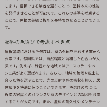
します。信頼できる業者を選ぶことで、塗料本来の性能
を発揮させることが可能です。これらの基準を考慮する
ことで、屋根の美観と機能を長持ちさせることができま
す。
塗料の色選びで考慮すべき点
屋根塗装における色選びは、家の外観を左右する重要な
要素です。静岡県では、自然環境と調和した色合いが人
気です。例えば、緑豊かな地域ではアースカラーやベー
ジュ系がよく選ばれます。さらに、地域の気候や風土に
合った色を選ぶことで、光の反射や熱の吸収を抑え、居
住環境を快適に保つことができます。色選びの際には、
近隣の家屋とのバランスや家のデザインとの調和も考慮
することが大切です。また、塗料の耐久性やメンテナン