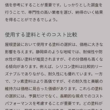
価を参考にすることが重要です。しっかりとした調査を
行うことで、専門性の高い業者を選び、納得のいく結果
を得ることができるでしょう。
使用する塗料とそのコスト比較
屋根塗装において使用する塗料の選択は、価格に大きな
影響を与えます。静岡県のような地域では、耐候性や防
水性が高い塗料が推奨されますが、その分価格も高くな
る傾向があります。例えば、シリコン塗料は比較的リー
ズナブルでありながら、耐久性にも優れています。一方
で、フッ素塗料はより高価ですが、その耐久性と美観の
維持力は価格に見合った価値があります。これらの塗料
の選択には、予算だけでなく、長期的な視点でのコスト
パフォーマンスを考慮することが重要です。どの塗料が