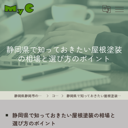
静岡県で知っておきたい屋根塗装
の相場と選び方のポイント
静岡県静岡市の外壁塗装はMyC
コラム
静岡県で知っておきたい屋根塗装の相場と選び方のポイント
静岡県で知っておきたい屋根塗装の相場と
選び方のポイント