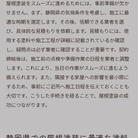
屋根塗装をスムーズに進めるためには、事前準備が欠か
せません。まず、静岡県の気候条件を考慮し、施工に最
適な時期を選定します。その後、信頼できる業者を選
び、具体的な見積もりを依頼します。見積もりには、使
用する塗料や施工工程が詳細に記載されているか確認
し、疑問点は必ず業者に確認することが重要です。契約
締結後は、施工前の点検や準備作業の日程を業者と調整
します。これにより、当日の作業がスムーズに進むよう
備えられます。また、隣接する家屋への影響を最小限に
するため、事前にご近所へ施工日程を伝えておくことも
大切です。こうした手続きを経ることで、屋根塗装の成
功につながります。
静岡県での屋根塗装に最適な塗料