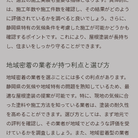
は、施工年数や施工件数を確認し、その結果がどのよう
に評価されているかを調べると良いでしょう。さらに、
静岡県特有の気候条件を考慮した施工が可能かどうかも
確認するポイントです。これにより、屋根塗装が長持ち
し、住まいをしっかり守ることができます。
地域密着の業者が持つ利点と選び方
地域密着の業者を選ぶことには多くの利点があります。
静岡県の気候や地域特有の問題を熟知しているため、最
適な屋根塗装の提案が可能です。特に、現地の気候に合
った塗料や施工方法を知っている業者は、塗装の耐久性
を高めることができます。選び方としては、まず地元で
の評判を確認し、その業者が地域でどのような評価を受
けているかを調査しましょう。また、地域密着型の業者