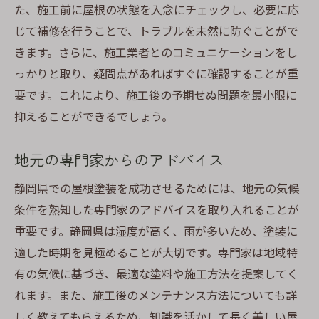
た、施工前に屋根の状態を入念にチェックし、必要に応
じて補修を行うことで、トラブルを未然に防ぐことがで
きます。さらに、施工業者とのコミュニケーションをし
っかりと取り、疑問点があればすぐに確認することが重
要です。これにより、施工後の予期せぬ問題を最小限に
抑えることができるでしょう。
地元の専門家からのアドバイス
静岡県での屋根塗装を成功させるためには、地元の気候
条件を熟知した専門家のアドバイスを取り入れることが
重要です。静岡県は湿度が高く、雨が多いため、塗装に
適した時期を見極めることが大切です。専門家は地域特
有の気候に基づき、最適な塗料や施工方法を提案してく
れます。また、施工後のメンテナンス方法についても詳
しく教えてもらえるため、知識を活かして長く美しい屋