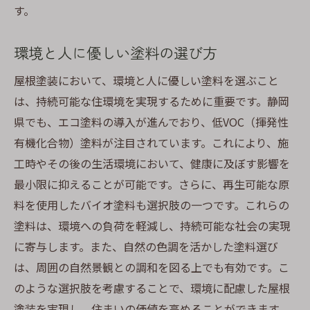
す。
環境と人に優しい塗料の選び方
屋根塗装において、環境と人に優しい塗料を選ぶこと
は、持続可能な住環境を実現するために重要です。静岡
県でも、エコ塗料の導入が進んでおり、低VOC（揮発性
有機化合物）塗料が注目されています。これにより、施
工時やその後の生活環境において、健康に及ぼす影響を
最小限に抑えることが可能です。さらに、再生可能な原
料を使用したバイオ塗料も選択肢の一つです。これらの
塗料は、環境への負荷を軽減し、持続可能な社会の実現
に寄与します。また、自然の色調を活かした塗料選び
は、周囲の自然景観との調和を図る上でも有効です。こ
のような選択肢を考慮することで、環境に配慮した屋根
塗装を実現し、住まいの価値を高めることができます。