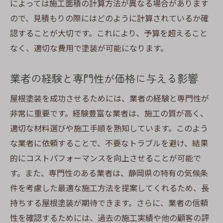
によっては施工面積の計算方法が異なる場合があります
ので、見積もりの際にはどのように計算されているか確
認することが大切です。これにより、予算を超えること
なく、適切な費用で塗装が可能になります。
業者の経験と専門性が価格に与える影響
屋根塗装を成功させるためには、業者の経験と専門性が
非常に重要です。経験豊富な業者は、施工の質が高く、
適切な材料選びや施工手順を熟知しています。このよう
な業者に依頼することで、不要なトラブルを避け、結果
的にコストパフォーマンスを向上させることが可能で
す。また、専門性のある業者は、静岡県の特有の気候条
件を考慮した最適な施工方法を提案してくれるため、長
持ちする屋根塗装が期待できます。さらに、業者の信頼
性を確認するためには、過去の施工実績や他の顧客の評