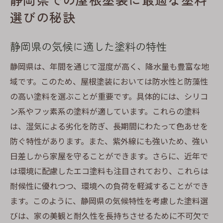
選びの秘訣
静岡県の気候に適した塗料の特性
静岡県は、年間を通じて湿度が高く、降水量も豊富な地
域です。このため、屋根塗装においては防水性と防藻性
の高い塗料を選ぶことが重要です。具体的には、シリコ
ン系やフッ素系の塗料が適しています。これらの塗料
は、湿気による劣化を防ぎ、長期間にわたって色あせを
防ぐ特性があります。また、紫外線にも強いため、強い
日差しから家屋を守ることができます。さらに、近年で
は環境に配慮したエコ塗料も注目されており、これらは
耐候性に優れつつ、環境への負荷を軽減することができ
ます。このように、静岡県の気候特性を考慮した塗料選
びは、家の美観と耐久性を長持ちさせるために不可欠で