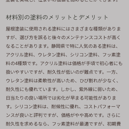
材料別の塗料のメリットとデメリット
屋根塗装に使用される塗料にはさまざまな種類がありま
すが、選び方を誤ると後々のメンテナンスコストが高く
なることがあります。静岡県で特に人気のある塗料は、
アクリル塗料、ウレタン塗料、シリコン塗料、フッ素塗
料の4種類です。アクリル塗料は価格が手頃で初心者にも
扱いやすいですが、耐久性が低いのが難点です。一方、
ウレタン塗料は柔軟性が高いため、ひび割れが少なく、
耐久性にも優れています。しかし、紫外線に弱いため、
日当たりの良い場所では劣化が早まる可能性がありま
す。シリコン塗料は、耐候性に優れ、コストパフォーマ
ンスが良いと評判ですが、価格がやや高めです。さらに
耐久性を求めるなら、フッ素塗料が最適ですが、初期費