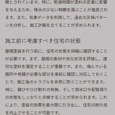
期とされています。特に、乾燥時間が塗料の定着に影響
を与えるため、降水の少ない時期を選ぶことが推奨され
ます。また、気象データを利用して、過去の天候パター
ンを分析し、施工計画を立てることが求められます。
施工前に考慮すべき住宅の状態
屋根塗装を行う前に、住宅の状態を詳細に確認すること
が必要です。まず、屋根の素材や劣化状況を評価し、適
切な塗料を選定することが重要です。また、傷んでいる
箇所や修繕が必要な部分を事前に確認し対応しておくこ
とで、施工後のトラブルを未然に防ぐことができます。
特に、錆びやひび割れの有無、そして排水口や配管周り
の状態をしっかりと点検することが求められます。これ
により、塗装の効果を最大限に引き出し、住宅の耐久性
を向上させることが可能です。