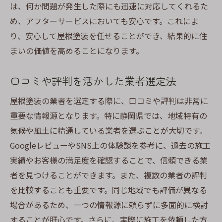
は、何か問題が発生した際にも迅速に対応してくれるた
め、アフターサービスにおいても安心です。これによ
り、安心して屋根塗装を任せることができ、結果的に住
まいの価値を高めることになります。
口コミや評判を活かした業者選定法
屋根塗装の業者を選定する際に、口コミや評判は非常に
重要な情報源となります。特に静岡県では、地域特有の
気候や風土に精通している業者を選ぶことが大切です。
GoogleレビューやSNS上の体験談を参考に、過去の施工
実績やお客様の満足度を確認することで、信頼できる業
者を見つけることができます。また、複数の業者の評判
を比較することも重要です。同じ地域でも評価が異なる
場合があるため、一つの情報源に頼らずに多面的に検討
することが肝心です。さらに、実際に施工を依頼した方