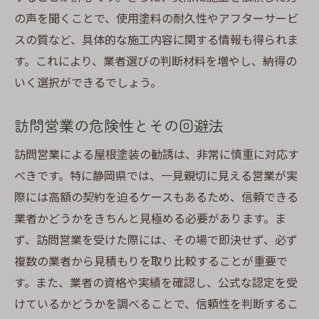
の声を聞くことで、使用塗料の耐久性やアフターサービ
スの質など、具体的な施工内容に関する情報も得られま
す。これにより、業者選びの判断材料を増やし、納得の
いく選択ができるでしょう。
訪問営業の危険性とその回避法
訪問営業による屋根塗装の勧誘は、非常に慎重に対応す
べきです。特に静岡県では、一見親切に見える営業が実
際には高額の契約を迫るケースもあるため、信頼できる
業者かどうかをきちんと見極める必要があります。ま
ず、訪問営業を受けた際には、その場で即決せず、必ず
複数の業者から見積もりを取り比較することが重要で
す。また、業者の資格や実績を確認し、公式な認定を受
けているかどうかを調べることで、信頼性を判断するこ