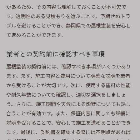
があるため、その内容も理解しておくことが不可欠で
す。透明性のある見積もりを選ぶことで、予期せぬトラ
ブルを避けることができ、静岡県での屋根塗装を安心し
て進めることができます。
業者との契約前に確認すべき事項
屋根塗装の契約前には、確認すべき事項がいくつかあり
ます。まず、施工内容と費用について明確な説明を業者
から受けることが大切です。次に、使用する塗料の性能
や耐久年数についても確認し、適切な選択をしましょ
う。さらに、施工期間や天候による影響についても話し
合うことが有効です。また、保証内容に関しても詳細に
説明を受けることで、安心して施工を進めることができ
ます。最後に、契約書を確認する際には不明点があれば