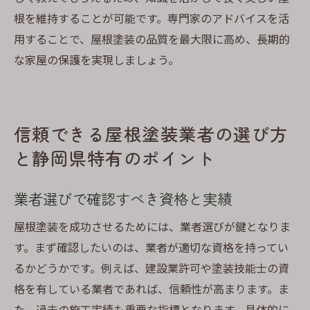
根を維持することが可能です。専門家のアドバイスを活
用することで、屋根塗装の品質を最大限に高め、長期的
な家屋の保護を実現しましょう。
信頼できる屋根塗装業者の選び方
と静岡県特有のポイント
業者選びで確認すべき資格と実績
屋根塗装を成功させるためには、業者選びが鍵となりま
す。まず確認したいのは、業者が適切な資格を持ってい
るかどうかです。例えば、建設業許可や塗装技能士の資
格を有している業者であれば、信頼性が高まります。ま
た、過去の施工実績も重要な指標となります。具体的に