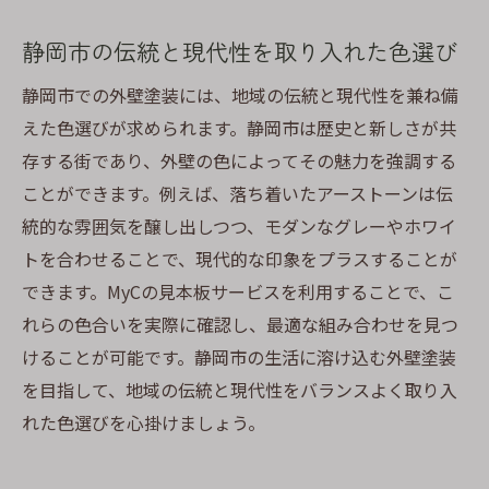
静岡市の伝統と現代性を取り入れた色選び
静岡市での外壁塗装には、地域の伝統と現代性を兼ね備
えた色選びが求められます。静岡市は歴史と新しさが共
存する街であり、外壁の色によってその魅力を強調する
ことができます。例えば、落ち着いたアーストーンは伝
統的な雰囲気を醸し出しつつ、モダンなグレーやホワイ
トを合わせることで、現代的な印象をプラスすることが
できます。MyCの見本板サービスを利用することで、こ
れらの色合いを実際に確認し、最適な組み合わせを見つ
けることが可能です。静岡市の生活に溶け込む外壁塗装
を目指して、地域の伝統と現代性をバランスよく取り入
れた色選びを心掛けましょう。