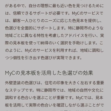
がある中で、自分の理想に最も近い色を見つけるために
は、信頼できるサポートが必要です。MyCのサービスで
は、顧客一人ひとりのニーズに応じた色見本を提供し、
色選びを全面的にサポートします。特に静岡市のような
地域ごとに異なる特性を考慮したアドバイスを行い、実
際の見本板を使って納得のいく選択を手助けします。こ
のように、MyCのサービスを利用すれば、地域に調和し
つつ個性を引き出す色選びが実現できます。
MyCの見本板を活用した色選びの効果
外壁塗装の色選びは、住宅の印象を大きく左右する重要
なステップです。特に静岡市では、地域の自然や文化に
調和する色合いを選ぶことが重要です。MyCでは、見本
板を活用して実際の色合いを確認しながら選ぶことがで