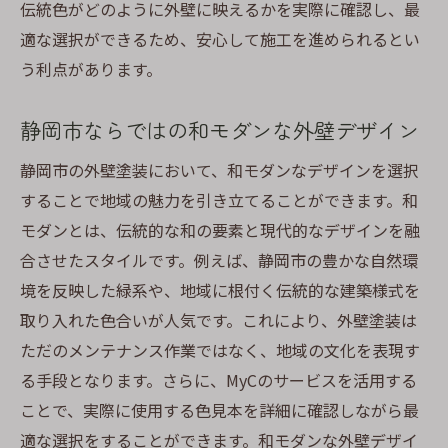
伝統色がどのように外壁に映えるかを実際に確認し、最
適な選択ができるため、安心して施工を進められるとい
う利点があります。
静岡市ならではの和モダンな外壁デザイン
静岡市の外壁塗装において、和モダンなデザインを選択
することで地域の魅力を引き立てることができます。和
モダンとは、伝統的な和の要素と現代的なデザインを融
合させたスタイルです。例えば、静岡市の豊かな自然環
境を反映した緑系や、地域に根付く伝統的な建築様式を
取り入れた色合いが人気です。これにより、外壁塗装は
ただのメンテナンス作業ではなく、地域の文化を表現す
る手段となります。さらに、MyCのサービスを活用する
ことで、実際に使用する色見本を詳細に確認しながら最
適な選択をすることができます。和モダンな外壁デザイ