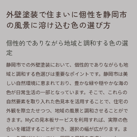
外壁塗装で住まいに個性を静岡市
の風景に溶け込む色の選び方
個性的でありながら地域と調和する色の選
定
静岡市での外壁塗装において、個性的でありながらも地
域と調和する色選びは重要なポイントです。静岡市は美
しい自然環境に恵まれており、豊かな緑や穏やかな海の
色が日常生活の一部となっています。そこで、これらの
自然要素を取り入れた色見本を活用することで、住宅の
外観を際立たせつつ、地域の風景と調和させることがで
きます。MyCの見本板サービスを利用すれば、実際の色
合いを確認することができ、選択の幅が広がります。ま