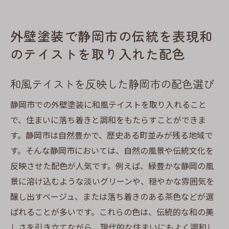
外壁塗装で静岡市の伝統を表現和
のテイストを取り入れた配色
和風テイストを反映した静岡市の配色選び
静岡市での外壁塗装に和風テイストを取り入れること
で、住まいに落ち着きと調和をもたらすことができま
す。静岡市は自然豊かで、歴史ある町並みが残る地域で
す。そんな静岡市においては、自然の風景や伝統文化を
反映させた配色が人気です。例えば、緑豊かな静岡の風
景に溶け込むような淡いグリーンや、穏やかな雰囲気を
醸し出すベージュ、または落ち着きのある茶色などが選
ばれることが多いです。これらの色は、伝統的な和の美
しさを引き立てながら、現代的な住まいにもよく調和し