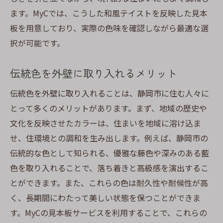
ます。MyCでは、こうした和風テイストを反映した見本
板を用意しており、実際の色味を確認しながら最適な選
択が可能です。
伝統色を外壁に取り入れるメリット
伝統色を外壁に取り入れることは、静岡市に住む人々に
とって多くのメリットがあります。まず、地域の歴史や
文化を反映させたカラーは、住まいを地域に溶け込ま
せ、住環境との調和を生み出します。例えば、静岡市の
伝統的な色として知られる、優雅な藤色や深みのある藍
色を取り入れることで、落ち着きと高級感を演出するこ
とができます。また、これらの色は耐久性や耐候性が高
く、長期間にわたって美しい状態を保つことができま
す。MyCの見本板サービスを利用することで、これらの