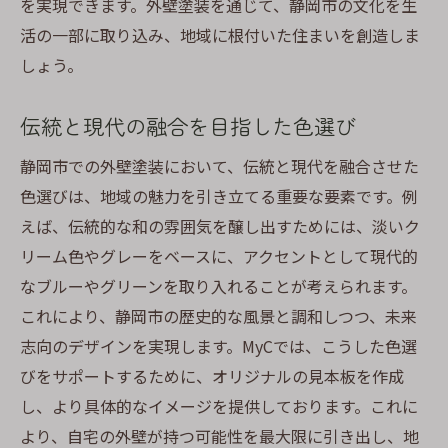
を実現できます。外壁塗装を通じて、静岡市の文化を生
活の一部に取り込み、地域に根付いた住まいを創造しま
しょう。
伝統と現代の融合を目指した色選び
静岡市での外壁塗装において、伝統と現代を融合させた
色選びは、地域の魅力を引き立てる重要な要素です。例
えば、伝統的な和の雰囲気を醸し出すためには、淡いク
リーム色やグレーをベースに、アクセントとして現代的
なブルーやグリーンを取り入れることが考えられます。
これにより、静岡市の歴史的な風景と調和しつつ、未来
志向のデザインを実現します。MyCでは、こうした色選
びをサポートするために、オリジナルの見本板を作成
し、より具体的なイメージを提供しております。これに
より、自宅の外壁が持つ可能性を最大限に引き出し、地