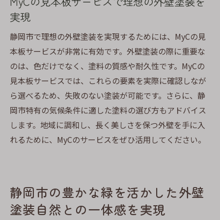
MyCの見本板サービスで理想の外壁塗装を
実現
静岡市で理想の外壁塗装を実現するためには、MyCの見
本板サービスが非常に有効です。外壁塗装の際に重要な
のは、色だけでなく、塗料の質感や耐久性です。MyCの
見本板サービスでは、これらの要素を実際に確認しなが
ら選べるため、失敗のない塗装が可能です。さらに、静
岡市特有の気候条件に適した塗料の選び方もアドバイス
します。地域に調和し、長く美しさを保つ外壁を手に入
れるために、MyCのサービスをぜひ活用してください。
静岡市の豊かな緑を活かした外壁
塗装自然との一体感を実現