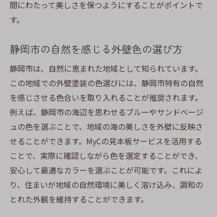
間にわたって美しさを保つようにすることがポイントで
す。
静岡市の自然を感じる外壁色の選び方
静岡市は、自然に恵まれた地域として知られています。
この地域での外壁塗装の色選びには、静岡市特有の自然
を感じさせる色合いを取り入れることが推奨されます。
例えば、静岡市の海辺を思わせるブルーやサンドベージ
ュの色を選ぶことで、地域の海の美しさを外壁に反映さ
せることができます。MyCの見本板サービスを活用する
ことで、実際に確認しながら色を選定することができ、
安心して最適なカラーを選ぶことが可能です。これによ
り、住まいが地域の自然環境に美しく溶け込み、調和の
とれた外観を維持することができます。