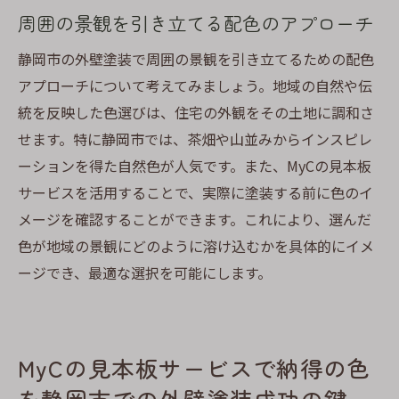
周囲の景観を引き立てる配色のアプローチ
静岡市の外壁塗装で周囲の景観を引き立てるための配色
アプローチについて考えてみましょう。地域の自然や伝
統を反映した色選びは、住宅の外観をその土地に調和さ
せます。特に静岡市では、茶畑や山並みからインスピレ
ーションを得た自然色が人気です。また、MyCの見本板
サービスを活用することで、実際に塗装する前に色のイ
メージを確認することができます。これにより、選んだ
色が地域の景観にどのように溶け込むかを具体的にイメ
ージでき、最適な選択を可能にします。
MyCの見本板サービスで納得の色