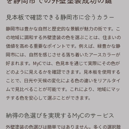
を静岡市での外壁塗装成功の鍵
見本板で確認できる静岡市に合うカラー
静岡市は豊かな自然と歴史的な景観が魅力の街です。こ
の地域に調和する外壁塗装の色を選ぶことは、住まいの
価値を高める重要なポイントです。例えば、緑豊かな静
岡市には、自然を感じさせる落ち着いたアースカラーが
好まれます。MyCでは、色見本を通じて実際にその色が
どのように見えるかを確認できます。見本板を使用する
ことで、日光や天候の変化による色の違いをリアルタイ
ムで見比べることが可能です。これにより、地域にマッ
チする色を安心して選ぶことができます。
納得の色選びを実現するMyCのサービス
外壁塗装の色選びは簡単ではありません。多くの選択肢