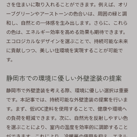
さを住まいに取り入れることができます。例えば、オリ
ーブグリーンやアーストーンの色合いは、周囲の緑と調
和し、自然との一体感を生み出します。さらに、これら
の色は、エネルギー効率を高める効果も期待できます。
エコロジカルなデザインを選ぶことで、持続可能な未来
に貢献しつつ、美しい住環境を実現することが可能で
す。
静岡市での環境に優しい外壁塗装の提案
静岡市で外壁塗装を考える際、環境に優しい選択は重要
です。本記事では、持続可能な外壁塗装の提案を行いま
す。まず、低VOC塗料を使用することで、健康や環境へ
の負荷を軽減できます。次に、自然光を反射しやすい色
を選ぶことにより、室内の温度を効率的に調節すること
ができます。これにより、冷暖房の使用を抑え、エネル