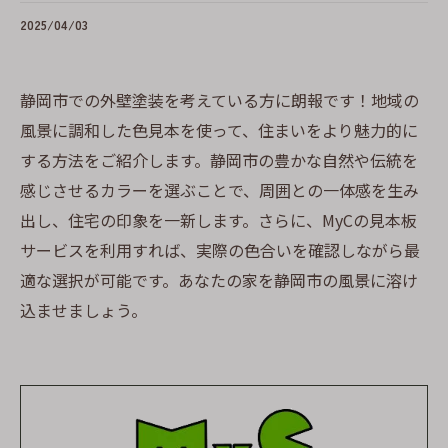
2025/04/03
静岡市での外壁塗装を考えている方に朗報です！地域の
風景に調和した色見本を使って、住まいをより魅力的に
する方法をご紹介します。静岡市の豊かな自然や伝統を
感じさせるカラーを選ぶことで、周囲との一体感を生み
出し、住宅の印象を一新します。さらに、MyCの見本板
サービスを利用すれば、実際の色合いを確認しながら最
適な選択が可能です。あなたの家を静岡市の風景に溶け
込ませましょう。