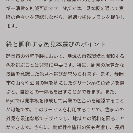
ギー消費を削減可能です。MyCでは、見本板を通じて実
際の色合いを確認しながら、最適な塗装プランを提供し
ます。
緑と調和する色見本選びのポイント
静岡市の外壁塗装において、地域の自然環境と調和する
色を選ぶことは非常に重要です。特に、周囲の緑豊かな
景観を意識した色見本選びが求められます。まず、静岡
市の山々や公園の緑を基にしたグリーン系の色合いを選
ぶと、自然との一体感を出すことができます。また、
MyCでは見本板を作成して実際の色合いを確認すること
が可能です。このサービスを利用することで、住まいの
外見を最適な形でデザインし、地域との調和を図ること
ができます。さらに、耐候性や塗料の質も考慮し、長期