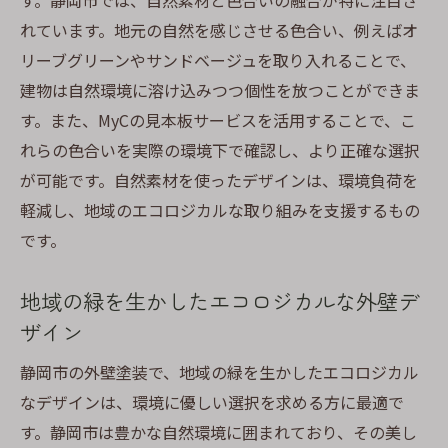
す。静岡市では、自然素材と色合いの融合が特に注目さ
れています。地元の自然を感じさせる色合い、例えばオ
リーブグリーンやサンドベージュを取り入れることで、
建物は自然環境に溶け込みつつ個性を放つことができま
す。また、MyCの見本板サービスを活用することで、こ
れらの色合いを実際の環境下で確認し、より正確な選択
が可能です。自然素材を使ったデザインは、環境負荷を
軽減し、地域のエコロジカルな取り組みを支援するもの
です。
地域の緑を生かしたエコロジカルな外壁デ
ザイン
静岡市の外壁塗装で、地域の緑を生かしたエコロジカル
なデザインは、環境に優しい選択を求める方に最適で
す。静岡市は豊かな自然環境に囲まれており、その美し