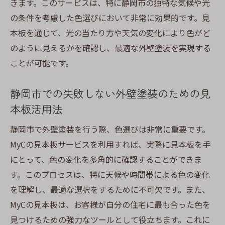
きます。このサービスは、特に静岡市の独特な気候や光
の条件を考慮した色選びにおいて非常に効果的です。見
本板を通じて、光の当たり方や天気の変化により色がど
のように見えるかを確認し、最適な外壁塗装を実現する
ことが可能です。
静岡市での失敗しない外壁塗装のための見
本板活用法
静岡市で外壁塗装を行う際、色選びは非常に重要です。
MyCの見本板サービスを利用すれば、実際に見本板を手
にとって、色の変化を多角的に確認することができま
す。このプロセスは、特に天候や時間帯による色の変化
を理解し、最適な選択をするために不可欠です。また、
MyCの見本板は、お客様が自分の住宅に最も合った色を
見つけるための強力なツールとして役立ちます。これに