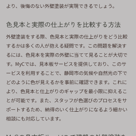
より、後悔のない外壁塗装が実現できるでしょう。
色見本と実際の仕上がりを比較する方法
外壁塗装をする際、色見本と実際の仕上がりをどう比較
するかは多くの人が抱える疑問です。この問題を解決す
るには、色見本を実際の外壁に当てて見ることが大切で
す。MyCでは、見本板サービスを提供しており、このサ
ービスを利用することで、静岡市の気候や自然光の下で
どのように色が見えるかを事前に確認できます。これに
より、色見本と仕上がりのギャップを最小限に抑えるこ
とが可能です。また、スタッフが色選びのプロセスをサ
ポートするため、納得のいく仕上がりになるよう細かい
相談にも対応しています。