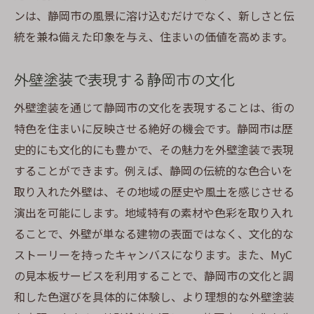
ンは、静岡市の風景に溶け込むだけでなく、新しさと伝
統を兼ね備えた印象を与え、住まいの価値を高めます。
外壁塗装で表現する静岡市の文化
外壁塗装を通じて静岡市の文化を表現することは、街の
特色を住まいに反映させる絶好の機会です。静岡市は歴
史的にも文化的にも豊かで、その魅力を外壁塗装で表現
することができます。例えば、静岡の伝統的な色合いを
取り入れた外壁は、その地域の歴史や風土を感じさせる
演出を可能にします。地域特有の素材や色彩を取り入れ
ることで、外壁が単なる建物の表面ではなく、文化的な
ストーリーを持ったキャンバスになります。また、MyC
の見本板サービスを利用することで、静岡市の文化と調
和した色選びを具体的に体験し、より理想的な外壁塗装