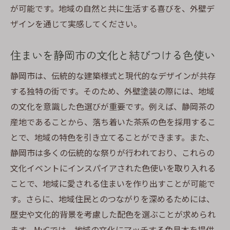
が可能です。地域の自然と共に生活する喜びを、外壁デ
ザインを通じて実感してください。
住まいを静岡市の文化と結びつける色使い
静岡市は、伝統的な建築様式と現代的なデザインが共存
する独特の街です。そのため、外壁塗装の際には、地域
の文化を意識した色選びが重要です。例えば、静岡茶の
産地であることから、落ち着いた茶系の色を採用するこ
とで、地域の特色を引き立てることができます。また、
静岡市は多くの伝統的な祭りが行われており、これらの
文化イベントにインスパイアされた色使いを取り入れる
ことで、地域に愛される住まいを作り出すことが可能で
す。さらに、地域住民とのつながりを深めるためには、
歴史や文化的背景を考慮した配色を選ぶことが求められ
ます。MyCでは、地域の文化にマッチする色見本を提供