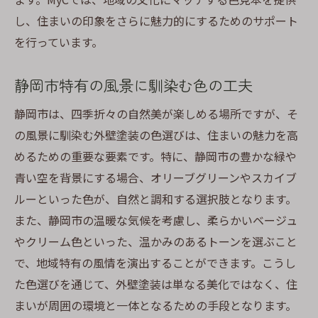
し、住まいの印象をさらに魅力的にするためのサポート
を行っています。
静岡市特有の風景に馴染む色の工夫
静岡市は、四季折々の自然美が楽しめる場所ですが、そ
の風景に馴染む外壁塗装の色選びは、住まいの魅力を高
めるための重要な要素です。特に、静岡市の豊かな緑や
青い空を背景にする場合、オリーブグリーンやスカイブ
ルーといった色が、自然と調和する選択肢となります。
また、静岡市の温暖な気候を考慮し、柔らかいベージュ
やクリーム色といった、温かみのあるトーンを選ぶこと
で、地域特有の風情を演出することができます。こうし
た色選びを通じて、外壁塗装は単なる美化ではなく、住
まいが周囲の環境と一体となるための手段となります。