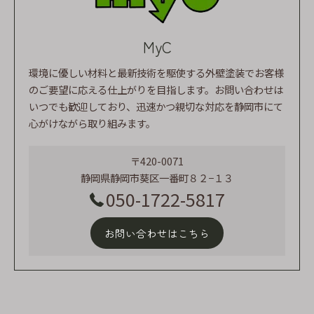
MyC
環境に優しい材料と最新技術を駆使する外壁塗装でお客様
のご要望に応える仕上がりを目指します。お問い合わせは
いつでも歓迎しており、迅速かつ親切な対応を静岡市にて
心がけながら取り組みます。
〒420-0071
静岡県静岡市葵区一番町８２−１３
050-1722-5817
お問い合わせはこちら