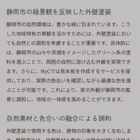
静岡市の緑景観を反映した外壁塗装
静岡市の自然環境は、豊かな緑に包まれています。こう
した地域特有の景観を活かすためには、外壁塗装におい
ても自然との調和を考慮することが重要です。具体的に
は、静岡市の山々や茶畑をイメージしたグリーン系の塗
料を選ぶことで、周囲の自然に溶け込む外観を実現でき
ます。さらに、MyCでは見本板を作成するサービスを提
供しており、実際の色合いを確認しながら最適な色を選
ぶことが可能です。これにより、家の外観が静岡市の風
景と調和し、地域の一体感を高めることができます。
自然素材と色合いの融合による調和
外壁塗装で使用する色は、建物の印象を大きく左右しま