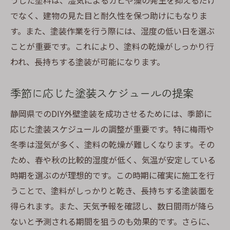
うした塗料は、湿気によるカビや藻の発生を抑えるだけ
でなく、建物の見た目と耐久性を保つ助けにもなりま
す。また、塗装作業を行う際には、湿度の低い日を選ぶ
ことが重要です。これにより、塗料の乾燥がしっかり行
われ、長持ちする塗装が可能になります。
季節に応じた塗装スケジュールの提案
静岡県でのDIY外壁塗装を成功させるためには、季節に
応じた塗装スケジュールの調整が重要です。特に梅雨や
冬季は湿気が多く、塗料の乾燥が難しくなります。その
ため、春や秋の比較的湿度が低く、気温が安定している
時期を選ぶのが理想的です。この時期に確実に施工を行
うことで、塗料がしっかりと乾き、長持ちする塗装面を
得られます。また、天気予報を確認し、数日間雨が降ら
ないと予測される期間を狙うのも効果的です。さらに、