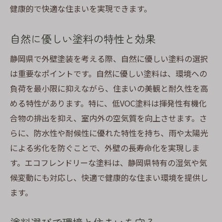
健康的で快適な住まいを実現できます。
自然に優しい塗料の特性と効果
静岡県で外壁塗装を考える際、自然に優しい塗料の選択
は重要なポイントです。自然に優しい塗料は、環境への
負荷を最小限に抑えながら、住まいの美観と耐久性を高
める特性があります。特に、低VOC塗料は揮発性有機化
合物の排出を抑え、室内外の空気質を向上させます。さ
らに、防水性や耐候性に優れた特性を持ち、雨や太陽光
による劣化を防ぐことで、外壁の長寿命化を実現しま
す。エコフレンドリーな塗料は、静岡県特有の湿気や気
候変動にも対応し、快適で健康的な住まい環境を提供し
ます。