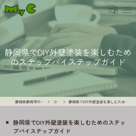
静岡県でDIY外壁塗装を楽しむため
のステップバイステップガイド
静岡県静岡市の外壁塗装はMyC
コラム
静岡県でDIY外壁塗装を楽しむためのステップバイステップガイド
静岡県でDIY外壁塗装を楽しむためのステッ
プバイステップガイド