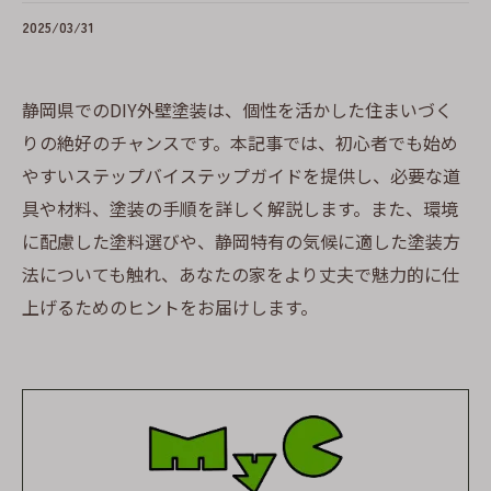
2025/03/31
静岡県でのDIY外壁塗装は、個性を活かした住まいづく
りの絶好のチャンスです。本記事では、初心者でも始め
やすいステップバイステップガイドを提供し、必要な道
具や材料、塗装の手順を詳しく解説します。また、環境
に配慮した塗料選びや、静岡特有の気候に適した塗装方
法についても触れ、あなたの家をより丈夫で魅力的に仕
上げるためのヒントをお届けします。