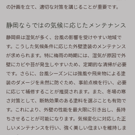
の計画を立て、適切な対策を講じることが重要です。
静岡ならではの気候に応じたメンテナンス
静岡県は湿気が多く、台風の影響を受けやすい地域で
す。こうした気候条件に応じた外壁塗装のメンテナンス
が求められます。特に梅雨の時期には、湿気が原因で外
壁にカビや苔が発生しやすいため、定期的な清掃が必要
です。さらに、台風シーズンには強風や飛来物による塗
装のダメージを未然に防ぐため、事前点検を行い、必要
に応じて補修することが推奨されます。また、冬場の寒
さ対策として、断熱効果のある塗料を選ぶことも有効で
す。これにより、外壁の性能を最大限に引き出し、長持
ちさせることが可能になります。気候変化に対応した正
しいメンテナンスを行い、強く美しい住まいを維持しま