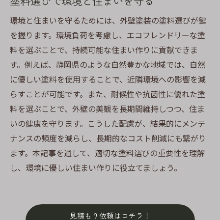
塗料選びで環境と住まいを守る
環境と住まいを守るためには、外壁塗装の塗料選びが鍵
を握ります。環境負荷を考慮し、エコフレンドリーな塗
料を選ぶことで、持続可能な住まい作りに貢献できま
す。例えば、静岡県のような自然豊かな地域では、自然
に優しい塗料を使用することで、近隣環境への影響を減
らすことが可能です。また、耐候性や抗菌性に優れた塗
料を選ぶことで、外壁の美観を長期間維持しつつ、住ま
いの健康を守ります。こうした配慮が、結果的にメンテ
ナンスの頻度を減らし、長期的なコスト削減にも繋がり
ます。本記事を通して、適切な塗料選びの重要性を理解
し、環境に優しい住まい作りに役立てましょう。
見積もり依頼はコチラ！