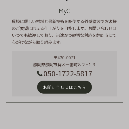
MyC
環境に優しい材料と最新技術を駆使する外壁塗装でお客様
のご要望に応える仕上がりを目指します。お問い合わせは
いつでも歓迎しており、迅速かつ親切な対応を静岡市にて
心がけながら取り組みます。
〒420-0071
静岡県静岡市葵区一番町８２−１３
050-1722-5817
お問い合わせはこちら