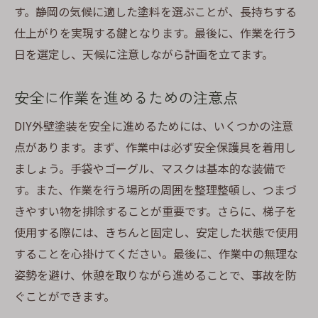
す。静岡の気候に適した塗料を選ぶことが、長持ちする
仕上がりを実現する鍵となります。最後に、作業を行う
日を選定し、天候に注意しながら計画を立てます。
安全に作業を進めるための注意点
DIY外壁塗装を安全に進めるためには、いくつかの注意
点があります。まず、作業中は必ず安全保護具を着用し
ましょう。手袋やゴーグル、マスクは基本的な装備で
す。また、作業を行う場所の周囲を整理整頓し、つまづ
きやすい物を排除することが重要です。さらに、梯子を
使用する際には、きちんと固定し、安定した状態で使用
することを心掛けてください。最後に、作業中の無理な
姿勢を避け、休憩を取りながら進めることで、事故を防
ぐことができます。