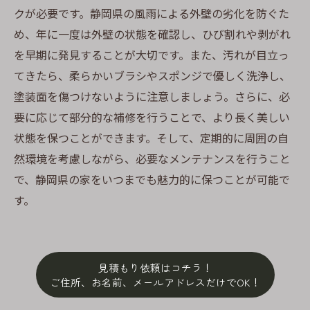
クが必要です。静岡県の風雨による外壁の劣化を防ぐた
め、年に一度は外壁の状態を確認し、ひび割れや剥がれ
を早期に発見することが大切です。また、汚れが目立っ
てきたら、柔らかいブラシやスポンジで優しく洗浄し、
塗装面を傷つけないように注意しましょう。さらに、必
要に応じて部分的な補修を行うことで、より長く美しい
状態を保つことができます。そして、定期的に周囲の自
然環境を考慮しながら、必要なメンテナンスを行うこと
で、静岡県の家をいつまでも魅力的に保つことが可能で
す。
見積もり依頼はコチラ！
ご住所、お名前、メールアドレスだけでOK！