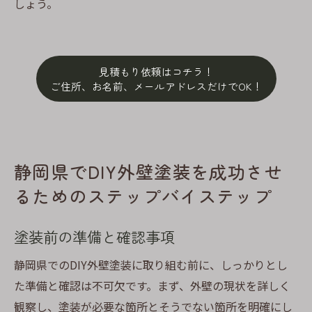
しょう。
見積もり依頼はコチラ！
ご住所、お名前、メールアドレスだけでOK！
静岡県でDIY外壁塗装を成功させ
るためのステップバイステップ
塗装前の準備と確認事項
静岡県でのDIY外壁塗装に取り組む前に、しっかりとし
た準備と確認は不可欠です。まず、外壁の現状を詳しく
観察し、塗装が必要な箇所とそうでない箇所を明確にし