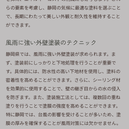
らの要素を考慮し、静岡の気候に最適な塗料を選ぶこと
で、長期にわたって美しい外観と耐久性を維持すること
ができます。
風雨に強い外壁塗装のテクニック
静岡県では、風雨に強い外壁塗装が求められます。ま
ず、塗装前にしっかりと下地処理を行うことが重要で
す。具体的には、防水性の高い下地材を使用し、塗料の
密着性を高めることができます。さらに、シーリング材
を効果的に使用することで、壁の継ぎ目からの水の侵入
を防ぎます。また、塗装施工法としては、複数回の重ね
塗りを行うことで塗膜の強度を高めることができます。
特に静岡では、台風の影響を受けることが多いため、塗
膜の厚みを確保することが風雨対策には欠かせません。