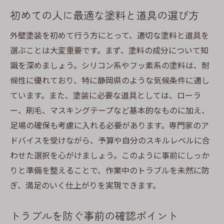
初めての人に最適な塗料と道具の選び方
外壁塗装を初めて行う方にとって、適切な塗料と道具を
選ぶことは大変重要です。まず、塗料の成分について知
識を深めましょう。シリコン系やフッ素系の塗料は、耐
候性に優れており、特に静岡県のような気候条件に適し
ています。また、塗装に必要な道具としては、ローラ
ー、刷毛、マスキングテープなど基本的なものに加え、
足場の確保も考慮に入れる必要があります。専門家のア
ドバイスを受けながら、予算や自分のスキルレベルに合
わせた選択を心がけましょう。このように事前にしっか
りと準備を整えることで、作業中のトラブルを未然に防
ぎ、満足のいく仕上がりを実現できます。
トラブルを防ぐ事前の確認ポイント