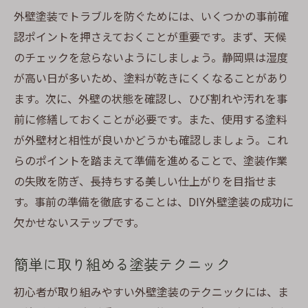
外壁塗装でトラブルを防ぐためには、いくつかの事前確
認ポイントを押さえておくことが重要です。まず、天候
のチェックを怠らないようにしましょう。静岡県は湿度
が高い日が多いため、塗料が乾きにくくなることがあり
ます。次に、外壁の状態を確認し、ひび割れや汚れを事
前に修繕しておくことが必要です。また、使用する塗料
が外壁材と相性が良いかどうかも確認しましょう。これ
らのポイントを踏まえて準備を進めることで、塗装作業
の失敗を防ぎ、長持ちする美しい仕上がりを目指せま
す。事前の準備を徹底することは、DIY外壁塗装の成功に
欠かせないステップです。
簡単に取り組める塗装テクニック
初心者が取り組みやすい外壁塗装のテクニックには、ま