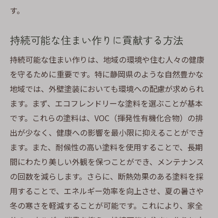
す。
持続可能な住まい作りに貢献する方法
持続可能な住まい作りは、地域の環境や住む人々の健康
を守るために重要です。特に静岡県のような自然豊かな
地域では、外壁塗装においても環境への配慮が求められ
ます。まず、エコフレンドリーな塗料を選ぶことが基本
です。これらの塗料は、VOC（揮発性有機化合物）の排
出が少なく、健康への影響を最小限に抑えることができ
ます。また、耐候性の高い塗料を使用することで、長期
間にわたり美しい外観を保つことができ、メンテナンス
の回数を減らします。さらに、断熱効果のある塗料を採
用することで、エネルギー効率を向上させ、夏の暑さや
冬の寒さを軽減することが可能です。これにより、家全