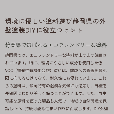
環境に優しい塗料選び静岡県の外
壁塗装DIYに役立つヒント
静岡県で選ばれるエコフレンドリーな塗料
静岡県では、エコフレンドリーな塗料がますます注目さ
れています。特に、環境にやさしい成分を使用した低
VOC（揮発性有機化合物）塗料は、健康への影響を最小
限に抑えるだけでなく、耐久性にも優れています。これ
らの塗料は、静岡特有の湿潤な気候にも適応し、外壁を
長期間にわたり美しく保つことができます。また、再生
可能な原料を使った製品も人気で、地域の自然環境を保
護しつつ、持続可能な住まい作りに貢献します。DIY外壁