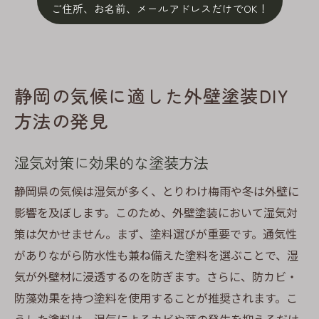
ご住所、お名前、メールアドレスだけでOK！
静岡の気候に適した外壁塗装DIY
方法の発見
湿気対策に効果的な塗装方法
静岡県の気候は湿気が多く、とりわけ梅雨や冬は外壁に
影響を及ぼします。このため、外壁塗装において湿気対
策は欠かせません。まず、塗料選びが重要です。通気性
がありながら防水性も兼ね備えた塗料を選ぶことで、湿
気が外壁材に浸透するのを防ぎます。さらに、防カビ・
防藻効果を持つ塗料を使用することが推奨されます。こ