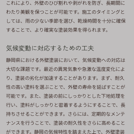
これにより、外壁のひび割れや剥がれを防ぎ、長期間に
わたり美観を保つことが可能です。施工のタイミングと
しては、雨の少ない季節を選び、乾燥時間を十分に確保
することで、より確実な塗装効果を得られます。
気候変動に対応するための工夫
静岡県における外壁塗装において、気候変動への対応は
大切な課題です。最近の異常気象や急激な温度変化によ
り、塗装の劣化が加速することがあります。まず、耐久
性の高い塗料を選ぶことで、外壁の寿命を延ばすことが
可能です。また、塗装の前にしっかりとした下地処理を
行い、塗料がしっかりと密着するようにすることで、長
持ちさせることができます。さらには、定期的なメンテ
ナンスを行うことで、塗装の耐久性をさらに高めること
ができます。静岡の気候特性を踏まえた上で、外壁塗装