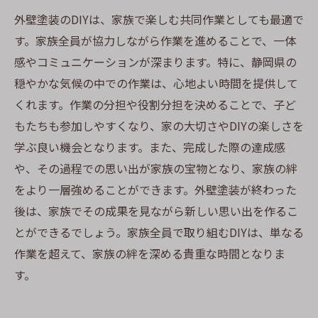
外壁塗装のDIYは、家族で楽しむ共同作業としても最適で
す。家族全員が協力しながら作業を進めることで、一体
感やコミュニケーションが深まります。特に、静岡県の
穏やかな気候の中での作業は、心地よい時間を提供して
くれます。作業の分担や役割分担を決めることで、子ど
もたちも参加しやすくなり、家の大切さやDIYの楽しさを
学ぶ良い機会となります。また、完成した際の達成感
や、その過程での思い出が家族の宝物となり、家族の絆
をより一層強めることができます。外壁塗装が終わった
後は、家族でその成果を見ながら新しい思い出を作るこ
とができるでしょう。家族全員で取り組むDIYは、単なる
作業を超えて、家族の絆を深める貴重な時間となりま
す。