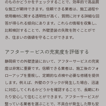
のものかどうかをチェックすることで、効率的で高品質
な施工が期待できます。信頼できる業者は、施工過程や
使用機材に関する透明性が高く、質問に対する詳細な回
答が得られる傾向にあります。これらの情報を収集し、
比較検討することで、外壁塗装の失敗を防ぐことがで
き、住まいの価値を守ることができます。
アフターサービスの充実度を評価する
静岡県での外壁塗装において、アフターサービスの充実
度は非常に重要です。信頼できる業者は、施工後のフォ
ローアップを重視し、定期的な点検や必要な修繕を提供
します。例えば、外壁のクラックが発生した場合、迅速
に対応してくれるかどうかを確認することで、長期にわ
たり安心して住むことができます。アフターサービスが
整っている業者を選ぶことで、不具合が発生した際も安