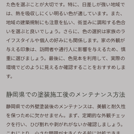
た色を選ぶことが大切です。特に、日差しが強い地域で
は、熱を吸収しにくい明るい色が適しています。また、
地域の建築規制にも注意を払い、街並みに調和する色合
いを選ぶと良いでしょう。さらに、色の選択は家族のラ
イフスタイルや個人の好みにも関係します。家の外観が
与える印象は、訪問者や通行人に影響を与えるため、慎
重に選びましょう。最後に、色見本を利用して、実際の
環境でどのように見えるか確認することをおすすめしま
す。
静岡県での塗装施工後のメンテナンス方法
静岡県での外壁塗装後のメンテナンスは、美観と耐久性
を保つために欠かせません。まず、定期的な外観チェッ
クを行い、ひび割れや剥がれがないか確認しましょう。
これにより、小さな問題が大きくなる前に対処できま