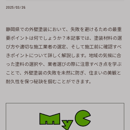
2025/03/26
静岡県での外壁塗装において、失敗を避けるための最重
要ポイントは何でしょうか？本記事では、塗装材料の選
び方や適切な施工業者の選定、そして施工前に確認すべ
きポイントについて詳しく解説します。地域の気候に合
った塗料の選択や、業者選びの際に注意すべき点を学ぶ
ことで、外壁塗装の失敗を未然に防ぎ、住まいの美観と
耐久性を保つ秘訣を掴むことができます。