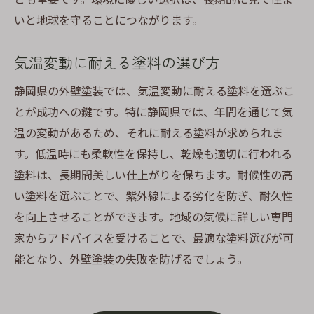
いと地球を守ることにつながります。
気温変動に耐える塗料の選び方
静岡県の外壁塗装では、気温変動に耐える塗料を選ぶこ
とが成功への鍵です。特に静岡県では、年間を通じて気
温の変動があるため、それに耐える塗料が求められま
す。低温時にも柔軟性を保持し、乾燥も適切に行われる
塗料は、長期間美しい仕上がりを保ちます。耐候性の高
い塗料を選ぶことで、紫外線による劣化を防ぎ、耐久性
を向上させることができます。地域の気候に詳しい専門
家からアドバイスを受けることで、最適な塗料選びが可
能となり、外壁塗装の失敗を防げるでしょう。