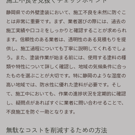
静岡県での外壁塗装において、施工不良を未然に防ぐこ
とは非常に重要です。まず、業者選びの際には、過去の
施工実績や口コミをしっかりと確認することが求められ
ます。信頼性のある業者は、透明性のある見積もりを提
供し、施工過程についても丁寧に説明してくれるでしょ
う。また、塗装作業が始まる前には、使用する塗料の種
類や特性について詳しく確認し、地域の気候条件に合っ
たものを選ぶことが大切です。特に静岡のような湿度の
高い地域では、防水性に優れた塗料が必要です。そし
て、施工中においても、作業の進捗状況を定期的に確認
し、疑問点があればすぐに業者に問い合わせることで、
不良施工を防ぐ一助となります。
無駄なコストを削減するための方法