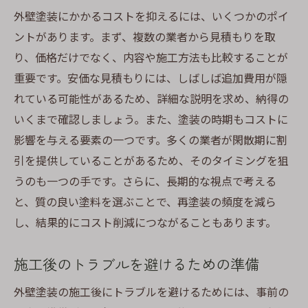
外壁塗装にかかるコストを抑えるには、いくつかのポイ
ントがあります。まず、複数の業者から見積もりを取
り、価格だけでなく、内容や施工方法も比較することが
重要です。安価な見積もりには、しばしば追加費用が隠
れている可能性があるため、詳細な説明を求め、納得の
いくまで確認しましょう。また、塗装の時期もコストに
影響を与える要素の一つです。多くの業者が閑散期に割
引を提供していることがあるため、そのタイミングを狙
うのも一つの手です。さらに、長期的な視点で考える
と、質の良い塗料を選ぶことで、再塗装の頻度を減ら
し、結果的にコスト削減につながることもあります。
施工後のトラブルを避けるための準備
外壁塗装の施工後にトラブルを避けるためには、事前の