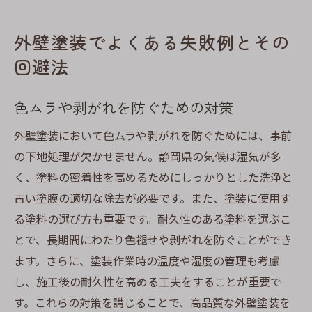
外壁塗装でよくある失敗例とその
回避法
色ムラや剥がれを防ぐための対策
外壁塗装において色ムラや剥がれを防ぐためには、事前
の下地処理が欠かせません。静岡県の気候は湿気が多
く、塗料の密着性を高めるためにしっかりとした洗浄と
古い塗膜の適切な除去が必要です。また、塗装に使用す
る塗料の選び方も重要です。耐久性のある塗料を選ぶこ
とで、長期間にわたり色褪せや剥がれを防ぐことができ
ます。さらに、塗装作業時の温度や湿度の管理も考慮
し、施工後の耐久性を高める工夫をすることが重要で
す。これらの対策を講じることで、高品質な外壁塗装を