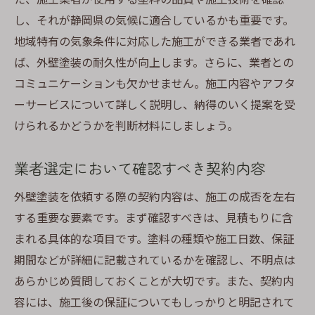
し、それが静岡県の気候に適合しているかも重要です。
地域特有の気象条件に対応した施工ができる業者であれ
ば、外壁塗装の耐久性が向上します。さらに、業者との
コミュニケーションも欠かせません。施工内容やアフタ
ーサービスについて詳しく説明し、納得のいく提案を受
けられるかどうかを判断材料にしましょう。
業者選定において確認すべき契約内容
外壁塗装を依頼する際の契約内容は、施工の成否を左右
する重要な要素です。まず確認すべきは、見積もりに含
まれる具体的な項目です。塗料の種類や施工日数、保証
期間などが詳細に記載されているかを確認し、不明点は
あらかじめ質問しておくことが大切です。また、契約内
容には、施工後の保証についてもしっかりと明記されて