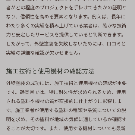
者がどの程度のプロジェクトを手掛けてきたかの証明と
なり、信頼性を高める要素となります。例えば、長年に
わたり多くの実績を積み上げている業者は、確かな技術
力と安定したサービスを提供していると判断できます。
したがって、外壁塗装を失敗しないためには、口コミと
実績の詳細な確認が欠かせません。
施工技術と使用機材の確認方法
外壁塗装の成功には、施工技術と使用機材の確認が重要
です。静岡県では、特に耐久性が求められるため、使用
される塗料や機材の質が直接的に仕上がりに影響しま
す。施工業者が使用する塗料の種類や品質についての説
明を求め、その塗料が地域の気候に適しているか確認す
ることが大切です。また、使用する機材についても最新