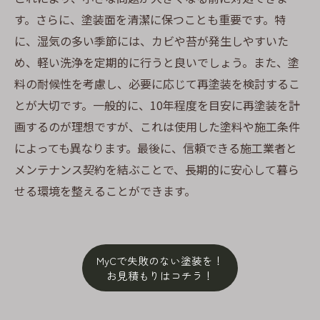
す。さらに、塗装面を清潔に保つことも重要です。特
に、湿気の多い季節には、カビや苔が発生しやすいた
め、軽い洗浄を定期的に行うと良いでしょう。また、塗
料の耐候性を考慮し、必要に応じて再塗装を検討するこ
とが大切です。一般的に、10年程度を目安に再塗装を計
画するのが理想ですが、これは使用した塗料や施工条件
によっても異なります。最後に、信頼できる施工業者と
メンテナンス契約を結ぶことで、長期的に安心して暮ら
せる環境を整えることができます。
MyCで失敗のない塗装を！
お見積もりはコチラ！