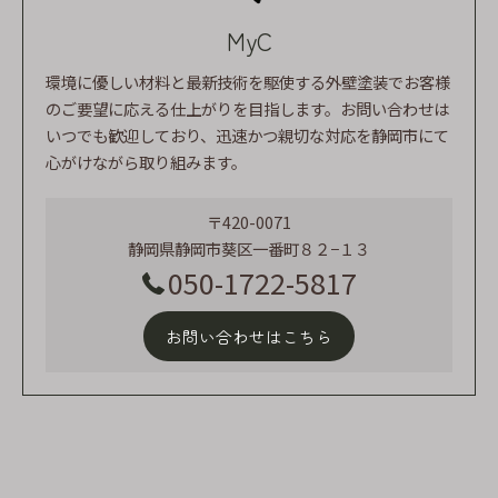
MyC
環境に優しい材料と最新技術を駆使する外壁塗装でお客様
のご要望に応える仕上がりを目指します。お問い合わせは
いつでも歓迎しており、迅速かつ親切な対応を静岡市にて
心がけながら取り組みます。
〒420-0071
静岡県静岡市葵区一番町８２−１３
050-1722-5817
お問い合わせはこちら