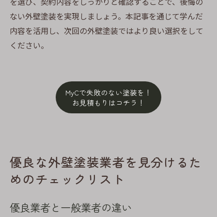
を選び、契約内容をしっかりと確認することで、後悔の
ない外壁塗装を実現しましょう。本記事を通じて学んだ
内容を活用し、次回の外壁塗装ではより良い選択をして
ください。
MyCで失敗のない塗装を！
お見積もりはコチラ！
優良な外壁塗装業者を見分けるた
めのチェックリスト
優良業者と一般業者の違い