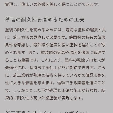
実現し、住まいの外観を美しく保つことができます。
塗装の耐久性を高めるための工夫
塗装の耐久性を高めるためには、適切な塗料の選択と共
に、施工方法の見直しが必要です。静岡県の特有の気候
条件を考慮し、紫外線や湿気に強い塗料を選ぶことが求
められます。また、塗装時の気温や湿度を適切に管理す
ることも重要です。これにより、塗料の乾燥プロセスが
最適化され、長持ちする仕上がりが期待できます。さら
に、施工業者が熟練の技術を持っているかの確認も耐久
性に大きな影響を与えます。信頼できる業者を選ぶこと
で、しっかりとした下地処理と正確な施工が行われ、結
果的に耐久性の高い外壁塗装が実現します。
施工不良を見抜くチェックポイント