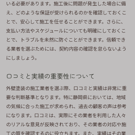
いる必要があります。施工後に問題が発生した場合に備
え、どのような保証が受けられるのかを確認しておくこ
とで、安心して施工を任せることができます。さらに、
支払い方法やスケジュールについても明確にしておくこ
とで、トラブルを未然に防ぐことができます。信頼でき
る業者を選ぶためには、契約内容の確認を怠らないよう
にしましょう。
口コミと実績の重要性について
外壁塗装の施工業者を選ぶ際、口コミと実績は非常に重
要な判断基準となります。特に静岡県においては、地域
の気候に合った施工が求められ、過去の顧客の声は参考
になります。口コミは、実際にその業者を利用した人々
のリアルな意見が反映されており、その業者の対応や施
工の質を確認するのに役立ちます。また、実績はその業