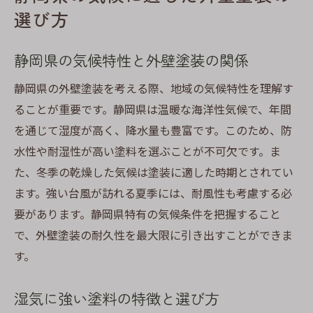
選び方
静岡県の気候特性と外壁塗装の関係
静岡県の外壁塗装を考える際、地域の気候特性を理解す
ることが重要です。静岡県は温暖な海洋性気候で、年間
を通じて湿度が高く、降水量も豊富です。このため、防
水性や耐湿性が高い塗料を選ぶことが不可欠です。ま
た、冬季の乾燥した気候は塗装に適した時期とされてい
ます。強い台風が訪れる夏季には、耐風性も考慮する必
要があります。静岡県特有の気候条件を把握すること
で、外壁塗装の耐久性を最大限に引き出すことができま
す。
湿気に強い塗料の特徴と選び方