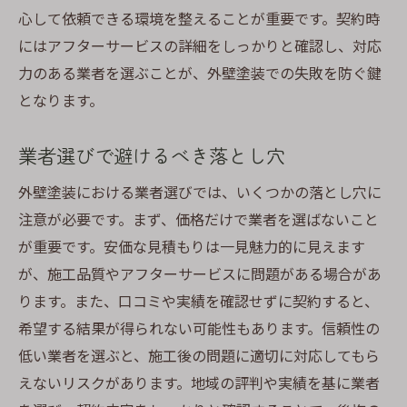
心して依頼できる環境を整えることが重要です。契約時
にはアフターサービスの詳細をしっかりと確認し、対応
力のある業者を選ぶことが、外壁塗装での失敗を防ぐ鍵
となります。
業者選びで避けるべき落とし穴
外壁塗装における業者選びでは、いくつかの落とし穴に
注意が必要です。まず、価格だけで業者を選ばないこと
が重要です。安価な見積もりは一見魅力的に見えます
が、施工品質やアフターサービスに問題がある場合があ
ります。また、口コミや実績を確認せずに契約すると、
希望する結果が得られない可能性もあります。信頼性の
低い業者を選ぶと、施工後の問題に適切に対応してもら
えないリスクがあります。地域の評判や実績を基に業者