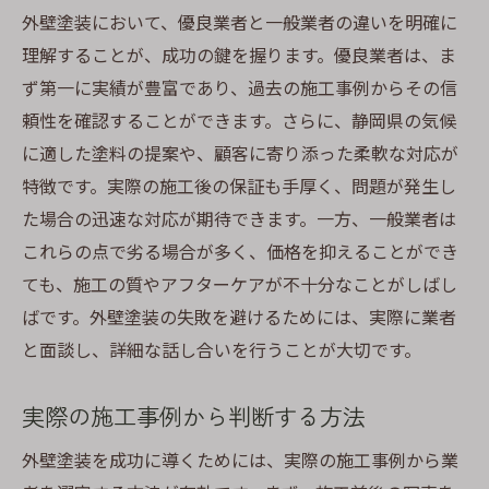
外壁塗装において、優良業者と一般業者の違いを明確に
理解することが、成功の鍵を握ります。優良業者は、ま
ず第一に実績が豊富であり、過去の施工事例からその信
頼性を確認することができます。さらに、静岡県の気候
に適した塗料の提案や、顧客に寄り添った柔軟な対応が
特徴です。実際の施工後の保証も手厚く、問題が発生し
た場合の迅速な対応が期待できます。一方、一般業者は
これらの点で劣る場合が多く、価格を抑えることができ
ても、施工の質やアフターケアが不十分なことがしばし
ばです。外壁塗装の失敗を避けるためには、実際に業者
と面談し、詳細な話し合いを行うことが大切です。
実際の施工事例から判断する方法
外壁塗装を成功に導くためには、実際の施工事例から業