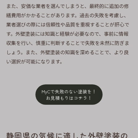
また、安価な業者を選んでしまうと、最終的に追加の修
繕費用がかかることがあります。過去の失敗を考慮し、
業者選びの際には信頼性や品質を重視することが肝心で
す。外壁塗装には知識と経験が必要なので、事前に情報
収集を行い、慎重に判断することで失敗を未然に防ぎま
しょう。また、外壁塗装の知識を深めることで、より良
い選択が可能になります。
MyCで失敗のない塗装を！
お見積もりはコチラ！
静岡県の気候に適した外壁塗装の