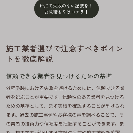
MyCで失敗のない塗装を！
お見積もりはコチラ！
施工業者選びで注意すべきポイン
トを徹底解説
信頼できる業者を見つけるための基準
外壁塗装における失敗を避けるためには、信頼できる業
者を選ぶことが重要です。信頼性のある業者を見つける
ための基準として、まず実績を確認することが挙げられ
ます。過去の施工事例やお客様の声を調べることで、そ
の業者の技術力や信頼度を把握することができます。ま
た、施工業者が使用する塗料の品質や施工技術を確認