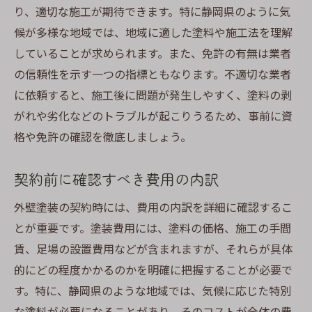
り、適切な施工が期待できます。特に静岡県のように気
候が多様な地域では、地域に適した塗料や施工法を理解
していることが求められます。また、免許の有無は業者
の信頼性を示す一つの指標ともなります。不適切な業者
に依頼すると、施工後に問題が発生しやすく、塗料の剥
がれや劣化などのトラブルが起こりうるため、事前に資
格や免許の確認を徹底しましょう。
契約前に確認すべき費用の内訳
外壁塗装の契約時には、費用の内訳を詳細に確認するこ
とが重要です。塗装費用には、塗料の価格、施工の手間
賃、足場の設置費用などが含まれますが、それらが具体
的にどの程度かかるのかを明確に把握することが必要で
す。特に、静岡県のような地域では、気候に応じた特別
な塗料が必要になることがあり、そのコストが全体の費