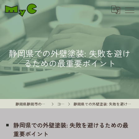
静岡県での外壁塗装: 失敗を避け
るための最重要ポイント
静岡県静岡市の外壁塗装はMyC
コラム
静岡県での外壁塗装: 失敗を避けるための最重要ポイント
静岡県での外壁塗装: 失敗を避けるための最
重要ポイント