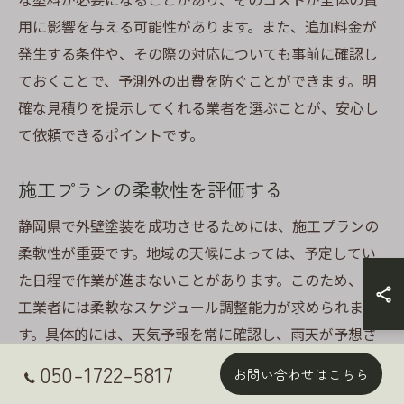
用に影響を与える可能性があります。また、追加料金が
発生する条件や、その際の対応についても事前に確認し
ておくことで、予測外の出費を防ぐことができます。明
確な見積りを提示してくれる業者を選ぶことが、安心し
て依頼できるポイントです。
施工プランの柔軟性を評価する
静岡県で外壁塗装を成功させるためには、施工プランの
柔軟性が重要です。地域の天候によっては、予定してい
た日程で作業が進まないことがあります。このため、施
工業者には柔軟なスケジュール調整能力が求められま
す。具体的には、天気予報を常に確認し、雨天が予想さ
れる場合には迅速にプランを変更できる体制が整ってい
050-1722-5817
お問い合わせはこちら
るかを確認すると良いでしょう。また、業者が顧客の要