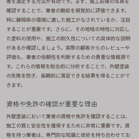
者を選定する方法が有効です。まず、施工前後の写真を
確認することで、業者の腕前を視覚的に評価できます。
特に静岡県の環境に適した施工がなされているか、注目
することが重要です。さらに、その地域の特性に対応し
た塗料の使用や、施工の耐久性についての具体的な説明
があるか確認しましょう。実際の顧客からのレビューや
評価も、業者の信頼性を判断するための貴重な情報源で
す。これらの情報を総合的に分析することで、外壁塗装
の失敗を防ぎ、長期的に満足できる結果を得ることがで
きます。
資格や免許の確認が重要な理由
外壁塗装において業者の資格や免許を確認することは、
施工の質と安全性を確保するために非常に重要です。資
格を持つ業者は、専門的な知識と技術を持ち合わせてお