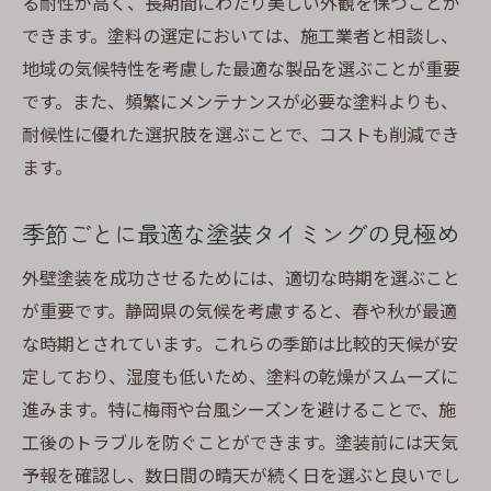
る耐性が高く、長期間にわたり美しい外観を保つことが
できます。塗料の選定においては、施工業者と相談し、
地域の気候特性を考慮した最適な製品を選ぶことが重要
です。また、頻繁にメンテナンスが必要な塗料よりも、
耐候性に優れた選択肢を選ぶことで、コストも削減でき
ます。
季節ごとに最適な塗装タイミングの見極め
外壁塗装を成功させるためには、適切な時期を選ぶこと
が重要です。静岡県の気候を考慮すると、春や秋が最適
な時期とされています。これらの季節は比較的天候が安
定しており、湿度も低いため、塗料の乾燥がスムーズに
進みます。特に梅雨や台風シーズンを避けることで、施
工後のトラブルを防ぐことができます。塗装前には天気
予報を確認し、数日間の晴天が続く日を選ぶと良いでし