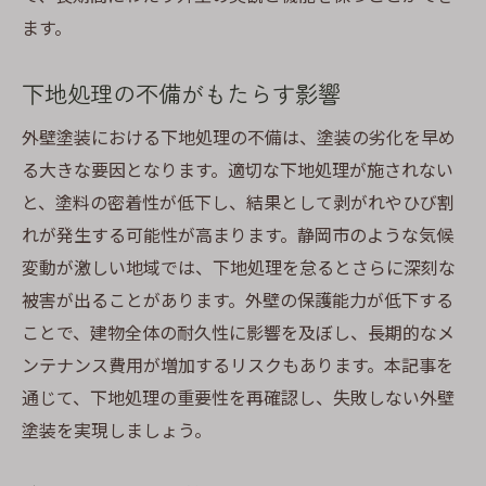
ます。
静岡市での外壁塗装を再定義する
下地処理の不備がもたらす影響
外壁塗装における下地処理の不備は、塗装の劣化を早め
る大きな要因となります。適切な下地処理が施されない
と、塗料の密着性が低下し、結果として剥がれやひび割
れが発生する可能性が高まります。静岡市のような気候
変動が激しい地域では、下地処理を怠るとさらに深刻な
被害が出ることがあります。外壁の保護能力が低下する
ことで、建物全体の耐久性に影響を及ぼし、長期的なメ
ンテナンス費用が増加するリスクもあります。本記事を
通じて、下地処理の重要性を再確認し、失敗しない外壁
塗装を実現しましょう。