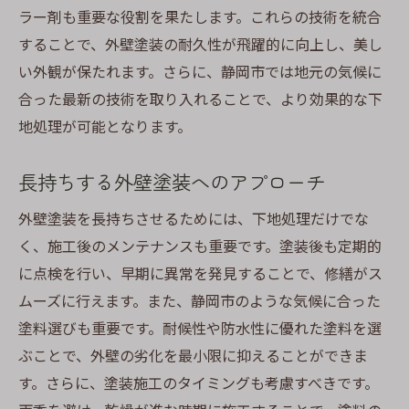
ラー剤も重要な役割を果たします。これらの技術を統合
することで、外壁塗装の耐久性が飛躍的に向上し、美し
い外観が保たれます。さらに、静岡市では地元の気候に
合った最新の技術を取り入れることで、より効果的な下
地処理が可能となります。
長持ちする外壁塗装へのアプローチ
外壁塗装を長持ちさせるためには、下地処理だけでな
く、施工後のメンテナンスも重要です。塗装後も定期的
に点検を行い、早期に異常を発見することで、修繕がス
ムーズに行えます。また、静岡市のような気候に合った
塗料選びも重要です。耐候性や防水性に優れた塗料を選
ぶことで、外壁の劣化を最小限に抑えることができま
す。さらに、塗装施工のタイミングも考慮すべきです。