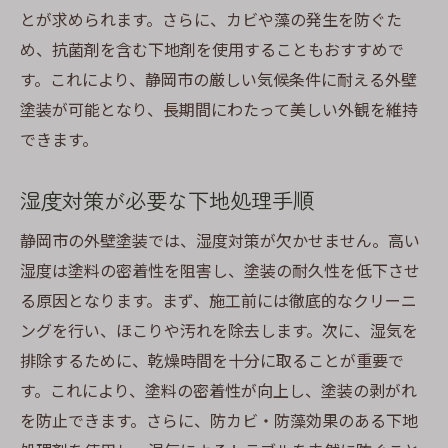
とが求められます。さらに、カビや藻の発生を防ぐた
め、抗菌剤を含む下地剤を使用することもおすすめで
す。これにより、静岡市の厳しい気候条件に耐える外壁
塗装が可能となり、長期間にわたって美しい外観を維持
できます。
湿度対策が必要な下地処理手順
静岡市の外壁塗装では、湿度対策が欠かせません。高い
湿度は塗料の密着性を阻害し、塗装の耐久性を低下させ
る原因となります。まず、施工前には徹底的なクリーニ
ングを行い、ほこりや汚れを除去します。次に、湿気を
排除するために、乾燥時間を十分に取ることが重要で
す。これにより、塗料の密着性が向上し、塗装の剥がれ
を防止できます。さらに、防カビ・防藻効果のある下地