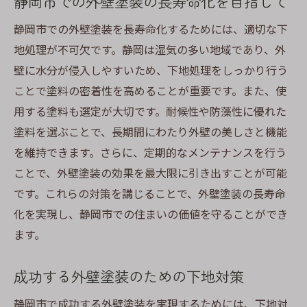
静岡市での外壁塗装の長寿命化を目指して
静岡市での外壁塗装を長寿命化するためには、適切な下
地処理が不可欠です。静岡は湿気の多い地域であり、外
壁に水分が侵入しやすいため、下地処理をしっかり行う
ことで塗料の密着性を高めることが重要です。また、使
用する塗料も選定が大切です。耐候性や防藻性に優れた
塗料を選ぶことで、長期間にわたり外壁の美しさと機能
を維持できます。さらに、定期的なメンテナンスを行う
ことで、外壁塗装の効果を最大限に引き出すことが可能
です。これらの対策を講じることで、外壁塗装の長寿命
化を実現し、静岡市での住まいの価値を守ることができ
ます。
成功する外壁塗装のための下地対策
静岡市で成功する外壁塗装を実現するためには、下地対