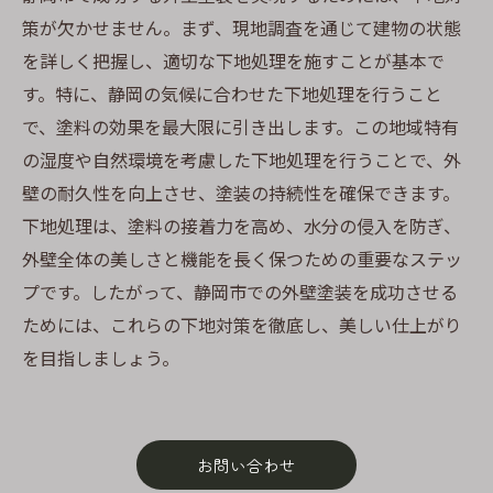
策が欠かせません。まず、現地調査を通じて建物の状態
を詳しく把握し、適切な下地処理を施すことが基本で
す。特に、静岡の気候に合わせた下地処理を行うこと
で、塗料の効果を最大限に引き出します。この地域特有
の湿度や自然環境を考慮した下地処理を行うことで、外
壁の耐久性を向上させ、塗装の持続性を確保できます。
下地処理は、塗料の接着力を高め、水分の侵入を防ぎ、
外壁全体の美しさと機能を長く保つための重要なステッ
プです。したがって、静岡市での外壁塗装を成功させる
ためには、これらの下地対策を徹底し、美しい仕上がり
を目指しましょう。
お問い合わせ