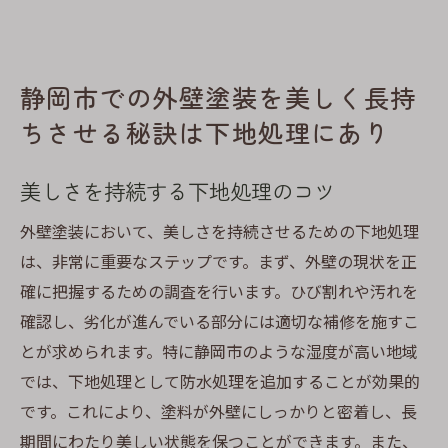
静岡市での外壁塗装を美しく長持
ちさせる秘訣は下地処理にあり
美しさを持続する下地処理のコツ
外壁塗装において、美しさを持続させるための下地処理
は、非常に重要なステップです。まず、外壁の現状を正
確に把握するための調査を行います。ひび割れや汚れを
確認し、劣化が進んでいる部分には適切な補修を施すこ
とが求められます。特に静岡市のような湿度が高い地域
では、下地処理として防水処理を追加することが効果的
です。これにより、塗料が外壁にしっかりと密着し、長
期間にわたり美しい状態を保つことができます。また、