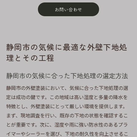
お問い合わせ
静岡市の気候に最適な外壁下地処
理とその工程
静岡市の気候に合った下地処理の選定方法
静岡市の外壁塗装において、気候に合った下地処理の選
定は成功の鍵です。この地域は高い湿度と多量の降水を
特徴とし、外壁塗装にとって厳しい環境を提供します。
まず、現地調査を行い、既存の下地の状態を確認するこ
とが重要です。次に、湿度や雨に強い防水性のあるプラ
イマーやシーラーを選び、下地の耐久性を向上させるこ