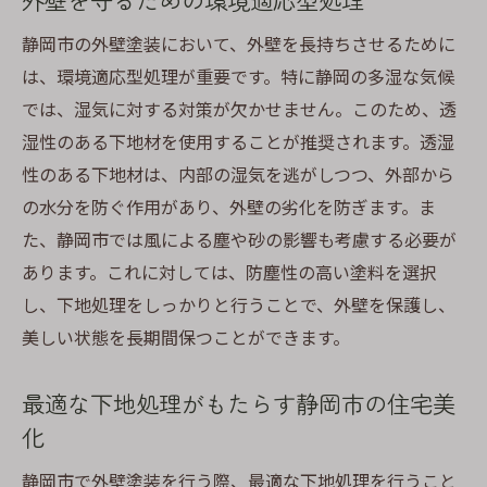
静岡市の外壁塗装において、外壁を長持ちさせるために
は、環境適応型処理が重要です。特に静岡の多湿な気候
では、湿気に対する対策が欠かせません。このため、透
湿性のある下地材を使用することが推奨されます。透湿
性のある下地材は、内部の湿気を逃がしつつ、外部から
の水分を防ぐ作用があり、外壁の劣化を防ぎます。ま
た、静岡市では風による塵や砂の影響も考慮する必要が
あります。これに対しては、防塵性の高い塗料を選択
し、下地処理をしっかりと行うことで、外壁を保護し、
美しい状態を長期間保つことができます。
最適な下地処理がもたらす静岡市の住宅美
化
静岡市で外壁塗装を行う際、最適な下地処理を行うこと