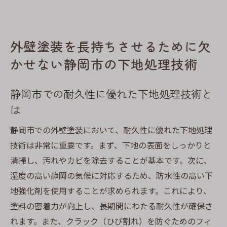
外壁塗装を長持ちさせるために欠
かせない静岡市の下地処理技術
静岡市での耐久性に優れた下地処理技術と
は
静岡市での外壁塗装において、耐久性に優れた下地処理
技術は非常に重要です。まず、下地の表面をしっかりと
清掃し、汚れやカビを除去することが基本です。次に、
湿度の高い静岡の気候に対応するため、防水性の高い下
地強化剤を使用することが求められます。これにより、
塗料の密着力が向上し、長期間にわたる耐久性が確保さ
れます。また、クラック（ひび割れ）を防ぐためのフィ