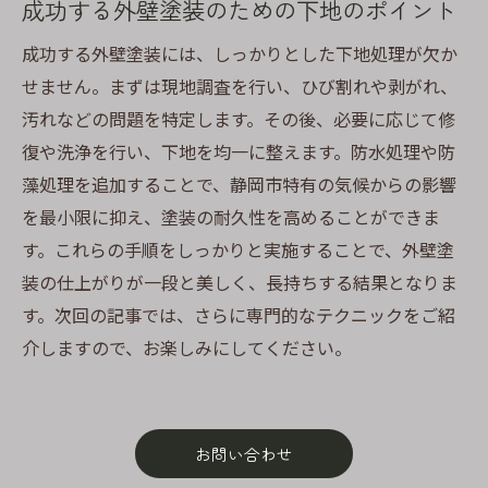
成功する外壁塗装のための下地のポイント
成功する外壁塗装には、しっかりとした下地処理が欠か
せません。まずは現地調査を行い、ひび割れや剥がれ、
汚れなどの問題を特定します。その後、必要に応じて修
復や洗浄を行い、下地を均一に整えます。防水処理や防
藻処理を追加することで、静岡市特有の気候からの影響
を最小限に抑え、塗装の耐久性を高めることができま
す。これらの手順をしっかりと実施することで、外壁塗
装の仕上がりが一段と美しく、長持ちする結果となりま
す。次回の記事では、さらに専門的なテクニックをご紹
介しますので、お楽しみにしてください。
お問い合わせ