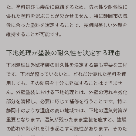
た、塗料選びも寿命に直結するため、防水性や耐候性に
優れた塗料を選ぶことが欠かせません。特に静岡市の気
候に合った塗料を選定することで、長期間美しい外観を
維持することが可能です。
下地処理が塗装の耐久性を決定する理由
下地処理は外壁塗装の耐久性を決定する最も重要な工程
です。下地が整っていないと、どれだけ優れた塗料を使
用しても、その効果を十分に発揮することはできませ
ん。外壁塗装における下地処理とは、外壁の汚れや劣化
部分を清掃し、必要に応じて補修を行うことです。特に
静岡市のような湿度の高い地域では、下地の湿気対策が
重要となります。湿気が残ったまま塗装を施すと、塗膜
の膨れや剥がれを引き起こす可能性があります。そのた