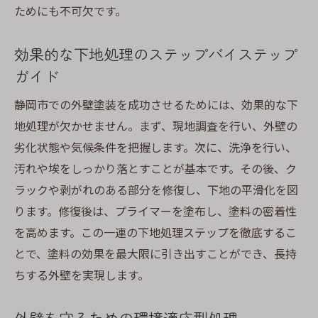
ためにも不可欠です。
効果的な下地処理のステップバイステップ
ガイド
静岡市での外壁塗装を成功させるためには、効果的な下
地処理が欠かせません。まず、現地調査を行い、外壁の
劣化状態や気候条件を把握します。次に、洗浄を行い、
汚れや埃をしっかり落とすことが基本です。その後、ク
ラックや剥がれのある部分を修復し、下地の平滑化を図
ります。修復後は、プライマーを塗布し、塗料の密着性
を高めます。この一連の下地処理ステップを徹底するこ
とで、塗料の効果を最大限に引き出すことができ、長持
ちする外壁を実現します。
外壁を守るための環境適応型処理