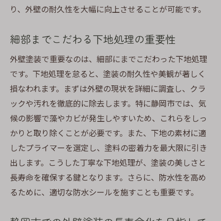
り、外壁の耐久性を大幅に向上させることが可能です。
細部までこだわる下地処理の重要性
外壁塗装で重要なのは、細部にまでこだわった下地処理
です。下地処理を怠ると、塗装の耐久性や美観が著しく
損なわれます。まずは外壁の現状を詳細に調査し、クラ
ックや汚れを徹底的に除去します。特に静岡市では、気
候の影響で藻やカビが発生しやすいため、これらをしっ
かりと取り除くことが必要です。また、下地の素材に適
したプライマーを選定し、塗料の密着力を最大限に引き
出します。こうした丁寧な下地処理が、塗装の美しさと
長寿命を確保する鍵となります。さらに、防水性を高め
るために、適切な防水シールを施すことも重要です。