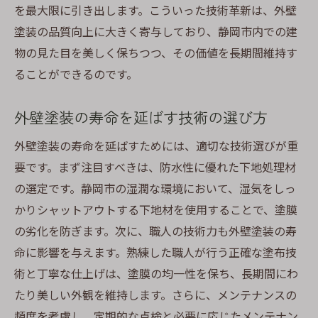
を最大限に引き出します。こういった技術革新は、外壁
塗装の品質向上に大きく寄与しており、静岡市内での建
物の見た目を美しく保ちつつ、その価値を長期間維持す
ることができるのです。
外壁塗装の寿命を延ばす技術の選び方
外壁塗装の寿命を延ばすためには、適切な技術選びが重
要です。まず注目すべきは、防水性に優れた下地処理材
の選定です。静岡市の湿潤な環境において、湿気をしっ
かりシャットアウトする下地材を使用することで、塗膜
の劣化を防ぎます。次に、職人の技術力も外壁塗装の寿
命に影響を与えます。熟練した職人が行う正確な塗布技
術と丁寧な仕上げは、塗膜の均一性を保ち、長期間にわ
たり美しい外観を維持します。さらに、メンテナンスの
頻度を考慮し、定期的な点検と必要に応じたメンテナン