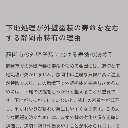
下地処理が外壁塗装の寿命を左右
する静岡市特有の理由
静岡市の外壁塗装における寿命の決め手
静岡市での外壁塗装の寿命を決める要因には、適切な下
地処理が欠かせません。静岡市は温暖な気候と高い湿度
が特徴であり、この環境下で外壁塗装を長持ちさせるた
めには、下地の状態をしっかりと整えることが重要で
す。下地がしっかりしていないと、塗料の密着性が低下
し、剥がれやひび割れが発生しやすくなります。このよ
うな問題を防ぐためには、まず外壁の劣化状況を正確に
評価し、適切な補修作業を施すことが求められます。ま