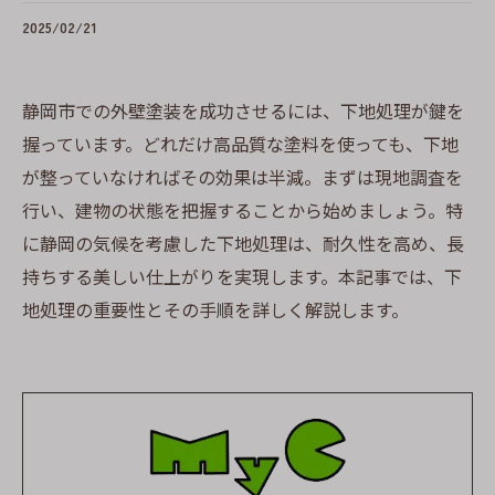
2025/02/21
静岡市での外壁塗装を成功させるには、下地処理が鍵を
握っています。どれだけ高品質な塗料を使っても、下地
が整っていなければその効果は半減。まずは現地調査を
行い、建物の状態を把握することから始めましょう。特
に静岡の気候を考慮した下地処理は、耐久性を高め、長
持ちする美しい仕上がりを実現します。本記事では、下
地処理の重要性とその手順を詳しく解説します。