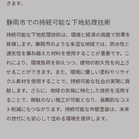
きます。
静岡市での持続可能な下地処理技術
持続可能な下地処理技術は、環境と経済の両面で効果を
発揮します。静岡市のような多湿な地域では、防水性と
通気性を兼ね備えた材料を使用することが重要です。こ
れにより、環境負荷を抑えつつ、建物の耐久性を向上さ
せることができます。また、環境に優しい塗料やリサイ
クル素材を使用することで、持続可能な社会の実現に貢
献します。さらに、地域の気候に特化した技術を活用す
ることで、無駄のない施工が可能となり、長期的なコス
ト削減にもつながります。持続可能な外壁塗装は、未来
の世代にも安心して住める環境を提供します。