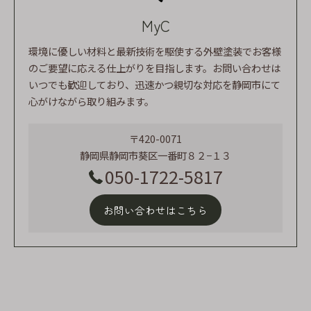
MyC
環境に優しい材料と最新技術を駆使する外壁塗装でお客様
のご要望に応える仕上がりを目指します。お問い合わせは
いつでも歓迎しており、迅速かつ親切な対応を静岡市にて
心がけながら取り組みます。
〒420-0071
静岡県静岡市葵区一番町８２−１３
050-1722-5817
お問い合わせはこちら