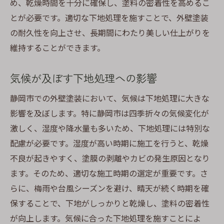
め、乾燥時間を十分に確保し、塗料の密着性を高めるこ
とが必要です。適切な下地処理を施すことで、外壁塗装
の耐久性を向上させ、長期間にわたり美しい仕上がりを
維持することができます。
気候が及ぼす下地処理への影響
静岡市での外壁塗装において、気候は下地処理に大きな
影響を及ぼします。特に静岡市は四季折々の気候変化が
激しく、湿度や降水量も多いため、下地処理には特別な
配慮が必要です。湿度が高い時期に施工を行うと、乾燥
不良が起きやすく、塗膜の剥離やカビの発生原因となり
ます。そのため、適切な施工時期の選定が重要です。さ
らに、梅雨や台風シーズンを避け、晴天が続く時期を確
保することで、下地がしっかりと乾燥し、塗料の密着性
が向上します。気候に合った下地処理を施すことによ