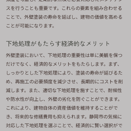
スを行うことも重要です。これらの要素を組み合わせる
ことで、外壁塗装の寿命を延ばし、建物の価値を高める
ことが可能になります。
下地処理がもたらす経済的なメリット
外壁塗装において、下地処理の重要性は単に美観を保つ
だけでなく、経済的なメリットをもたらします。まず、
しっかりとした下地処理により、塗装の寿命が延びるた
め、再施工の必要頻度を減少させ、長期的にコストを削
減します。また、適切な下地処理を施すことで、耐候性
や防水性が向上し、外壁の劣化を防ぐことができます。
これにより、建物自体の資産価値を維持することがで
き、将来的な修繕費用も抑えられます。静岡市の気候に
対応した下地処理を選ぶことで、経済的に賢い選択がで