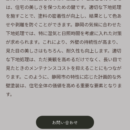
は、住宅の美しさを保つための鍵です。適切な下地処理
を施すことで、塗料の密着性が向上し、結果として色あ
せや剥離を防ぐことができます。静岡の気候に合わせた
下地処理では、特に湿気と日照時間を考慮に入れた対策
が求められます。これにより、外壁の持続性が高まり、
見た目の美しさはもちろん、耐久性も向上します。適切
な下地処理は、ただ美観を高めるだけでなく、長い目で
見たときのメンテナンスコストを抑えることにもつなが
ります。このように、静岡市の特性に応じた計画的な外
壁塗装は、住宅全体の価値を高める重要な要素となりま
す。
お問い合わせ