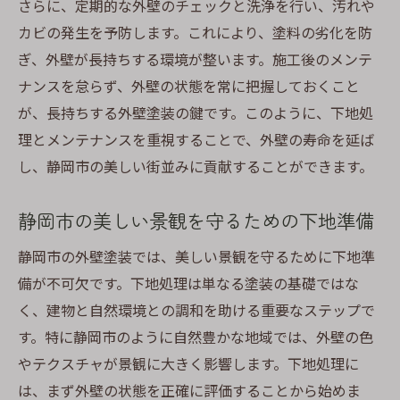
さらに、定期的な外壁のチェックと洗浄を行い、汚れや
カビの発生を予防します。これにより、塗料の劣化を防
ぎ、外壁が長持ちする環境が整います。施工後のメンテ
ナンスを怠らず、外壁の状態を常に把握しておくこと
が、長持ちする外壁塗装の鍵です。このように、下地処
理とメンテナンスを重視することで、外壁の寿命を延ば
し、静岡市の美しい街並みに貢献することができます。
静岡市の美しい景観を守るための下地準備
静岡市の外壁塗装では、美しい景観を守るために下地準
備が不可欠です。下地処理は単なる塗装の基礎ではな
く、建物と自然環境との調和を助ける重要なステップで
す。特に静岡市のように自然豊かな地域では、外壁の色
やテクスチャが景観に大きく影響します。下地処理に
は、まず外壁の状態を正確に評価することから始めま