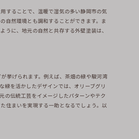
活用することで、温暖で湿気の多い静岡市の気
囲の自然環境とも調和することができます。ま
のように、地元の自然と共存する外壁塗装は、
グが挙げられます。例えば、茶畑の緑や駿河湾
な緑を活かしたデザインでは、オリーブグリ
元の伝統工芸をイメージしたパターンやテク
した住まいを実現する一助となるでしょう。以
発見