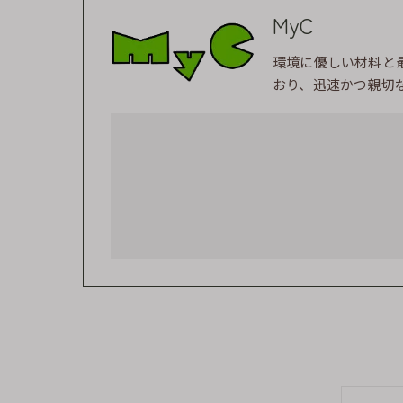
MyC
環境に優しい材料と
おり、迅速かつ親切