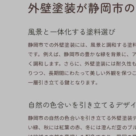
外壁塗装が静岡市の
風景と一体化する塗料選び
静岡市での外壁塗装には、風景と調和する塗
です。例えば、静岡市の豊かな緑を背景に、
く調和します。さらに、外壁塗装には耐久性
りつつ、長期間にわたって美しい外観を保つ
一層引き立てる鍵となります。
自然の色合いを引き立てるデザ
静岡市の自然の色合いを引き立てる外壁塗装
い緑、秋には紅葉の赤、冬には澄んだ空のブ