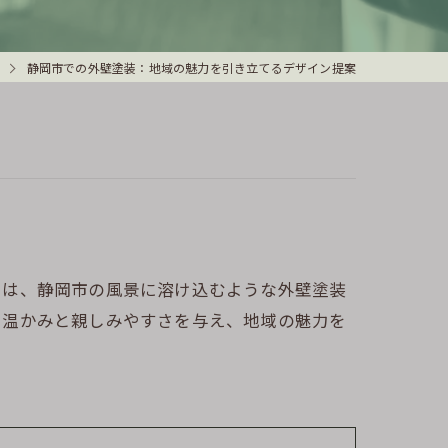
静岡市での外壁塗装：地域の魅力を引き立てるデザイン提案
では、静岡市の風景に溶け込むような外壁塗装
に温かみと親しみやすさを与え、地域の魅力を