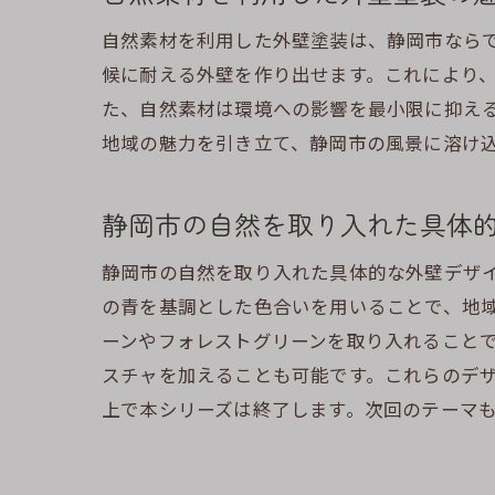
自然素材を利用した外壁塗装は、静岡市なら
候に耐える外壁を作り出せます。これにより
た、自然素材は環境への影響を最小限に抑え
地域の魅力を引き立て、静岡市の風景に溶け
静岡市の自然を取り入れた具体
静岡市の自然を取り入れた具体的な外壁デザ
の青を基調とした色合いを用いることで、地
ーンやフォレストグリーンを取り入れること
スチャを加えることも可能です。これらのデ
上で本シリーズは終了します。次回のテーマ