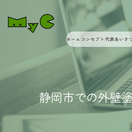
ホーム
コンセプト
代表あいさ
静岡市での外壁