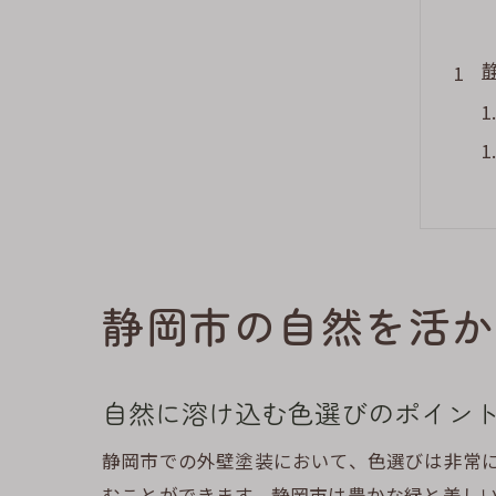
静岡市の自然を活か
自然に溶け込む色選びのポイン
静岡市での外壁塗装において、色選びは非常
むことができます。静岡市は豊かな緑と美し