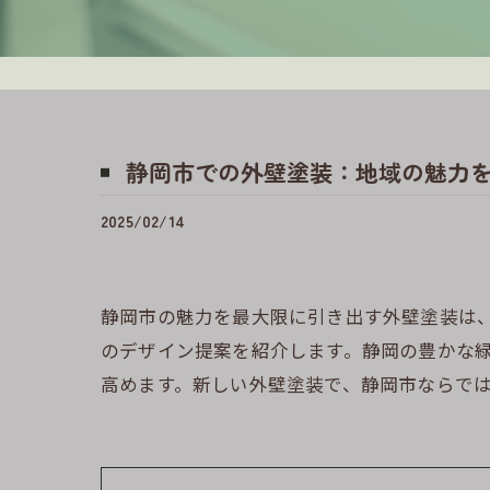
静岡市での外壁塗装：地域の魅力
2025/02/14
静岡市の魅力を最大限に引き出す外壁塗装は
のデザイン提案を紹介します。静岡の豊かな
高めます。新しい外壁塗装で、静岡市ならで