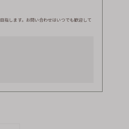
目指します。お問い合わせはいつでも歓迎して