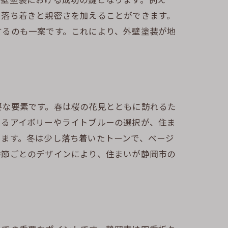
に落ち着きと親密さを加えることができます。
するのも一案です。これにより、外壁塗装が地
力
要な要素です。春は桜の花見とともに訪れるた
えるアイボリーやライトブルーの選択が、住ま
します。冬は少し落ち着いたトーンで、ベージ
季節ごとのデザインにより、住まいが静岡市の
る