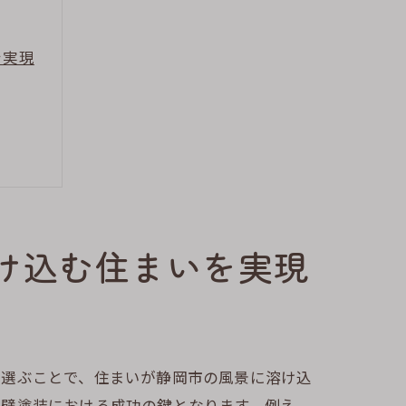
を実現
け込む住まいを実現
を選ぶことで、住まいが静岡市の風景に溶け込
外壁塗装における成功の鍵となります。例え