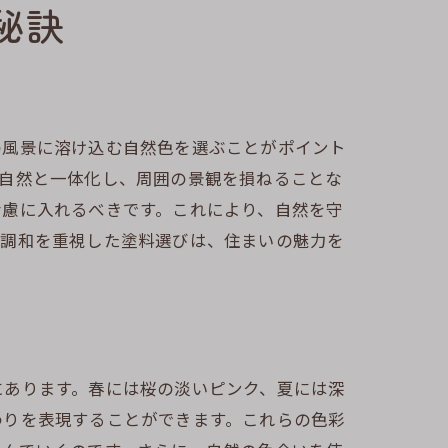
秘訣
の風景に溶け込む自然色を選ぶことがポイント
が自然と一体化し、周囲の景観を損ねることな
考慮に入れるべきです。これにより、自然を守
の調和を重視した塗料選びは、住まいの魅力を
にあります。春には桜の淡いピンク、夏には深
わりを表現することができます。これらの色彩