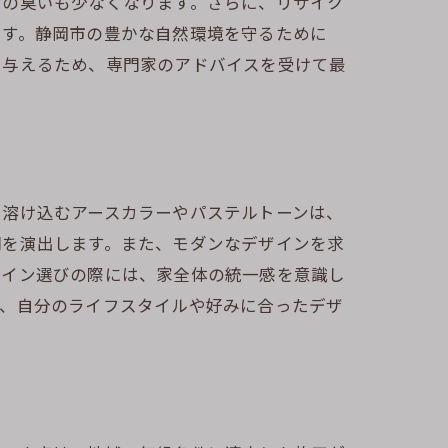
中の臭いも少なくなります。さらに、リサイク
ます。静岡市の豊かな自然環境を守るために
を与えるため、専門家のアドバイスを受けて最
に溶け込むアースカラーやパステルトーンは、
間を演出します。また、モダンなデザインを求
ザイン選びの際には、家全体の統一感を意識し
め、自分のライフスタイルや好みに合ったデザ