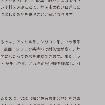
強い塗料を選ぶことで、静岡市の強い日差しに
れに適した製品を選ぶことが鍵となります。
れるのは、アクリル系、シリコン系、フッ素系
す。反面、シリコン系塗料は耐久性が高く、静
期間にわたって外観を維持できます。また、ラ
ことが多いです。これらの選択肢を理解し、住
るために、VOC（揮発性有機化合物）を含ま