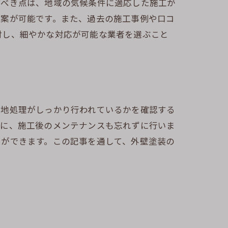
すべき点は、地域の気候条件に適応した施工が
提案が可能です。また、過去の施工事例や口コ
討し、細やかな対応が可能な業者を選ぶこと
下地処理がしっかり行われているかを確認する
後に、施工後のメンテナンスも忘れずに行いま
とができます。この記事を通して、外壁塗装の