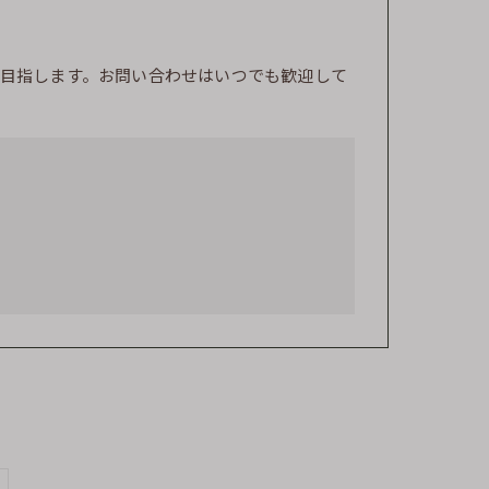
目指します。お問い合わせはいつでも歓迎して