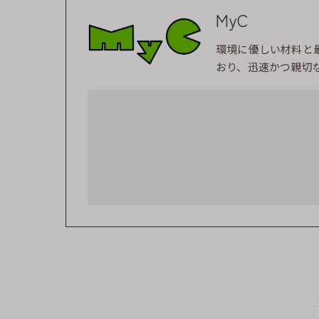
MyC
環境に優しい材料と
おり、迅速かつ親切