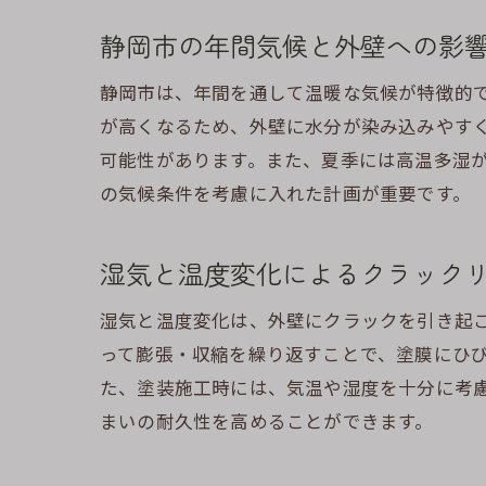
静岡市の年間気候と外壁への影
静岡市は、年間を通して温暖な気候が特徴的
が高くなるため、外壁に水分が染み込みやす
可能性があります。また、夏季には高温多湿
の気候条件を考慮に入れた計画が重要です。
湿気と温度変化によるクラック
湿気と温度変化は、外壁にクラックを引き起
って膨張・収縮を繰り返すことで、塗膜にひ
た、塗装施工時には、気温や湿度を十分に考
まいの耐久性を高めることができます。