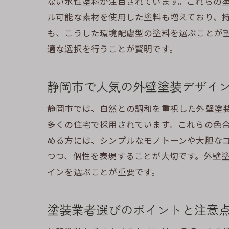
ない水性塗料が注目されています。これらの
ル可能な素材を使用した塗料も増えており、
も、こうした環境配慮型の塗料を選ぶことが
適な選択を行うことが賢明です。
静岡市で人気の外壁塗装デザイ
静岡市では、自然との調和を重視した外壁塗
多くの住宅で採用されています。これらの色
める方には、シンプルなモノトーンや大胆な
つつ、個性を表現することが大切です。外壁
インを選ぶことが重要です。
塗装業者選びのポイントと注意