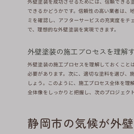
外壁塗装を成功させるためには、信頼できる
できるかどうかです。信頼性の高い業者は、
ミを確認し、アフターサービスの充実度をチ
で、理想的な外壁塗装を実現できます。
外壁塗装の施工プロセスを理解
外壁塗装の施工プロセスを理解しておくこと
必要があります。次に、適切な塗料を選び、
しょう。このように、施工プロセス全体を理
全体像をしっかりと把握し、次のプロジェク
静岡市の気候が外壁