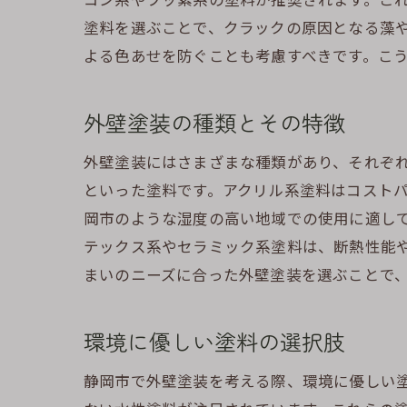
塗料を選ぶことで、クラックの原因となる藻
よる色あせを防ぐことも考慮すべきです。こ
外壁塗装の種類とその特徴
外壁塗装にはさまざまな種類があり、それぞ
といった塗料です。アクリル系塗料はコスト
岡市のような湿度の高い地域での使用に適し
テックス系やセラミック系塗料は、断熱性能
まいのニーズに合った外壁塗装を選ぶことで
環境に優しい塗料の選択肢
静岡市で外壁塗装を考える際、環境に優しい塗