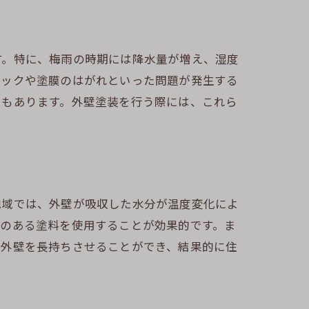
す。特に、梅雨の時期には降水量が増え、湿度
ラックや塗膜のはがれといった問題が発生する
ともあります。外壁塗装を行う際には、これら
地域では、外壁が吸収した水分が温度変化によ
性のある塗料を使用することが効果的です。ま
、外壁を長持ちさせることができ、結果的に住