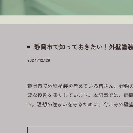
静岡市で知っておきたい！外壁塗
2024/12/28
静岡市で外壁塗装を考えている皆さん、建物
要な役割を果たしています。本記事では、静
す。理想の住まいを守るために、今こそ外壁