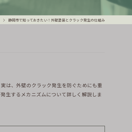
静岡市で知っておきたい！外壁塗装とクラック発生の仕組み
。実は、外壁のクラック発生を防ぐためにも重
が発生するメカニズムについて詳しく解説しま