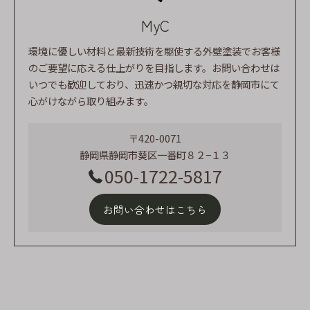
MyC
環境に優しい材料と最新技術を駆使する外壁塗装でお客様
のご要望に応える仕上がりを目指します。お問い合わせは
いつでも歓迎しており、迅速かつ親切な対応を静岡市にて
心がけながら取り組みます。
〒420-0071
静岡県静岡市葵区一番町８２−１３
050-1722-5817
お問い合わせはこちら