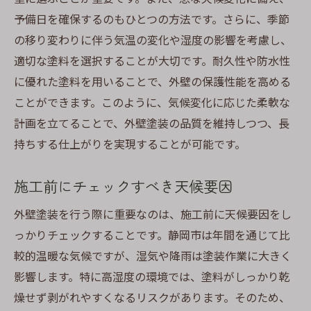
予備日を確保するのもひとつの方法です。さらに、季節
の移り変わりに伴う気温の変化や湿度の影響を考慮し、
適切な塗料を選択することが大切です。耐久性や防水性
に優れた塗料を用いることで、外壁の保護性能を高める
ことができます。このように、気候変化に応じた柔軟な
計画を立てることで、外壁塗装の品質を維持しつつ、長
持ちする仕上がりを実現することが可能です。
施工前にチェックすべき天候要因
外壁塗装を行う際に重要なのは、施工前に天候要因をし
っかりチェックすることです。静岡市は年間を通じて比
較的温暖な気候ですが、湿気や降雨は塗装作業に大きく
影響します。特に高湿度の環境では、塗料がしっかり乾
燥せず剥がれやすくなるリスクがあります。そのため、