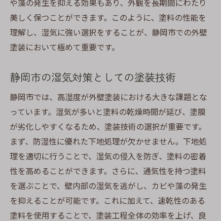
や藻の発生を抑える効果もあり、外観を長期間にわたり
美しく保つことができます。このように、塗料の性能を
理解し、湿気に強い選択をすることが、静岡市での外壁
塗装において極めて重要です。
静岡市の湿気対策としての塗装技術
静岡市では、高湿度が外壁塗装における大きな課題とな
っています。湿気が多いと塗料の乾燥時間が延び、塗膜
が劣化しやすくなるため、塗装技術の選択が重要です。
まず、防湿性に優れた下地処理が欠かせません。下地処
理を適切に行うことで、湿気の侵入を防ぎ、塗料の密着
性を高めることができます。さらに、通気性を持つ塗料
を選ぶことで、壁内部の湿気を逃がし、カビや藻の発生
を抑えることが可能です。これに加えて、速乾性のある
塗料を使用することで、塗装工程全体の効率を上げ、良