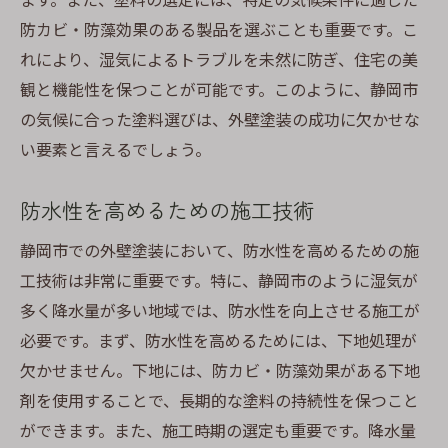
防カビ・防藻効果のある製品を選ぶことも重要です。こ
れにより、湿気によるトラブルを未然に防ぎ、住宅の美
観と機能性を保つことが可能です。このように、静岡市
の気候に合った塗料選びは、外壁塗装の成功に欠かせな
い要素と言えるでしょう。
防水性を高めるための施工技術
静岡市での外壁塗装において、防水性を高めるための施
工技術は非常に重要です。特に、静岡市のように湿気が
多く降水量が多い地域では、防水性を向上させる施工が
必要です。まず、防水性を高めるためには、下地処理が
欠かせません。下地には、防カビ・防藻効果がある下地
剤を使用することで、長期的な塗料の持続性を保つこと
ができます。また、施工時期の選定も重要です。降水量