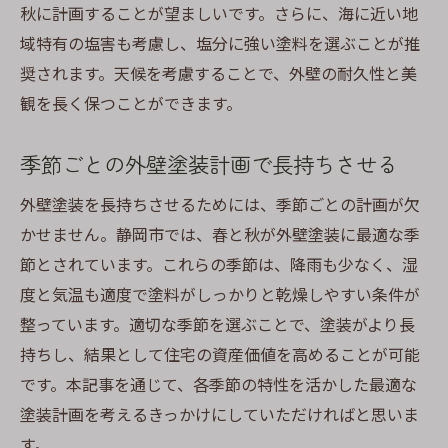
秋に計画することが望ましいです。さらに、海に近い地
域特有の塩害も考慮し、塩分に強い塗料を選ぶことが推
奨されます。天候を考慮することで、外壁の耐久性と美
観を長く保つことができます。
季節ごとの外壁塗装計画で長持ちさせる
外壁塗装を長持ちさせるためには、季節ごとの計画が欠
かせません。静岡市では、春と秋が外壁塗装に最適な季
節とされています。これらの季節は、降雨も少なく、湿
度と気温も適度で塗料がしっかりと乾燥しやすい条件が
整っています。適切な季節を選ぶことで、塗装がより長
持ちし、結果として住宅の資産価値を高めることが可能
です。本記事を通じて、各季節の特性を活かした最適な
塗装計画を考えるきっかけにしていただければと思いま
す。