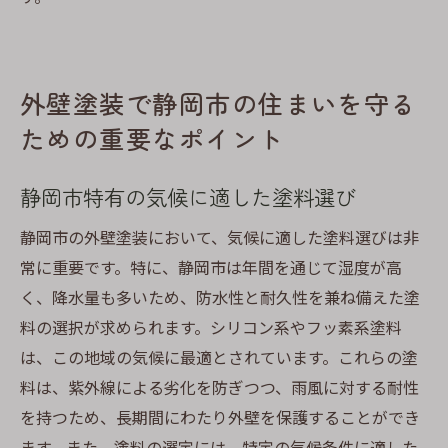
外壁塗装で静岡市の住まいを守る
ための重要なポイント
静岡市特有の気候に適した塗料選び
静岡市の外壁塗装において、気候に適した塗料選びは非
常に重要です。特に、静岡市は年間を通じて湿度が高
く、降水量も多いため、防水性と耐久性を兼ね備えた塗
料の選択が求められます。シリコン系やフッ素系塗料
は、この地域の気候に最適とされています。これらの塗
料は、紫外線による劣化を防ぎつつ、雨風に対する耐性
を持つため、長期間にわたり外壁を保護することができ
ます。また、塗料の選定には、特定の気候条件に適した