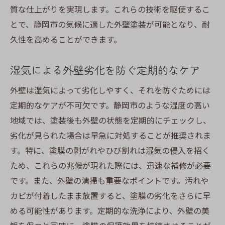
質な仕上がりを実現します。これらの技術を駆使するこ
とで、静岡市の気候に適した外壁塗装が可能となり、耐
久性を高めることができます。
湿気による外壁劣化を防ぐ定期的なケア
外壁は湿気によって劣化しやすく、それを防ぐためには
定期的なケアが不可欠です。静岡市のような湿度の高い
地域では、塗装後も外壁の状態を定期的にチェックし、
劣化が見られた場合は早急に対処することが推奨されま
す。特に、塗膜の剥がれやひび割れは湿気の侵入を招く
ため、これらの兆候が現れた際には、迅速な補修が必要
です。また、外壁の清掃も重要なポイントです。汚れや
カビが付着したまま放置すると、塗膜の劣化をさらに早
める可能性があります。定期的な洗浄により、外壁の美