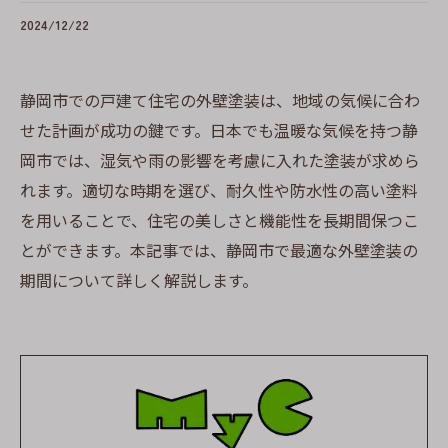
2024/12/22
静岡市での戸建て住宅の外壁塗装は、地域の気候に合わ
せた計画が成功の鍵です。日本でも温暖な気候を持つ静
岡市では、湿気や雨の影響を考慮に入れた塗装が求めら
れます。適切な時期を選び、耐久性や防水性の高い塗料
を用いることで、住宅の美しさと機能性を長期間保つこ
とができます。本記事では、静岡市で最適な外壁塗装の
期間について詳しく解説します。