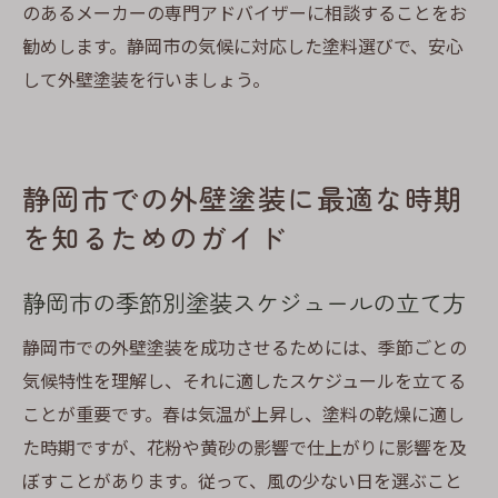
のあるメーカーの専門アドバイザーに相談することをお
勧めします。静岡市の気候に対応した塗料選びで、安心
して外壁塗装を行いましょう。
静岡市での外壁塗装に最適な時期
を知るためのガイド
静岡市の季節別塗装スケジュールの立て方
静岡市での外壁塗装を成功させるためには、季節ごとの
気候特性を理解し、それに適したスケジュールを立てる
ことが重要です。春は気温が上昇し、塗料の乾燥に適し
た時期ですが、花粉や黄砂の影響で仕上がりに影響を及
ぼすことがあります。従って、風の少ない日を選ぶこと