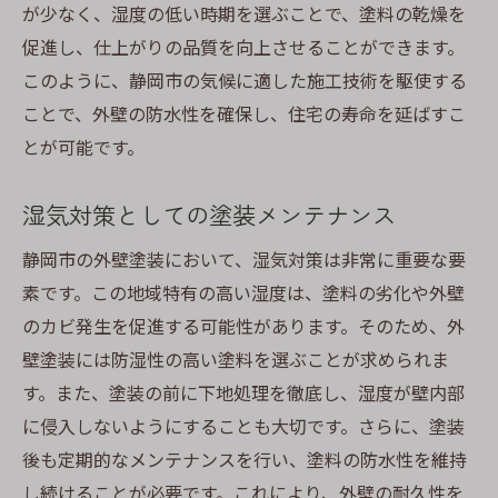
が少なく、湿度の低い時期を選ぶことで、塗料の乾燥を
促進し、仕上がりの品質を向上させることができます。
このように、静岡市の気候に適した施工技術を駆使する
ことで、外壁の防水性を確保し、住宅の寿命を延ばすこ
とが可能です。
湿気対策としての塗装メンテナンス
静岡市の外壁塗装において、湿気対策は非常に重要な要
素です。この地域特有の高い湿度は、塗料の劣化や外壁
のカビ発生を促進する可能性があります。そのため、外
壁塗装には防湿性の高い塗料を選ぶことが求められま
す。また、塗装の前に下地処理を徹底し、湿度が壁内部
に侵入しないようにすることも大切です。さらに、塗装
後も定期的なメンテナンスを行い、塗料の防水性を維持
し続けることが必要です。これにより、外壁の耐久性を