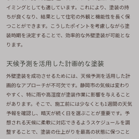
イミングとしても適しています。これにより、塗装の持
ちが良くなり、結果として住宅の外観と機能性を長く保
つことができます。こうしたポイントを考慮しながら塗
装時期を決定することで、効率的な外壁塗装が可能とな
ります。
天候予測を活用した計画的な塗装
外壁塗装を成功させるためには、天候予測を活用した計
画的なアプローチが不可欠です。静岡市の気候は変わり
やすく、特に雨や高湿度が塗装作業に影響を与えること
があります。そこで、施工前には少なくとも1週間の天気
予報を確認し、晴天が続く日を選ぶことが重要です。予
想される天候に柔軟に対応できるようスケジュールを調
整することで、塗装の仕上がりを最高の状態に保つこと