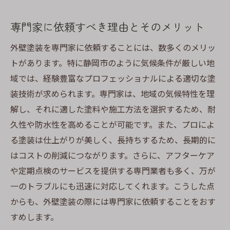
専門家に依頼すべき理由とそのメリット
外壁塗装を専門家に依頼することには、数多くのメリッ
トがあります。特に静岡市のように気候条件が厳しい地
域では、経験豊富なプロフェッショナルによる適切な塗
装技術が求められます。専門家は、地域の気候特性を理
解し、それに適した塗料や施工方法を選択するため、耐
久性や防水性を高めることが可能です。また、プロによ
る塗装は仕上がりが美しく、長持ちするため、長期的に
はコストの削減につながります。さらに、アフターケア
や定期点検のサービスを提供する専門業者も多く、万が
一のトラブルにも迅速に対応してくれます。こうした点
からも、外壁塗装の際には専門家に依頼することをおす
すめします。