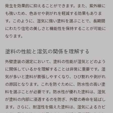
発生を効果的に抑えることができます。また、紫外線に
も強いため、色あせや剥がれを軽減する効果もありま
す。このように、湿気に強い塗料を選ぶことで、長期間
にわたり住宅の美しさと機能性を保持することが可能に
なります。
塗料の性能と湿気の関係を理解する
外壁塗装の選定において、塗料の性能が湿気とどのよう
に関係しているかを理解することは非常に重要です。湿
気が多いと塗料が膨張しやすくなり、ひび割れや剥がれ
の原因となります。これを防ぐために、防水性の高い塗
料を選ぶことが必要です。防水性が優れた塗料は、湿気
が塗料の内部に浸透するのを防ぎ、外壁の寿命を延ばし
ます。さらに、耐湿性を備えた塗料は、湿気によるカビ