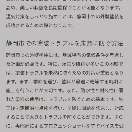
高め、美しい状態を長期間保つことが可能となります。
湿気対策をしっかり施すことは、静岡市での外壁塗装を
成功させるための鍵となります。
静岡市での塗装トラブルを未然に防ぐ方法
静岡市での外壁塗装には、地域特有の気候条件を考慮し
た計画が必要です。特に、湿気や降雨が多いこの地域で
は、塗装トラブルを未然に防ぐための対策が重要となり
ます。まず、季節を選び、塗料が最適に乾燥する時期に
施工を行うことが大切です。また、防水性と耐久性に優
れた塗料の使用は、トラブルを防ぐための基本です。施
工後も定期的な点検を行い、早期に問題を発見し、対応
することで大きなトラブルを防ぐことができます。さら
に、専門家によるプロフェッショナルなアドバイスを受