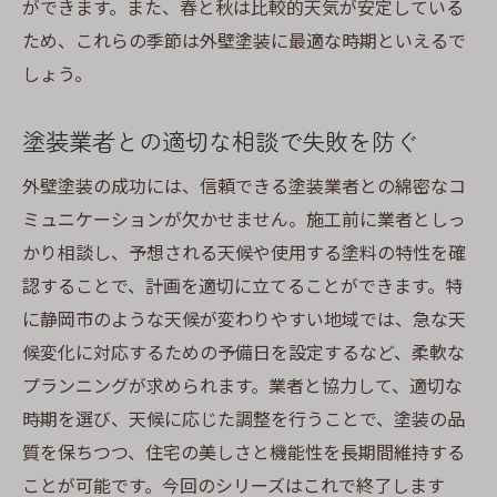
ができます。また、春と秋は比較的天気が安定している
ため、これらの季節は外壁塗装に最適な時期といえるで
しょう。
塗装業者との適切な相談で失敗を防ぐ
外壁塗装の成功には、信頼できる塗装業者との綿密なコ
ミュニケーションが欠かせません。施工前に業者としっ
かり相談し、予想される天候や使用する塗料の特性を確
認することで、計画を適切に立てることができます。特
に静岡市のような天候が変わりやすい地域では、急な天
候変化に対応するための予備日を設定するなど、柔軟な
プランニングが求められます。業者と協力して、適切な
時期を選び、天候に応じた調整を行うことで、塗装の品
質を保ちつつ、住宅の美しさと機能性を長期間維持する
ことが可能です。今回のシリーズはこれで終了します