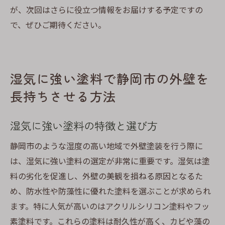
が、次回はさらに役立つ情報をお届けする予定ですの
で、ぜひご期待ください。
湿気に強い塗料で静岡市の外壁を
長持ちさせる方法
湿気に強い塗料の特徴と選び方
静岡市のような湿度の高い地域で外壁塗装を行う際に
は、湿気に強い塗料の選定が非常に重要です。湿気は塗
料の劣化を促進し、外壁の美観を損ねる原因となるた
め、防水性や防藻性に優れた塗料を選ぶことが求められ
ます。特に人気が高いのはアクリルシリコン塗料やフッ
素塗料です。これらの塗料は耐久性が高く、カビや藻の