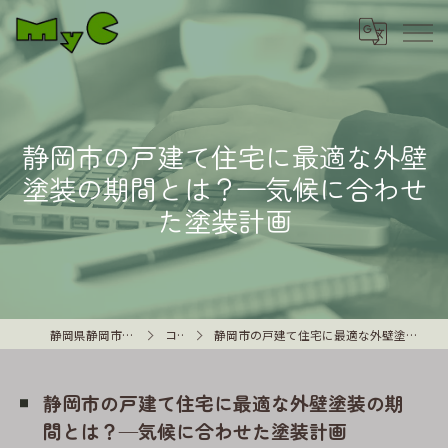
静岡市の戸建て住宅に最適な外壁
塗装の期間とは？—気候に合わせ
た塗装計画
静岡県静岡市の外壁塗装はMyC
コラム
静岡市の戸建て住宅に最適な外壁塗装の期間とは？—気候に合わせた塗装計画
静岡市の戸建て住宅に最適な外壁塗装の期
間とは？—気候に合わせた塗装計画