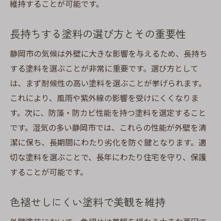
維持することが可能です。
長持ちする塗料の選び方とその重要性
静岡市の気候は外壁に大きな影響を与えるため、長持ち
する塗料を選ぶことが非常に重要です。選び方として
は、まず耐候性の高い塗料を選ぶことが挙げられます。
これにより、風雨や紫外線の影響を受けにくくなりま
す。次に、防藻・防カビ性能を持つ塗料を選定すること
です。湿気の多い静岡市では、これらの性能が外壁を清
潔に保ち、長期間にわたり劣化を防ぐ鍵となります。適
切な塗料を選ぶことで、長年にわたり住宅を守り、保護
することが可能です。
色褪せしにくい塗料で美観を維持