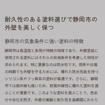
耐久性のある塗料選びで静岡市の
外壁を美しく保つ
静岡市の気象条件に強い塗料の特徴
静岡市は高湿度と多雨が特徴の地域であり、外壁塗装に
使用される塗料にはそれらの気候条件を考慮した特性が
求められます。特に重要なのは防水性です。雨季や台風
の時期でも外壁を守るためには、優れた防水性能を持つ
シリコン系やフッ素系の塗料が最適です。さらに、静岡
市では紫外線も強いため、耐紫外線性に優れた塗料を選
ぶことが重要です。このような塗料を選ぶことで、色あ
せや劣化を防ぎ、外壁の美観と耐久性を長期間にわたり