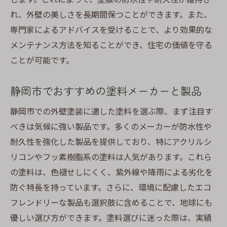
れ、外壁の美しさを長期間保つことができます。また、
専門家によるアドバイスを受けることで、より効果的な
メンテナンス方法を知ることができ、住宅の価値を守る
ことが可能です。
静岡市でおすすめの塗料メーカーと製品
静岡市での外壁塗装に適した塗料を選ぶ際、まず注目す
べきは気候に強い製品です。多くのメーカーが防水性や
耐久性を強化した製品を提供しており、特にアクリルシ
リコンやフッ素樹脂系の塗料は人気があります。これら
の塗料は、色褪せしにくく、紫外線や降雨による劣化を
防ぐ特長を持っています。さらに、環境に配慮したエコ
フレンドリーな製品も選択肢に含めることで、地球にも
優しい選び方ができます。塗料選びに迷った際は、実績