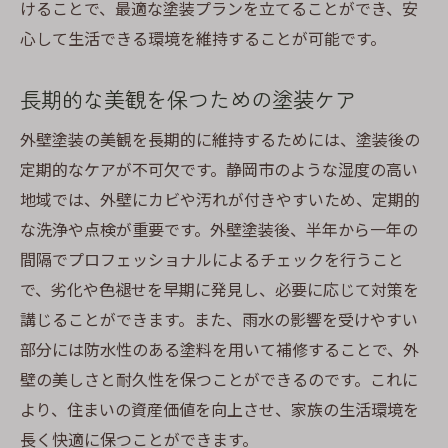
けることで、最適な塗装プランを立てることができ、安
心して生活できる環境を維持することが可能です。
長期的な美観を保つための塗装ケア
外壁塗装の美観を長期的に維持するためには、塗装後の
定期的なケアが不可欠です。静岡市のような湿度の高い
地域では、外壁にカビや汚れが付きやすいため、定期的
な洗浄や点検が重要です。外壁塗装後、半年から一年の
間隔でプロフェッショナルによるチェックを行うこと
で、劣化や色褪せを早期に発見し、必要に応じて対策を
講じることができます。また、雨水の影響を受けやすい
部分には防水性のある塗料を用いて補修することで、外
壁の美しさと耐久性を保つことができるのです。これに
より、住まいの資産価値を向上させ、家族の生活環境を
長く快適に保つことができます。